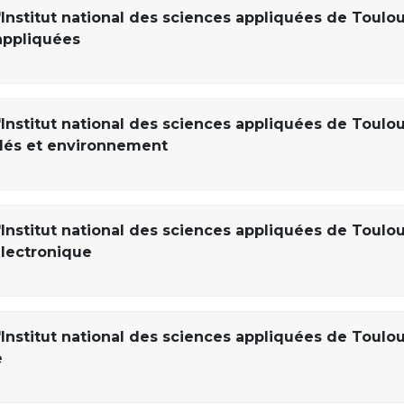
'Institut national des sciences appliquées de Toulo
appliquées
'Institut national des sciences appliquées de Toulo
édés et environnement
'Institut national des sciences appliquées de Toulo
électronique
'Institut national des sciences appliquées de Toulo
e