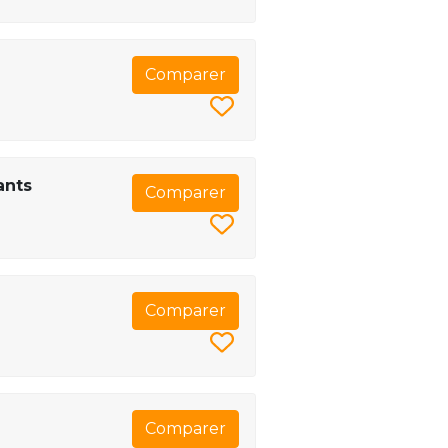
Comparer
ants
Comparer
Comparer
Comparer