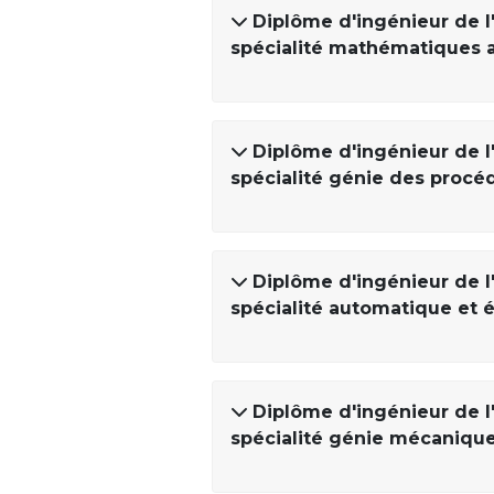
Diplôme d'ingénieur de l
spécialité mathématiques 
Diplôme d'ingénieur de l
spécialité génie des proc
Diplôme d'ingénieur de l
spécialité automatique et 
Diplôme d'ingénieur de l
spécialité génie mécaniqu