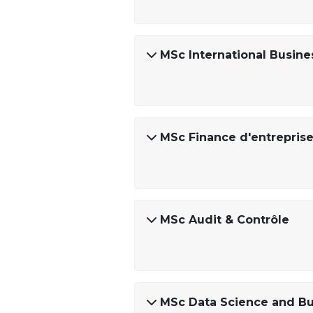
MSc International Busine
MSc Finance d'entrepris
MSc Audit & Contrôle
MSc Data Science and Bu