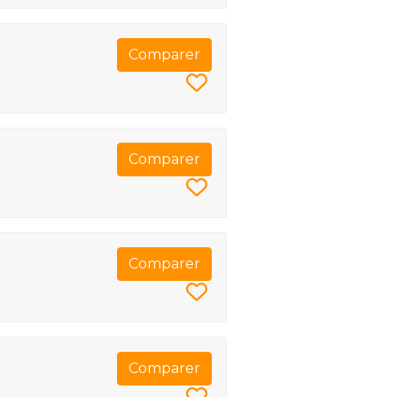
Comparer
Comparer
Comparer
Comparer