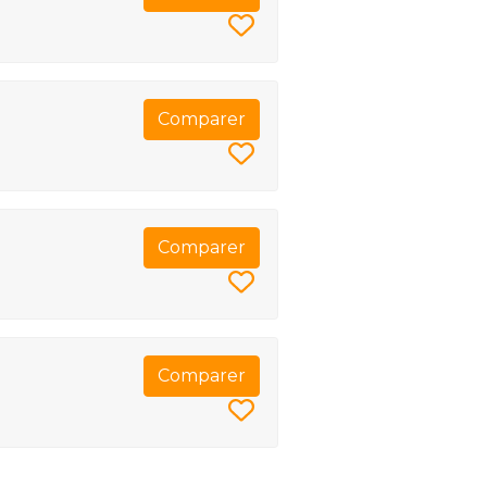
Comparer
Comparer
Comparer