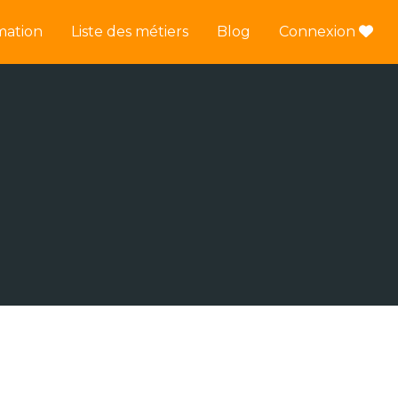
mation
Liste des métiers
Blog
Connexion