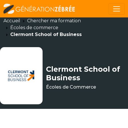
Accueil
Chercher ma formation
Écoles de commerce
Clermont School of Business
Clermont School of
Business
Écoles de Commerce