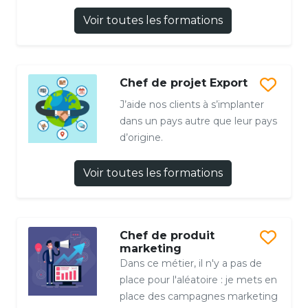
Voir toutes les formations
Chef de projet Export
J’aide nos clients à s’implanter
dans un pays autre que leur pays
d’origine.
Voir toutes les formations
Chef de produit
marketing
Dans ce métier, il n'y a pas de
place pour l'aléatoire : je mets en
place des campagnes marketing