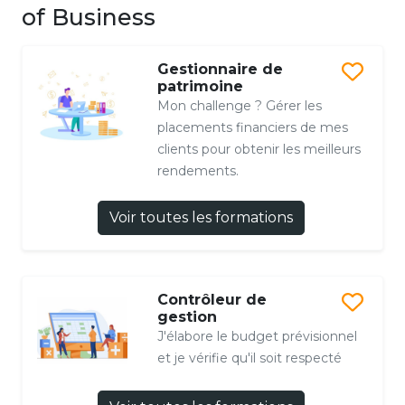
of Business
Gestionnaire de
patrimoine
Mon challenge ? Gérer les
placements financiers de mes
clients pour obtenir les meilleurs
rendements.
Voir toutes les formations
Contrôleur de
gestion
J'élabore le budget prévisionnel
et je vérifie qu'il soit respecté