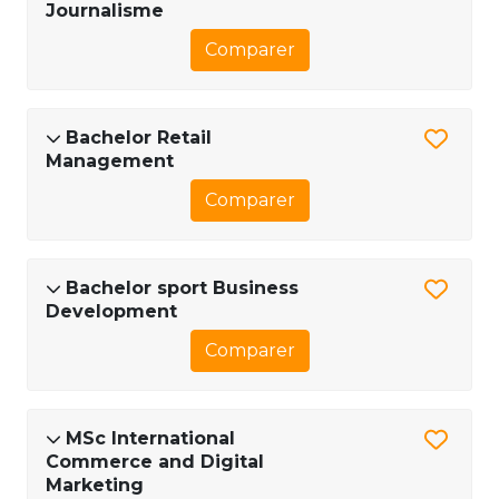
Journalisme
Comparer
Bachelor Retail
Management
Comparer
Bachelor sport Business
Development
Comparer
MSc International
Commerce and Digital
Marketing