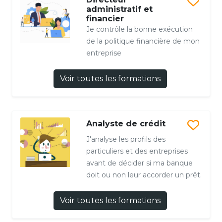
administratif et
financier
Je contrôle la bonne exécution
de la politique financière de mon
entreprise
Voir toutes les formations
Analyste de crédit
J'analyse les profils des
particuliers et des entreprises
avant de décider si ma banque
doit ou non leur accorder un prêt.
Voir toutes les formations