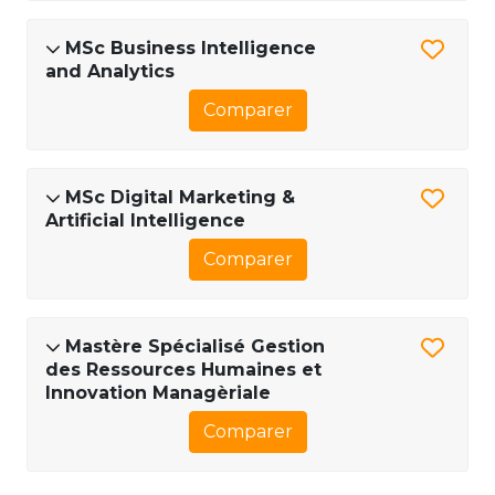
MSc Business Intelligence
and Analytics
Comparer
MSc Digital Marketing &
Artificial Intelligence
Comparer
Mastère Spécialisé Gestion
des Ressources Humaines et
Innovation Managèriale
Comparer