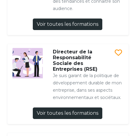
des tendances et connaître son
audience.
Voir toutes les formations
Directeur de la
Responsabilité
Sociale des
Entreprises (RSE)
Je suis garant de la politique de
développement durable de mon
entreprise, dans ses aspects
environnementaux et sociétaux.
Voir toutes les formations