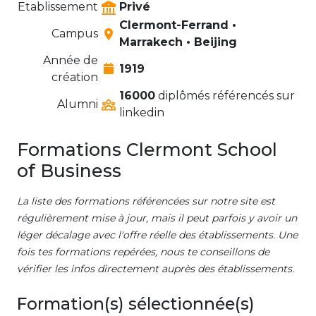
Etablissement
Privé
Clermont-Ferrand •
Campus
Marrakech • Beijing
Année de
1919
création
16000
diplômés référencés sur
Alumni
linkedin
Formations Clermont School
of Business
La liste des formations référencées sur notre site est
régulièrement mise à jour, mais il peut parfois y avoir un
léger décalage avec l'offre réelle des établissements. Une
fois tes formations repérées, nous te conseillons de
vérifier les infos directement auprès des établissements.
Formation(s) sélectionnée(s)