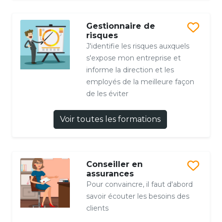
Gestionnaire de
risques
J'identifie les risques auxquels
s'expose mon entreprise et
informe la direction et les
employés de la meilleure façon
de les éviter
Voir toutes les formations
Conseiller en
assurances
Pour convaincre, il faut d'abord
savoir écouter les besoins des
clients