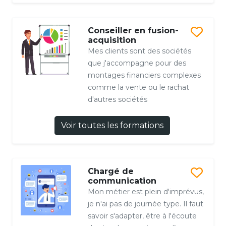
Conseiller en fusion-
acquisition
Mes clients sont des sociétés
que j'accompagne pour des
montages financiers complexes
comme la vente ou le rachat
d'autres sociétés
Voir toutes les formations
Chargé de
communication
Mon métier est plein d'imprévus,
je n'ai pas de journée type. Il faut
savoir s'adapter, être à l'écoute