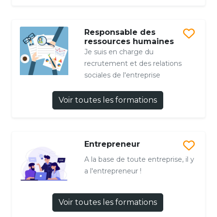
Responsable des
ressources humaines
Je suis en charge du
recrutement et des relations
sociales de l'entreprise
Voir toutes les formations
Entrepreneur
A la base de toute entreprise, il y
a l'entrepreneur !
Voir toutes les formations