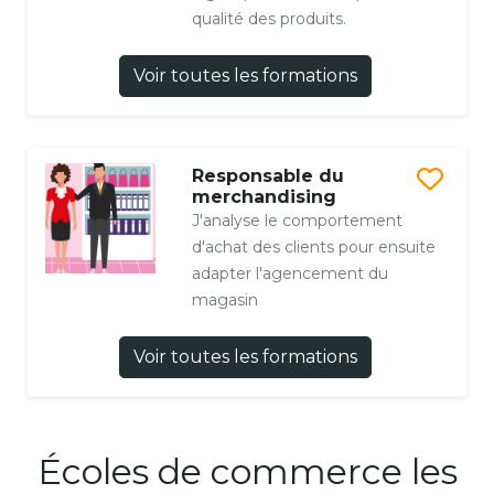
qualité des produits.
Voir toutes les formations
Responsable du
merchandising
J'analyse le comportement
d'achat des clients pour ensuite
adapter l'agencement du
magasin
Voir toutes les formations
Écoles de commerce les