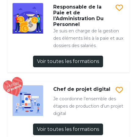
Responsable de la
Paie et de
l’Administration Du
Personnel
Je suis en charge de la gestion
des éléments liés à la paie et aux
dossiers des salariés.
Voir toutes les formations
Chef de projet digital
Je coordonne l’ensemble des
étapes de production d’un projet
digital
Voir toutes les formations