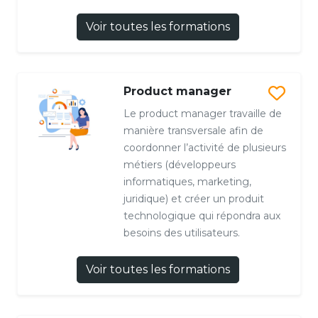
Voir toutes les formations
Product manager
Le product manager travaille de
manière transversale afin de
coordonner l’activité de plusieurs
métiers (développeurs
informatiques, marketing,
juridique) et créer un produit
technologique qui répondra aux
besoins des utilisateurs.
Voir toutes les formations