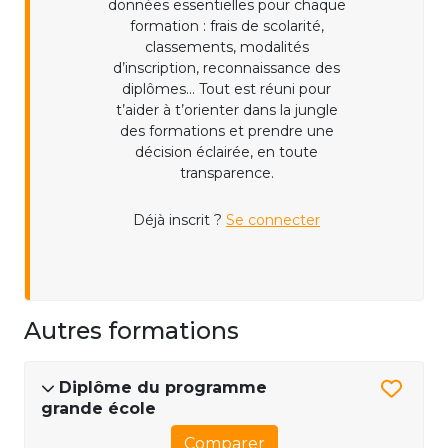
données essentielles pour chaque
formation : frais de scolarité,
classements, modalités
d’inscription, reconnaissance des
diplômes... Tout est réuni pour
t’aider à t’orienter dans la jungle
des formations et prendre une
décision éclairée, en toute
transparence.
Déjà inscrit ?
Se connecter
Autres formations
Diplôme du programme
grande école
Comparer