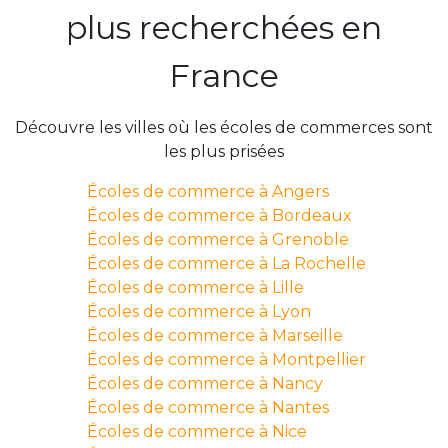
plus recherchées en
France
Découvre les villes où les écoles de commerces sont
les plus prisées
Écoles de commerce à Angers
Écoles de commerce à Bordeaux
Écoles de commerce à Grenoble
Écoles de commerce à La Rochelle
Écoles de commerce à Lille
Écoles de commerce à Lyon
Écoles de commerce à Marseille
Écoles de commerce à Montpellier
Écoles de commerce à Nancy
Écoles de commerce à Nantes
Écoles de commerce à Nice