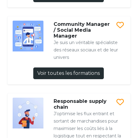
Community Manager
/ Social Media
Manager
Je suis un véritable spécialiste
des réseaux sociaux et de leur
univers
Voir toutes les formations
Responsable supply
chain
J’optimise les flux entrant et
sortant de marchandises pour
maximiser les coûts liés à la
logistique tout en respectant la