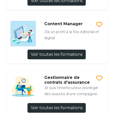
Voir toutes les formations
Content Manager
J'ai un profil à la fois éditorial et
digital
Voir toutes les formations
Gestionnaire de
contrats d'assurance
Je suis l'interlocuteur privilégié
des assurés d'une compagnie.
Voir toutes les formations