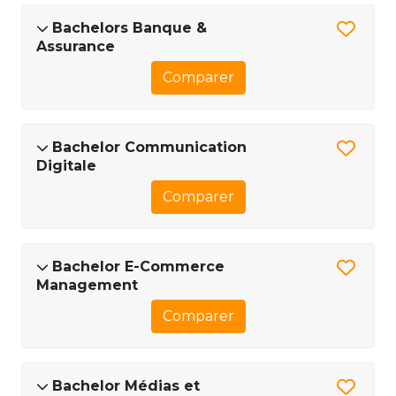
Bachelors Banque &
Assurance
Comparer
Bachelor Communication
Digitale
Comparer
Bachelor E-Commerce
Management
Comparer
Bachelor Médias et