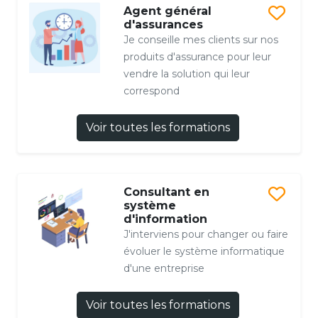
Agent général
d'assurances
Je conseille mes clients sur nos
produits d'assurance pour leur
vendre la solution qui leur
correspond
Voir toutes les formations
Consultant en
système
d'information
J'interviens pour changer ou faire
évoluer le système informatique
d'une entreprise
Voir toutes les formations