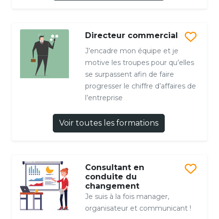
Directeur commercial
J’encadre mon équipe et je
motive les troupes pour qu’elles
se surpassent afin de faire
progresser le chiffre d’affaires de
l’entreprise
Voir toutes les formations
Consultant en
conduite du
changement
Je suis à la fois manager,
organisateur et communicant !