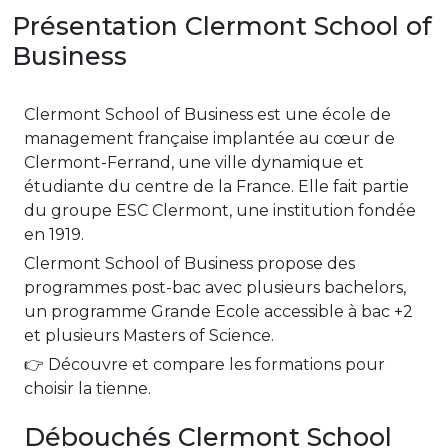
Présentation Clermont School of
Business
Clermont School of Business est une école de
management française implantée au cœur de
Clermont-Ferrand, une ville dynamique et
étudiante du centre de la France. Elle fait partie
du groupe ESC Clermont, une institution fondée
en 1919.
Clermont School of Business propose des
programmes post-bac avec plusieurs bachelors,
un programme Grande Ecole accessible à bac +2
et plusieurs Masters of Science.
👉 Découvre et compare les formations pour
choisir la tienne.
Débouchés Clermont School