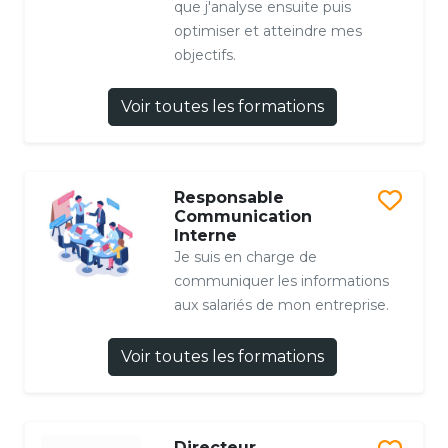
que j'analyse ensuite puis
optimiser et atteindre mes
objectifs.
Voir toutes les formations
Responsable
Communication
Interne
Je suis en charge de
communiquer les informations
aux salariés de mon entreprise.
Voir toutes les formations
Directeur