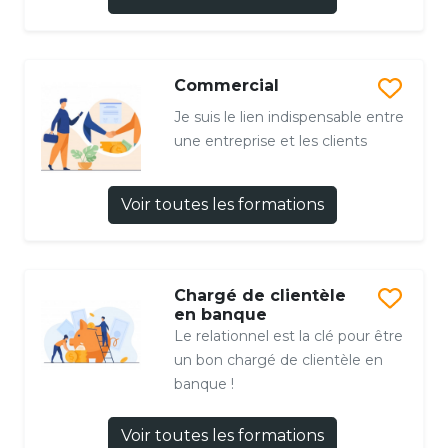
Commercial
Je suis le lien indispensable entre
une entreprise et les clients
Voir toutes les formations
Chargé de clientèle
en banque
Le relationnel est la clé pour être
un bon chargé de clientèle en
banque !
Voir toutes les formations