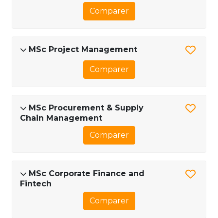
Comparer
MSc Project Management
Comparer
MSc Procurement & Supply
Chain Management
Comparer
MSc Corporate Finance and
Fintech
Comparer