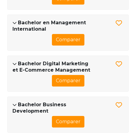
Bachelor en Management
International
Comparer
Bachelor Digital Marketing
et E-Commerce Management
Comparer
Bachelor Business
Development
Comparer