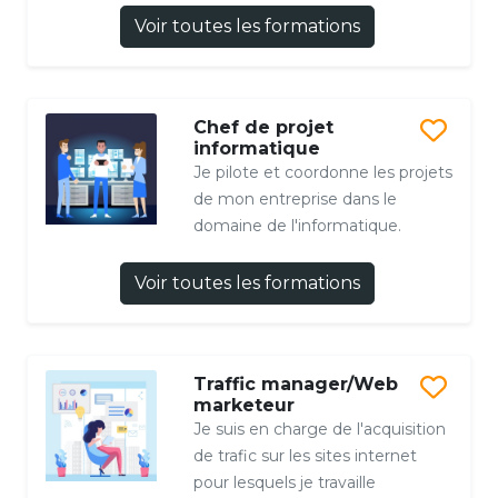
Voir toutes les formations
Chef de projet
informatique
Je pilote et coordonne les projets
de mon entreprise dans le
domaine de l'informatique.
Voir toutes les formations
Traffic manager/Web
marketeur
Je suis en charge de l'acquisition
de trafic sur les sites internet
pour lesquels je travaille