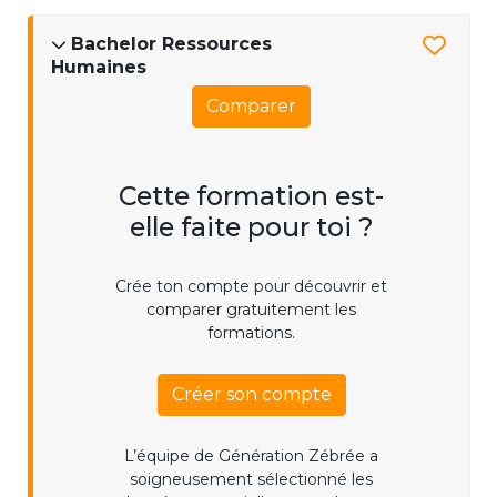
Bachelor Ressources
Humaines
Comparer
Cette formation est-
elle faite pour toi ?
Crée ton compte pour découvrir et
comparer gratuitement les
formations.
Créer son compte
L’équipe de Génération Zébrée a
soigneusement sélectionné les