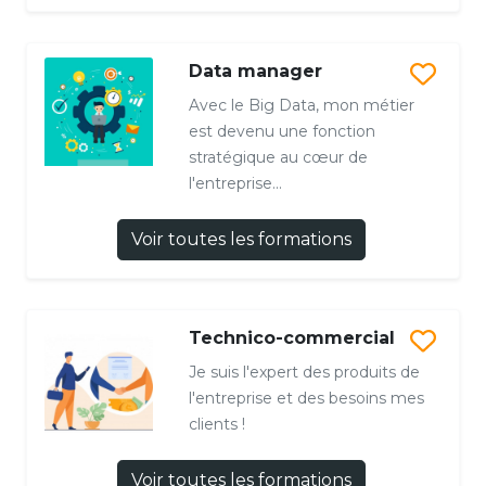
Data manager
Avec le Big Data, mon métier
est devenu une fonction
stratégique au cœur de
l'entreprise...
Voir toutes les formations
Technico-commercial
Je suis l'expert des produits de
l'entreprise et des besoins mes
clients !
Voir toutes les formations