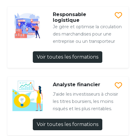
Responsable
logistique
Je gère et optimise la circulation
des marchandises pour une
entreprise ou un transporteur
Voir toutes les formations
Analyste financier
J'aide les investisseurs à choisir
les titres boursiers, les moins
risqués et les plus rentables.
Voir toutes les formations