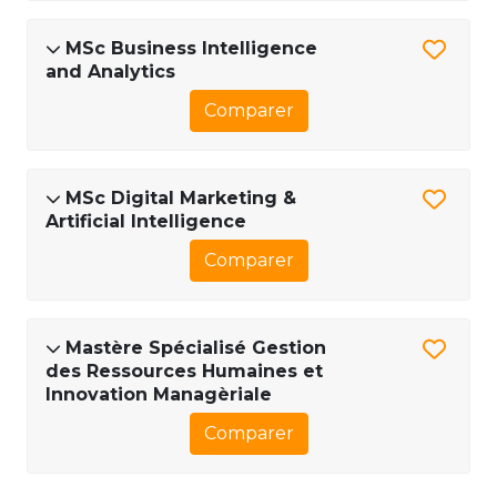
MSc Business Intelligence
and Analytics
Comparer
MSc Digital Marketing &
Artificial Intelligence
Comparer
Mastère Spécialisé Gestion
des Ressources Humaines et
Innovation Managèriale
Comparer