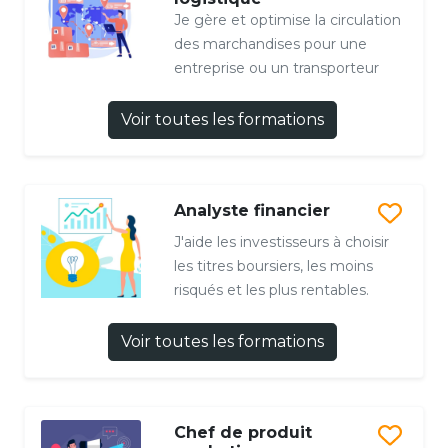
Je gère et optimise la circulation
des marchandises pour une
entreprise ou un transporteur
Voir toutes les formations
Analyste financier
J'aide les investisseurs à choisir
les titres boursiers, les moins
risqués et les plus rentables.
Voir toutes les formations
Chef de produit