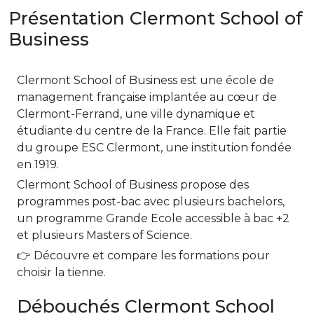
Présentation Clermont School of
Business
Clermont School of Business est une école de
management française implantée au cœur de
Clermont-Ferrand, une ville dynamique et
étudiante du centre de la France. Elle fait partie
du groupe ESC Clermont, une institution fondée
en 1919.
Clermont School of Business propose des
programmes post-bac avec plusieurs bachelors,
un programme Grande Ecole accessible à bac +2
et plusieurs Masters of Science.
👉 Découvre et compare les formations pour
choisir la tienne.
Débouchés Clermont School