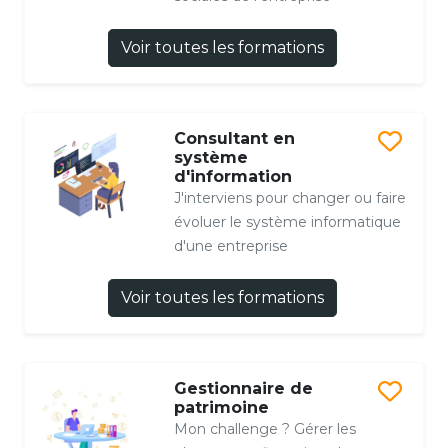
Voir toutes les formations
Consultant en
système
d'information
J'interviens pour changer ou faire
évoluer le système informatique
d'une entreprise
Voir toutes les formations
Gestionnaire de
patrimoine
Mon challenge ? Gérer les