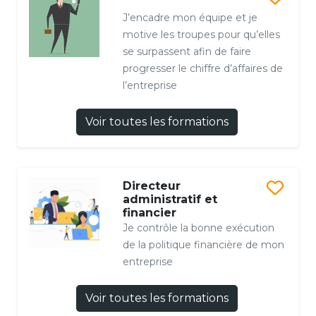
J’encadre mon équipe et je
motive les troupes pour qu’elles
se surpassent afin de faire
progresser le chiffre d’affaires de
l’entreprise
Voir toutes les formations
Directeur
administratif et
financier
Je contrôle la bonne exécution
de la politique financière de mon
entreprise
Voir toutes les formations