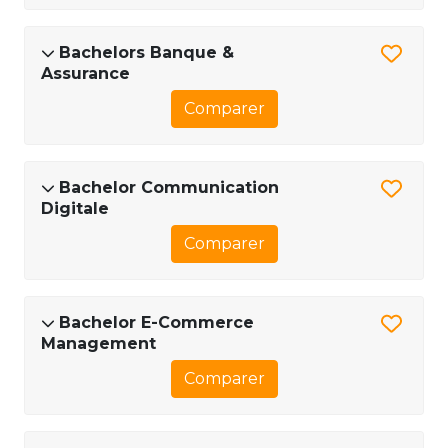
Bachelors Banque &
Assurance
Comparer
Bachelor Communication
Digitale
Comparer
Bachelor E-Commerce
Management
Comparer