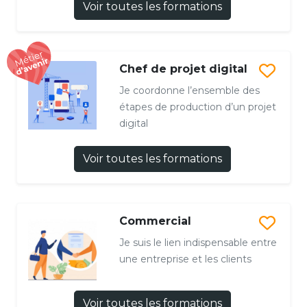
Voir toutes les formations
Chef de projet digital
Je coordonne l’ensemble des
étapes de production d’un projet
digital
Voir toutes les formations
Commercial
Je suis le lien indispensable entre
une entreprise et les clients
Voir toutes les formations