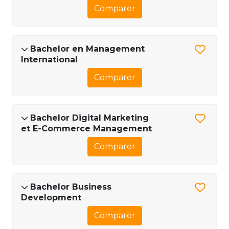
Comparer
Bachelor en Management
International
Comparer
Bachelor Digital Marketing
et E-Commerce Management
Comparer
Bachelor Business
Development
Comparer