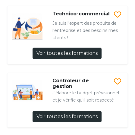
Technico-commercial
Je suis l'expert des produits de
l'entreprise et des besoins mes
clients !
Voir toutes les formations
Contrôleur de
gestion
J'élabore le budget prévisionnel
et je vérifie qu'il soit respecté
Voir toutes les formations