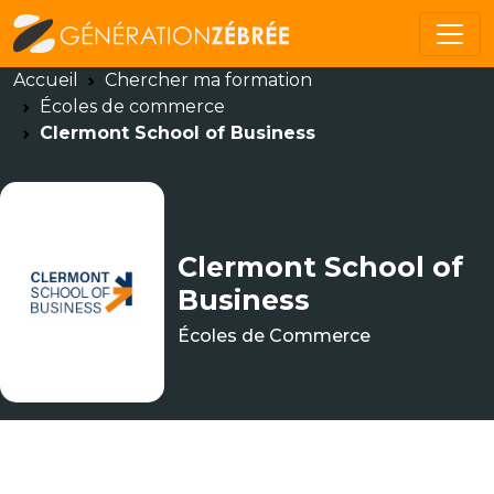
Accueil
Chercher ma formation
Écoles de commerce
Clermont School of Business
Clermont School of
Business
Écoles de Commerce