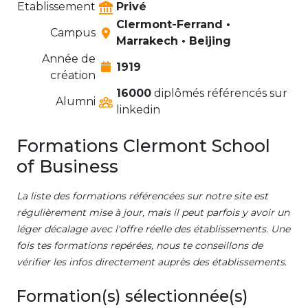
Etablissement
Privé
Clermont-Ferrand •
Campus
Marrakech • Beijing
Année de
1919
création
16000
diplômés référencés sur
Alumni
linkedin
Formations Clermont School
of Business
La liste des formations référencées sur notre site est
régulièrement mise à jour, mais il peut parfois y avoir un
léger décalage avec l'offre réelle des établissements. Une
fois tes formations repérées, nous te conseillons de
vérifier les infos directement auprès des établissements.
Formation(s) sélectionnée(s)