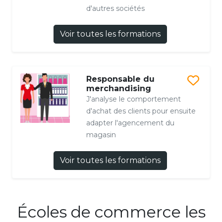
d'autres sociétés
Voir toutes les formations
Responsable du
merchandising
J'analyse le comportement
d'achat des clients pour ensuite
adapter l'agencement du
magasin
Voir toutes les formations
Écoles de commerce les