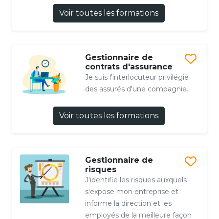
Voir toutes les formations
Gestionnaire de
contrats d'assurance
Je suis l'interlocuteur privilégié
des assurés d'une compagnie.
Voir toutes les formations
Gestionnaire de
risques
J'identifie les risques auxquels
s'expose mon entreprise et
informe la direction et les
employés de la meilleure façon