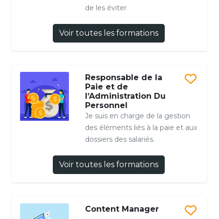
de les éviter
Voir toutes les formations
Responsable de la
Paie et de
l’Administration Du
Personnel
Je suis en charge de la gestion
des éléments liés à la paie et aux
dossiers des salariés.
Voir toutes les formations
Content Manager