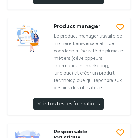
Product manager
Le product manager travaille de
manière transversale afin de
coordonner l’activité de plusieurs
métiers (développeurs
informatiques, marketing,
juridique) et créer un produit
technologique qui répondra aux
besoins des utilisateurs.
Voir toutes les formations
Responsable
logistique