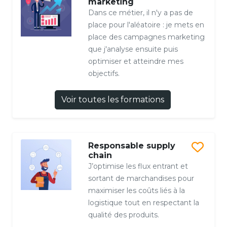
marketing
Dans ce métier, il n'y a pas de
place pour l'aléatoire : je mets en
place des campagnes marketing
que j'analyse ensuite puis
optimiser et atteindre mes
objectifs.
Voir toutes les formations
Responsable supply
chain
J’optimise les flux entrant et
sortant de marchandises pour
maximiser les coûts liés à la
logistique tout en respectant la
qualité des produits.