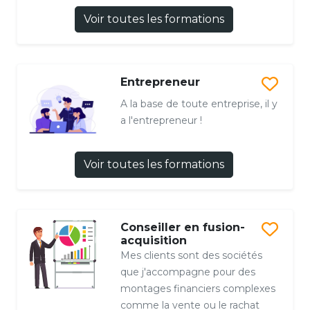
Voir toutes les formations
Entrepreneur
A la base de toute entreprise, il y
a l'entrepreneur !
Voir toutes les formations
Conseiller en fusion-
acquisition
Mes clients sont des sociétés
que j'accompagne pour des
montages financiers complexes
comme la vente ou le rachat