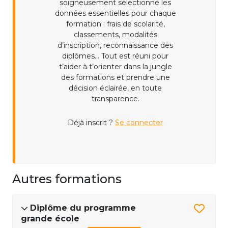
soigneusement sélectionné les
données essentielles pour chaque
formation : frais de scolarité,
classements, modalités
d’inscription, reconnaissance des
diplômes... Tout est réuni pour
t’aider à t’orienter dans la jungle
des formations et prendre une
décision éclairée, en toute
transparence.
Déjà inscrit ?
Se connecter
Autres formations
Diplôme du programme
grande école