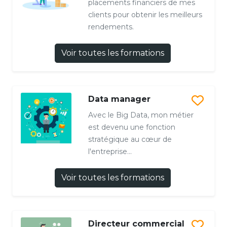
placements financiers de mes
clients pour obtenir les meilleurs
rendements.
Voir toutes les formations
Data manager
Avec le Big Data, mon métier
est devenu une fonction
stratégique au cœur de
l'entreprise...
Voir toutes les formations
Directeur commercial