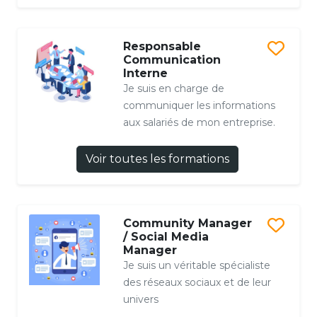
Responsable
Communication
Interne
Je suis en charge de
communiquer les informations
aux salariés de mon entreprise.
Voir toutes les formations
Community Manager
/ Social Media
Manager
Je suis un véritable spécialiste
des réseaux sociaux et de leur
univers