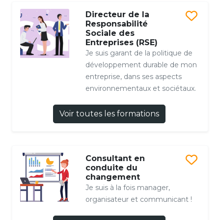
Directeur de la
Responsabilité
Sociale des
Entreprises (RSE)
Je suis garant de la politique de
développement durable de mon
entreprise, dans ses aspects
environnementaux et sociétaux.
Voir toutes les formations
Consultant en
conduite du
changement
Je suis à la fois manager,
organisateur et communicant !