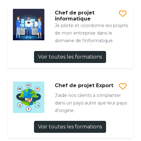
Chef de projet
informatique
Je pilote et coordonne les projets
de mon entreprise dans le
domaine de l'informatique.
Voir toutes les formations
Chef de projet Export
J’aide nos clients à s’implanter
dans un pays autre que leur pays
d’origine.
Voir toutes les formations