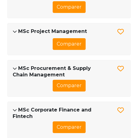
Comparer
MSc Project Management
Comparer
MSc Procurement & Supply
Chain Management
Comparer
MSc Corporate Finance and
Fintech
Comparer