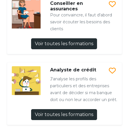
Conseiller en
assurances
Pour convaincre, il faut d'abord
savoir écouter les besoins des
clients
Voir toutes les formations
Analyste de crédit
J'analyse les profils des
particuliers et des entreprises
avant de décider si ma banque
doit ou non leur accorder un prêt.
Voir toutes les formations