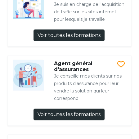
Je suis en charge de l'acquisition
de trafic sur les sites internet
pour lesquels je travaille
Voir toutes les formations
Agent général
d'assurances
Je conseille mes clients sur nos
produits d'assurance pour leur
vendre la solution qui leur
correspond
Voir toutes les formations