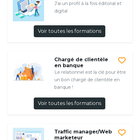
J'ai un profil à la fois éditorial et
digital
Voir toutes les formations
Chargé de clientèle
en banque
Le relationnel est la clé pour être
un bon chargé de clientèle en
banque !
Voir toutes les formations
Traffic manager/Web
marketeur