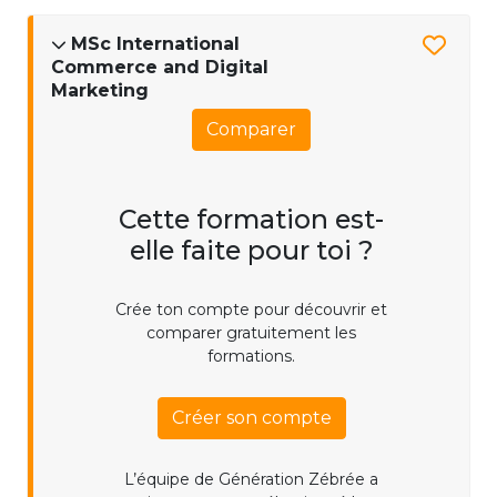
MSc International
Commerce and Digital
Marketing
Comparer
Cette formation est-
elle faite pour toi ?
Crée ton compte pour découvrir et
comparer gratuitement les
formations.
Créer son compte
L’équipe de Génération Zébrée a