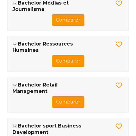
Bachelor Médias et
Journalisme
Comparer
Bachelor Ressources
Humaines
Comparer
Bachelor Retail
Management
Comparer
Bachelor sport Business
Development