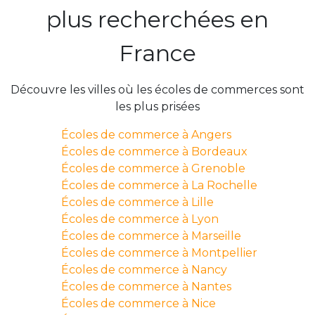
plus recherchées en
France
Découvre les villes où les écoles de commerces sont
les plus prisées
Écoles de commerce à Angers
Écoles de commerce à Bordeaux
Écoles de commerce à Grenoble
Écoles de commerce à La Rochelle
Écoles de commerce à Lille
Écoles de commerce à Lyon
Écoles de commerce à Marseille
Écoles de commerce à Montpellier
Écoles de commerce à Nancy
Écoles de commerce à Nantes
Écoles de commerce à Nice