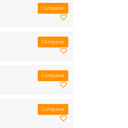
Comparer
Comparer
Comparer
Comparer