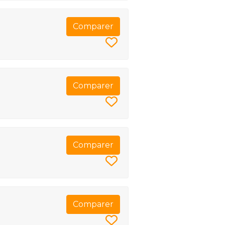
Comparer
Comparer
Comparer
Comparer