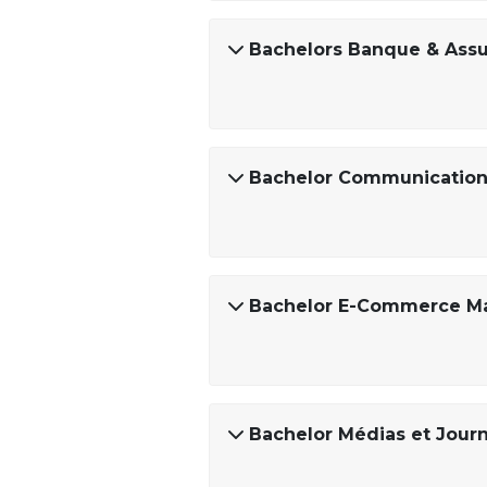
Bachelors Banque & Ass
Bachelor Communication 
Bachelor E-Commerce 
Bachelor Médias et Jour