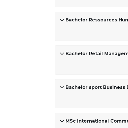
Bachelor Ressources Hu
Bachelor Retail Manage
Bachelor sport Business
MSc International Comme