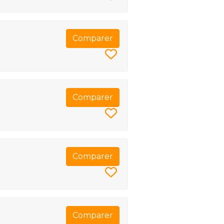
Comparer
Comparer
Comparer
Comparer