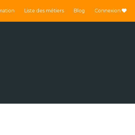
mation
Liste des métiers
Blog
Connexion