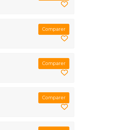
Comparer
Comparer
Comparer