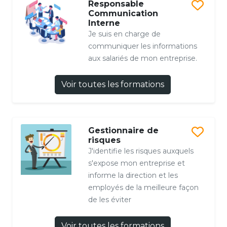
Responsable
Communication
Interne
Je suis en charge de
communiquer les informations
aux salariés de mon entreprise.
Voir toutes les formations
Gestionnaire de
risques
J'identifie les risques auxquels
s'expose mon entreprise et
informe la direction et les
employés de la meilleure façon
de les éviter
Voir toutes les formations