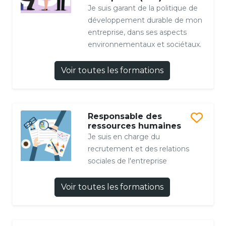
Je suis garant de la politique de
développement durable de mon
entreprise, dans ses aspects
environnementaux et sociétaux.
Voir toutes les formations
Responsable des
ressources humaines
Je suis en charge du
recrutement et des relations
sociales de l'entreprise
Voir toutes les formations