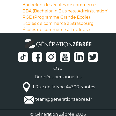
Bachelors des écoles de commerce
BBA (Bachelor in Business Administration)
PGE (Programme Grande Ecole)
Écoles de commerce à Strasbourg
Écoles de commerce à Toulouse
CGU
Données personnelles
1 Rue de la Noë 44300 Nantes
team@generationzebree.fr
© Génération Zébrée 2026