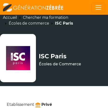
Accueil
Chercher ma formation
Écoles de commerce
ISC Paris
ISC Paris
Écoles de Commerce
Etablissement
Privé