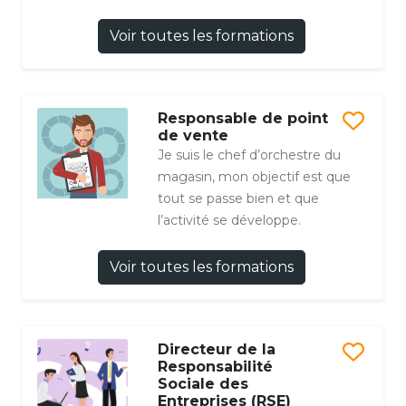
Voir toutes les formations
Responsable de point
de vente
Je suis le chef d’orchestre du
magasin, mon objectif est que
tout se passe bien et que
l’activité se développe.
Voir toutes les formations
Directeur de la
Responsabilité
Sociale des
Entreprises (RSE)