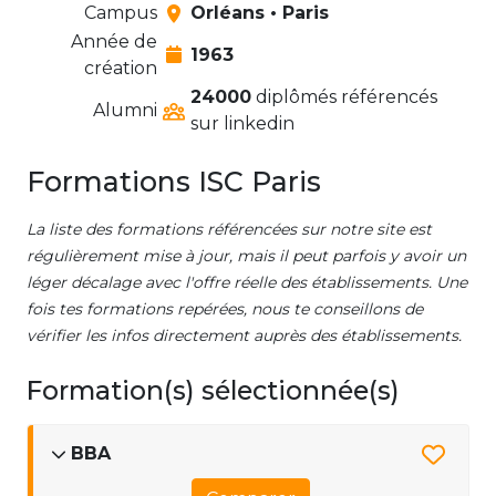
Campus
Orléans • Paris
Année de
1963
création
24000
diplômés référencés
Alumni
sur linkedin
Formations ISC Paris
La liste des formations référencées sur notre site est
régulièrement mise à jour, mais il peut parfois y avoir un
léger décalage avec l'offre réelle des établissements. Une
fois tes formations repérées, nous te conseillons de
vérifier les infos directement auprès des établissements.
Formation(s) sélectionnée(s)
BBA