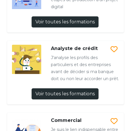
digital
Voir toutes les formations
Analyste de crédit
J'analyse les profils des
particuliers et des entreprises
avant de décider si ma banque
doit ou non leur accorder un prêt.
Voir toutes les formations
Commercial
Je suis le lien indispensable entre