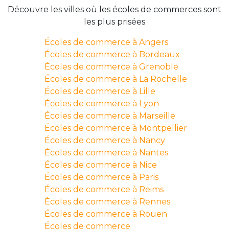
Découvre les villes où les écoles de commerces sont
les plus prisées
Écoles de commerce à Angers
Écoles de commerce à Bordeaux
Écoles de commerce à Grenoble
Écoles de commerce à La Rochelle
Écoles de commerce à Lille
Écoles de commerce à Lyon
Écoles de commerce à Marseille
Écoles de commerce à Montpellier
Écoles de commerce à Nancy
Écoles de commerce à Nantes
Écoles de commerce à Nice
Écoles de commerce à Paris
Écoles de commerce à Reims
Écoles de commerce à Rennes
Écoles de commerce à Rouen
Écoles de commerce