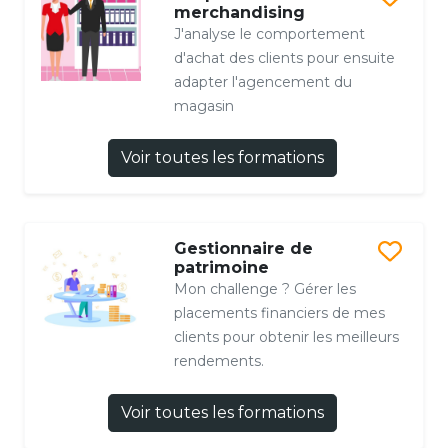
merchandising
J'analyse le comportement
d'achat des clients pour ensuite
adapter l'agencement du
magasin
Voir toutes les formations
Gestionnaire de
patrimoine
Mon challenge ? Gérer les
placements financiers de mes
clients pour obtenir les meilleurs
rendements.
Voir toutes les formations