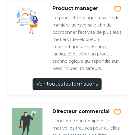
Product manager
Le product manager travaille de
manière transversale afin de
coordonner l’activité de plusieurs
métiers (développeurs
informatiques, marketing,
juridique) et créer un produit
technologique qui répondra aux
besoins des utilisateurs.
Voir toutes les formations
Directeur commercial
J’encadre mon équipe et je
motive les troupes pour qu’elles