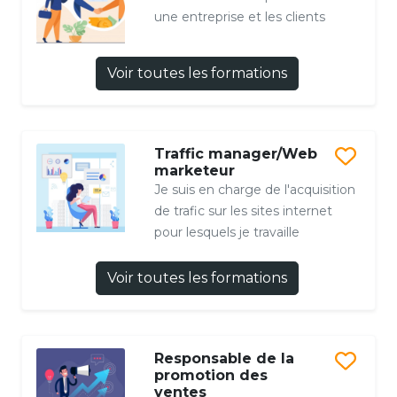
une entreprise et les clients
Voir toutes les formations
Traffic manager/Web
marketeur
Je suis en charge de l'acquisition
de trafic sur les sites internet
pour lesquels je travaille
Voir toutes les formations
Responsable de la
promotion des
ventes