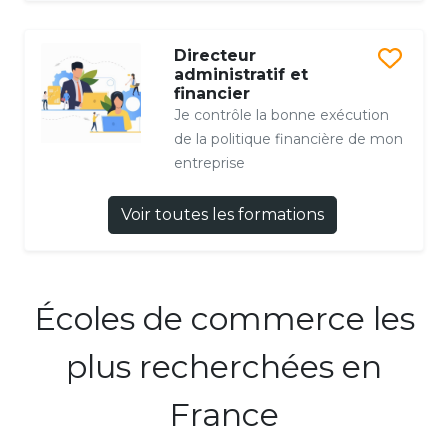
Directeur
administratif et
financier
Je contrôle la bonne exécution
de la politique financière de mon
entreprise
Voir toutes les formations
Écoles de commerce les
plus recherchées en
France