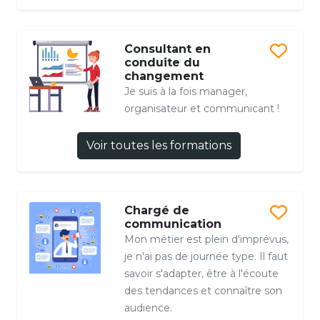
Consultant en
conduite du
changement
Je suis à la fois manager,
organisateur et communicant !
Voir toutes les formations
Chargé de
communication
Mon métier est plein d'imprévus,
je n'ai pas de journée type. Il faut
savoir s'adapter, être à l'écoute
des tendances et connaître son
audience.