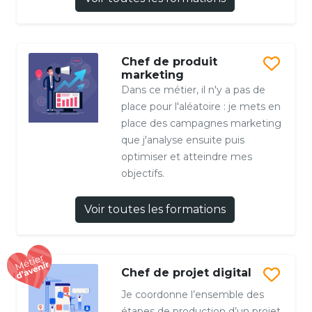
Chef de produit
marketing
Dans ce métier, il n'y a pas de
place pour l'aléatoire : je mets en
place des campagnes marketing
que j'analyse ensuite puis
optimiser et atteindre mes
objectifs.
Voir toutes les formations
Chef de projet digital
Je coordonne l’ensemble des
étapes de production d’un projet