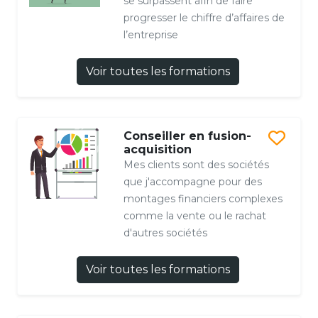
se surpassent afin de faire
progresser le chiffre d’affaires de
l’entreprise
Voir toutes les formations
Conseiller en fusion-
acquisition
Mes clients sont des sociétés
que j'accompagne pour des
montages financiers complexes
comme la vente ou le rachat
d'autres sociétés
Voir toutes les formations