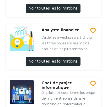
Voir toutes les formations
Analyste financier
J'aide les investisseurs à choisir
les titres boursiers, les moins
risqués et les plus rentables.
Voir toutes les formations
Chef de projet
informatique
Je pilote et coordonne les projets
de mon entreprise dans le
domaine de l'informatique.