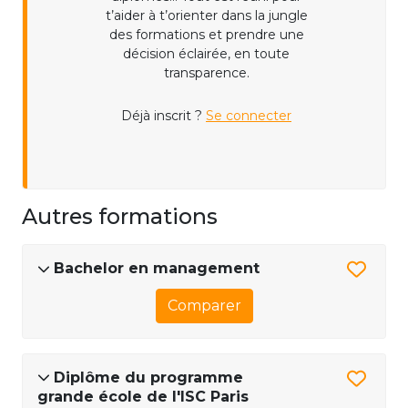
t’aider à t’orienter dans la jungle
des formations et prendre une
décision éclairée, en toute
transparence.
Déjà inscrit ?
Se connecter
Autres formations
Bachelor en management
Comparer
Diplôme du programme
grande école de l'ISC Paris