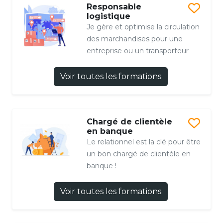
Responsable
logistique
Je gère et optimise la circulation
des marchandises pour une
entreprise ou un transporteur
Voir toutes les formations
Chargé de clientèle
en banque
Le relationnel est la clé pour être
un bon chargé de clientèle en
banque !
Voir toutes les formations