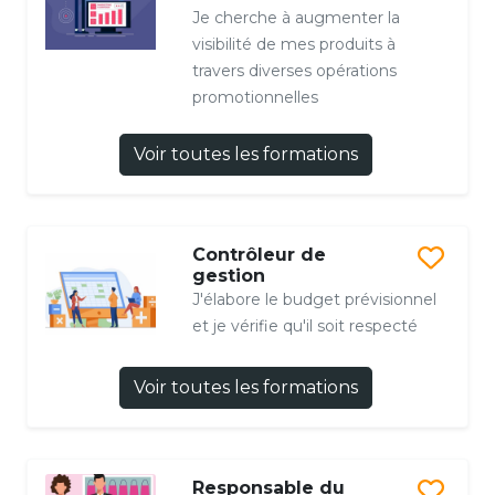
Je cherche à augmenter la
visibilité de mes produits à
travers diverses opérations
promotionnelles
Voir toutes les formations
Contrôleur de
gestion
J'élabore le budget prévisionnel
et je vérifie qu'il soit respecté
Voir toutes les formations
Responsable du