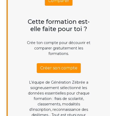
Comparer
Cette formation est-
elle faite pour toi ?
Crée ton compte pour découvrir et
comparer gratuitement les
formations.
Créer son compte
L’équipe de Génération Zébrée a
soigneusement sélectionné les
données essentielles pour chaque
formation : frais de scolarité,
classements, modalités
d’inscription, reconnaissance des
diplômes... Tout est réuni pour