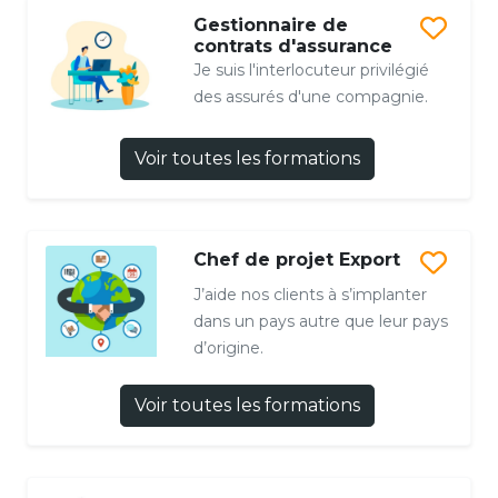
Gestionnaire de
contrats d'assurance
Je suis l'interlocuteur privilégié
des assurés d'une compagnie.
Voir toutes les formations
Chef de projet Export
J’aide nos clients à s’implanter
dans un pays autre que leur pays
d’origine.
Voir toutes les formations