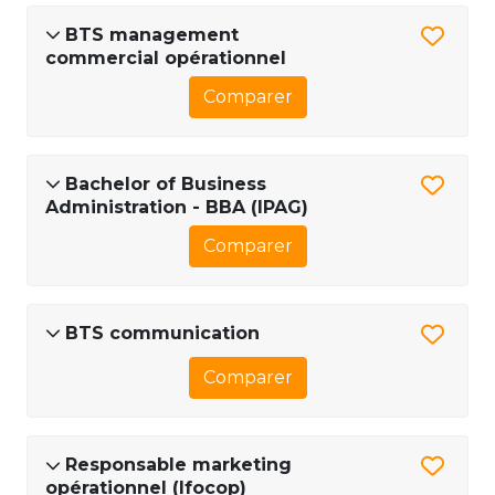
BTS management
commercial opérationnel
Comparer
Bachelor of Business
Administration - BBA (IPAG)
Comparer
BTS communication
Comparer
Responsable marketing
opérationnel (Ifocop)