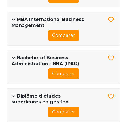
MBA International Business
Management
Comparer
Bachelor of Business
Administration - BBA (IPAG)
Comparer
Diplôme d'études
supérieures en gestion
Comparer