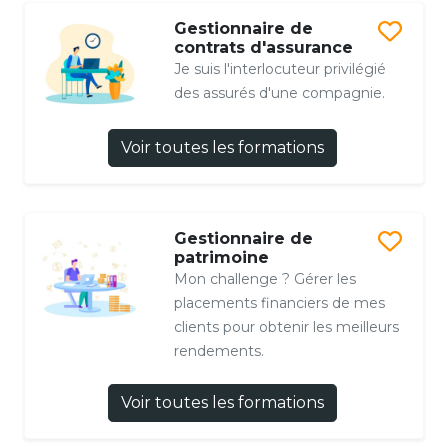
Gestionnaire de
contrats d'assurance
Je suis l'interlocuteur privilégié
des assurés d'une compagnie.
Voir toutes les formations
Gestionnaire de
patrimoine
Mon challenge ? Gérer les
placements financiers de mes
clients pour obtenir les meilleurs
rendements.
Voir toutes les formations