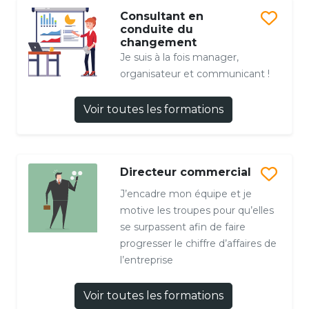
Consultant en
conduite du
changement
Je suis à la fois manager,
organisateur et communicant !
Voir toutes les formations
Directeur commercial
J’encadre mon équipe et je
motive les troupes pour qu’elles
se surpassent afin de faire
progresser le chiffre d’affaires de
l’entreprise
Voir toutes les formations