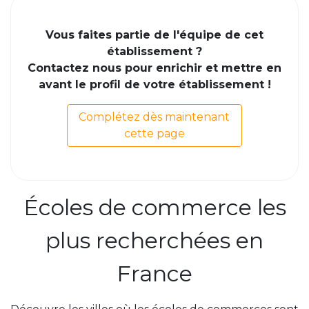
Vous faites partie de l'équipe de cet
établissement ?
Contactez nous pour enrichir et mettre en
avant le profil de votre établissement !
Complétez dès maintenant
cette page
Écoles de commerce les
plus recherchées en
France