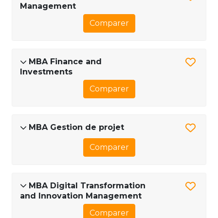
Management
Comparer
MBA Finance and
Investments
Comparer
MBA Gestion de projet
Comparer
MBA Digital Transformation
and Innovation Management
Comparer