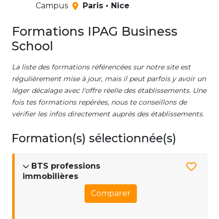
Campus
Paris • Nice
Formations IPAG Business
School
La liste des formations référencées sur notre site est
régulièrement mise à jour, mais il peut parfois y avoir un
léger décalage avec l'offre réelle des établissements. Une
fois tes formations repérées, nous te conseillons de
vérifier les infos directement auprès des établissements.
Formation(s) sélectionnée(s)
BTS professions
immobilières
Comparer