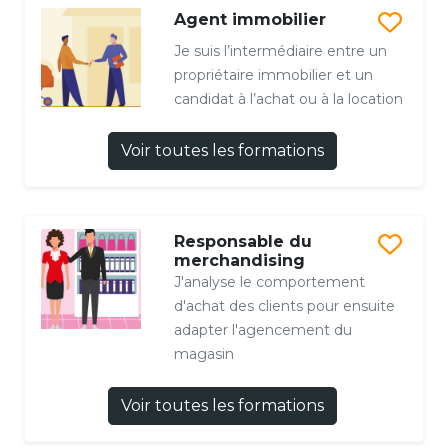
Agent immobilier
Je suis l’intermédiaire entre un
propriétaire immobilier et un
candidat à l’achat ou à la location
Voir toutes les formations
Responsable du
merchandising
J'analyse le comportement
d'achat des clients pour ensuite
adapter l'agencement du
magasin
Voir toutes les formations