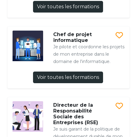
Voir toutes les formations
Chef de projet
informatique
Je pilote et coordonne les projets
de mon entreprise dans le
domaine de l'informatique.
Voir toutes les formations
Directeur de la
Responsabilité
Sociale des
Entreprises (RSE)
Je suis garant de la politique de
développement durable de mon