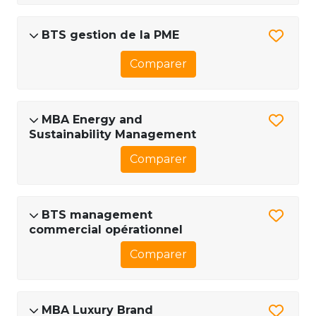
BTS gestion de la PME
Comparer
MBA Energy and
Sustainability Management
Comparer
BTS management
commercial opérationnel
Comparer
MBA Luxury Brand