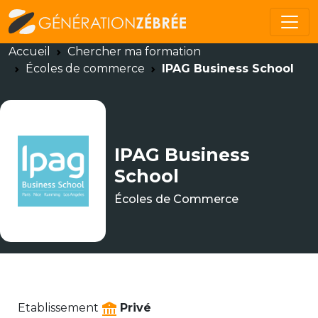
Accueil
Chercher ma formation
Écoles de commerce
IPAG Business School
IPAG Business
School
Écoles de Commerce
Etablissement
Privé