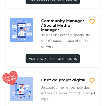
Community Manager
/ Social Media
Manager
Je suis un véritable spécialiste
des réseaux sociaux et de leur
univers
Voir toutes les formations
Chef de projet digital
Je coordonne l’ensemble des
étapes de production d’un projet
digital