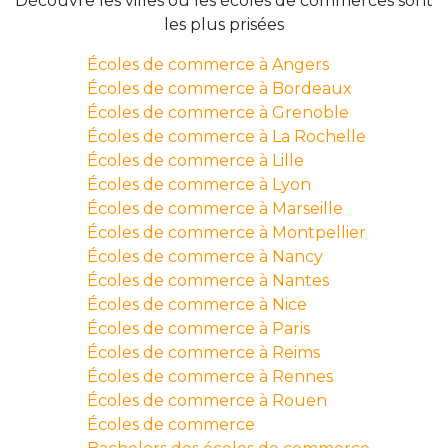
Découvre les villes où les écoles de commerces sont
les plus prisées
Écoles de commerce à Angers
Écoles de commerce à Bordeaux
Écoles de commerce à Grenoble
Écoles de commerce à La Rochelle
Écoles de commerce à Lille
Écoles de commerce à Lyon
Écoles de commerce à Marseille
Écoles de commerce à Montpellier
Écoles de commerce à Nancy
Écoles de commerce à Nantes
Écoles de commerce à Nice
Écoles de commerce à Paris
Écoles de commerce à Reims
Écoles de commerce à Rennes
Écoles de commerce à Rouen
Écoles de commerce