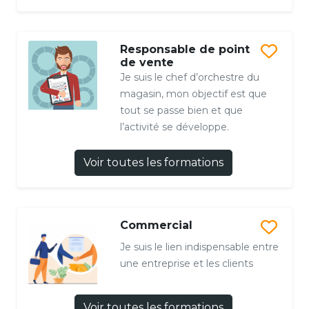
Responsable de point
de vente
Je suis le chef d’orchestre du
magasin, mon objectif est que
tout se passe bien et que
l’activité se développe.
Voir toutes les formations
Commercial
Je suis le lien indispensable entre
une entreprise et les clients
Voir toutes les formations