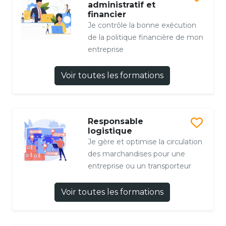
administratif et
financier
Je contrôle la bonne exécution
de la politique financière de mon
entreprise
Voir toutes les formations
Responsable
logistique
Je gère et optimise la circulation
des marchandises pour une
entreprise ou un transporteur
Voir toutes les formations