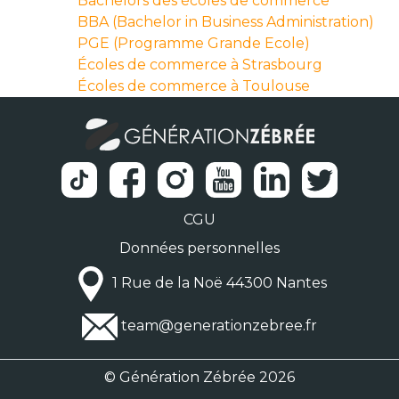
Bachelors des écoles de commerce
BBA (Bachelor in Business Administration)
PGE (Programme Grande Ecole)
Écoles de commerce à Strasbourg
Écoles de commerce à Toulouse
CGU
Données personnelles
1 Rue de la Noë 44300 Nantes
team@generationzebree.fr
© Génération Zébrée 2026