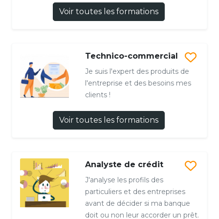
Voir toutes les formations
Technico-commercial
Je suis l'expert des produits de
l'entreprise et des besoins mes
clients !
Voir toutes les formations
Analyste de crédit
J'analyse les profils des
particuliers et des entreprises
avant de décider si ma banque
doit ou non leur accorder un prêt.