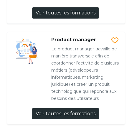
Voir toutes les formations
Product manager
Le product manager travaille de
manière transversale afin de
coordonner l’activité de plusieurs
métiers (développeurs
informatiques, marketing,
juridique) et créer un produit
technologique qui répondra aux
besoins des utilisateurs.
Voir toutes les formations