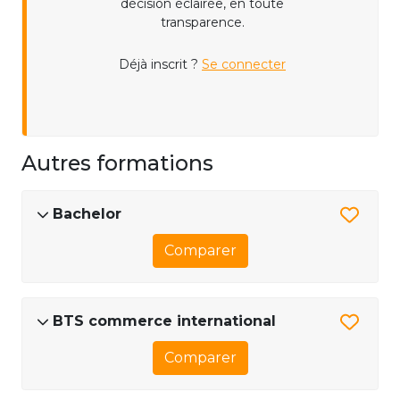
décision éclairée, en toute
transparence.
Déjà inscrit ?
Se connecter
Autres formations
Bachelor
Comparer
BTS commerce international
Comparer