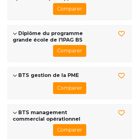
Comparer
Diplôme du programme
grande école de l'IPAG BS
Comparer
BTS gestion de la PME
Comparer
BTS management
commercial opérationnel
Comparer