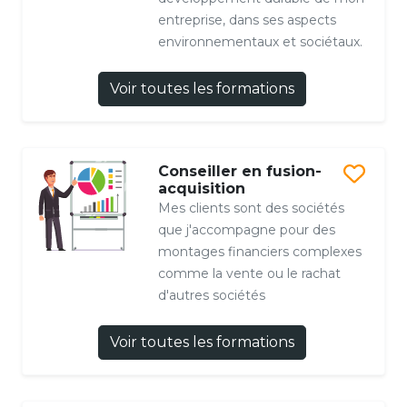
entreprise, dans ses aspects
environnementaux et sociétaux.
Voir toutes les formations
Conseiller en fusion-
acquisition
Mes clients sont des sociétés
que j'accompagne pour des
montages financiers complexes
comme la vente ou le rachat
d'autres sociétés
Voir toutes les formations