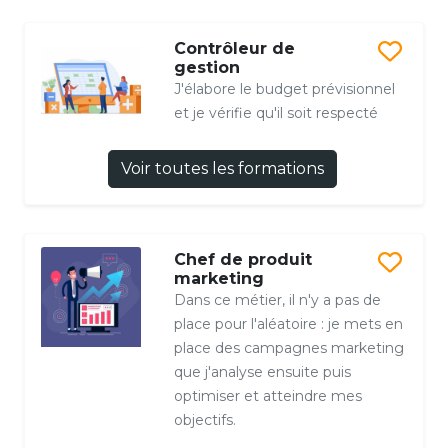
Contrôleur de
gestion
J'élabore le budget prévisionnel
et je vérifie qu'il soit respecté
Voir toutes les formations
Chef de produit
marketing
Dans ce métier, il n'y a pas de
place pour l'aléatoire : je mets en
place des campagnes marketing
que j'analyse ensuite puis
optimiser et atteindre mes
objectifs.