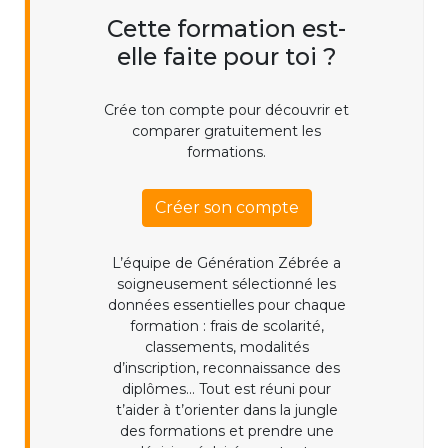
Cette formation est-
elle faite pour toi ?
Crée ton compte pour découvrir et
comparer gratuitement les
formations.
Créer son compte
L’équipe de Génération Zébrée a
soigneusement sélectionné les
données essentielles pour chaque
formation : frais de scolarité,
classements, modalités
d’inscription, reconnaissance des
diplômes... Tout est réuni pour
t’aider à t’orienter dans la jungle
des formations et prendre une