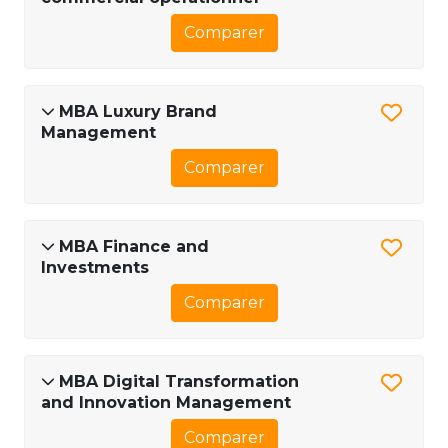
Comparer
MBA Luxury Brand
Management
Comparer
MBA Finance and
Investments
Comparer
MBA Digital Transformation
and Innovation Management
Comparer