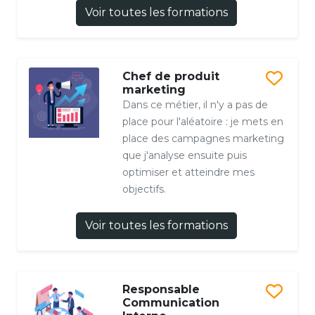
Voir toutes les formations
Chef de produit
marketing
Dans ce métier, il n'y a pas de
place pour l'aléatoire : je mets en
place des campagnes marketing
que j'analyse ensuite puis
optimiser et atteindre mes
objectifs.
Voir toutes les formations
Responsable
Communication