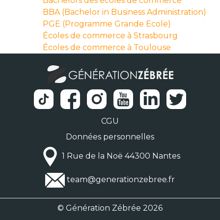
Bachelors des écoles de commerce
BBA (Bachelor in Business Administration)
PGE (Programme Grande Ecole)
Écoles de commerce à Strasbourg
Écoles de commerce à Toulouse
CGU
Données personnelles
1 Rue de la Noë 44300 Nantes
team@generationzebree.fr
© Génération Zébrée 2026