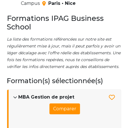
Campus
Paris • Nice
Formations IPAG Business
School
La liste des formations référencées sur notre site est
régulièrement mise à jour, mais il peut parfois y avoir un
léger décalage avec l'offre réelle des établissements. Une
fois tes formations repérées, nous te conseillons de
vérifier les infos directement auprès des établissements.
Formation(s) sélectionnée(s)
MBA Gestion de projet
Comparer