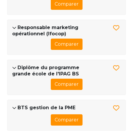
Comparer
Responsable marketing
opérationnel (Ifocop)
Comparer
Diplôme du programme
grande école de l'IPAG BS
Comparer
BTS gestion de la PME
Comparer