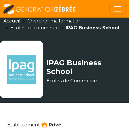
Accueil
Chercher ma formation
Écoles de commerce
IPAG Business School
IPAG Business
School
Écoles de Commerce
Etablissement
Privé