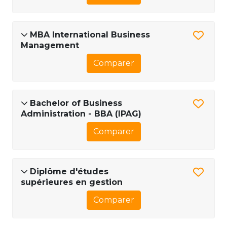
MBA International Business
Management
Comparer
Bachelor of Business
Administration - BBA (IPAG)
Comparer
Diplôme d'études
supérieures en gestion
Comparer