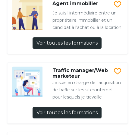
Agent immobilier
Je suis l’intermédiaire entre un
propriétaire immobilier et un
candidat à l’achat ou à la location
Voir toutes les formations
Traffic manager/Web
marketeur
Je suis en charge de l'acquisition
de trafic sur les sites internet
pour lesquels je travaille
Voir toutes les formations