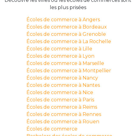
Découvre les villes où les écoles de commerces sont
les plus prisées
Écoles de commerce à Angers
Écoles de commerce à Bordeaux
Écoles de commerce à Grenoble
Écoles de commerce à La Rochelle
Écoles de commerce à Lille
Écoles de commerce à Lyon
Écoles de commerce à Marseille
Écoles de commerce à Montpellier
Écoles de commerce à Nancy
Écoles de commerce à Nantes
Écoles de commerce à Nice
Écoles de commerce à Paris
Écoles de commerce à Reims
Écoles de commerce à Rennes
Écoles de commerce à Rouen
Écoles de commerce