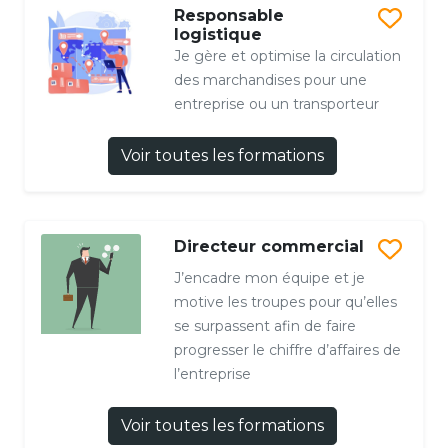
Responsable
logistique
Je gère et optimise la circulation
des marchandises pour une
entreprise ou un transporteur
Voir toutes les formations
Directeur commercial
J’encadre mon équipe et je
motive les troupes pour qu’elles
se surpassent afin de faire
progresser le chiffre d’affaires de
l’entreprise
Voir toutes les formations