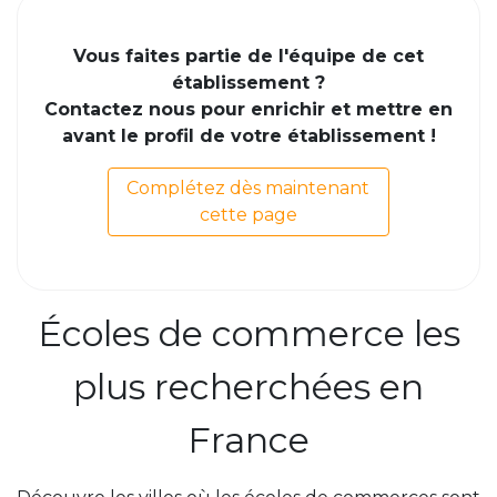
Vous faites partie de l'équipe de cet
établissement ?
Contactez nous pour enrichir et mettre en
avant le profil de votre établissement !
Complétez dès maintenant
cette page
Écoles de commerce les
plus recherchées en
France