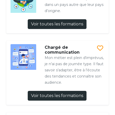
dans un pays autre que leur pays
d’origine.
Voir toutes les formations
Chargé de
communication
Mon métier est plein d'imprévus,
je n'ai pas de journée type. Il faut
savoir s'adapter, être à l'écoute
des tendances et connaître son
audience.
Voir toutes les formations