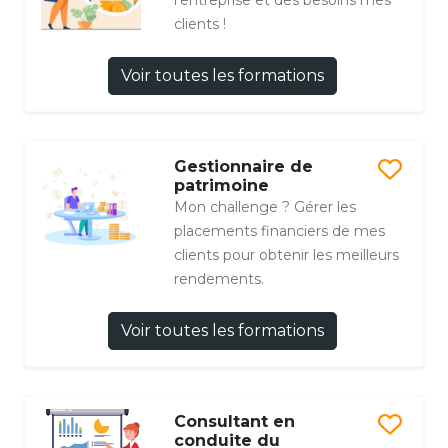
l'entreprise et des besoins mes
clients !
Voir toutes les formations
Gestionnaire de
patrimoine
Mon challenge ? Gérer les
placements financiers de mes
clients pour obtenir les meilleurs
rendements.
Voir toutes les formations
Consultant en
conduite du