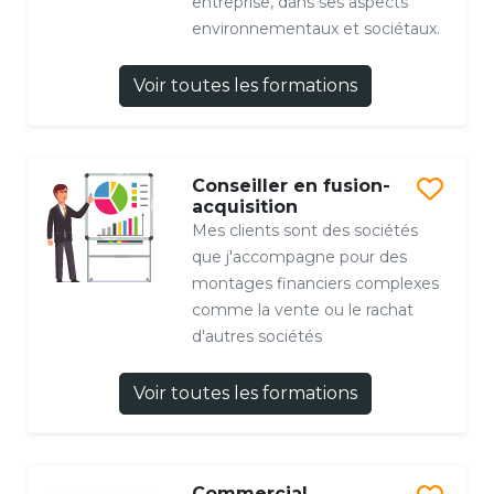
entreprise, dans ses aspects
environnementaux et sociétaux.
Voir toutes les formations
Conseiller en fusion-
acquisition
Mes clients sont des sociétés
que j'accompagne pour des
montages financiers complexes
comme la vente ou le rachat
d'autres sociétés
Voir toutes les formations
Commercial