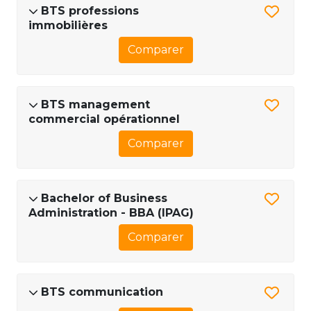
BTS professions
immobilières
Comparer
BTS management
commercial opérationnel
Comparer
Bachelor of Business
Administration - BBA (IPAG)
Comparer
BTS communication