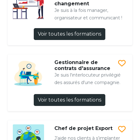
changement
Je suis à la fois manager,
organisateur et communicant !
Voir toutes les formations
Gestionnaire de
contrats d'assurance
Je suis l'interlocuteur privilégié
des assurés d'une compagnie.
Voir toutes les formations
Chef de projet Export
J’aide nos clients à s’implanter