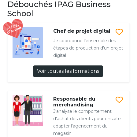
Débouchés IPAG Business
School
Chef de projet digital
Je coordonne l’ensemble des
étapes de production d’un projet
digital
Voir toutes les formations
Responsable du
merchandising
J'analyse le comportement
d'achat des clients pour ensuite
adapter l'agencement du
magasin