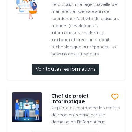
Le product manager travaille de
manière transversale afin de
coordonner l’activité de plusieurs
métiers (développeurs
informatiques, marketing,
juridique) et créer un produit
technologique qui répondra aux
besoins des utilisateurs.
Voir toutes les formations
Chef de projet
informatique
Je pilote et coordonne les projets
de mon entreprise dans le
domaine de l'informatique.