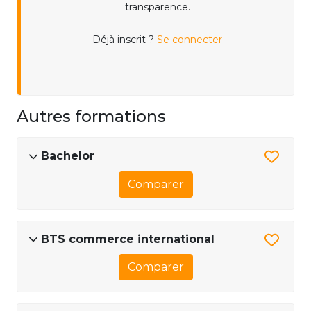
transparence.
Déjà inscrit ?
Se connecter
Autres formations
Bachelor
Comparer
BTS commerce international
Comparer