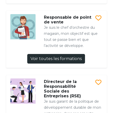
Responsable de point
de vente
Je suis le chef d’orchestre du
magasin, mon objectif est que
tout se passe bien et que
l’activité se développe.
Voir toutes les formations
Directeur de la
Responsabilité
Sociale des
Entreprises (RSE)
Je suis garant de la politique de
développement durable de mon