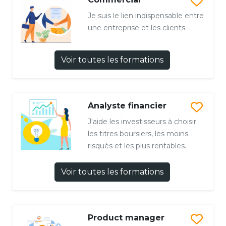
Je suis le lien indispensable entre
une entreprise et les clients
Voir toutes les formations
Analyste financier
J'aide les investisseurs à choisir
les titres boursiers, les moins
risqués et les plus rentables.
Voir toutes les formations
Product manager