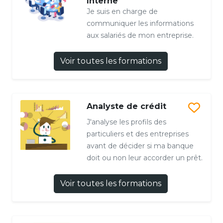
Interne
Je suis en charge de
communiquer les informations
aux salariés de mon entreprise.
Voir toutes les formations
Analyste de crédit
J'analyse les profils des
particuliers et des entreprises
avant de décider si ma banque
doit ou non leur accorder un prêt.
Voir toutes les formations