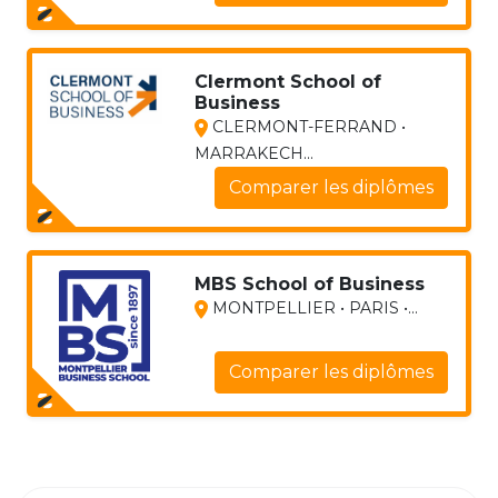
Clermont School of
Business
CLERMONT-FERRAND •
MARRAKECH...
Comparer les diplômes
MBS School of Business
MONTPELLIER • PARIS •...
Comparer les diplômes