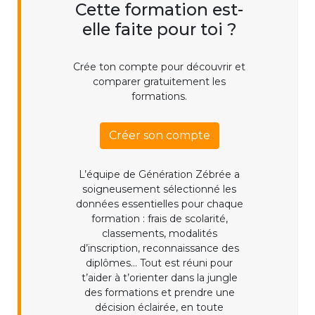
Cette formation est-
elle faite pour toi ?
Crée ton compte pour découvrir et
comparer gratuitement les
formations.
Créer son compte
L’équipe de Génération Zébrée a
soigneusement sélectionné les
données essentielles pour chaque
formation : frais de scolarité,
classements, modalités
d’inscription, reconnaissance des
diplômes... Tout est réuni pour
t’aider à t’orienter dans la jungle
des formations et prendre une
décision éclairée, en toute