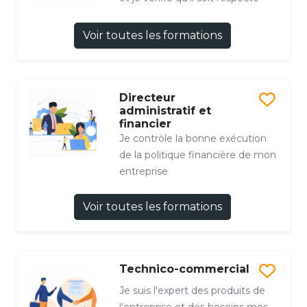
Voir toutes les formations
Directeur
administratif et
financier
Je contrôle la bonne exécution
de la politique financière de mon
entreprise
Voir toutes les formations
Technico-commercial
Je suis l'expert des produits de