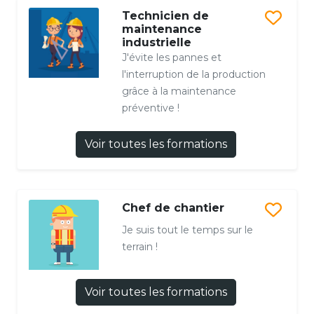
Technicien de
maintenance
industrielle
J'évite les pannes et
l'interruption de la production
grâce à la maintenance
préventive !
Voir toutes les formations
Chef de chantier
Je suis tout le temps sur le
terrain !
Voir toutes les formations