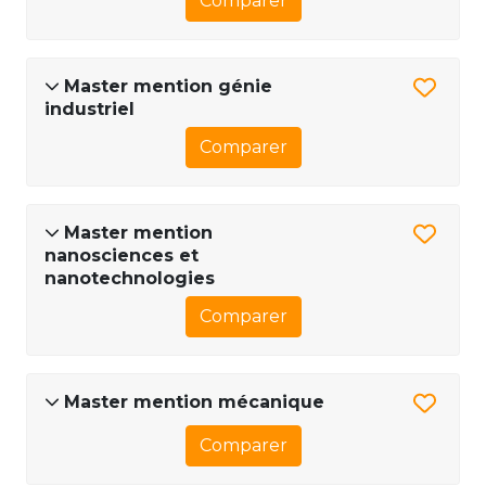
Comparer
Master mention génie
industriel
Comparer
Master mention
nanosciences et
nanotechnologies
Comparer
Master mention mécanique
Comparer