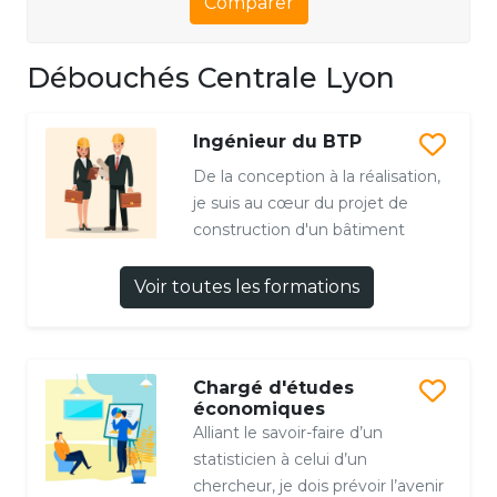
Comparer
Débouchés Centrale Lyon
Ingénieur du BTP
De la conception à la réalisation,
je suis au cœur du projet de
construction d'un bâtiment
Voir toutes les formations
Chargé d'études
économiques
Alliant le savoir-faire d’un
statisticien à celui d’un
chercheur, je dois prévoir l’avenir