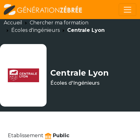
Accueil
Chercher ma formation
Écoles d'ingénieurs
Centrale Lyon
Centrale Lyon
Écoles d'Ingénieurs
Etablissement
Public