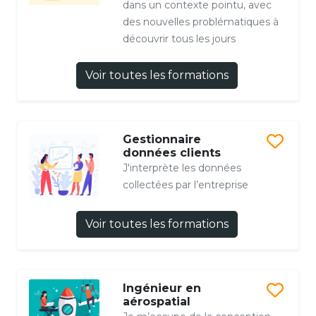
dans un contexte pointu, avec
des nouvelles problématiques à
découvrir tous les jours
Voir toutes les formations
Gestionnaire
données clients
J'interprète les données
collectées par l’entreprise
Voir toutes les formations
Ingénieur en
aérospatial