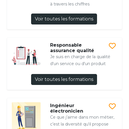
à travers les chiffres
Voir toutes les formations
Responsable
assurance qualité
Je suis en charge de la qualité
d'un service ou d'un produit
Voir toutes les formations
Ingénieur
électronicien
Ce que j’aime dans mon métier,
c’est la diversité qu'il propose