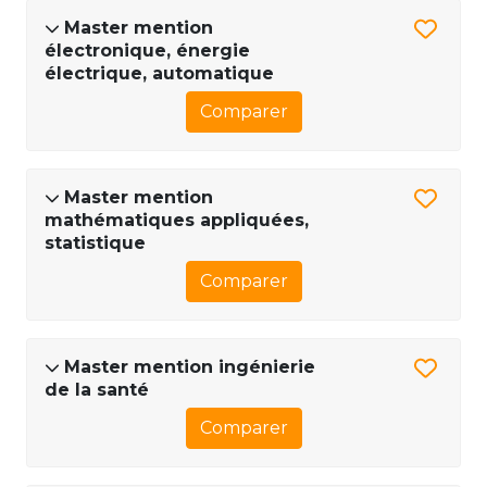
Master mention
électronique, énergie
électrique, automatique
Comparer
Master mention
mathématiques appliquées,
statistique
Comparer
Master mention ingénierie
de la santé
Comparer