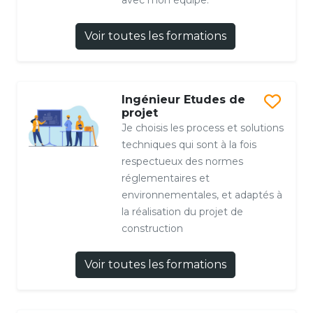
Voir toutes les formations
Ingénieur Etudes de
projet
Je choisis les process et solutions
techniques qui sont à la fois
respectueux des normes
réglementaires et
environnementales, et adaptés à
la réalisation du projet de
construction
Voir toutes les formations