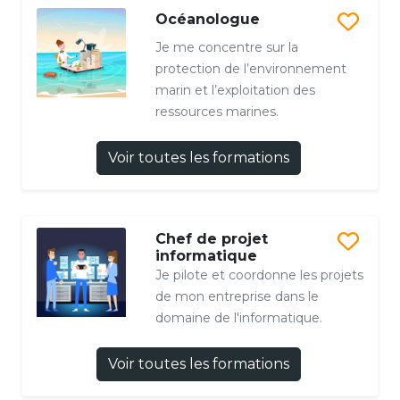
Océanologue
Je me concentre sur la
protection de l’environnement
marin et l’exploitation des
ressources marines.
Voir toutes les formations
Chef de projet
informatique
Je pilote et coordonne les projets
de mon entreprise dans le
domaine de l'informatique.
Voir toutes les formations