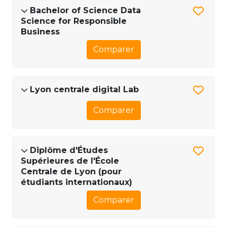
Bachelor of Science Data
Science for Responsible
Business
Comparer
Lyon centrale digital Lab
Comparer
Diplôme d'Études
Supérieures de l'École
Centrale de Lyon (pour
étudiants internationaux)
Comparer