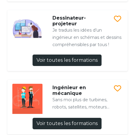
Dessinateur-
projeteur
Je traduis les idées d’un
ingénieur en schémas et dessins
compréhensibles par tous !
Voir toutes les formations
Ingénieur en
mécanique
Sans moi plus de turbines,
robots, satellites, moteurs...
Voir toutes les formations