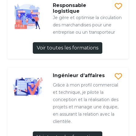
Responsable
logistique
Je gère et optimise la circulation
des marchandises pour une
entreprise ou un transporteur
Voir toutes les formations
Ingénieur d’affaires
Grâce à mon profil commercial
et technique, je pilote la
conception et la réalisation des
projets et manage une équipe,
en assurant la relation avec la
clientèle.