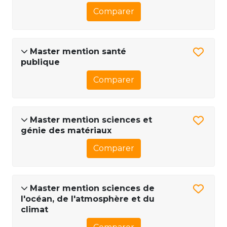
Comparer
Master mention santé
publique
Comparer
Master mention sciences et
génie des matériaux
Comparer
Master mention sciences de
l'océan, de l'atmosphère et du
climat