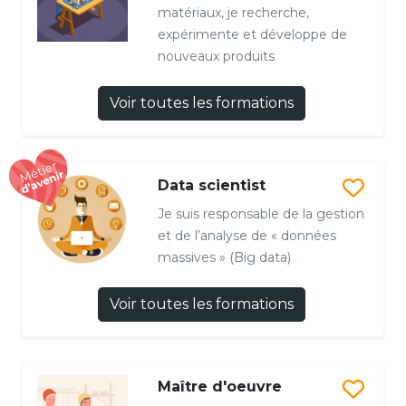
matériaux, je recherche,
expérimente et développe de
nouveaux produits
Voir toutes les formations
Data scientist
Je suis responsable de la gestion
et de l’analyse de « données
massives » (Big data)
Voir toutes les formations
Maître d'oeuvre