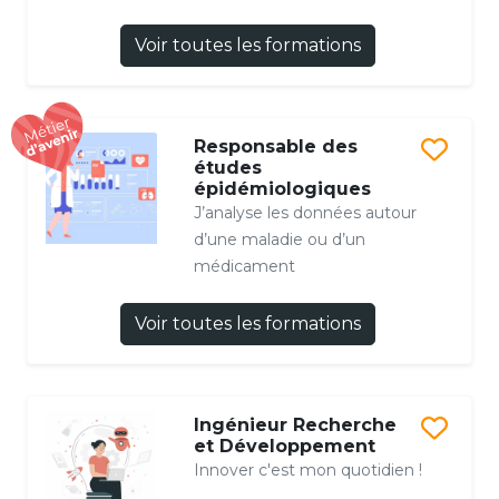
Voir toutes les formations
Responsable des
études
épidémiologiques
J’analyse les données autour
d’une maladie ou d’un
médicament
Voir toutes les formations
Ingénieur Recherche
et Développement
Innover c'est mon quotidien !