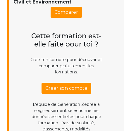
Civil et Environnement
Comparer
Cette formation est-
elle faite pour toi ?
Crée ton compte pour découvrir et
comparer gratuitement les
formations.
Créer son compte
L’équipe de Génération Zébrée a
soigneusement sélectionné les
données essentielles pour chaque
formation : frais de scolarité,
classements, modalités