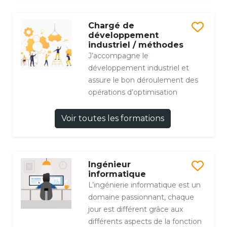
Chargé de
développement
industriel / méthodes
J’accompagne le
développement industriel et
assure le bon déroulement des
opérations d’optimisation
Voir toutes les formations
Ingénieur
informatique
L’ingénierie informatique est un
domaine passionnant, chaque
jour est différent grâce aux
différents aspects de la fonction