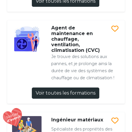
Voir toutes les formations
Agent de
maintenance en
chauffage,
ventilation,
climatisation (CVC)
Je trouve des solutions aux
pannes, et je prolonge ainsi la
durée de vie des systèmes de
chauffage ou de climatisation !
Voir toutes les formations
Ingénieur matériaux
Spécialiste des propriétés des