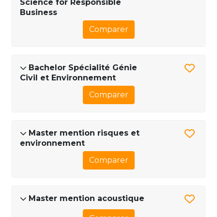
Science for Responsible
Business
Comparer
Bachelor Spécialité Génie
Civil et Environnement
Comparer
Master mention risques et
environnement
Comparer
Master mention acoustique