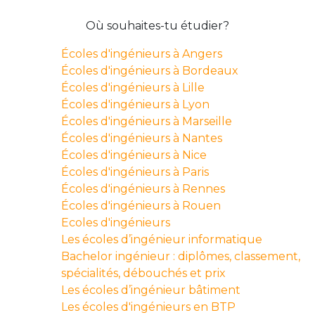
Où souhaites-tu étudier?
Écoles d'ingénieurs à Angers
Écoles d'ingénieurs à Bordeaux
Écoles d'ingénieurs à Lille
Écoles d'ingénieurs à Lyon
Écoles d'ingénieurs à Marseille
Écoles d'ingénieurs à Nantes
Écoles d'ingénieurs à Nice
Écoles d'ingénieurs à Paris
Écoles d'ingénieurs à Rennes
Écoles d'ingénieurs à Rouen
Ecoles d'ingénieurs
Les écoles d’ingénieur informatique
Bachelor ingénieur : diplômes, classement,
spécialités, débouchés et prix
Les écoles d’ingénieur bâtiment
Les écoles d'ingénieurs en BTP