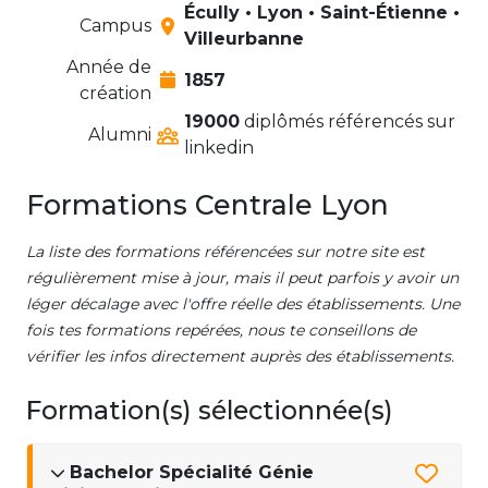
Écully • Lyon • Saint-Étienne •
Campus
Villeurbanne
Année de
1857
création
19000
diplômés référencés sur
Alumni
linkedin
Formations Centrale Lyon
La liste des formations référencées sur notre site est
régulièrement mise à jour, mais il peut parfois y avoir un
léger décalage avec l'offre réelle des établissements. Une
fois tes formations repérées, nous te conseillons de
vérifier les infos directement auprès des établissements.
Formation(s) sélectionnée(s)
Bachelor Spécialité Génie