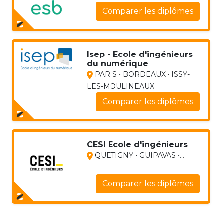
Comparer les diplômes
Isep - Ecole d'ingénieurs
du numérique
PARIS • BORDEAUX • ISSY-
LES-MOULINEAUX
Comparer les diplômes
CESI Ecole d'ingénieurs
QUETIGNY • GUIPAVAS •...
Comparer les diplômes