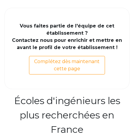
Vous faites partie de l'équipe de cet
établissement ?
Contactez nous pour enrichir et mettre en
avant le profil de votre établissement !
Complétez dès maintenant
cette page
Écoles d'ingénieurs les
plus recherchées en
France