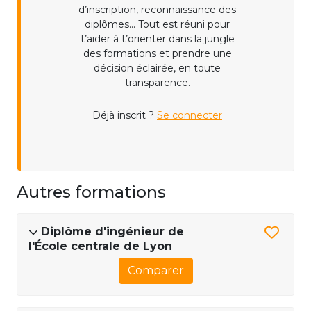
d’inscription, reconnaissance des
diplômes... Tout est réuni pour
t’aider à t’orienter dans la jungle
des formations et prendre une
décision éclairée, en toute
transparence.
Déjà inscrit ?
Se connecter
Autres formations
Diplôme d'ingénieur de
l'École centrale de Lyon
Comparer