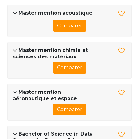
Master mention acoustique
Comparer
Master mention chimie et
sciences des matériaux
Comparer
Master mention
aéronautique et espace
Comparer
Bachelor of Science in Data