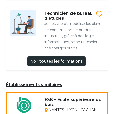
Technicien de bureau
d'études
Je dessine et modélise les plans
de construction de produits
industriels, grâce à des logiciels
informatiques, selon un cahier
des charges précis.
Voir toutes les formations
Établissements similaires
ESB - Ecole supérieure du
bois
NANTES • LYON • CACHAN