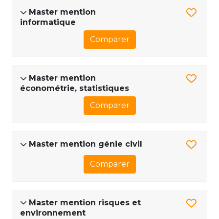
Master mention
informatique
Comparer
Master mention
économétrie, statistiques
Comparer
Master mention génie civil
Comparer
Master mention risques et
environnement