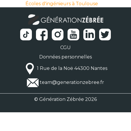
Écoles d'ingénieurs à Toulouse
CGU
Données personnelles
1 Rue de la Noë 44300 Nantes
team@generationzebree.fr
© Génération Zébrée 2026