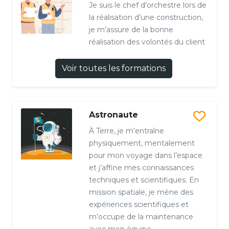
Je suis le chef d’orchestre lors de
la réalisation d’une construction,
je m’assure de la bonne
réalisation des volontés du client
Voir toutes les formations
Astronaute
À Terre, je m’entraîne
physiquement, mentalement
pour mon voyage dans l’espace
et j’affine mes connaissances
techniques et scientifiques. En
mission spatiale, je mène des
expériences scientifiques et
m’occupe de la maintenance
avec mon équipe.