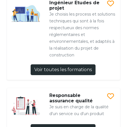
Ingénieur Etudes de
projet
Je choisis les process et solutions
techniques qui sont à la fois
respectueux des normes
réglementaires et
environnementales, et adaptés à
la réalisation du projet de
construction
Voir toutes les formations
Responsable
assurance qualité
Je suis en charge de la qualité
d'un service ou d'un produit