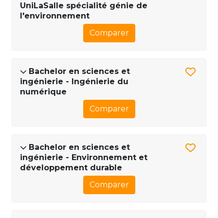
UniLaSalle spécialité génie de
l'environnement
Comparer
Bachelor en sciences et
ingénierie - Ingénierie du
numérique
Comparer
Bachelor en sciences et
ingénierie - Environnement et
développement durable
Comparer