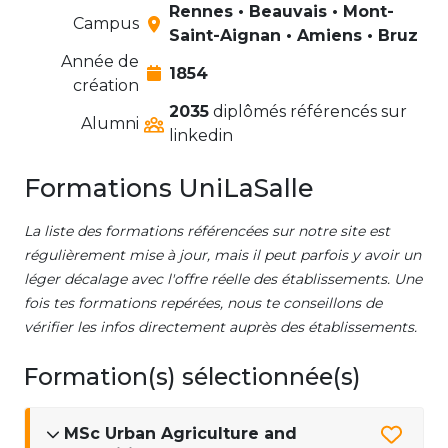
Rennes • Beauvais • Mont-
Campus
Saint-Aignan • Amiens • Bruz
Année de
1854
création
2035
diplômés référencés sur
Alumni
linkedin
Formations UniLaSalle
La liste des formations référencées sur notre site est
régulièrement mise à jour, mais il peut parfois y avoir un
léger décalage avec l'offre réelle des établissements. Une
fois tes formations repérées, nous te conseillons de
vérifier les infos directement auprès des établissements.
Formation(s) sélectionnée(s)
MSc Urban Agriculture and