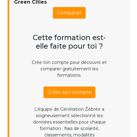
Green Cities
Comparer
Cette formation est-
elle faite pour toi ?
Crée ton compte pour découvrir et
comparer gratuitement les
formations.
Créer son compte
L’équipe de Génération Zébrée a
soigneusement sélectionné les
données essentielles pour chaque
formation : frais de scolarité,
classements, modalités