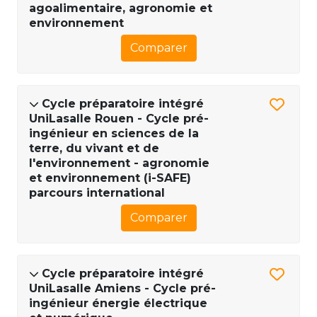
agoalimentaire, agronomie et
environnement
Comparer
Cycle préparatoire intégré
UniLasalle Rouen - Cycle pré-
ingénieur en sciences de la
terre, du vivant et de
l'environnement - agronomie
et environnement (i-SAFE)
parcours international
Comparer
Cycle préparatoire intégré
UniLasalle Amiens - Cycle pré-
ingénieur énergie électrique