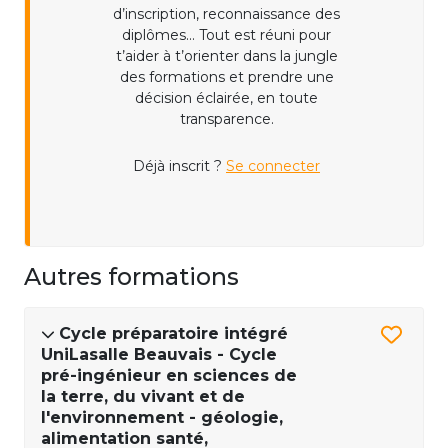
d’inscription, reconnaissance des
diplômes... Tout est réuni pour
t’aider à t’orienter dans la jungle
des formations et prendre une
décision éclairée, en toute
transparence.
Déjà inscrit ?
Se connecter
Autres formations
Cycle préparatoire intégré
UniLasalle Beauvais - Cycle
pré-ingénieur en sciences de
la terre, du vivant et de
l'environnement - géologie,
alimentation santé,