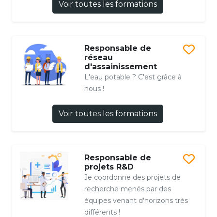
Voir toutes les formations
Responsable de
réseau
d'assainissement
L'eau potable ? C'est grâce à
nous !
Voir toutes les formations
Responsable de
projets R&D
Je coordonne des projets de
recherche menés par des
équipes venant d'horizons très
différents !