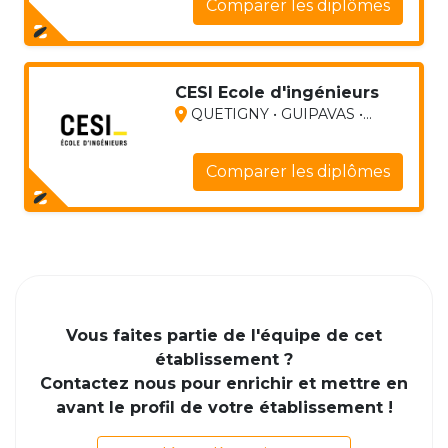
Comparer les diplômes
CESI Ecole d'ingénieurs
QUETIGNY • GUIPAVAS •...
Comparer les diplômes
Vous faites partie de l'équipe de cet
établissement ?
Contactez nous pour enrichir et mettre en
avant le profil de votre établissement !