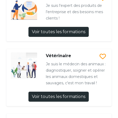
Je suis l'expert des produits de
l'entreprise et des besoins mes
clients !
Voir toutes les formations
Vétérinaire
Je suis le médecin des animaux :
diagnostiquer, soigner et opérer
les animaux domestiques et
sauvages, c'est mon travail !
Voir toutes les formations