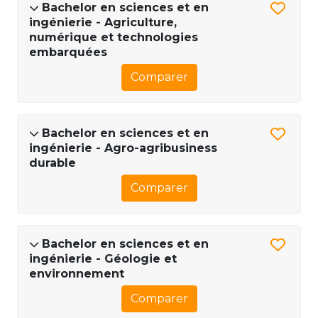
Bachelor en sciences et en
ingénierie - Agriculture,
numérique et technologies
embarquées
Comparer
Bachelor en sciences et en
ingénierie - Agro-agribusiness
durable
Comparer
Bachelor en sciences et en
ingénierie - Géologie et
environnement
Comparer