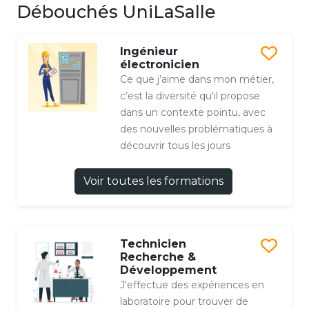
Débouchés UniLaSalle
Ingénieur
électronicien
Ce que j’aime dans mon métier,
c’est la diversité qu'il propose
dans un contexte pointu, avec
des nouvelles problématiques à
découvrir tous les jours
Voir toutes les formations
Technicien
Recherche &
Développement
J'effectue des expériences en
laboratoire pour trouver de