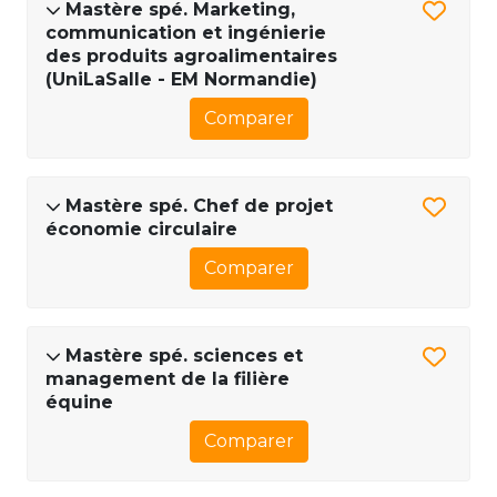
Mastère spé. Marketing,
communication et ingénierie
des produits agroalimentaires
(UniLaSalle - EM Normandie)
Comparer
Mastère spé. Chef de projet
économie circulaire
Comparer
Mastère spé. sciences et
management de la filière
équine
Comparer