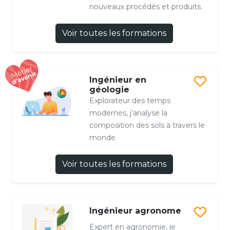
nouveaux procédés et produits.
Voir toutes les formations
Ingénieur en
géologie
Explorateur des temps
modernes, j’analyse la
composition des sols à travers le
monde
Voir toutes les formations
Ingénieur agronome
Expert en agronomie, je