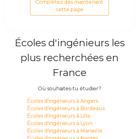
Complétez dès maintenant
cette page
Écoles d'ingénieurs les
plus recherchées en
France
Où souhaites-tu étudier?
Écoles d'ingénieurs à Angers
Écoles d'ingénieurs à Bordeaux
Écoles d'ingénieurs à Lille
Écoles d'ingénieurs à Lyon
Écoles d'ingénieurs à Marseille
Écoles d'ingénieurs à Nantes