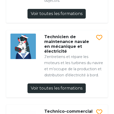
objectifs.
Voir toutes les formations
Technicien de
maintenance navale
en mécanique et
électricité
J’entretiens et répare les
moteurs et les turbines du navire
et m’occupe de la production et
distribution d’électricité à bord.
Voir toutes les formations
Technico-commercial