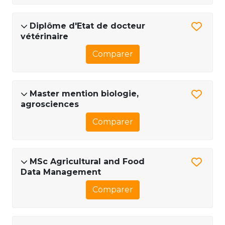
Diplôme d'Etat de docteur
vétérinaire
Comparer
Master mention biologie,
agrosciences
Comparer
MSc Agricultural and Food
Data Management
Comparer