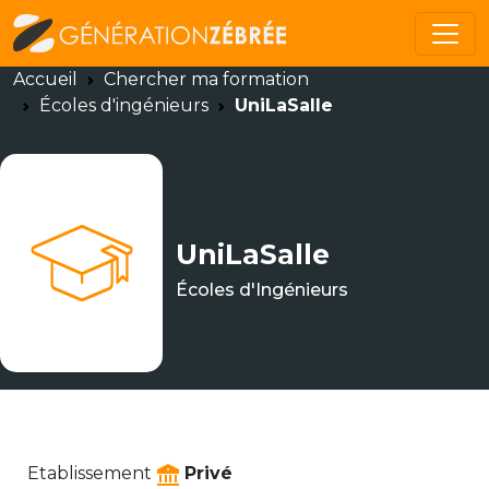
Accueil
Chercher ma formation
Écoles d'ingénieurs
UniLaSalle
UniLaSalle
Écoles d'Ingénieurs
Etablissement
Privé