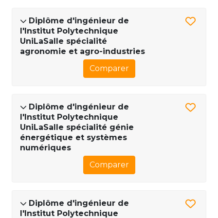
Diplôme d'ingénieur de
l'Institut Polytechnique
UniLaSalle spécialité
agronomie et agro-industries
Comparer
Diplôme d'ingénieur de
l'Institut Polytechnique
UniLaSalle spécialité génie
énergétique et systèmes
numériques
Comparer
Diplôme d'ingénieur de
l'Institut Polytechnique