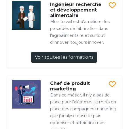
Ingénieur recherche
et développement
alimentaire
Mon travail est d'améliorer les
procédés de fabrication dans
l'agroalimentaire et surtout
d'innover, toujours innover.
Voir toutes les formations
Chef de produit
marketing
Dans ce métier, il n'y a pas de
place pour l'aléatoire : je mets en
place des campagnes marketing
que j'analyse ensuite puis
optimiser et atteindre mes