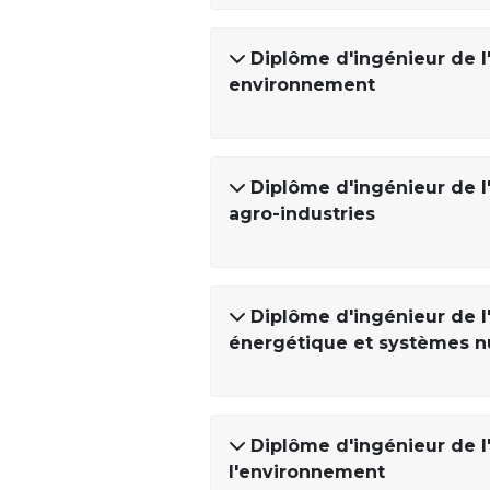
Diplôme d'ingénieur de l'
environnement
Diplôme d'ingénieur de l
agro-industries
Diplôme d'ingénieur de l'
énergétique et systèmes 
Diplôme d'ingénieur de l'
l'environnement