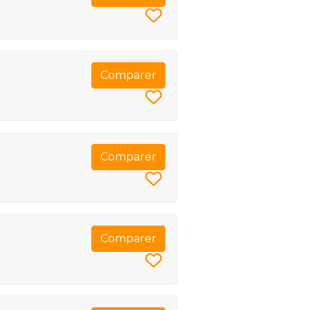
Comparer
Comparer
Comparer