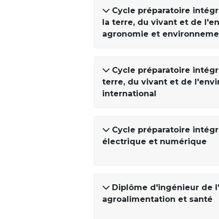
Cycle préparatoire intég
la terre, du vivant et de l
agronomie et environneme
Cycle préparatoire intég
terre, du vivant et de l'e
international
Cycle préparatoire intég
électrique et numérique
Diplôme d'ingénieur de l'
agroalimentation et santé