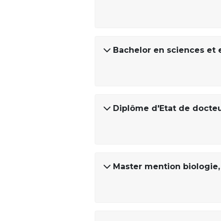
Bachelor en sciences et 
Diplôme d'Etat de docteu
Master mention biologie