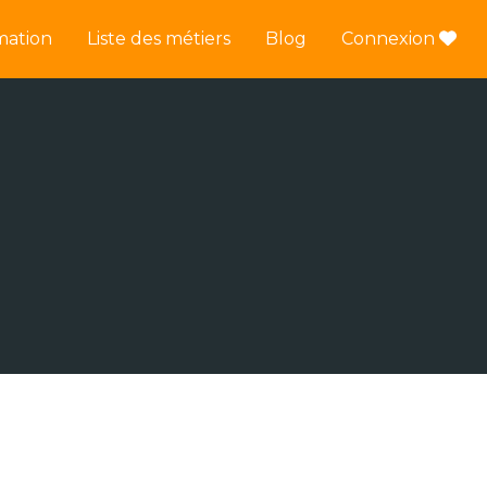
mation
Liste des métiers
Blog
Connexion