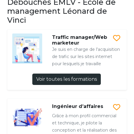
Débouchés EMLV - Ecole de
management Léonard de
Vinci
Traffic manager/Web
marketeur
Je suis en charge de l'acquisition
de trafic sur les sites internet
pour lesquels je travaille
Voir toutes les formations
Ingénieur d’affaires
Grâce à mon profil commercial
et technique, je pilote la
conception et la réalisation des