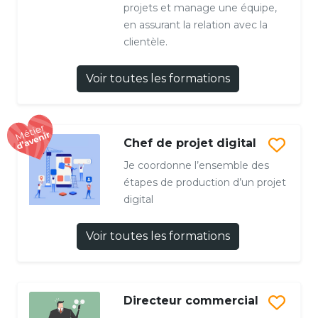
projets et manage une équipe,
en assurant la relation avec la
clientèle.
Voir toutes les formations
Chef de projet digital
Je coordonne l’ensemble des
étapes de production d’un projet
digital
Voir toutes les formations
Directeur commercial