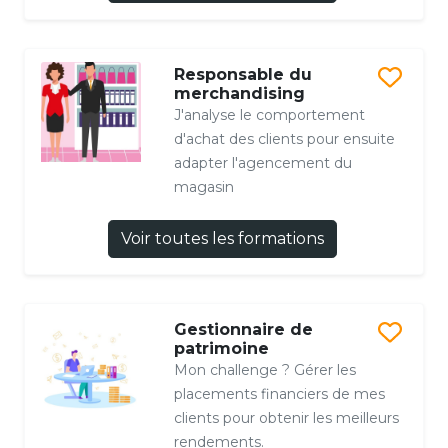
Responsable du
merchandising
J'analyse le comportement
d'achat des clients pour ensuite
adapter l'agencement du
magasin
Voir toutes les formations
Gestionnaire de
patrimoine
Mon challenge ? Gérer les
placements financiers de mes
clients pour obtenir les meilleurs
rendements.