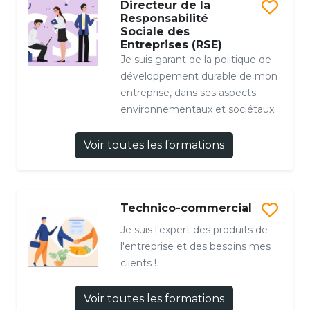
Directeur de la
Responsabilité
Sociale des
Entreprises (RSE)
Je suis garant de la politique de
développement durable de mon
entreprise, dans ses aspects
environnementaux et sociétaux.
Voir toutes les formations
Technico-commercial
Je suis l'expert des produits de
l'entreprise et des besoins mes
clients !
Voir toutes les formations