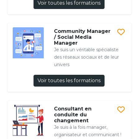
Voir toutes les formations
Community Manager
/ Social Media
Manager
Je suis un véritable spécialiste
des réseaux sociaux et de leur
univers
Voir toutes les formations
Consultant en
conduite du
changement
Je suis à la fois manager,
organisateur et communicant !