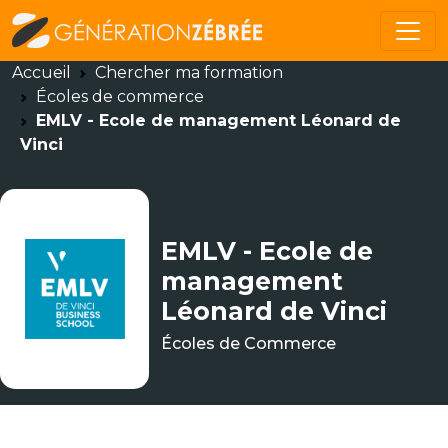
Accueil
Chercher ma formation
Écoles de commerce
EMLV - Ecole de management Léonard de
Vinci
EMLV - Ecole de
management
Léonard de Vinci
Écoles de Commerce