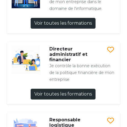
de mon entreprise dans le
domaine de l'informatique.
Voir toutes les formations
Directeur
administratif et
financier
Je contrôle la bonne exécution
de la politique financière de mon
entreprise
Voir toutes les formations
Responsable
logistique