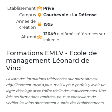
Etablissement
Privé
Campus
Courbevoie • La Défense
Année de
1995
création
12649
diplômés référencés sur
Alumni
linkedin
Formations EMLV - Ecole de
management Léonard de
Vinci
La liste des formations référencées sur notre site est
régulièrement mise à jour, mais il peut parfois y avoir un
léger décalage avec l'offre réelle des établissements. Une
fois tes formations repérées, nous te conseillons de
vérifier les infos directement auprès des établissements.