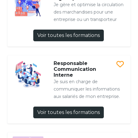
Je gère et optimise la circulation
des marchandises pour une
entreprise ou un transporteur
Voir toutes les formations
Responsable
Communication
Interne
Je suis en charge de
communiquer les informations
aux salariés de mon entreprise.
Voir toutes les formations