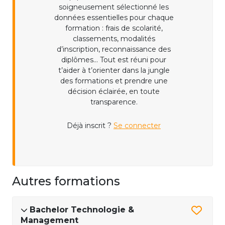
soigneusement sélectionné les
données essentielles pour chaque
formation : frais de scolarité,
classements, modalités
d’inscription, reconnaissance des
diplômes... Tout est réuni pour
t’aider à t’orienter dans la jungle
des formations et prendre une
décision éclairée, en toute
transparence.
Déjà inscrit ?
Se connecter
Autres formations
Bachelor Technologie &
Management