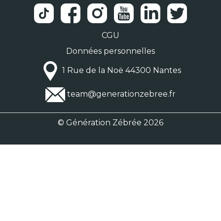
CGU
Données personnelles
1 Rue de la Noë 44300 Nantes
team@generationzebree.fr
© Génération Zébrée 2026