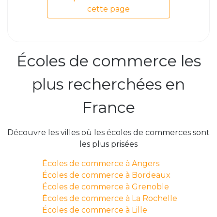
cette page
Écoles de commerce les
plus recherchées en
France
Découvre les villes où les écoles de commerces sont
les plus prisées
Écoles de commerce à Angers
Écoles de commerce à Bordeaux
Écoles de commerce à Grenoble
Écoles de commerce à La Rochelle
Écoles de commerce à Lille