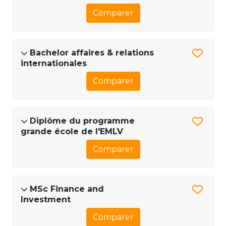
Comparer
Bachelor affaires & relations
internationales
Comparer
Diplôme du programme
grande école de l'EMLV
Comparer
MSc Finance and
Investment
Comparer