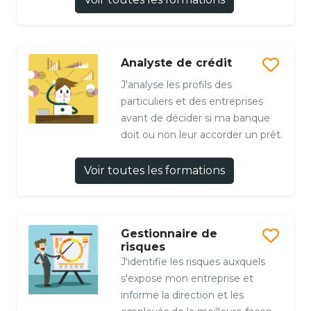
Analyste de crédit
J'analyse les profils des
particuliers et des entreprises
avant de décider si ma banque
doit ou non leur accorder un prêt.
Voir toutes les formations
Gestionnaire de
risques
J'identifie les risques auxquels
s'expose mon entreprise et
informe la direction et les