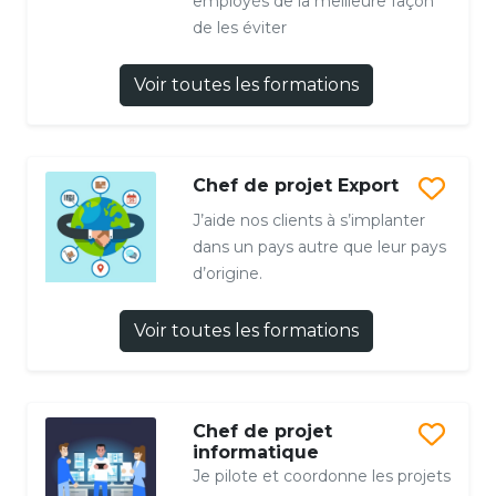
employés de la meilleure façon
de les éviter
Voir toutes les formations
Chef de projet Export
J’aide nos clients à s’implanter
dans un pays autre que leur pays
d’origine.
Voir toutes les formations
Chef de projet
informatique
Je pilote et coordonne les projets