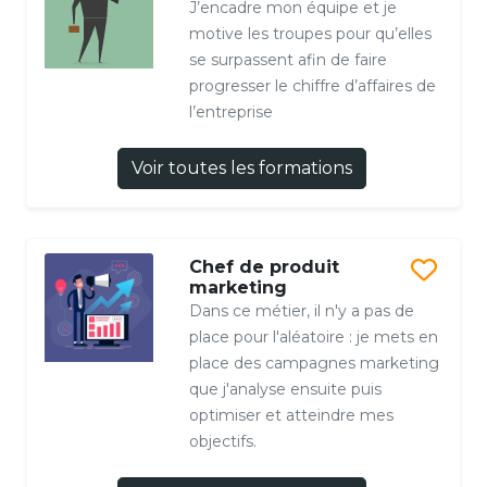
J’encadre mon équipe et je
motive les troupes pour qu’elles
se surpassent afin de faire
progresser le chiffre d’affaires de
l’entreprise
Voir toutes les formations
Chef de produit
marketing
Dans ce métier, il n'y a pas de
place pour l'aléatoire : je mets en
place des campagnes marketing
que j'analyse ensuite puis
optimiser et atteindre mes
objectifs.