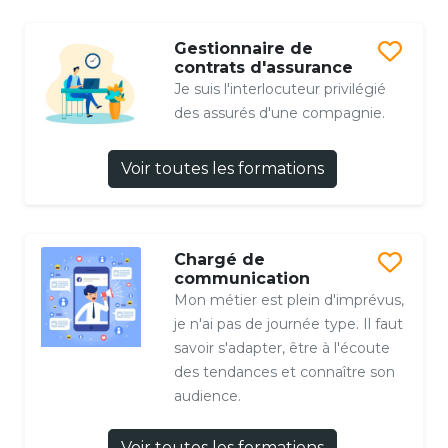
Gestionnaire de
contrats d'assurance
Je suis l'interlocuteur privilégié
des assurés d'une compagnie.
Voir toutes les formations
Chargé de
communication
Mon métier est plein d'imprévus,
je n'ai pas de journée type. Il faut
savoir s'adapter, être à l'écoute
des tendances et connaître son
audience.
Voir toutes les formations