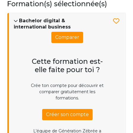
Formation(s) sélectionnée(s)
Bachelor digital &
international business
Comparer
Cette formation est-
elle faite pour toi ?
Crée ton compte pour découvrir et
comparer gratuitement les
formations.
Créer son compte
L’équipe de Génération Zébrée a