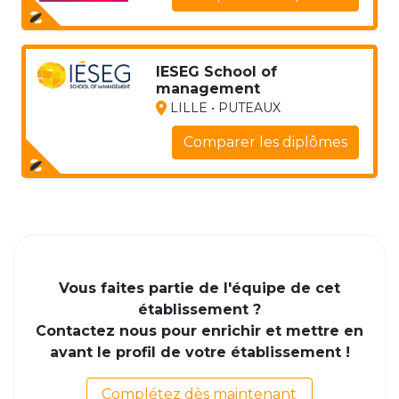
IESEG School of
management
LILLE • PUTEAUX
Comparer les diplômes
Vous faites partie de l'équipe de cet
établissement ?
Contactez nous pour enrichir et mettre en
avant le profil de votre établissement !
Complétez dès maintenant