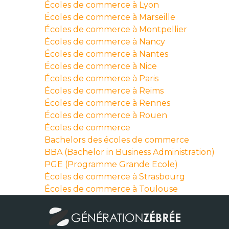
Écoles de commerce à Lyon
Écoles de commerce à Marseille
Écoles de commerce à Montpellier
Écoles de commerce à Nancy
Écoles de commerce à Nantes
Écoles de commerce à Nice
Écoles de commerce à Paris
Écoles de commerce à Reims
Écoles de commerce à Rennes
Écoles de commerce à Rouen
Écoles de commerce
Bachelors des écoles de commerce
BBA (Bachelor in Business Administration)
PGE (Programme Grande Ecole)
Écoles de commerce à Strasbourg
Écoles de commerce à Toulouse