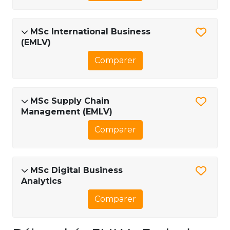
MSc International Business
(EMLV)
Comparer
MSc Supply Chain
Management (EMLV)
Comparer
MSc Digital Business
Analytics
Comparer