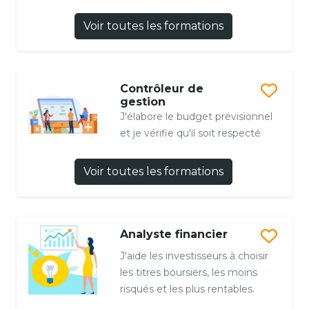
Voir toutes les formations
Contrôleur de
gestion
J'élabore le budget prévisionnel
et je vérifie qu'il soit respecté
Voir toutes les formations
Analyste financier
J'aide les investisseurs à choisir
les titres boursiers, les moins
risqués et les plus rentables.