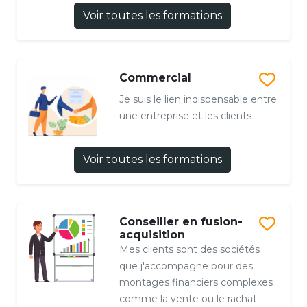
Voir toutes les formations
Commercial
Je suis le lien indispensable entre
une entreprise et les clients
Voir toutes les formations
Conseiller en fusion-
acquisition
Mes clients sont des sociétés
que j'accompagne pour des
montages financiers complexes
comme la vente ou le rachat