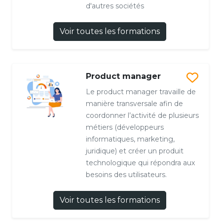
d'autres sociétés
Voir toutes les formations
Product manager
Le product manager travaille de
manière transversale afin de
coordonner l’activité de plusieurs
métiers (développeurs
informatiques, marketing,
juridique) et créer un produit
technologique qui répondra aux
besoins des utilisateurs.
Voir toutes les formations