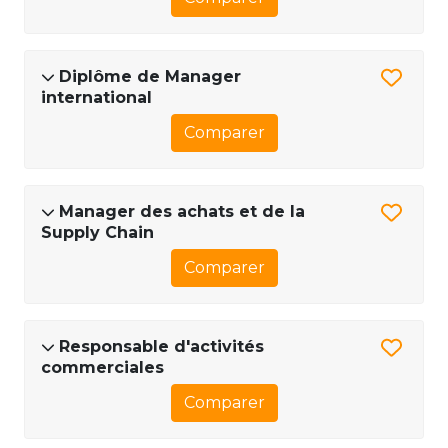
Diplôme de Manager
international
Comparer
Manager des achats et de la
Supply Chain
Comparer
Responsable d'activités
commerciales
Comparer