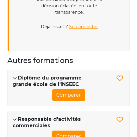
décision éclairée, en toute
transparence.
Déjà inscrit ?
Se connecter
Autres formations
Diplôme du programme
grande école de l'INSEEC
Comparer
Responsable d'activités
commerciales
Comparer