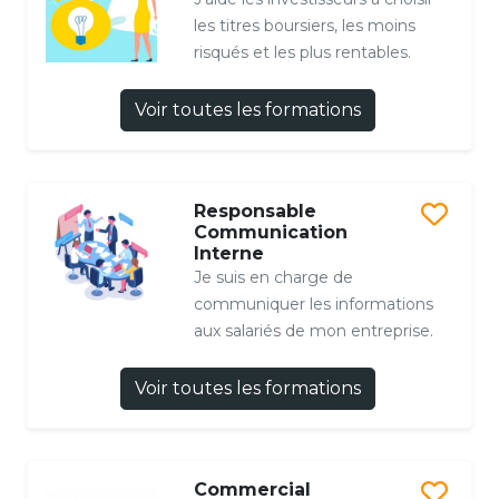
les titres boursiers, les moins
risqués et les plus rentables.
Voir toutes les formations
Responsable
Communication
Interne
Je suis en charge de
communiquer les informations
aux salariés de mon entreprise.
Voir toutes les formations
Commercial