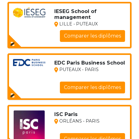
IESEG School of
management
LILLE • PUTEAUX
Comparer les diplômes
EDC Paris Business School
PUTEAUX • PARIS
Comparer les diplômes
ISC Paris
ORLÉANS • PARIS
Comparer les diplômes