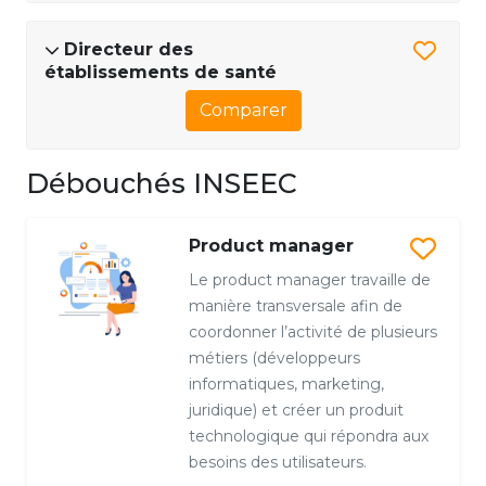
Directeur des
établissements de santé
Comparer
Débouchés INSEEC
Product manager
Le product manager travaille de
manière transversale afin de
coordonner l’activité de plusieurs
métiers (développeurs
informatiques, marketing,
juridique) et créer un produit
technologique qui répondra aux
besoins des utilisateurs.