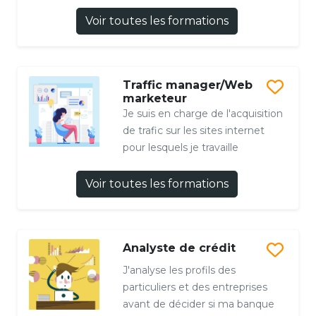
Voir toutes les formations
Traffic manager/Web
marketeur
Je suis en charge de l'acquisition
de trafic sur les sites internet
pour lesquels je travaille
Voir toutes les formations
Analyste de crédit
J'analyse les profils des
particuliers et des entreprises
avant de décider si ma banque