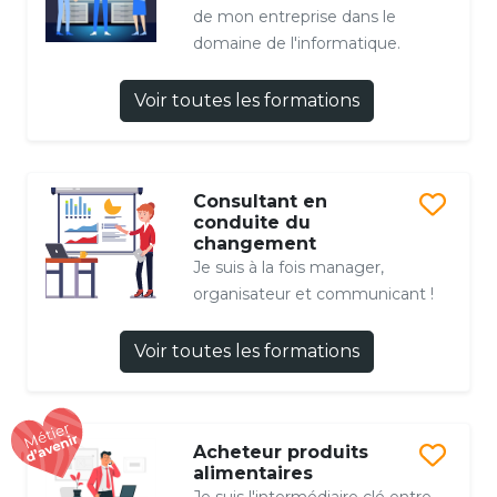
de mon entreprise dans le
domaine de l'informatique.
Voir toutes les formations
Consultant en
conduite du
changement
Je suis à la fois manager,
organisateur et communicant !
Voir toutes les formations
Acheteur produits
alimentaires
Je suis l'intermédiaire clé entre