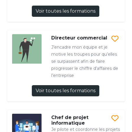
Voir toutes les formations
Directeur commercial
J’encadre mon équipe et je
motive les troupes pour qu’elles
se surpassent afin de faire
progresser le chiffre d’affaires de
l’entreprise
Voir toutes les formations
Chef de projet
informatique
Je pilote et coordonne les projets