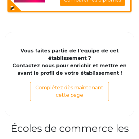
Vous faites partie de l'équipe de cet
établissement ?
Contactez nous pour enrichir et mettre en
avant le profil de votre établissement !
Complétez dès maintenant
cette page
Écoles de commerce les