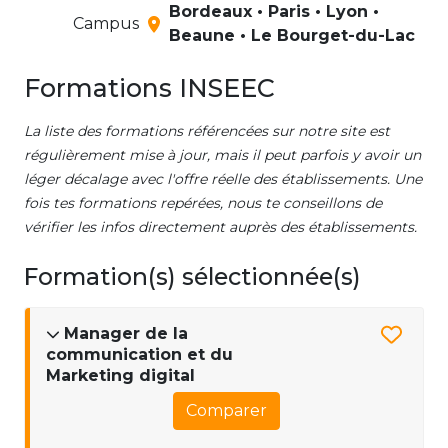
Bordeaux • Paris • Lyon •
Campus
Beaune • Le Bourget-du-Lac
Formations INSEEC
La liste des formations référencées sur notre site est
régulièrement mise à jour, mais il peut parfois y avoir un
léger décalage avec l'offre réelle des établissements. Une
fois tes formations repérées, nous te conseillons de
vérifier les infos directement auprès des établissements.
Formation(s) sélectionnée(s)
Manager de la
communication et du
Marketing digital
Comparer