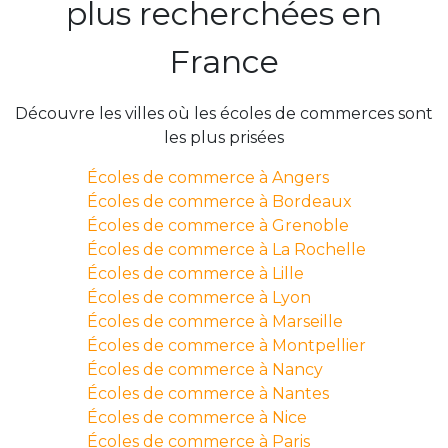
plus recherchées en
France
Découvre les villes où les écoles de commerces sont
les plus prisées
Écoles de commerce à Angers
Écoles de commerce à Bordeaux
Écoles de commerce à Grenoble
Écoles de commerce à La Rochelle
Écoles de commerce à Lille
Écoles de commerce à Lyon
Écoles de commerce à Marseille
Écoles de commerce à Montpellier
Écoles de commerce à Nancy
Écoles de commerce à Nantes
Écoles de commerce à Nice
Écoles de commerce à Paris