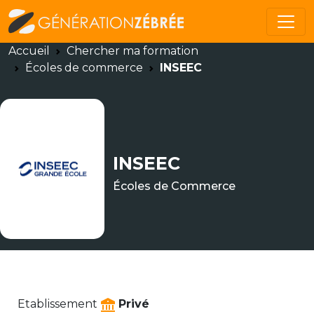
Accueil
Chercher ma formation
Écoles de commerce
INSEEC
INSEEC
Écoles de Commerce
Etablissement
Privé