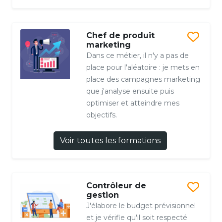
Chef de produit
marketing
Dans ce métier, il n'y a pas de
place pour l'aléatoire : je mets en
place des campagnes marketing
que j'analyse ensuite puis
optimiser et atteindre mes
objectifs.
Voir toutes les formations
Contrôleur de
gestion
J'élabore le budget prévisionnel
et je vérifie qu'il soit respecté