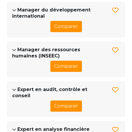
Manager du développement
international
Comparer
Manager des ressources
humaines (INSEEC)
Comparer
Expert en audit, contrôle et
conseil
Comparer
Expert en analyse financière