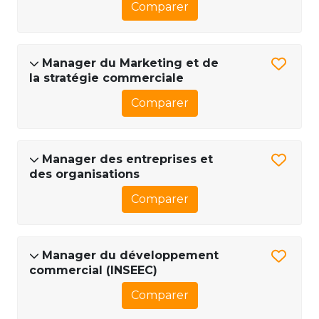
Comparer
Manager du Marketing et de
la stratégie commerciale
Comparer
Manager des entreprises et
des organisations
Comparer
Manager du développement
commercial (INSEEC)
Comparer