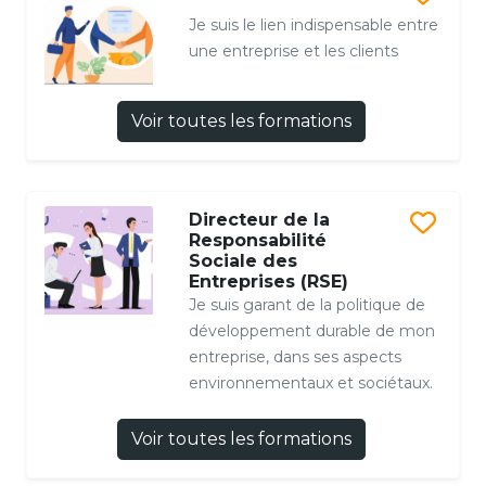
Je suis le lien indispensable entre
une entreprise et les clients
Voir toutes les formations
Directeur de la
Responsabilité
Sociale des
Entreprises (RSE)
Je suis garant de la politique de
développement durable de mon
entreprise, dans ses aspects
environnementaux et sociétaux.
Voir toutes les formations