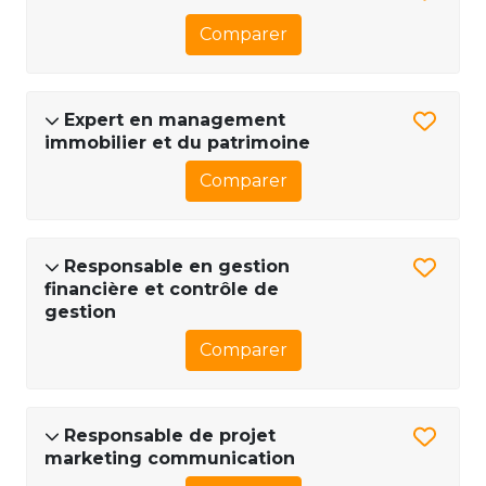
Comparer
Expert en management
immobilier et du patrimoine
Comparer
Responsable en gestion
financière et contrôle de
gestion
Comparer
Responsable de projet
marketing communication