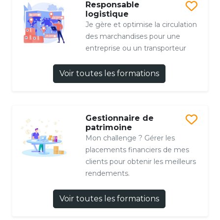
Responsable
logistique
Je gère et optimise la circulation
des marchandises pour une
entreprise ou un transporteur
Voir toutes les formations
Gestionnaire de
patrimoine
Mon challenge ? Gérer les
placements financiers de mes
clients pour obtenir les meilleurs
rendements.
Voir toutes les formations