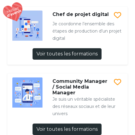
Chef de projet digital
Je coordonne l’ensemble des
étapes de production d’un projet
digital
Voir toutes les formations
Community Manager
/ Social Media
Manager
Je suis un véritable spécialiste
des réseaux sociaux et de leur
univers
Voir toutes les formations