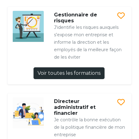
Gestionnaire de
risques
J'identifie les risques auxquels
s'expose mon entreprise et
informe la direction et les
employés de la meilleure façon
de les éviter
Voir toutes les formations
Directeur
administratif et
financier
Je contrôle la bonne exécution
de la politique financière de mon
entreprise