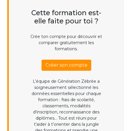
Cette formation est-
elle faite pour toi ?
Crée ton compte pour découvrir et
comparer gratuitement les
formations.
Créer son compte
L’équipe de Génération Zébrée a
soigneusement sélectionné les
données essentielles pour chaque
formation : frais de scolarité,
classements, modalités
d’inscription, reconnaissance des
diplômes... Tout est réuni pour
t’aider à t’orienter dans la jungle
des formations et prendre une