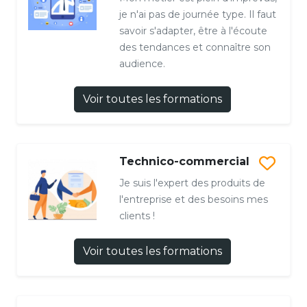
je n'ai pas de journée type. Il faut
savoir s'adapter, être à l'écoute
des tendances et connaître son
audience.
Voir toutes les formations
Technico-commercial
Je suis l'expert des produits de
l'entreprise et des besoins mes
clients !
Voir toutes les formations