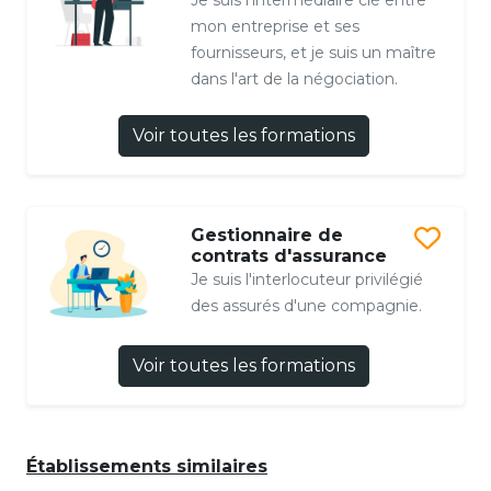
mon entreprise et ses
fournisseurs, et je suis un maître
dans l'art de la négociation.
Voir toutes les formations
Gestionnaire de
contrats d'assurance
Je suis l'interlocuteur privilégié
des assurés d'une compagnie.
Voir toutes les formations
Établissements similaires