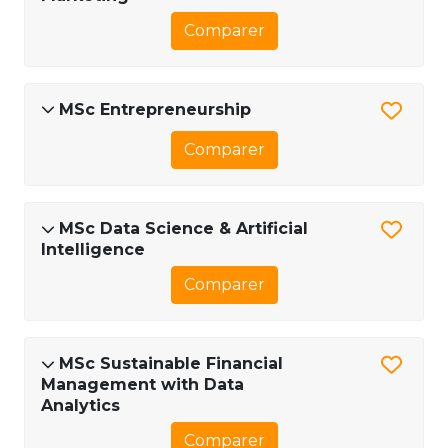
Comparer
MSc Entrepreneurship
Comparer
MSc Data Science & Artificial
Intelligence
Comparer
MSc Sustainable Financial
Management with Data
Analytics
Comparer