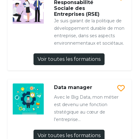
Responsabilité
Sociale des
Entreprises (RSE)
Je suis garant de la politique de
développement durable de mon
entreprise, dans ses aspects
environnementaux et sociétaux.
Voir toutes les formations
Data manager
Avec le Big Data, mon métier
est devenu une fonction
stratégique au cœur de
l'entreprise...
Voir toutes les formations