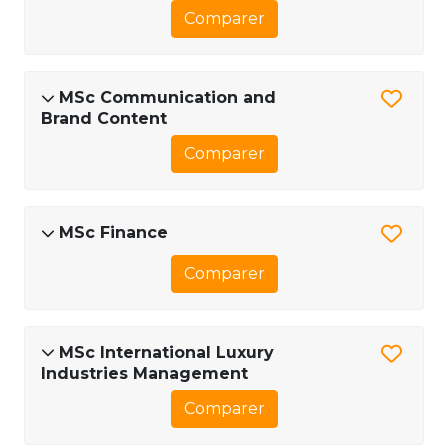
Comparer
MSc Communication and
Brand Content
Comparer
MSc Finance
Comparer
MSc International Luxury
Industries Management
Comparer