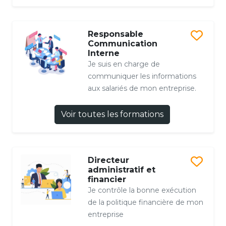
Responsable
Communication
Interne
Je suis en charge de
communiquer les informations
aux salariés de mon entreprise.
Voir toutes les formations
Directeur
administratif et
financier
Je contrôle la bonne exécution
de la politique financière de mon
entreprise