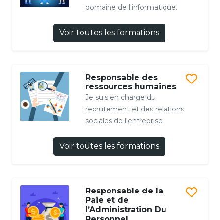
domaine de l'informatique.
Voir toutes les formations
Responsable des
ressources humaines
Je suis en charge du
recrutement et des relations
sociales de l'entreprise
Voir toutes les formations
Responsable de la
Paie et de
l’Administration Du
Personnel