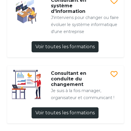
Consultant en
système
d'information
J'interviens pour changer ou faire
évoluer le système informatique
d'une entreprise
Voir toutes les formations
Consultant en
conduite du
changement
Je suis à la fois manager,
organisateur et communicant !
Voir toutes les formations