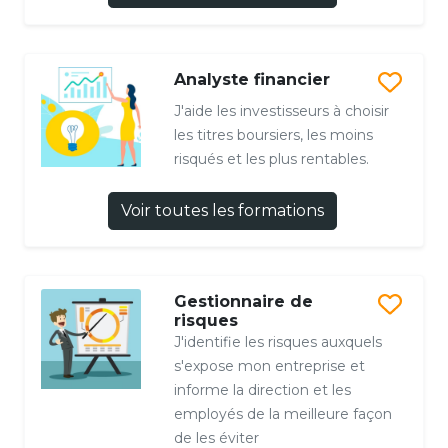
Analyste financier
J'aide les investisseurs à choisir
les titres boursiers, les moins
risqués et les plus rentables.
Voir toutes les formations
Gestionnaire de
risques
J'identifie les risques auxquels
s'expose mon entreprise et
informe la direction et les
employés de la meilleure façon
de les éviter