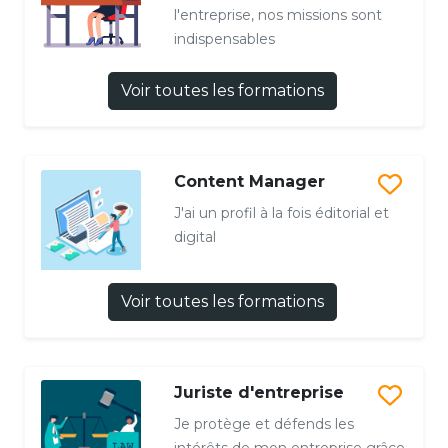
l'entreprise, nos missions sont
indispensables
Voir toutes les formations
Content Manager
J'ai un profil à la fois éditorial et
digital
Voir toutes les formations
Juriste d'entreprise
Je protège et défends les
intérêts de mon entreprise grâce