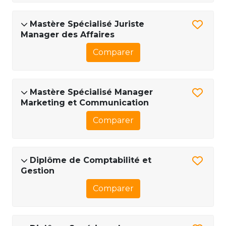
Mastère Spécialisé Juriste
Manager des Affaires
Comparer
Mastère Spécialisé Manager
Marketing et Communication
Comparer
Diplôme de Comptabilité et
Gestion
Comparer