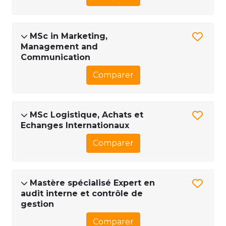
MSc in Marketing,
Management and
Communication
Comparer
MSc Logistique, Achats et
Echanges Internationaux
Comparer
Mastère spécialisé Expert en
audit interne et contrôle de
gestion
Comparer