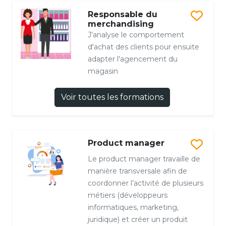
Responsable du
merchandising
J'analyse le comportement
d'achat des clients pour ensuite
adapter l'agencement du
magasin
Voir toutes les formations
Product manager
Le product manager travaille de
manière transversale afin de
coordonner l’activité de plusieurs
métiers (développeurs
informatiques, marketing,
juridique) et créer un produit