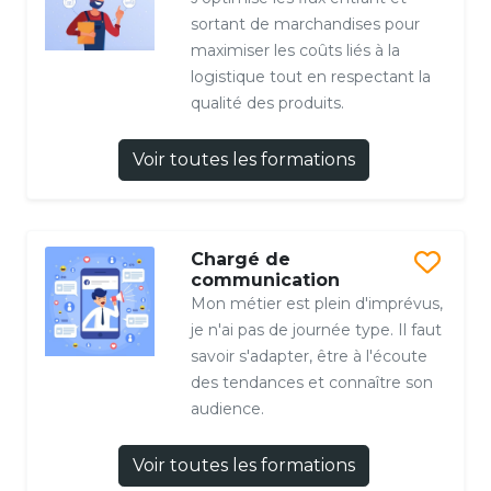
sortant de marchandises pour
maximiser les coûts liés à la
logistique tout en respectant la
qualité des produits.
Voir toutes les formations
Chargé de
communication
Mon métier est plein d'imprévus,
je n'ai pas de journée type. Il faut
savoir s'adapter, être à l'écoute
des tendances et connaître son
audience.
Voir toutes les formations