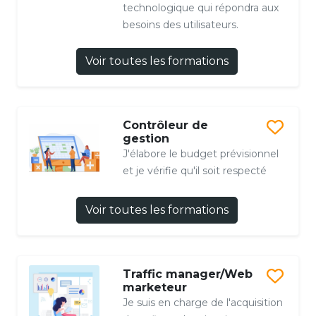
technologique qui répondra aux
besoins des utilisateurs.
Voir toutes les formations
Contrôleur de
gestion
J'élabore le budget prévisionnel
et je vérifie qu'il soit respecté
Voir toutes les formations
Traffic manager/Web
marketeur
Je suis en charge de l'acquisition