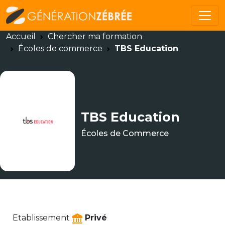
Accueil
Chercher ma formation
Écoles de commerce
TBS Education
TBS Education
Écoles de Commerce
Etablissement
Privé