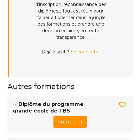
d’inscription, reconnaissance des
diplômes... Tout est réuni pour
t’aider à t’orienter dans la jungle
des formations et prendre une
décision éclairée, en toute
transparence.
Déjà inscrit ?
Se connecter
Autres formations
Diplôme du programme
grande école de TBS
Comparer