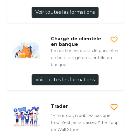
Voir toutes les formations
Chargé de clientèle
en banque
Le relationnel est la clé pour être
un bon chargé de clientèle en
banque !
Voir toutes les formations
Trader
"Et surtout, n'oubliez pas que
trop n'est jamais assez !" Le Loup
de Wall Street