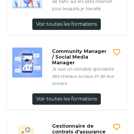
de trafic sur les sites internet
pour lesquels je travaille
Voir toutes les formations
Community Manager
/ Social Media
Manager
Je suis un véritable spécialiste
des réseaux sociaux et de leur
univers
Voir toutes les formations
Gestionnaire de
contrats d'assurance