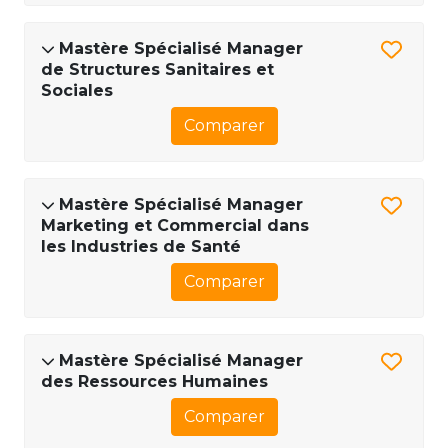
Mastère Spécialisé Manager
de Structures Sanitaires et
Sociales
Comparer
Mastère Spécialisé Manager
Marketing et Commercial dans
les Industries de Santé
Comparer
Mastère Spécialisé Manager
des Ressources Humaines
Comparer