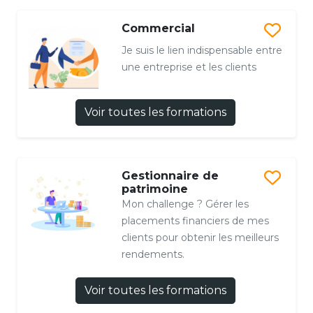
Commercial
Je suis le lien indispensable entre
une entreprise et les clients
Voir toutes les formations
Gestionnaire de
patrimoine
Mon challenge ? Gérer les
placements financiers de mes
clients pour obtenir les meilleurs
rendements.
Voir toutes les formations