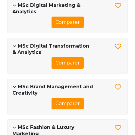
MSc Digital Marketing &
Analytics
Comparer
MSc Digital Transformation
& Analytics
Comparer
MSc Brand Management and
Creativity
Comparer
MSc Fashion & Luxury
Marketing