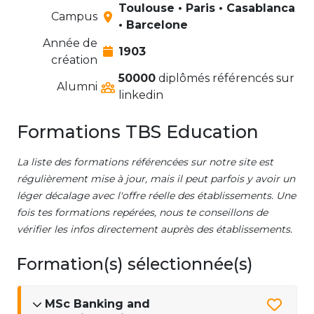
Toulouse • Paris • Casablanca
Campus
• Barcelone
Année de
1903
création
50000
diplômés référencés sur
Alumni
linkedin
Formations TBS Education
La liste des formations référencées sur notre site est
régulièrement mise à jour, mais il peut parfois y avoir un
léger décalage avec l'offre réelle des établissements. Une
fois tes formations repérées, nous te conseillons de
vérifier les infos directement auprès des établissements.
Formation(s) sélectionnée(s)
MSc Banking and