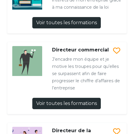
à ma connaissance de la loi
Voir toutes les formations
Directeur commercial
J’encadre mon équipe et je
motive les troupes pour qu’elles
se surpassent afin de faire
progresser le chiffre d’affaires de
l’entreprise
Voir toutes les formations
Directeur de la