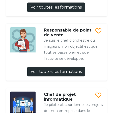
Voir toutes les formations
Responsable de point
de vente
Je suis le chef d’orchestre du
magasin, mon objectif est que
tout se passe bien et que
l’activité se développe.
Voir toutes les formations
Chef de projet
informatique
Je pilote et coordonne les projets
de mon entreprise dans le