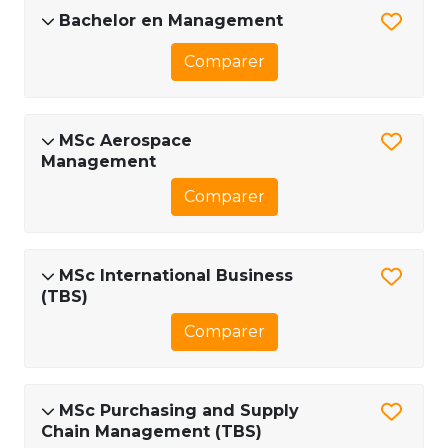
Bachelor en Management
Comparer
MSc Aerospace
Management
Comparer
MSc International Business
(TBS)
Comparer
MSc Purchasing and Supply
Chain Management (TBS)