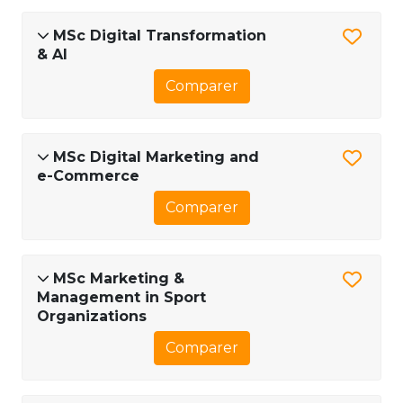
MSc Digital Transformation
& AI
Comparer
MSc Digital Marketing and
e-Commerce
Comparer
MSc Marketing &
Management in Sport
Organizations
Comparer