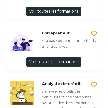
Voir toutes les formations
Entrepreneur
A la base de toute entreprise, il y
a l'entrepreneur !
Voir toutes les formations
Analyste de crédit
J'analyse les profils des
particuliers et des entreprises
avant de décider si ma banque