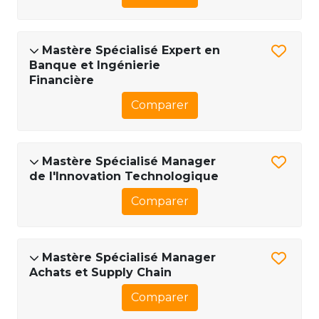
Mastère Spécialisé Expert en
Banque et Ingénierie
Financière
Comparer
Mastère Spécialisé Manager
de l'Innovation Technologique
Comparer
Mastère Spécialisé Manager
Achats et Supply Chain
Comparer