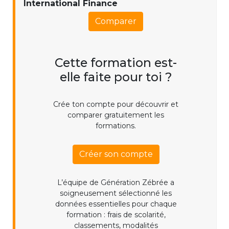
International Finance
Comparer
Cette formation est-
elle faite pour toi ?
Crée ton compte pour découvrir et
comparer gratuitement les
formations.
Créer son compte
L’équipe de Génération Zébrée a
soigneusement sélectionné les
données essentielles pour chaque
formation : frais de scolarité,
classements, modalités