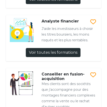
Analyste financier
J'aide les investisseurs à choisir
les titres boursiers, les moins
risqués et les plus rentables.
Voir toutes les formations
Conseiller en fusion-
acquisition
Mes clients sont des sociétés
que j'accompagne pour des
montages financiers complexes
comme la vente ou le rachat
d'autres sociétés