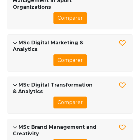
Management in Sport
Organizations
Comparer
MSc Digital Marketing &
Analytics
Comparer
MSc Digital Transformation
& Analytics
Comparer
MSc Brand Management and
Creativity