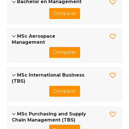
Bachelor en Management
Comparer
MSc Aerospace
Management
Comparer
MSc International Business
(TBS)
Comparer
MSc Purchasing and Supply
Chain Management (TBS)