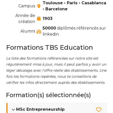
Toulouse • Paris • Casablanca
Campus
• Barcelone
Année de
1903
création
50000
diplômés référencés sur
Alumni
linkedin
Formations TBS Education
La liste des formations référencées sur notre site est
régulièrement mise à jour, mais il peut parfois y avoir un
léger décalage avec l'offre réelle des établissements. Une
fois tes formations repérées, nous te conseillons de
vérifier les infos directement auprès des établissements.
Formation(s) sélectionnée(s)
MSc Entrepreneurship