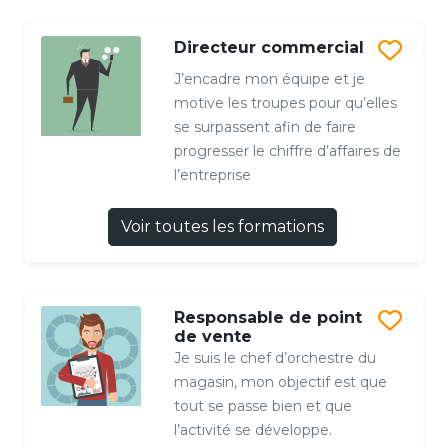
Directeur commercial
J’encadre mon équipe et je
motive les troupes pour qu’elles
se surpassent afin de faire
progresser le chiffre d’affaires de
l’entreprise
Voir toutes les formations
Responsable de point
de vente
Je suis le chef d’orchestre du
magasin, mon objectif est que
tout se passe bien et que
l’activité se développe.