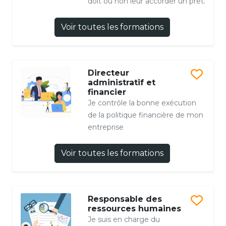
doit ou non leur accorder un prêt.
Voir toutes les formations
Directeur
administratif et
financier
Je contrôle la bonne exécution
de la politique financière de mon
entreprise
Voir toutes les formations
Responsable des
ressources humaines
Je suis en charge du