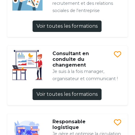
recrutement et des relations
sociales de l'entreprise
Voir toutes les formations
Consultant en
conduite du
changement
Je suis à la fois manager,
organisateur et communicant !
Voir toutes les formations
Responsable
logistique
Je gère et optimise la circulation