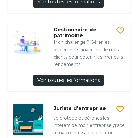
Voir toutes les formations
Gestionnaire de
patrimoine
Mon challenge ? Gérer les
placements financiers de mes
clients pour obtenir les meilleurs
rendements.
Voir toutes les formations
Juriste d'entreprise
Je protège et défends les
intérêts de mon entreprise grâce
à ma connaissance de la loi