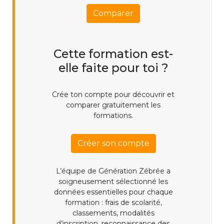
Comparer
Cette formation est-
elle faite pour toi ?
Crée ton compte pour découvrir et
comparer gratuitement les
formations.
Créer son compte
L’équipe de Génération Zébrée a
soigneusement sélectionné les
données essentielles pour chaque
formation : frais de scolarité,
classements, modalités
d’inscription, reconnaissance des