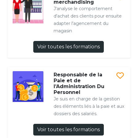
merchandising
J'analyse le comportement
d'achat des clients pour ensuite
adapter l'agencement du
magasin
Voir toutes les formations
Responsable de la
Paie et de
l’Administration Du
Personnel
Je suis en charge de la gestion
des éléments liés à la paie et aux
dossiers des salariés.
Voir toutes les formations