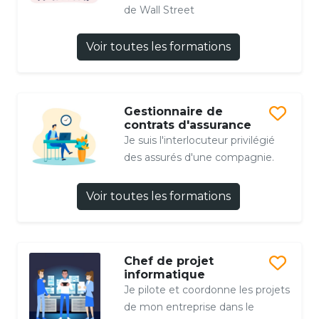
de Wall Street
Voir toutes les formations
Gestionnaire de
contrats d'assurance
Je suis l'interlocuteur privilégié
des assurés d'une compagnie.
Voir toutes les formations
Chef de projet
informatique
Je pilote et coordonne les projets
de mon entreprise dans le