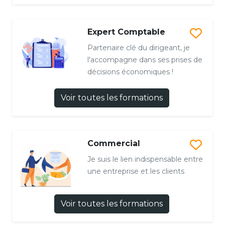
Expert Comptable
Partenaire clé du dirigeant, je
l'accompagne dans ses prises de
décisions économiques !
Voir toutes les formations
Commercial
Je suis le lien indispensable entre
une entreprise et les clients
Voir toutes les formations