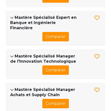
Mastère Spécialisé Expert en
Banque et Ingénierie
Financière
Comparer
Mastère Spécialisé Manager
de l'Innovation Technologique
Comparer
Mastère Spécialisé Manager
Achats et Supply Chain
Comparer