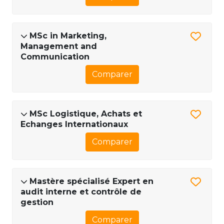
MSc in Marketing,
Management and
Communication
Comparer
MSc Logistique, Achats et
Echanges Internationaux
Comparer
Mastère spécialisé Expert en
audit interne et contrôle de
gestion
Comparer