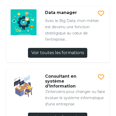
Data manager
Avec le Big Data, mon métier
est devenu une fonction
stratégique au cœur de
l'entreprise...
Voir toutes les formations
Consultant en
système
d'information
J'interviens pour changer ou faire
évoluer le système informatique
d'une entreprise