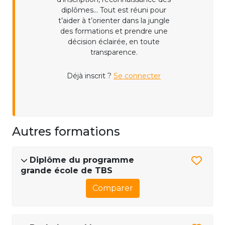
diplômes... Tout est réuni pour
t’aider à t’orienter dans la jungle
des formations et prendre une
décision éclairée, en toute
transparence.
Déjà inscrit ?
Se connecter
Autres formations
Diplôme du programme
grande école de TBS
Comparer