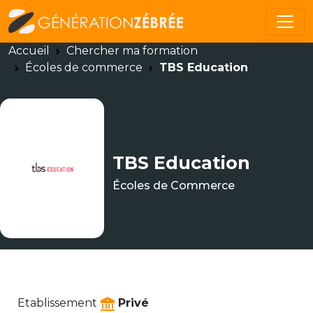
Accueil
Chercher ma formation
Écoles de commerce
TBS Education
TBS Education
Écoles de Commerce
Etablissement
Privé