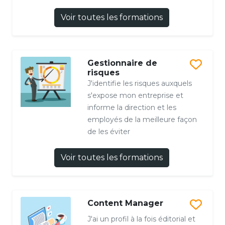
Voir toutes les formations
Gestionnaire de
risques
J'identifie les risques auxquels
s'expose mon entreprise et
informe la direction et les
employés de la meilleure façon
de les éviter
Voir toutes les formations
Content Manager
J'ai un profil à la fois éditorial et