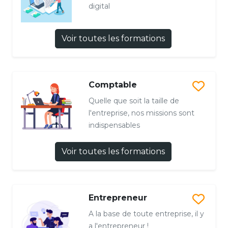
digital
Voir toutes les formations
Comptable
Quelle que soit la taille de
l'entreprise, nos missions sont
indispensables
Voir toutes les formations
Entrepreneur
A la base de toute entreprise, il y
a l'entrepreneur !