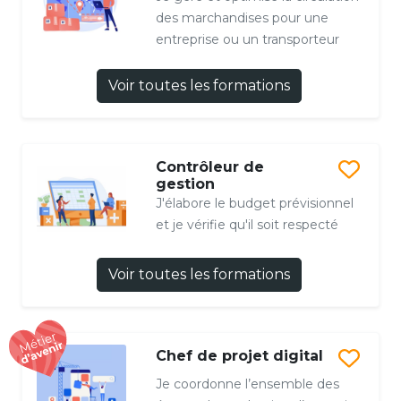
des marchandises pour une
entreprise ou un transporteur
Voir toutes les formations
Contrôleur de
gestion
J'élabore le budget prévisionnel
et je vérifie qu'il soit respecté
Voir toutes les formations
Chef de projet digital
Je coordonne l’ensemble des