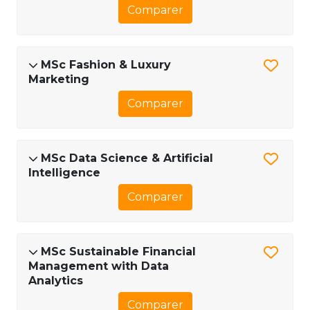
Comparer
MSc Fashion & Luxury
Marketing
Comparer
MSc Data Science & Artificial
Intelligence
Comparer
MSc Sustainable Financial
Management with Data
Analytics
Comparer