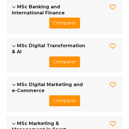
MSc Banking and
International Finance
Comparer
MSc Digital Transformation
& AI
Comparer
MSc Digital Marketing and
e-Commerce
Comparer
MSc Marketing &