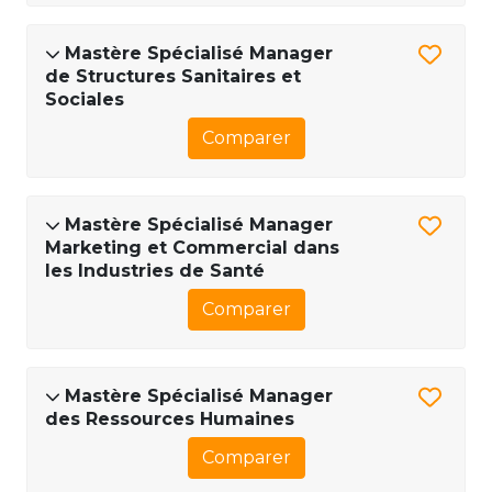
Mastère Spécialisé Manager
de Structures Sanitaires et
Sociales
Comparer
Mastère Spécialisé Manager
Marketing et Commercial dans
les Industries de Santé
Comparer
Mastère Spécialisé Manager
des Ressources Humaines
Comparer