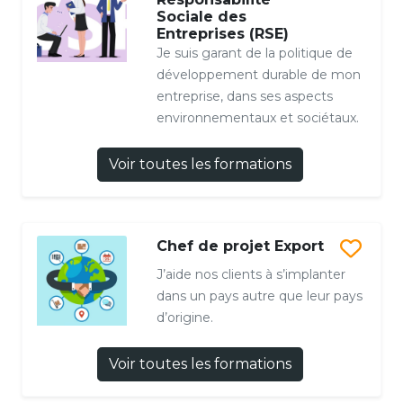
Sociale des
Entreprises (RSE)
Je suis garant de la politique de
développement durable de mon
entreprise, dans ses aspects
environnementaux et sociétaux.
Voir toutes les formations
Chef de projet Export
J’aide nos clients à s’implanter
dans un pays autre que leur pays
d’origine.
Voir toutes les formations