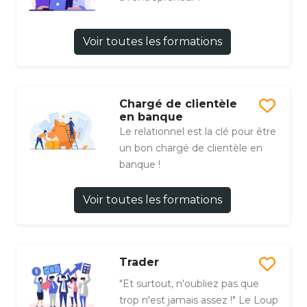
Voir toutes les formations
Chargé de clientèle
en banque
Le relationnel est la clé pour être
un bon chargé de clientèle en
banque !
Voir toutes les formations
Trader
"Et surtout, n'oubliez pas que
trop n'est jamais assez !" Le Loup