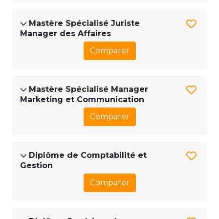
Mastère Spécialisé Juriste
Manager des Affaires
Comparer
Mastère Spécialisé Manager
Marketing et Communication
Comparer
Diplôme de Comptabilité et
Gestion
Comparer