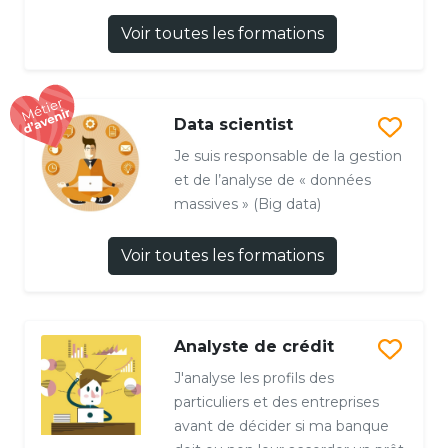
Voir toutes les formations
Data scientist
Je suis responsable de la gestion
et de l’analyse de « données
massives » (Big data)
Voir toutes les formations
Analyste de crédit
J'analyse les profils des
particuliers et des entreprises
avant de décider si ma banque