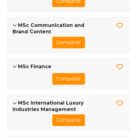
Comparer
MSc Communication and
Brand Content
Comparer
MSc Finance
Comparer
MSc International Luxury
Industries Management
Comparer