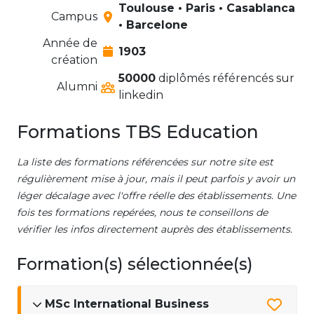
Toulouse • Paris • Casablanca
Campus
• Barcelone
Année de
1903
création
50000
diplômés référencés sur
Alumni
linkedin
Formations TBS Education
La liste des formations référencées sur notre site est
régulièrement mise à jour, mais il peut parfois y avoir un
léger décalage avec l'offre réelle des établissements. Une
fois tes formations repérées, nous te conseillons de
vérifier les infos directement auprès des établissements.
Formation(s) sélectionnée(s)
MSc International Business