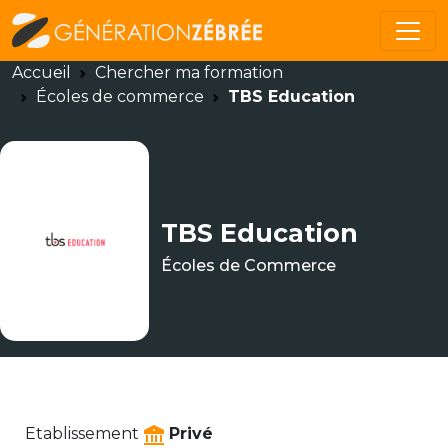
Accueil
Chercher ma formation
Écoles de commerce
TBS Education
TBS Education
Écoles de Commerce
Etablissement
Privé