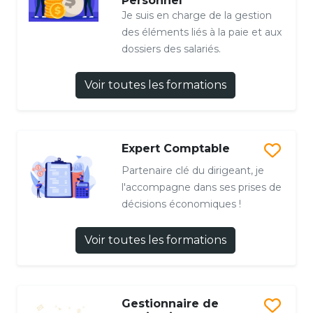
Personnel
Je suis en charge de la gestion
des éléments liés à la paie et aux
dossiers des salariés.
Voir toutes les formations
Expert Comptable
Partenaire clé du dirigeant, je
l'accompagne dans ses prises de
décisions économiques !
Voir toutes les formations
Gestionnaire de