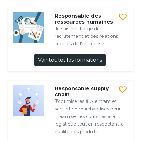
Responsable des
ressources humaines
Je suis en charge du
recrutement et des relations
sociales de l'entreprise
Voir toutes les formations
Responsable supply
chain
J’optimise les flux entrant et
sortant de marchandises pour
maximiser les coûts liés à la
logistique tout en respectant la
qualité des produits.