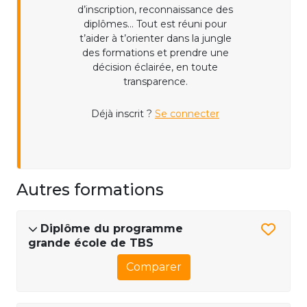
d’inscription, reconnaissance des
diplômes... Tout est réuni pour
t’aider à t’orienter dans la jungle
des formations et prendre une
décision éclairée, en toute
transparence.
Déjà inscrit ?
Se connecter
Autres formations
Diplôme du programme
grande école de TBS
Comparer