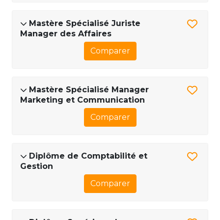
Mastère Spécialisé Juriste
Manager des Affaires
Comparer
Mastère Spécialisé Manager
Marketing et Communication
Comparer
Diplôme de Comptabilité et
Gestion
Comparer