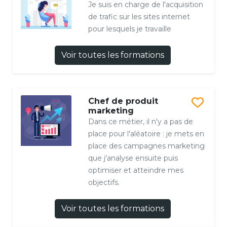
Je suis en charge de l'acquisition
de trafic sur les sites internet
pour lesquels je travaille
Voir toutes les formations
Chef de produit
marketing
Dans ce métier, il n'y a pas de
place pour l'aléatoire : je mets en
place des campagnes marketing
que j'analyse ensuite puis
optimiser et atteindre mes
objectifs.
Voir toutes les formations