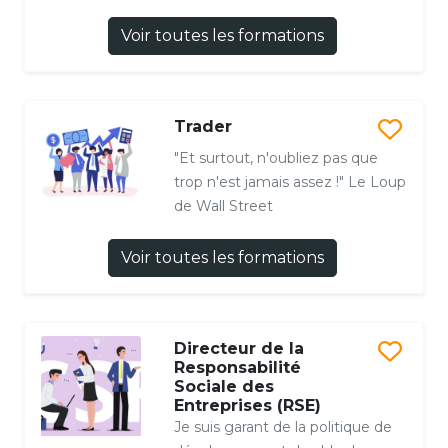
Voir toutes les formations
Trader
"Et surtout, n'oubliez pas que
trop n'est jamais assez !" Le Loup
de Wall Street
Voir toutes les formations
Directeur de la
Responsabilité
Sociale des
Entreprises (RSE)
Je suis garant de la politique de