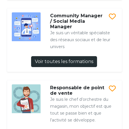
Community Manager
/ Social Media
Manager
Je suis un véritable spécialiste
des réseaux sociaux et de leur
univers
Voir toutes les formations
Responsable de point
de vente
Je suis le chef d’orchestre du
magasin, mon objectif est que
tout se passe bien et que
l’activité se développe.