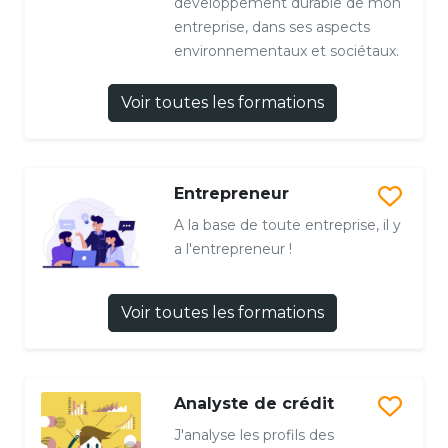
développement durable de mon
entreprise, dans ses aspects
environnementaux et sociétaux.
Voir toutes les formations
Entrepreneur
A la base de toute entreprise, il y
a l'entrepreneur !
Voir toutes les formations
Analyste de crédit
J'analyse les profils des