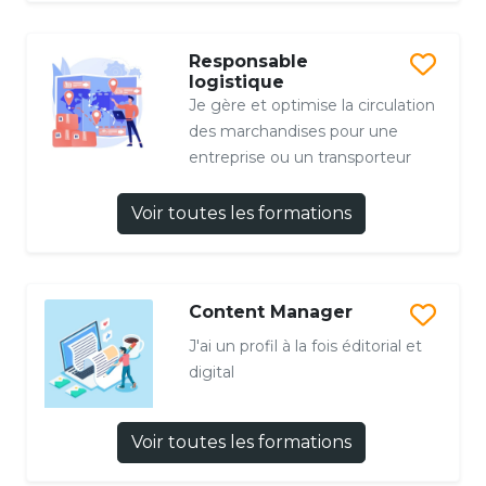
Responsable
logistique
Je gère et optimise la circulation
des marchandises pour une
entreprise ou un transporteur
Voir toutes les formations
Content Manager
J'ai un profil à la fois éditorial et
digital
Voir toutes les formations