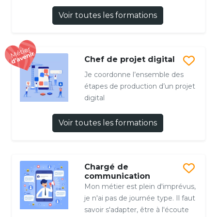
Voir toutes les formations
Chef de projet digital
Je coordonne l’ensemble des
étapes de production d’un projet
digital
Voir toutes les formations
Chargé de
communication
Mon métier est plein d'imprévus,
je n'ai pas de journée type. Il faut
savoir s'adapter, être à l'écoute