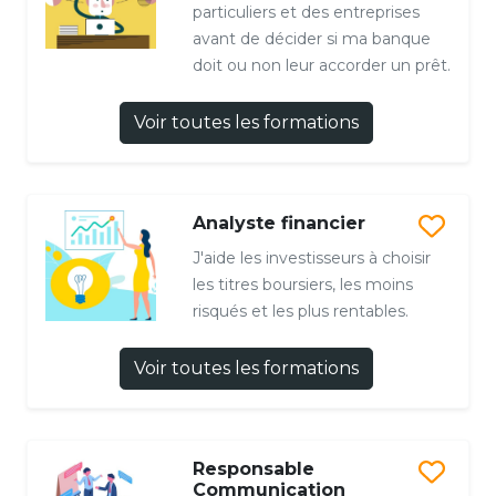
particuliers et des entreprises
avant de décider si ma banque
doit ou non leur accorder un prêt.
Voir toutes les formations
Analyste financier
J'aide les investisseurs à choisir
les titres boursiers, les moins
risqués et les plus rentables.
Voir toutes les formations
Responsable
Communication