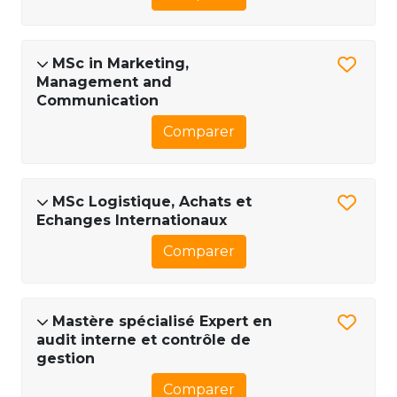
MSc in Marketing,
Management and
Communication
Comparer
MSc Logistique, Achats et
Echanges Internationaux
Comparer
Mastère spécialisé Expert en
audit interne et contrôle de
gestion
Comparer