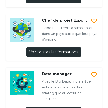
Chef de projet Export
J’aide nos clients à s’implanter
dans un pays autre que leur pays
d’origine.
Voir toutes les formations
Data manager
Avec le Big Data, mon métier
est devenu une fonction
stratégique au cœur de
l'entreprise...