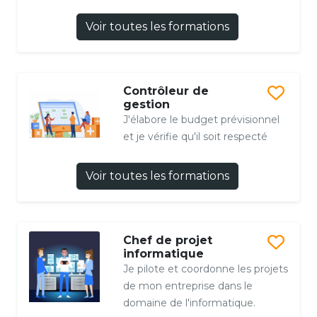
Voir toutes les formations
Contrôleur de
gestion
J'élabore le budget prévisionnel
et je vérifie qu'il soit respecté
Voir toutes les formations
Chef de projet
informatique
Je pilote et coordonne les projets
de mon entreprise dans le
domaine de l'informatique.