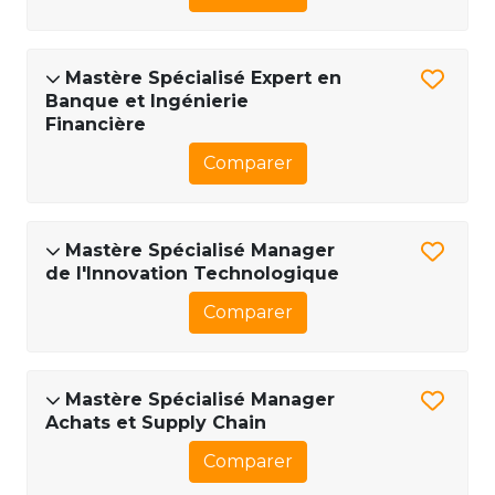
Mastère Spécialisé Expert en
Banque et Ingénierie
Financière
Comparer
Mastère Spécialisé Manager
de l'Innovation Technologique
Comparer
Mastère Spécialisé Manager
Achats et Supply Chain
Comparer