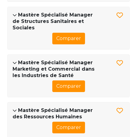
Mastère Spécialisé Manager
de Structures Sanitaires et
Sociales
Comparer
Mastère Spécialisé Manager
Marketing et Commercial dans
les Industries de Santé
Comparer
Mastère Spécialisé Manager
des Ressources Humaines
Comparer