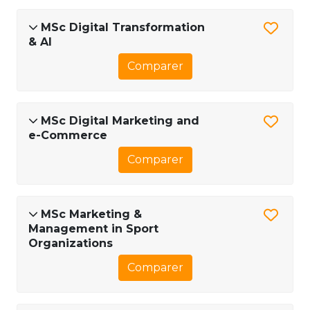
MSc Digital Transformation
& AI
Comparer
MSc Digital Marketing and
e-Commerce
Comparer
MSc Marketing &
Management in Sport
Organizations
Comparer