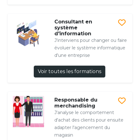
Consultant en
système
d'information
J'interviens pour changer ou faire
évoluer le système informatique
d'une entreprise
Voir toutes les formations
Responsable du
merchandising
J'analyse le comportement
d'achat des clients pour ensuite
adapter l'agencement du
magasin