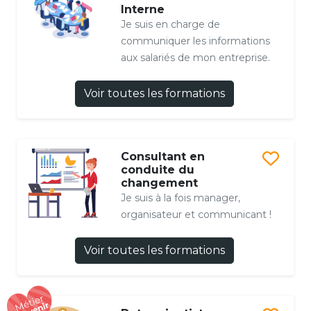
Interne
Je suis en charge de
communiquer les informations
aux salariés de mon entreprise.
Voir toutes les formations
Consultant en
conduite du
changement
Je suis à la fois manager,
organisateur et communicant !
Voir toutes les formations