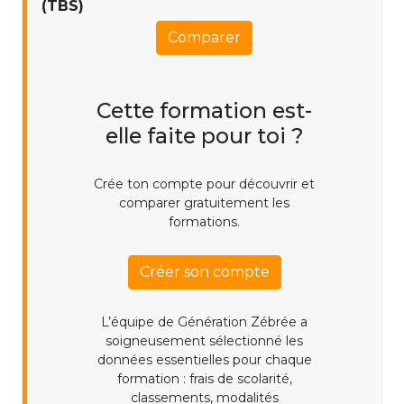
(TBS)
Comparer
Cette formation est-
elle faite pour toi ?
Crée ton compte pour découvrir et
comparer gratuitement les
formations.
Créer son compte
L’équipe de Génération Zébrée a
soigneusement sélectionné les
données essentielles pour chaque
formation : frais de scolarité,
classements, modalités