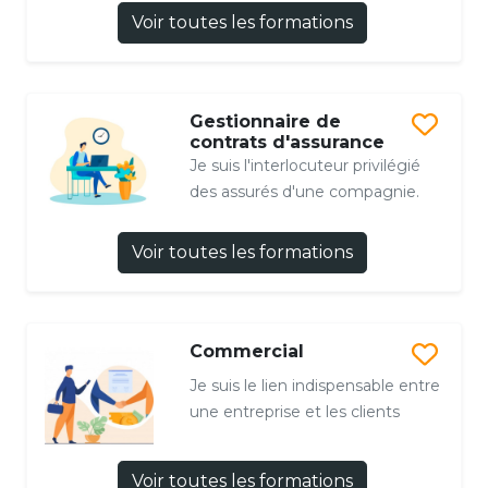
Voir toutes les formations
Gestionnaire de
contrats d'assurance
Je suis l'interlocuteur privilégié
des assurés d'une compagnie.
Voir toutes les formations
Commercial
Je suis le lien indispensable entre
une entreprise et les clients
Voir toutes les formations