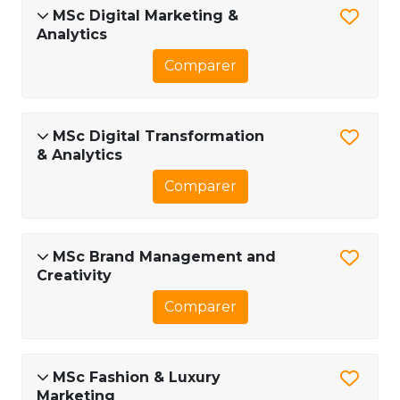
MSc Digital Marketing &
Analytics
Comparer
MSc Digital Transformation
& Analytics
Comparer
MSc Brand Management and
Creativity
Comparer
MSc Fashion & Luxury
Marketing