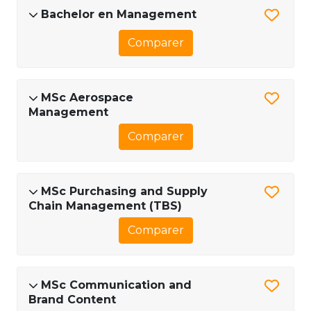
Bachelor en Management
Comparer
MSc Aerospace
Management
Comparer
MSc Purchasing and Supply
Chain Management (TBS)
Comparer
MSc Communication and
Brand Content