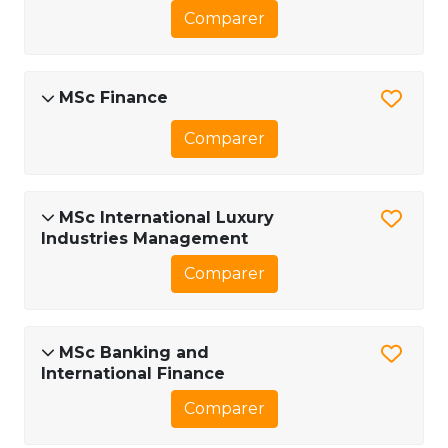
Comparer
MSc Finance
Comparer
MSc International Luxury
Industries Management
Comparer
MSc Banking and
International Finance
Comparer