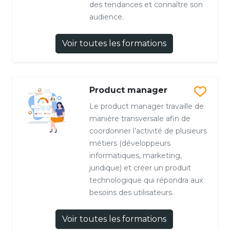
des tendances et connaître son
audience.
Voir toutes les formations
Product manager
Le product manager travaille de
manière transversale afin de
coordonner l’activité de plusieurs
métiers (développeurs
informatiques, marketing,
juridique) et créer un produit
technologique qui répondra aux
besoins des utilisateurs.
Voir toutes les formations