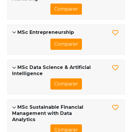
Comparer
MSc Entrepreneurship
Comparer
MSc Data Science & Artificial
Intelligence
Comparer
MSc Sustainable Financial
Management with Data
Analytics
Comparer