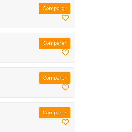
Comparer
Comparer
Comparer
Comparer