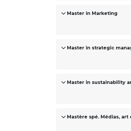
Master in Marketing
Master in strategic man
Master in sustainability 
Mastère spé. Médias, art 