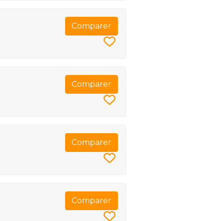
Comparer
Comparer
Comparer
Comparer