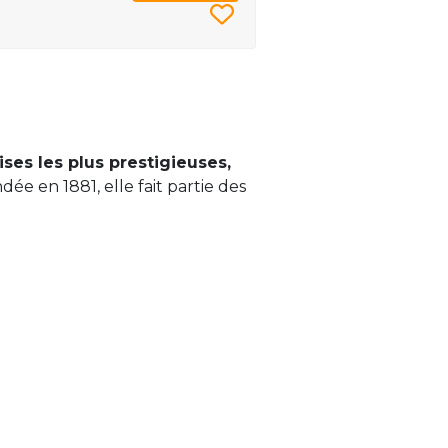
ses les plus prestigieuses,
e en 1881, elle fait partie des