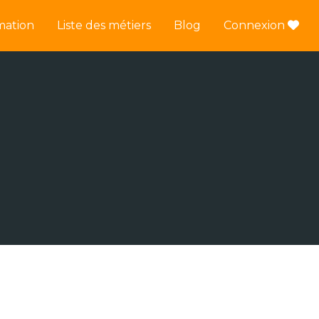
mation
Liste des métiers
Blog
Connexion