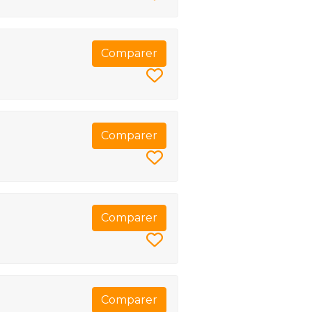
Comparer
Comparer
Comparer
Comparer