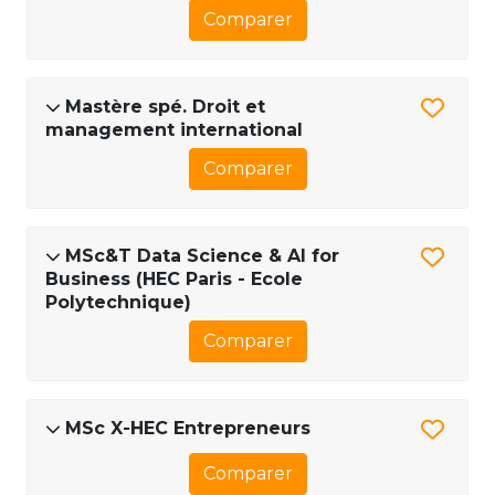
Comparer
Mastère spé. Droit et
management international
Comparer
MSc&T Data Science & AI for
Business (HEC Paris - Ecole
Polytechnique)
Comparer
MSc X-HEC Entrepreneurs
Comparer