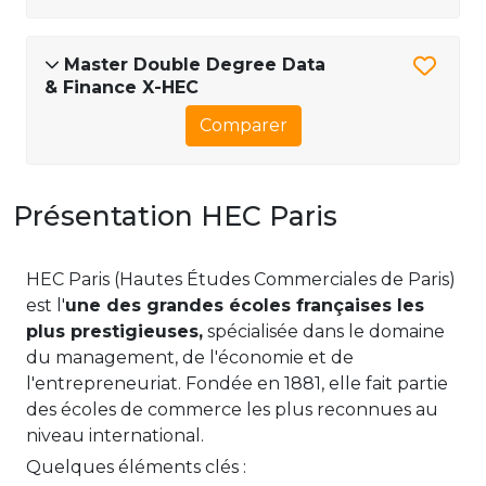
Master Double Degree Data
& Finance X-HEC
Comparer
Présentation HEC Paris
HEC Paris (Hautes Études Commerciales de Paris)
est l'
une des grandes écoles françaises les
plus prestigieuses,
spécialisée dans le domaine
du management, de l'économie et de
l'entrepreneuriat. Fondée en 1881, elle fait partie
des écoles de commerce les plus reconnues au
niveau international.
Quelques éléments clés :