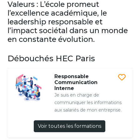
Valeurs : L’école promeut
l’excellence académique, le
leadership responsable et
l’impact sociétal dans un monde
en constante évolution.
Débouchés HEC Paris
Responsable
Communication
Interne
Je suis en charge de
communiquer les informations
aux salariés de mon entreprise.
Voir toutes les formations