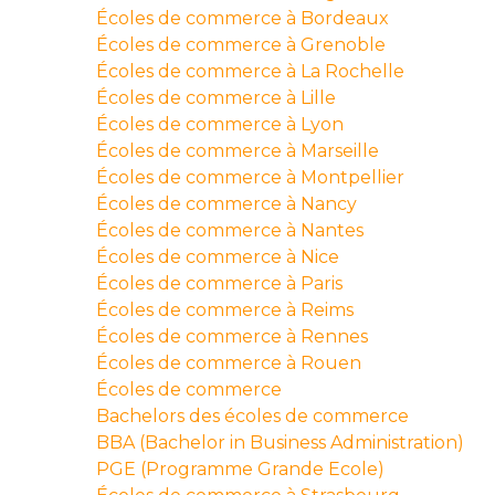
Écoles de commerce à Bordeaux
Écoles de commerce à Grenoble
Écoles de commerce à La Rochelle
Écoles de commerce à Lille
Écoles de commerce à Lyon
Écoles de commerce à Marseille
Écoles de commerce à Montpellier
Écoles de commerce à Nancy
Écoles de commerce à Nantes
Écoles de commerce à Nice
Écoles de commerce à Paris
Écoles de commerce à Reims
Écoles de commerce à Rennes
Écoles de commerce à Rouen
Écoles de commerce
Bachelors des écoles de commerce
BBA (Bachelor in Business Administration)
PGE (Programme Grande Ecole)