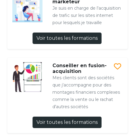
marketeur
Je suis en charge de l'acquisition
de trafic sur les sites internet
pour lesquels je travaille
Voir toutes les formations
Conseiller en fusion-
acquisition
Mes clients sont des sociétés
que j'accompagne pour des
montages financiers complexes
comme la vente ou le rachat
d'autres sociétés
Voir toutes les formations