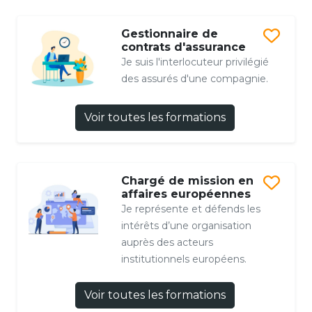
Gestionnaire de
contrats d'assurance
Je suis l'interlocuteur privilégié
des assurés d'une compagnie.
Voir toutes les formations
Chargé de mission en
affaires européennes
Je représente et défends les
intérêts d’une organisation
auprès des acteurs
institutionnels européens.
Voir toutes les formations