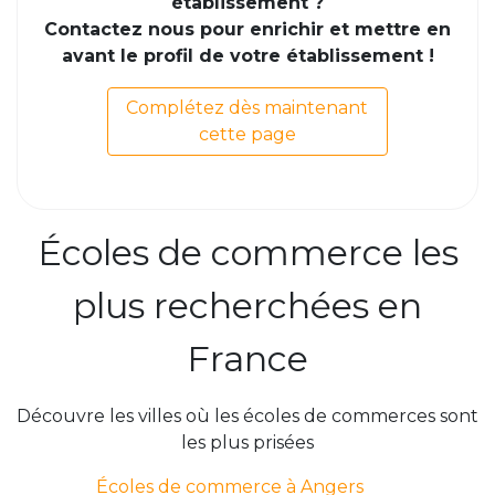
établissement ?
Contactez nous pour enrichir et mettre en
avant le profil de votre établissement !
Complétez dès maintenant
cette page
Écoles de commerce les
plus recherchées en
France
Découvre les villes où les écoles de commerces sont
les plus prisées
Écoles de commerce à Angers