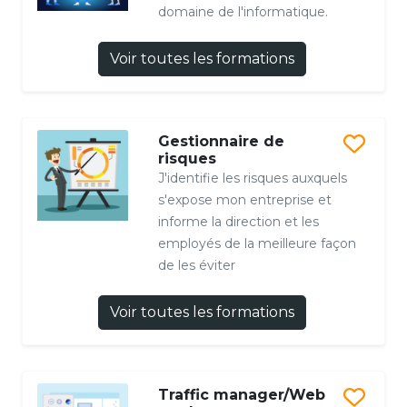
domaine de l'informatique.
Voir toutes les formations
Gestionnaire de
risques
J'identifie les risques auxquels
s'expose mon entreprise et
informe la direction et les
employés de la meilleure façon
de les éviter
Voir toutes les formations
Traffic manager/Web