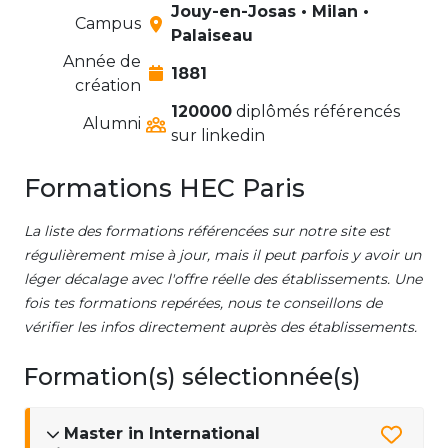
Jouy-en-Josas • Milan •
Campus
Palaiseau
Année de
1881
création
120000
diplômés référencés
Alumni
sur linkedin
Formations HEC Paris
La liste des formations référencées sur notre site est
régulièrement mise à jour, mais il peut parfois y avoir un
léger décalage avec l'offre réelle des établissements. Une
fois tes formations repérées, nous te conseillons de
vérifier les infos directement auprès des établissements.
Formation(s) sélectionnée(s)
Master in International