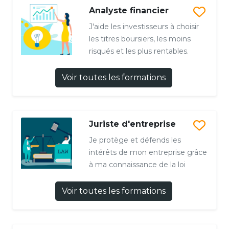
Analyste financier
J'aide les investisseurs à choisir
les titres boursiers, les moins
risqués et les plus rentables.
Voir toutes les formations
Juriste d'entreprise
Je protège et défends les
intérêts de mon entreprise grâce
à ma connaissance de la loi
Voir toutes les formations