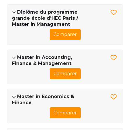
Diplôme du programme
grande école d'HEC Paris /
Master in Management
Comparer
Master in Accounting,
Finance & Management
Comparer
Master in Economics &
Finance
Comparer