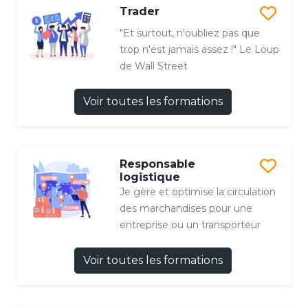
Trader
"Et surtout, n'oubliez pas que
trop n'est jamais assez !" Le Loup
de Wall Street
Voir toutes les formations
Responsable
logistique
Je gère et optimise la circulation
des marchandises pour une
entreprise ou un transporteur
Voir toutes les formations