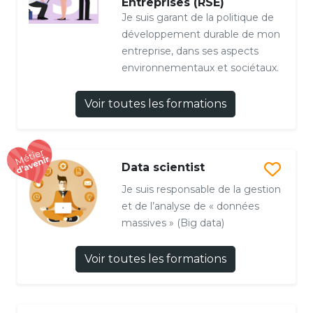
Entreprises (RSE)
Je suis garant de la politique de
développement durable de mon
entreprise, dans ses aspects
environnementaux et sociétaux.
Voir toutes les formations
Data scientist
Je suis responsable de la gestion
et de l’analyse de « données
massives » (Big data)
Voir toutes les formations