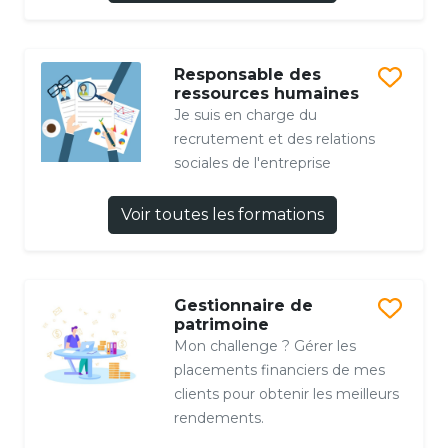
Responsable des
ressources humaines
Je suis en charge du
recrutement et des relations
sociales de l'entreprise
Voir toutes les formations
Gestionnaire de
patrimoine
Mon challenge ? Gérer les
placements financiers de mes
clients pour obtenir les meilleurs
rendements.