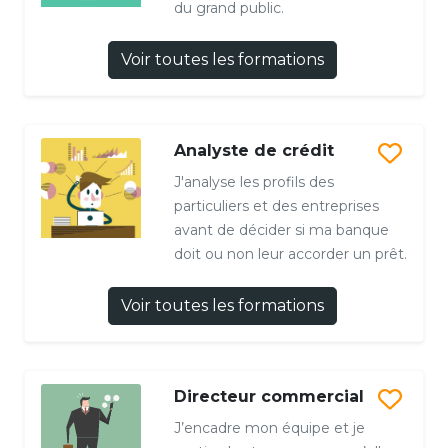
du grand public.
Voir toutes les formations
Analyste de crédit
J'analyse les profils des
particuliers et des entreprises
avant de décider si ma banque
doit ou non leur accorder un prêt.
Voir toutes les formations
Directeur commercial
J’encadre mon équipe et je