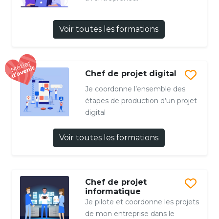
Voir toutes les formations
Chef de projet digital
Je coordonne l’ensemble des
étapes de production d’un projet
digital
Voir toutes les formations
Chef de projet
informatique
Je pilote et coordonne les projets
de mon entreprise dans le