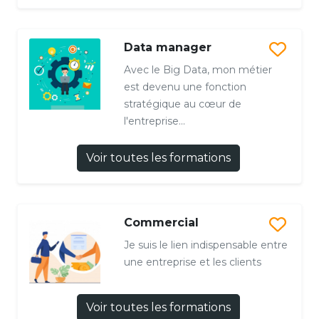
Data manager
Avec le Big Data, mon métier
est devenu une fonction
stratégique au cœur de
l'entreprise...
Voir toutes les formations
Commercial
Je suis le lien indispensable entre
une entreprise et les clients
Voir toutes les formations