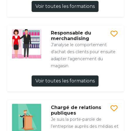
Voir toutes les formations
Responsable du
merchandising
J'analyse le comportement
d'achat des clients pour ensuite
adapter l'agencement du
magasin
Voir toutes les formations
Chargé de relations
publiques
Je suis la porte-parole de
l’entreprise auprès des médias et