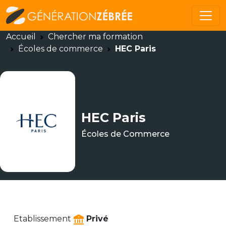
Accueil
Chercher ma formation
Écoles de commerce
HEC Paris
HEC Paris
Écoles de Commerce
Etablissement
Privé