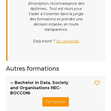
d’inscription, reconnaissance des
diplômes... Tout est réuni pour
t’aider à t’orienter dans la jungle
des formations et prendre une
décision éclairée, en toute
transparence.
Déjà inscrit ?
Se connecter
Autres formations
Bachelor in Data, Society
and Organisations HEC-
BOCCONI
Comparer