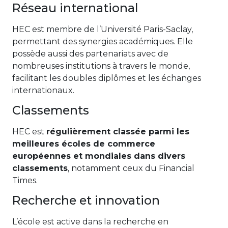
Réseau international
HEC est membre de l’Université Paris-Saclay,
permettant des synergies académiques. Elle
possède aussi des partenariats avec de
nombreuses institutions à travers le monde,
facilitant les doubles diplômes et les échanges
internationaux.
Classements
HEC est
régulièrement classée parmi les
meilleures écoles de commerce
européennes et mondiales dans divers
classements
, notamment ceux du Financial
Times.
Recherche et innovation
L’école est active dans la recherche en