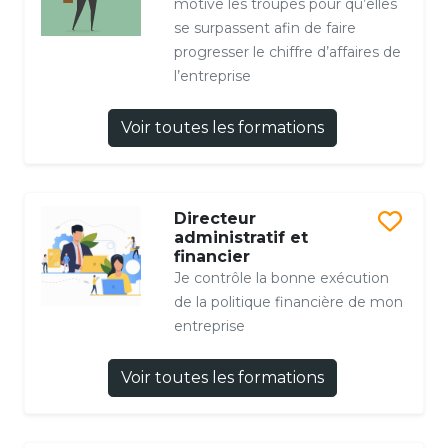
motive les troupes pour qu’elles
se surpassent afin de faire
progresser le chiffre d’affaires de
l’entreprise
Voir toutes les formations
Directeur
administratif et
financier
Je contrôle la bonne exécution
de la politique financière de mon
entreprise
Voir toutes les formations