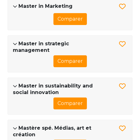
Master in Marketing
Comparer
Master in strategic
management
Comparer
Master in sustainability and
social innovation
Comparer
Mastère spé. Médias, art et
création