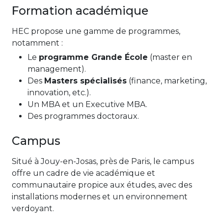
Formation académique
HEC propose une gamme de programmes,
notamment :
Le
programme Grande École
(master en
management).
Des
Masters spécialisés
(finance, marketing,
innovation, etc.).
Un MBA et un Executive MBA.
Des programmes doctoraux.
Campus
Situé à Jouy-en-Josas, près de Paris, le campus
offre un cadre de vie académique et
communautaire propice aux études, avec des
installations modernes et un environnement
verdoyant.