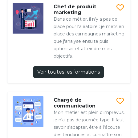
Chef de produit
marketing
Dans ce métier, il n'y a pas de
place pour l'aléatoire : je mets en
place des campagnes marketing
que j'analyse ensuite puis
optimiser et atteindre mes
objectifs.
Voir toutes les formations
Chargé de
communication
Mon métier est plein d'imprévus,
je n'ai pas de journée type. Il faut
savoir s'adapter, être à l'écoute
des tendances et connaître son