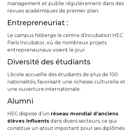
management et publie régulièrement dans des
revues académiques de premier plan.
Entrepreneuriat :
Le campus héberge le centre d’incubation HEC
Paris Incubator, où de nombreux projets
entrepreneuriaux voient le jour.
Diversité des étudiants
L’école accueille des étudiants de plus de 100
nationalités, favorisant une richesse culturelle et
une ouverture internationale.
Alumni
HEC dispose d’un
réseau mondial d’anciens
élèves influents
dans divers secteurs, ce qui
constitue un atout important pour ses diplômés.