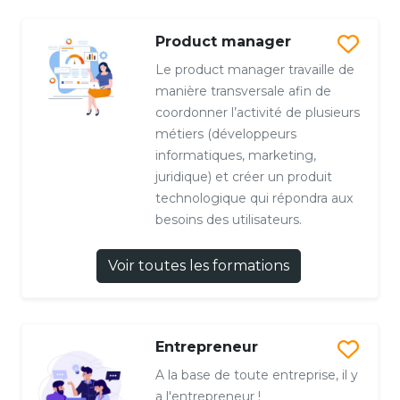
Product manager
Le product manager travaille de
manière transversale afin de
coordonner l’activité de plusieurs
métiers (développeurs
informatiques, marketing,
juridique) et créer un produit
technologique qui répondra aux
besoins des utilisateurs.
Voir toutes les formations
Entrepreneur
A la base de toute entreprise, il y
a l'entrepreneur !