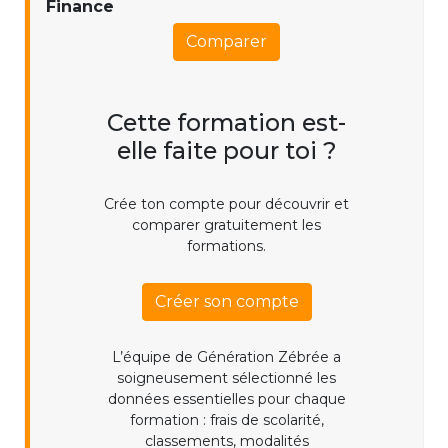
Finance
Comparer
Cette formation est-
elle faite pour toi ?
Crée ton compte pour découvrir et
comparer gratuitement les
formations.
Créer son compte
L’équipe de Génération Zébrée a
soigneusement sélectionné les
données essentielles pour chaque
formation : frais de scolarité,
classements, modalités