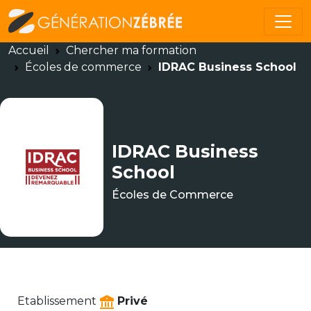
Accueil
Chercher ma formation
Écoles de commerce
IDRAC Business School
IDRAC Business
School
Écoles de Commerce
Etablissement
Privé