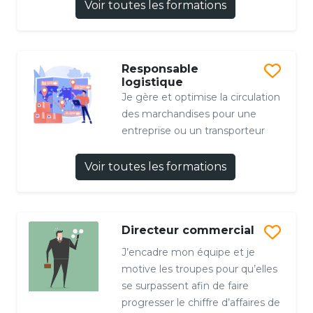
Voir toutes les formations
Responsable
logistique
Je gère et optimise la circulation
des marchandises pour une
entreprise ou un transporteur
Voir toutes les formations
Directeur commercial
J’encadre mon équipe et je
motive les troupes pour qu’elles
se surpassent afin de faire
progresser le chiffre d’affaires de