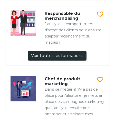
Responsable du
merchandising
J'analyse le comportement
d'achat des clients pour ensuite
adapter l'agencement du
magasin
Voir toutes les formations
Chef de produit
marketing
Dans ce métier, il n'y a pas de
place pour l'aléatoire : je mets en
place des campagnes marketing
que j'analyse ensuite puis
optimiser et atteindre mes