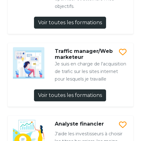
objectifs.
Voir toutes les formations
Traffic manager/Web
marketeur
Je suis en charge de l'acquisition
de trafic sur les sites internet
pour lesquels je travaille
Voir toutes les formations
Analyste financier
J'aide les investisseurs à choisir