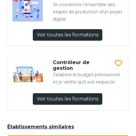
Je coordonne l’ensemble des
étapes de production d’un projet
digital
Voir toutes les formations
Contrôleur de
gestion
J'élabore le budget prévisionnel
et je vérifie qu'il soit respecté
Voir toutes les formations
Établissements similaires