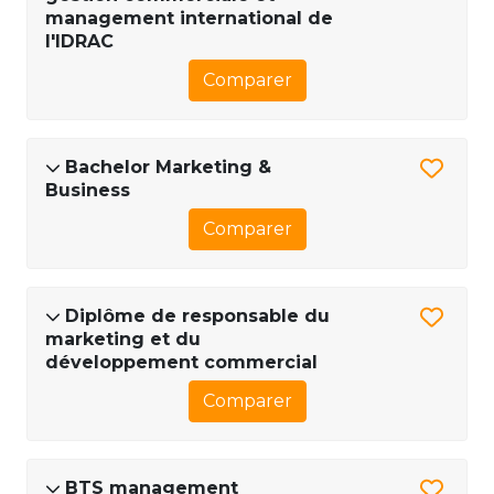
management international de
l'IDRAC
Comparer
Bachelor Marketing &
Business
Comparer
Diplôme de responsable du
marketing et du
développement commercial
Comparer
BTS management