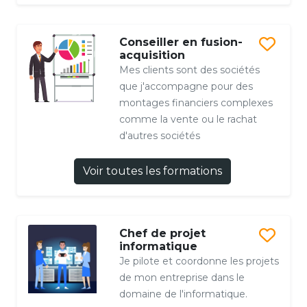
Conseiller en fusion-
acquisition
Mes clients sont des sociétés
que j'accompagne pour des
montages financiers complexes
comme la vente ou le rachat
d'autres sociétés
Voir toutes les formations
Chef de projet
informatique
Je pilote et coordonne les projets
de mon entreprise dans le
domaine de l'informatique.