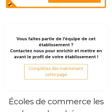
Vous faites partie de l'équipe de cet
établissement ?
Contactez nous pour enrichir et mettre en
avant le profil de votre établissement !
Complétez dès maintenant
cette page
Écoles de commerce les