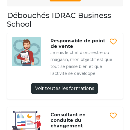
Débouchés IDRAC Business
School
Responsable de point
de vente
Je suis le chef d’orchestre du
magasin, mon objectif est que
tout se passe bien et que
l’activité se développe.
Voir toutes les formations
Consultant en
conduite du
changement