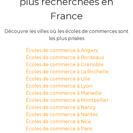
plus recherchées en
France
Découvre les villes où les écoles de commerces sont
les plus prisées
Écoles de commerce à Angers
Écoles de commerce à Bordeaux
Écoles de commerce à Grenoble
Écoles de commerce à La Rochelle
Écoles de commerce à Lille
Écoles de commerce à Lyon
Écoles de commerce à Marseille
Écoles de commerce à Montpellier
Écoles de commerce à Nancy
Écoles de commerce à Nantes
Écoles de commerce à Nice
Écoles de commerce à Paris