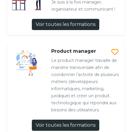
Je suis à la fois manager,
organisateur et communicant !
Voir toutes les formations
Product manager
Le product manager travaille de
manière transversale afin de
coordonner l’activité de plusieurs
métiers (développeurs
informatiques, marketing,
juridique) et créer un produit
technologique qui répondra aux
besoins des utilisateurs.
Voir toutes les formations