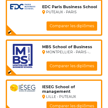
EDC Paris Business School
PUTEAUX • PARIS
Comparer les diplômes
MBS School of Business
MONTPELLIER • PARIS •...
Comparer les diplômes
IESEG School of
management
LILLE • PUTEAUX
Comparer les diplômes