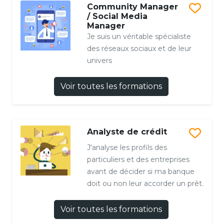
Community Manager
/ Social Media
Manager
Je suis un véritable spécialiste
des réseaux sociaux et de leur
univers
Voir toutes les formations
Analyste de crédit
J'analyse les profils des
particuliers et des entreprises
avant de décider si ma banque
doit ou non leur accorder un prêt.
Voir toutes les formations