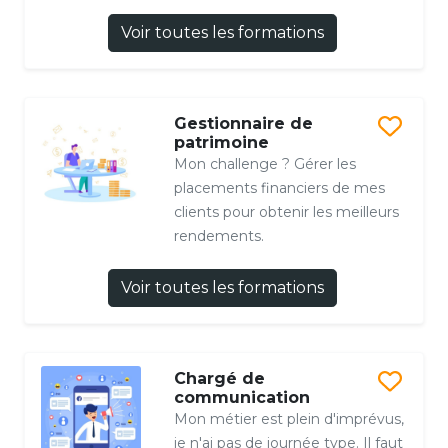
Voir toutes les formations
Gestionnaire de
patrimoine
Mon challenge ? Gérer les
placements financiers de mes
clients pour obtenir les meilleurs
rendements.
Voir toutes les formations
Chargé de
communication
Mon métier est plein d'imprévus,
je n'ai pas de journée type. Il faut