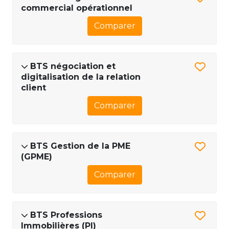
commercial opérationnel
Comparer
BTS négociation et
digitalisation de la relation
client
Comparer
BTS Gestion de la PME
(GPME)
Comparer
BTS Professions
Immobilières (PI)