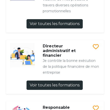
travers diverses opérations
promotionnelles
Voir toutes les formations
Directeur
administratif et
financier
Je contrôle la bonne exécution
de la politique financière de mon
entreprise
Voir toutes les formations
Responsable