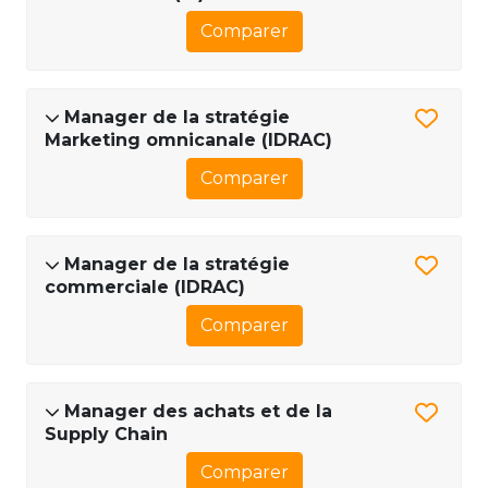
Comparer
Manager de la stratégie
Marketing omnicanale (IDRAC)
Comparer
Manager de la stratégie
commerciale (IDRAC)
Comparer
Manager des achats et de la
Supply Chain
Comparer