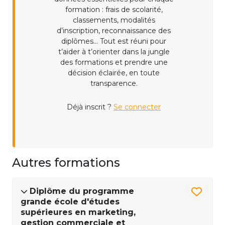
formation : frais de scolarité,
classements, modalités
d’inscription, reconnaissance des
diplômes... Tout est réuni pour
t’aider à t’orienter dans la jungle
des formations et prendre une
décision éclairée, en toute
transparence.
Déjà inscrit ?
Se connecter
Autres formations
Diplôme du programme
grande école d'études
supérieures en marketing,
gestion commerciale et