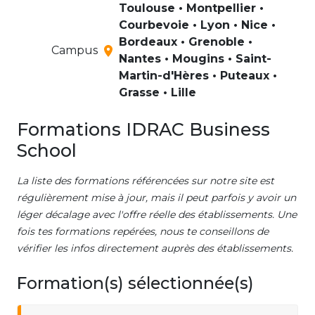
Toulouse • Montpellier •
Courbevoie • Lyon • Nice •
Bordeaux • Grenoble •
Campus
Nantes • Mougins • Saint-
Martin-d'Hères • Puteaux •
Grasse • Lille
Formations IDRAC Business
School
La liste des formations référencées sur notre site est
régulièrement mise à jour, mais il peut parfois y avoir un
léger décalage avec l'offre réelle des établissements. Une
fois tes formations repérées, nous te conseillons de
vérifier les infos directement auprès des établissements.
Formation(s) sélectionnée(s)