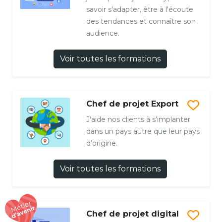
savoir s'adapter, être à l'écoute
des tendances et connaître son
audience.
Voir toutes les formations
Chef de projet Export
J’aide nos clients à s’implanter
dans un pays autre que leur pays
d’origine.
Voir toutes les formations
Chef de projet digital