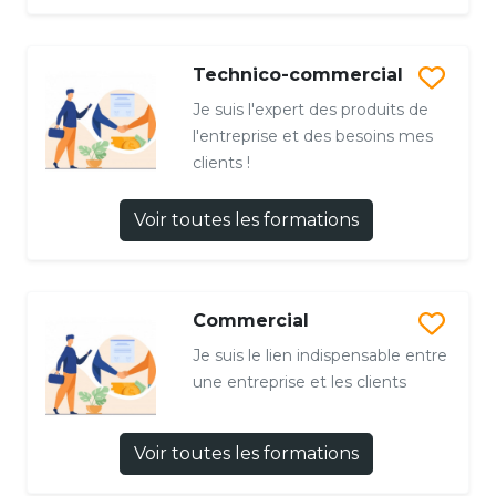
Technico-commercial
Je suis l'expert des produits de
l'entreprise et des besoins mes
clients !
Voir toutes les formations
Commercial
Je suis le lien indispensable entre
une entreprise et les clients
Voir toutes les formations