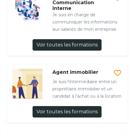
Communication
Interne
Je suis en charge de
communiquer les informations
aux salariés de mon entreprise.
Voir toutes les formations
Agent immobilier
Je suis l’intermédiaire entre un
propriétaire immobilier et un
candidat à l’achat ou à la location
Voir toutes les formations