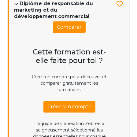
Diplôme de responsable du
marketing et du
développement commercial
Comparer
Cette formation est-
elle faite pour toi ?
Crée ton compte pour découvrir et
comparer gratuitement les
formations.
Créer son compte
L’équipe de Génération Zébrée a
soigneusement sélectionné les
données essentielles pour chaque