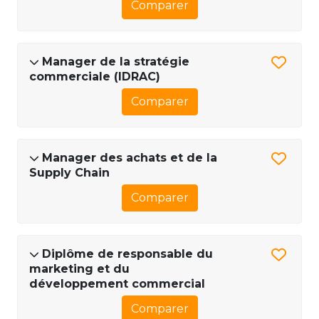
Comparer
Manager de la stratégie
commerciale (IDRAC)
Comparer
Manager des achats et de la
Supply Chain
Comparer
Diplôme de responsable du
marketing et du
développement commercial
Comparer