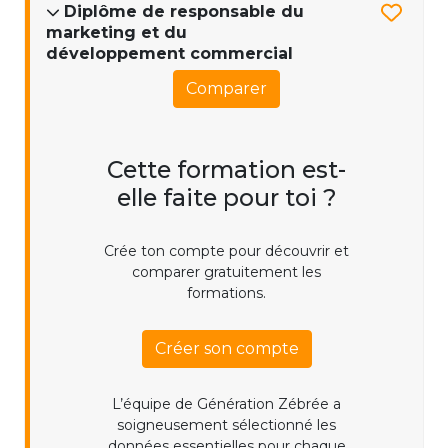
Diplôme de responsable du
marketing et du
développement commercial
Comparer
Cette formation est-
elle faite pour toi ?
Crée ton compte pour découvrir et
comparer gratuitement les
formations.
Créer son compte
L’équipe de Génération Zébrée a
soigneusement sélectionné les
données essentielles pour chaque