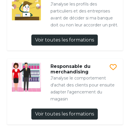
J'analyse les profils des
particuliers et des entreprises
avant de décider si ma banque
doit ou non leur accorder un prêt.
Voir toutes les formations
Responsable du
merchandising
J'analyse le comportement
d'achat des clients pour ensuite
adapter l'agencement du
magasin
Voir toutes les formations