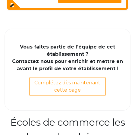
Vous faites partie de l'équipe de cet
établissement ?
Contactez nous pour enrichir et mettre en
avant le profil de votre établissement !
Complétez dès maintenant
cette page
Écoles de commerce les