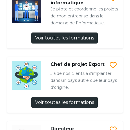
informatique
Je pilote et coordonne les projets
de mon entreprise dans le
domaine de l'informatique.
Voir toutes les formations
Chef de projet Export
J’aide nos clients à s’implanter
dans un pays autre que leur pays
d’origine.
Voir toutes les formations
Directeur