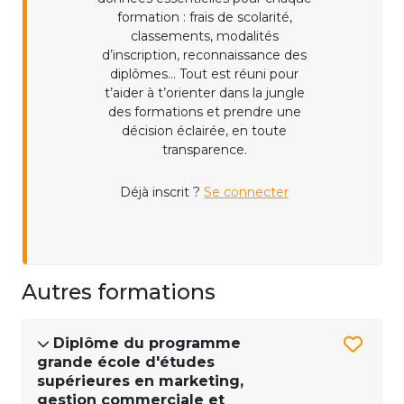
formation : frais de scolarité,
classements, modalités
d’inscription, reconnaissance des
diplômes... Tout est réuni pour
t’aider à t’orienter dans la jungle
des formations et prendre une
décision éclairée, en toute
transparence.
Déjà inscrit ?
Se connecter
Autres formations
Diplôme du programme
grande école d'études
supérieures en marketing,
gestion commerciale et