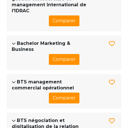
management international de
l'IDRAC
Comparer
Bachelor Marketing &
Business
Comparer
BTS management
commercial opérationnel
Comparer
BTS négociation et
digitalisation de la relation