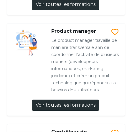
Voir toutes les formations
Product manager
Le product manager travaille de
manière transversale afin de
coordonner l’activité de plusieurs
métiers (développeurs
informatiques, marketing,
juridique) et créer un produit
technologique qui répondra aux
besoins des utilisateurs.
Voir toutes les formations
Contrôleur de