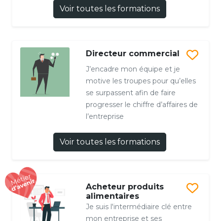
Voir toutes les formations
Directeur commercial
J’encadre mon équipe et je
motive les troupes pour qu’elles
se surpassent afin de faire
progresser le chiffre d’affaires de
l’entreprise
Voir toutes les formations
Acheteur produits
alimentaires
Je suis l'intermédiaire clé entre
mon entreprise et ses