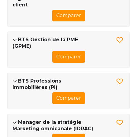
client
Comparer
BTS Gestion de la PME
(GPME)
Comparer
BTS Professions
Immobilières (PI)
Comparer
Manager de la stratégie
Marketing omnicanale (IDRAC)