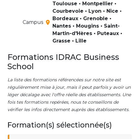
Toulouse • Montpellier •
Courbevoie • Lyon • Nice •
Bordeaux • Grenoble •
Campus
Nantes • Mougins • Saint-
Martin-d'Hères • Puteaux •
Grasse • Lille
Formations IDRAC Business
School
La liste des formations référencées sur notre site est
régulièrement mise à jour, mais il peut parfois y avoir un
léger décalage avec l'offre réelle des établissements. Une
fois tes formations repérées, nous te conseillons de
vérifier les infos directement auprès des établissements.
Formation(s) sélectionnée(s)