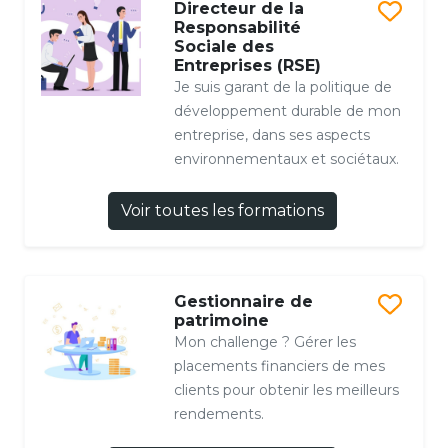
Directeur de la
Responsabilité
Sociale des
Entreprises (RSE)
Je suis garant de la politique de
développement durable de mon
entreprise, dans ses aspects
environnementaux et sociétaux.
Voir toutes les formations
Gestionnaire de
patrimoine
Mon challenge ? Gérer les
placements financiers de mes
clients pour obtenir les meilleurs
rendements.