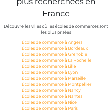
plus recherchées en
France
Découvre les villes où les écoles de commerces sont
les plus prisées
Écoles de commerce à Angers
Écoles de commerce à Bordeaux
Écoles de commerce à Grenoble
Écoles de commerce à La Rochelle
Écoles de commerce à Lille
Écoles de commerce à Lyon
Écoles de commerce à Marseille
Écoles de commerce à Montpellier
Écoles de commerce à Nancy
Écoles de commerce à Nantes
Écoles de commerce à Nice
Écoles de commerce à Paris