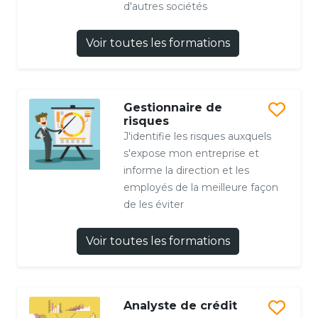
d'autres sociétés
Voir toutes les formations
Gestionnaire de
risques
J'identifie les risques auxquels
s'expose mon entreprise et
informe la direction et les
employés de la meilleure façon
de les éviter
Voir toutes les formations
Analyste de crédit