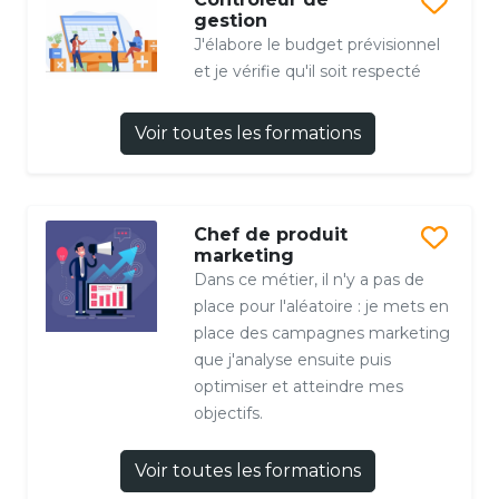
gestion
J'élabore le budget prévisionnel
et je vérifie qu'il soit respecté
Voir toutes les formations
Chef de produit
marketing
Dans ce métier, il n'y a pas de
place pour l'aléatoire : je mets en
place des campagnes marketing
que j'analyse ensuite puis
optimiser et atteindre mes
objectifs.
Voir toutes les formations