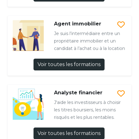
Agent immobilier
Je suis l’intermédiaire entre un
propriétaire immobilier et un
candidat à l’achat ou à la location
Voir toutes les formations
Analyste financier
J'aide les investisseurs à choisir
les titres boursiers, les moins
risqués et les plus rentables.
Voir toutes les formations