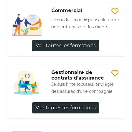
Commercial
Je suis le lien indispensable entre
une entreprise et les clients
Voir toutes les formations
Gestionnaire de
contrats d'assurance
Je suis l'interlocuteur privilégié
des assurés d'une compagnie.
Voir toutes les formations