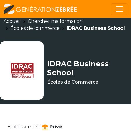
Accueil
Chercher ma formation
Écoles de commerce
IDRAC Business School
IDRAC Business
School
Écoles de Commerce
Etablissement
Privé