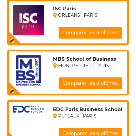
ISC Paris
ORLÉANS • PARIS
Comparer les diplômes
MBS School of Business
MONTPELLIER • PARIS •...
Comparer les diplômes
EDC Paris Business School
PUTEAUX • PARIS
Comparer les diplômes