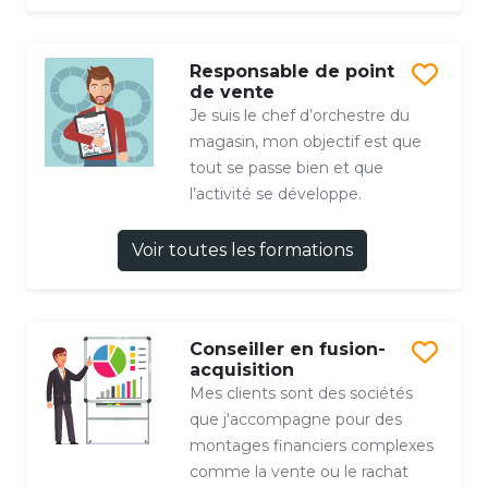
Responsable de point
de vente
Je suis le chef d’orchestre du
magasin, mon objectif est que
tout se passe bien et que
l’activité se développe.
Voir toutes les formations
Conseiller en fusion-
acquisition
Mes clients sont des sociétés
que j'accompagne pour des
montages financiers complexes
comme la vente ou le rachat