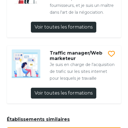
fournisseurs, et je suis un maître
dans l'art de la négociation.
Voir toutes les formations
Traffic manager/Web
marketeur
Je suis en charge de l'acquisition
de trafic sur les sites internet
pour lesquels je travaille
Voir toutes les formations
Établissements similaires