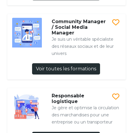
Community Manager
/ Social Media
Manager
Je suis un véritable spécialiste
des réseaux sociaux et de leur
univers
Voir toutes les formations
Responsable
logistique
Je gère et optimise la circulation
des marchandises pour une
entreprise ou un transporteur