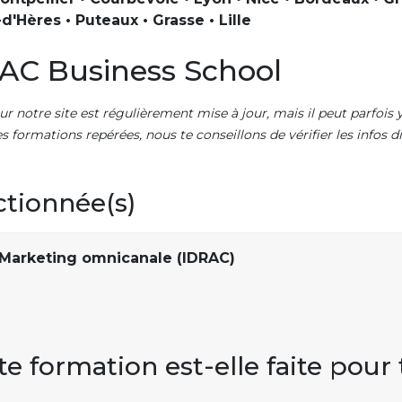
d'Hères • Puteaux • Grasse • Lille
AC Business School
ur notre site est régulièrement mise à jour, mais il peut parfois y
es formations repérées, nous te conseillons de vérifier les infos
ctionnée(s)
 Marketing omnicanale (IDRAC)
te formation est-elle faite pour 