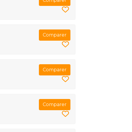
Comparer
Comparer
Comparer
Comparer