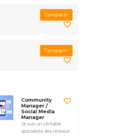
Comparer
Comparer
Community
Manager /
Social Media
Manager
Je suis un véritable
spécialiste des réseaux