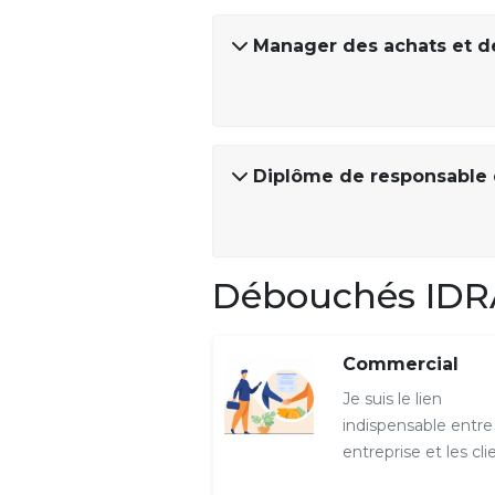
Manager des achats et de
Diplôme de responsable
Débouchés IDR
Commercial
Je suis le lien
indispensable entre
entreprise et les cli