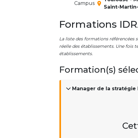
Campus
Saint-Martin-
Formations IDR
La liste des formations référencées s
réelle des établissements. Une fois t
établissements.
Formation(s) séle
Manager de la stratégie
Cet