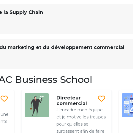
 la Supply Chain
 du marketing et du développement commercial
AC Business School
Directeur
commercial
J’encadre mon équipe
 une
et je motive les troupes
ents
pour qu’elles se
surpassent afin de faire