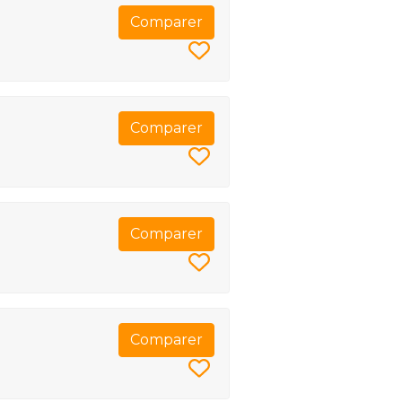
Comparer
Comparer
Comparer
Comparer