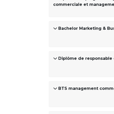
commerciale et management
Bachelor Marketing & Bu
Diplôme de responsable
BTS management commer