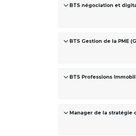
BTS négociation et digital
BTS Gestion de la PME (
BTS Professions Immobili
Manager de la stratégie