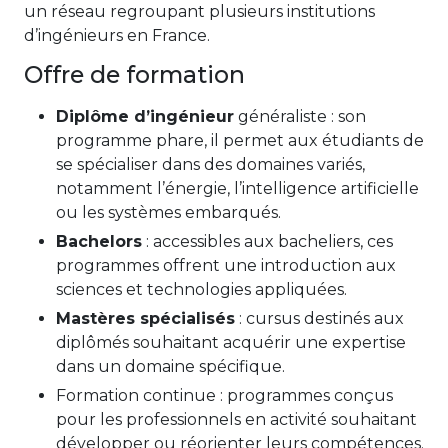
un réseau regroupant plusieurs institutions
d’ingénieurs en France.
Offre de formation
Diplôme d’ingénieur
généraliste : son
programme phare, il permet aux étudiants de
se spécialiser dans des domaines variés,
notamment l’énergie, l’intelligence artificielle
ou les systèmes embarqués.
Bachelors
: accessibles aux bacheliers, ces
programmes offrent une introduction aux
sciences et technologies appliquées.
Mastères spécialisés
: cursus destinés aux
diplômés souhaitant acquérir une expertise
dans un domaine spécifique.
Formation continue : programmes conçus
pour les professionnels en activité souhaitant
développer ou réorienter leurs compétences.