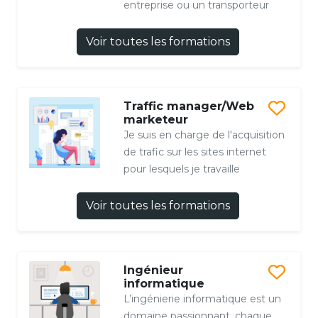
entreprise ou un transporteur
Voir toutes les formations
Traffic manager/Web
marketeur
Je suis en charge de l'acquisition
de trafic sur les sites internet
pour lesquels je travaille
Voir toutes les formations
Ingénieur
informatique
L’ingénierie informatique est un
domaine passionnant, chaque