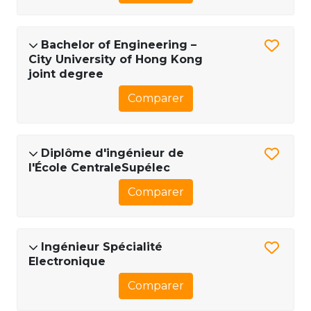
Bachelor of Engineering –
City University of Hong Kong
joint degree
Comparer
Diplôme d'ingénieur de
l'École CentraleSupélec
Comparer
Ingénieur Spécialité
Electronique
Comparer