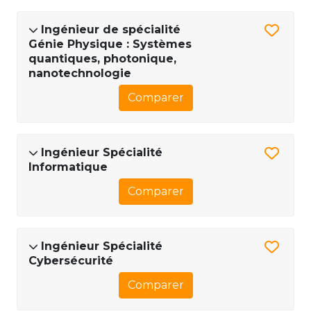
Ingénieur de spécialité
Génie Physique : Systèmes
quantiques, photonique,
nanotechnologie
Comparer
Ingénieur Spécialité
Informatique
Comparer
Ingénieur Spécialité
Cybersécurité
Comparer