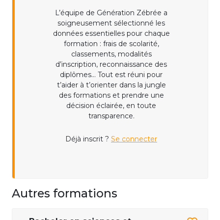
L’équipe de Génération Zébrée a
soigneusement sélectionné les
données essentielles pour chaque
formation : frais de scolarité,
classements, modalités
d’inscription, reconnaissance des
diplômes... Tout est réuni pour
t’aider à t’orienter dans la jungle
des formations et prendre une
décision éclairée, en toute
transparence.
Déjà inscrit ?
Se connecter
Autres formations