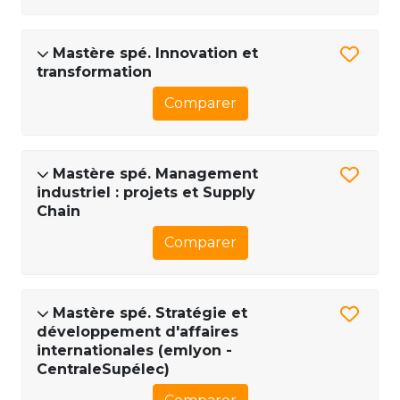
Mastère spé. Innovation et
transformation
Comparer
Mastère spé. Management
industriel : projets et Supply
Chain
Comparer
Mastère spé. Stratégie et
développement d'affaires
internationales (emlyon -
CentraleSupélec)