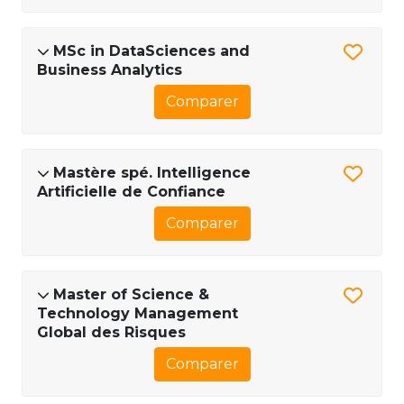
MSc in DataSciences and
Business Analytics
Comparer
Mastère spé. Intelligence
Artificielle de Confiance
Comparer
Master of Science &
Technology Management
Global des Risques
Comparer