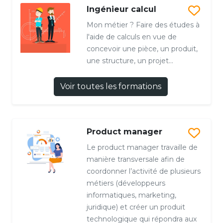
Ingénieur calcul
Mon métier ? Faire des études à
l'aide de calculs en vue de
concevoir une pièce, un produit,
une structure, un projet...
Voir toutes les formations
Product manager
Le product manager travaille de
manière transversale afin de
coordonner l’activité de plusieurs
métiers (développeurs
informatiques, marketing,
juridique) et créer un produit
technologique qui répondra aux