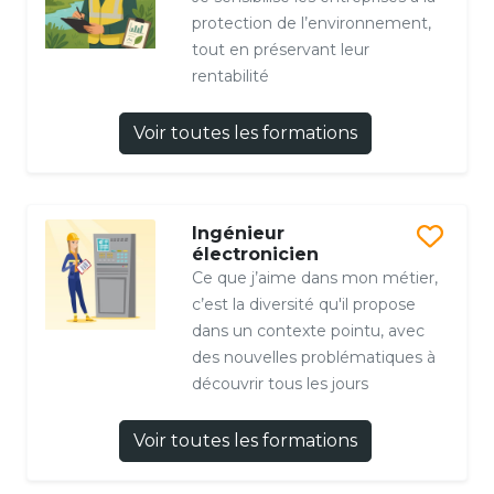
protection de l’environnement,
tout en préservant leur
rentabilité
Voir toutes les formations
Ingénieur
électronicien
Ce que j’aime dans mon métier,
c’est la diversité qu'il propose
dans un contexte pointu, avec
des nouvelles problématiques à
découvrir tous les jours
Voir toutes les formations