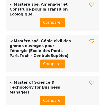
Mastère spé. Aménager et
Construire pour la Transition
Écologique
Comparer
Mastère spé. Génie civil des
grands ouvrages pour
l'énergie (École des Ponts
ParisTech - CentraleSupélec)
Comparer
Master of Science &
Technology for Business
Managers
Comparer