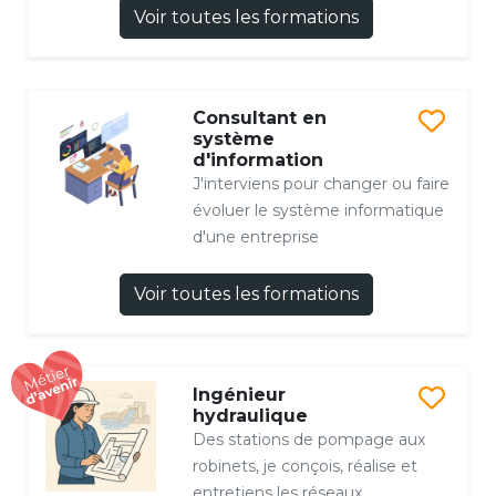
Voir toutes les formations
Consultant en
système
d'information
J'interviens pour changer ou faire
évoluer le système informatique
d'une entreprise
Voir toutes les formations
Ingénieur
hydraulique
Des stations de pompage aux
robinets, je conçois, réalise et
entretiens les réseaux