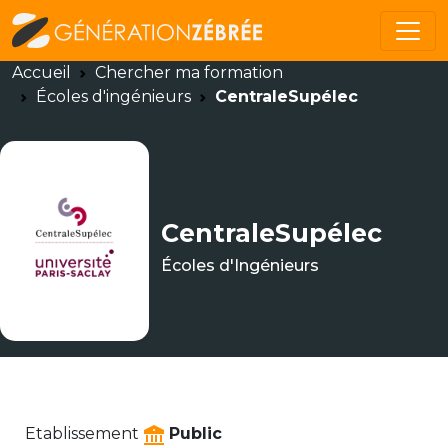
Accueil
Chercher ma formation
Écoles d'ingénieurs
CentraleSupélec
CentraleSupélec
Écoles d'Ingénieurs
Etablissement
Public