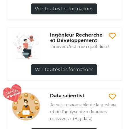
Voir toutes les formations
Ingénieur Recherche
et Développement
Innover c'est mon quotidien !
Voir toutes les formations
Data scientist
Je suis responsable de la gestion
et de l’analyse de « données
massives » (Big data)