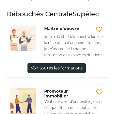
Débouchés CentraleSupélec
Maître d'oeuvre
Je suis le chef d’orchestre lors de
la réalisation d’une construction,
je m’assure de la bonne
réalisation des volontés du client
Voir toutes les formations
Promoteur
immobilier
Véritable chef d’orchestre, je suis
chaque étape de la réalisation
d’un programme immobilier