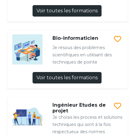
Voir toutes les formations
Bio-informaticien
Je résous des problèmes
scientifiques en utilisant des
techniques de pointe
Voir toutes les formations
Ingénieur Etudes de
projet
Je choisis les process et solutions
techniques qui sont à la fois
respectueux des normes