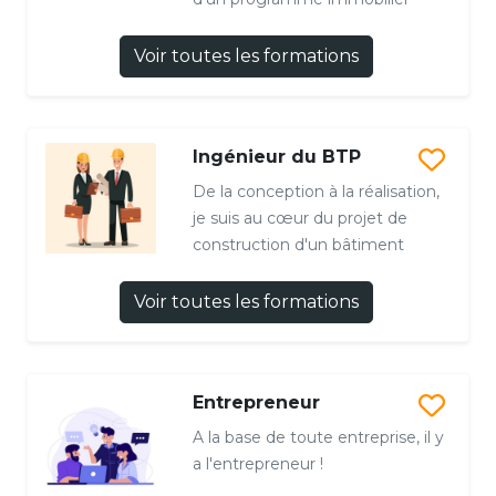
Voir toutes les formations
Ingénieur du BTP
De la conception à la réalisation,
je suis au cœur du projet de
construction d'un bâtiment
Voir toutes les formations
Entrepreneur
A la base de toute entreprise, il y
a l'entrepreneur !