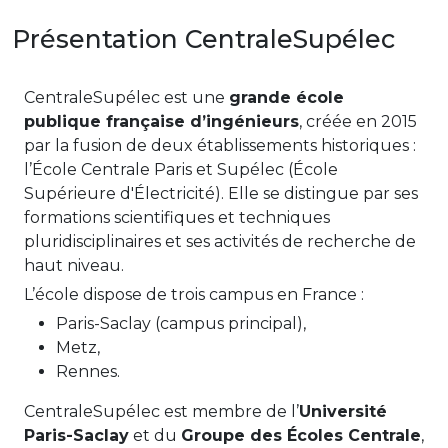
Présentation CentraleSupélec
CentraleSupélec est une
grande école
publique française d’ingénieurs
, créée en 2015
par la fusion de deux établissements historiques :
l’École Centrale Paris et Supélec (École
Supérieure d'Électricité). Elle se distingue par ses
formations scientifiques et techniques
pluridisciplinaires et ses activités de recherche de
haut niveau.
L’école dispose de trois campus en France :
Paris-Saclay (campus principal),
Metz,
Rennes.
CentraleSupélec est membre de l’
Université
Paris-Saclay
et du
Groupe des Écoles Centrale
,