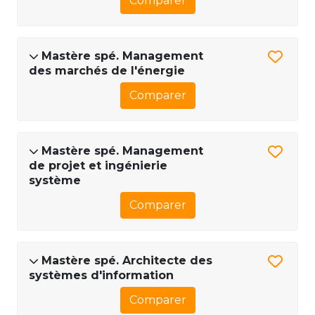
Comparer
Mastère spé. Management
des marchés de l'énergie
Comparer
Mastère spé. Management
de projet et ingénierie
système
Comparer
Mastère spé. Architecte des
systèmes d'information
Comparer