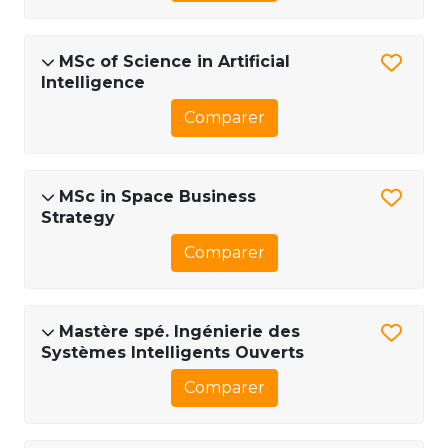
MSc of Science in Artificial
Intelligence
Comparer
MSc in Space Business
Strategy
Comparer
Mastère spé. Ingénierie des
Systèmes Intelligents Ouverts
Comparer