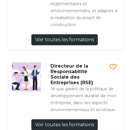
réglementaires et
environnementales, et adaptés à
la réalisation du projet de
construction
Voir toutes les formations
Directeur de la
Responsabilité
Sociale des
Entreprises (RSE)
Je suis garant de la politique de
développement durable de mon
entreprise, dans ses aspects
environnementaux et sociétaux.
Voir toutes les formations