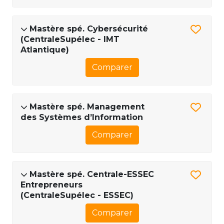
Mastère spé. Cybersécurité
(CentraleSupélec - IMT
Atlantique)
Comparer
Mastère spé. Management
des Systèmes d’Information
Comparer
Mastère spé. Centrale-ESSEC
Entrepreneurs
(CentraleSupélec - ESSEC)
Comparer