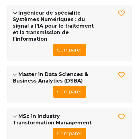
Ingénieur de spécialité
Systèmes Numériques : du
signal à l’IA pour le traitement
et la transmission de
l’information
Comparer
Master in Data Sciences &
Business Analytics (DSBA)
Comparer
MSc in Industry
Transformation Management
Comparer