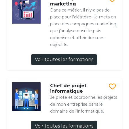
marketing
Dans ce métier, il n'y a pas de
place pour l'aléatoire : je mets en
place des campagnes marketing
que j'analyse ensuite puis
optimiser et atteindre mes
objectifs.
Voir toutes les formations
Chef de projet
informatique
Je pilote et coordonne les projets
de mon entreprise dans le
domaine de l'informatique.
Voir toutes les formations