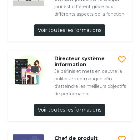
jour est différent grâce aux
différents aspects de la fonction
Voir toutes les formations
Directeur système
information
Je définis et mets en oeuvre la
politique informatique afin
d’atteindre les meilleurs objectifs
de performance
Voir toutes les formations
Chef de produit