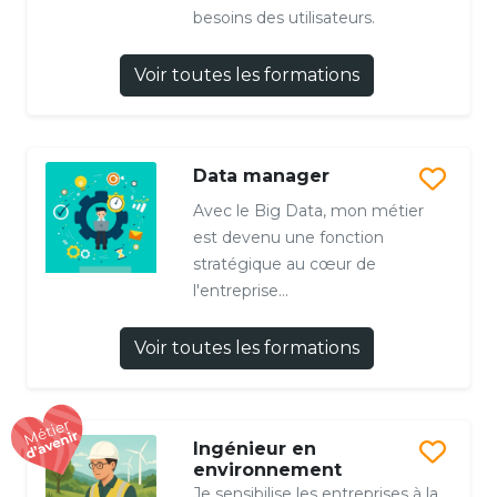
besoins des utilisateurs.
Voir toutes les formations
Data manager
Avec le Big Data, mon métier
est devenu une fonction
stratégique au cœur de
l'entreprise...
Voir toutes les formations
Ingénieur en
environnement
Je sensibilise les entreprises à la