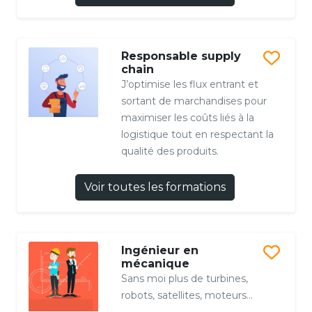
Responsable supply
chain
J’optimise les flux entrant et
sortant de marchandises pour
maximiser les coûts liés à la
logistique tout en respectant la
qualité des produits.
Voir toutes les formations
Ingénieur en
mécanique
Sans moi plus de turbines,
robots, satellites, moteurs...