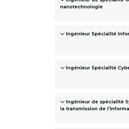
nanotechnologie
Ingénieur Spécialité Inf
Ingénieur Spécialité Cyb
Ingénieur de spécialité S
la transmission de l’inform