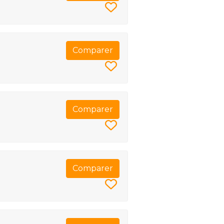
Comparer
Comparer
Comparer