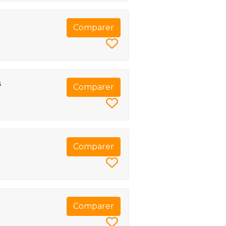
Comparer
s
Comparer
Comparer
Comparer