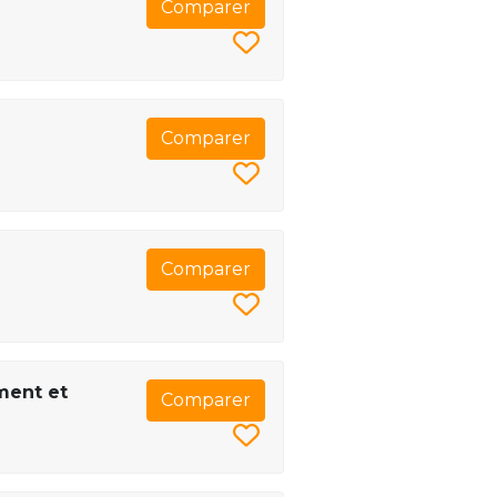
Comparer
Comparer
Comparer
ement et
Comparer