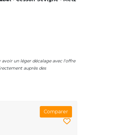
 avoir un léger décalage avec l'offre
 directement auprès des
Comparer