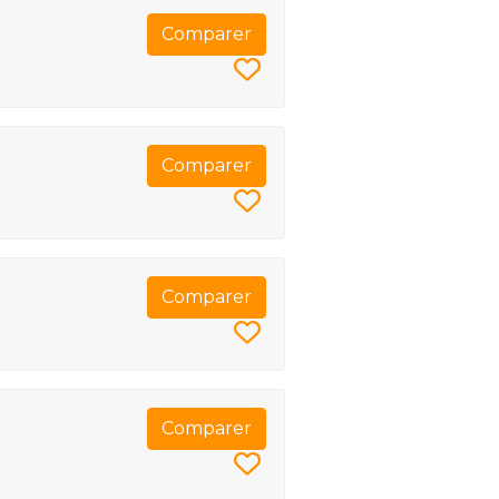
Comparer
Comparer
Comparer
Comparer