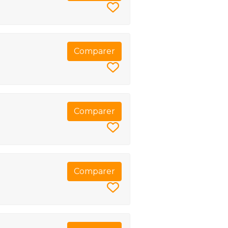
Comparer
Comparer
Comparer