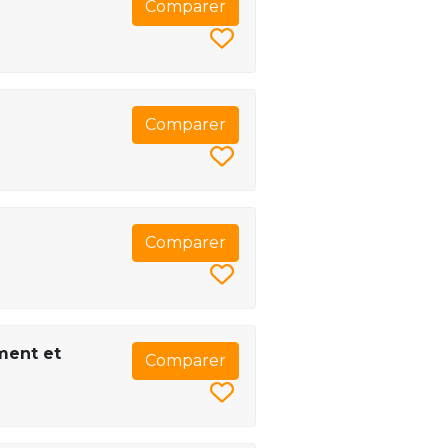
Comparer
Comparer
Comparer
ement et
Comparer