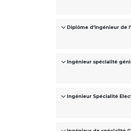
Diplôme d'ingénieur de l
Ingénieur spécialité gén
Ingénieur Spécialité Ele
Ingénieur de spécialité 