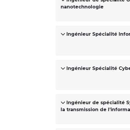
nanotechnologie
Ingénieur Spécialité Inf
Ingénieur Spécialité Cyb
Ingénieur de spécialité S
la transmission de l’inform