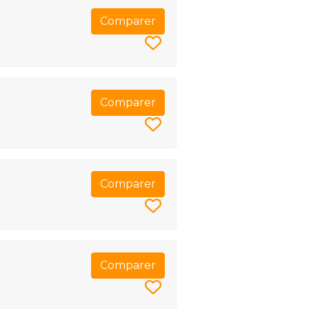
Comparer
Comparer
Comparer
Comparer