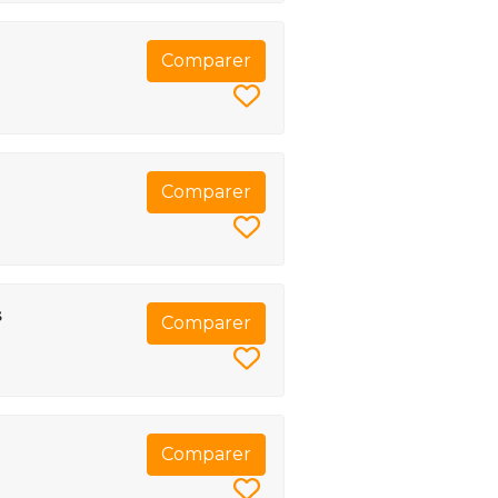
Comparer
Comparer
s
Comparer
Comparer