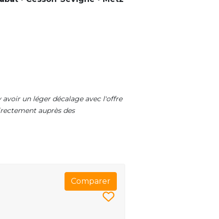
 avoir un léger décalage avec l'offre
 directement auprès des
Comparer