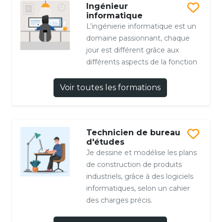
Ingénieur
informatique
L’ingénierie informatique est un
domaine passionnant, chaque
jour est différent grâce aux
différents aspects de la fonction
Voir toutes les formations
Technicien de bureau
d'études
Je dessine et modélise les plans
de construction de produits
industriels, grâce à des logiciels
informatiques, selon un cahier
des charges précis.