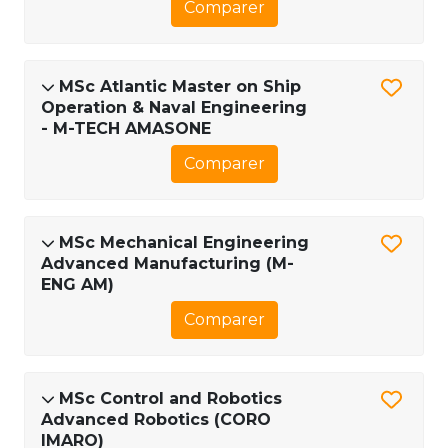
Comparer
MSc Atlantic Master on Ship
Operation & Naval Engineering
- M-TECH AMASONE
Comparer
MSc Mechanical Engineering
Advanced Manufacturing (M-
ENG AM)
Comparer
MSc Control and Robotics
Advanced Robotics (CORO
IMARO)