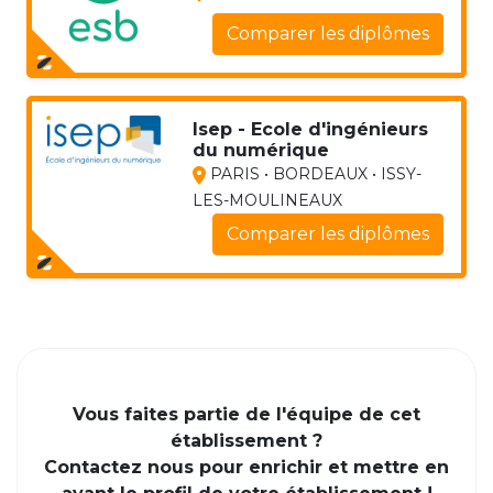
Comparer les diplômes
Isep - Ecole d'ingénieurs
du numérique
PARIS • BORDEAUX • ISSY-
LES-MOULINEAUX
Comparer les diplômes
Vous faites partie de l'équipe de cet
établissement ?
Contactez nous pour enrichir et mettre en