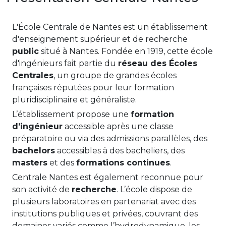
L'École Centrale de Nantes est un établissement
d'enseignement supérieur et de recherche
public
situé à Nantes. Fondée en 1919, cette école
d'ingénieurs fait partie du
réseau des Écoles
Centrales
, un groupe de grandes écoles
françaises réputées pour leur formation
pluridisciplinaire et généraliste.
L’établissement propose une
formation
d’ingénieur
accessible après une classe
préparatoire ou via des admissions parallèles, des
bachelors
accessibles à des bacheliers, des
masters
et des
formations continues
.
Centrale Nantes est également reconnue pour
son activité de
recherche
. L’école dispose de
plusieurs laboratoires en partenariat avec des
institutions publiques et privées, couvrant des
domaines variés comme l’hydrodynamique, les