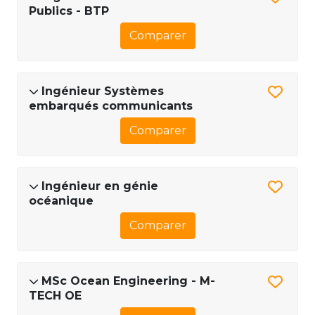
Publics - BTP
Comparer
Ingénieur Systèmes
embarqués communicants
Comparer
Ingénieur en génie
océanique
Comparer
MSc Ocean Engineering - M-
TECH OE