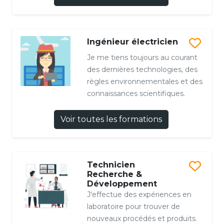
Ingénieur électricien
Je me tiens toujours au courant
des dernières technologies, des
règles environnementales et des
connaissances scientifiques.
Voir toutes les formations
Technicien
Recherche &
Développement
J'effectue des expériences en
laboratoire pour trouver de
nouveaux procédés et produits.