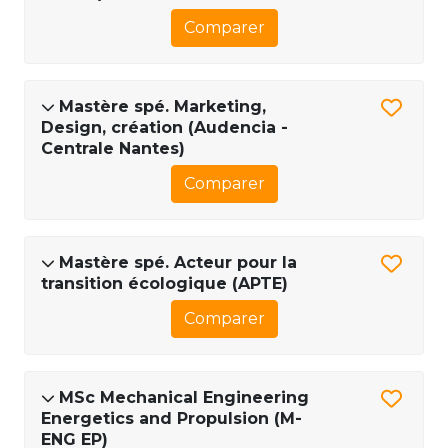
Comparer
Mastère spé. Marketing,
Design, création (Audencia -
Centrale Nantes)
Comparer
Mastère spé. Acteur pour la
transition écologique (APTE)
Comparer
MSc Mechanical Engineering
Energetics and Propulsion (M-
ENG EP)