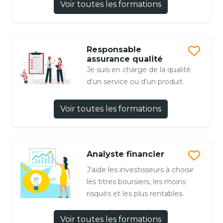
Voir toutes les formations
Responsable
assurance qualité
Je suis en charge de la qualité
d'un service ou d'un produit
Voir toutes les formations
Analyste financier
J'aide les investisseurs à choisir
les titres boursiers, les moins
risqués et les plus rentables.
Voir toutes les formations