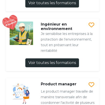
Voir toutes les formations
Ingénieur en
environnement
Je sensibilise les entreprises à la
protection de l’environnement,
tout en préservant leur
rentabilité
Voir toutes les formations
Product manager
Le product manager travaille de
manière transversale afin de
coordonner l’activité de plusieurs