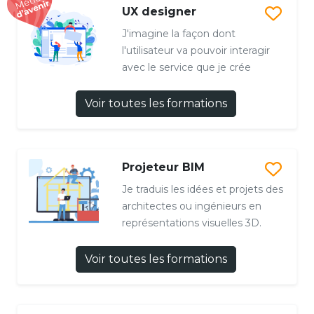
UX designer
J'imagine la façon dont
l'utilisateur va pouvoir interagir
avec le service que je crée
Voir toutes les formations
Projeteur BIM
Je traduis les idées et projets des
architectes ou ingénieurs en
représentations visuelles 3D.
Voir toutes les formations