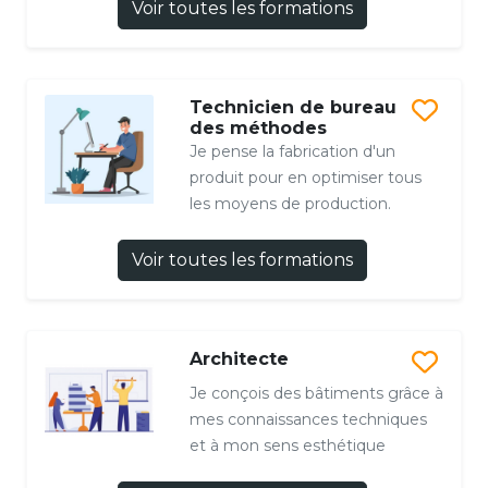
Voir toutes les formations
Technicien de bureau
des méthodes
Je pense la fabrication d'un
produit pour en optimiser tous
les moyens de production.
Voir toutes les formations
Architecte
Je conçois des bâtiments grâce à
mes connaissances techniques
et à mon sens esthétique