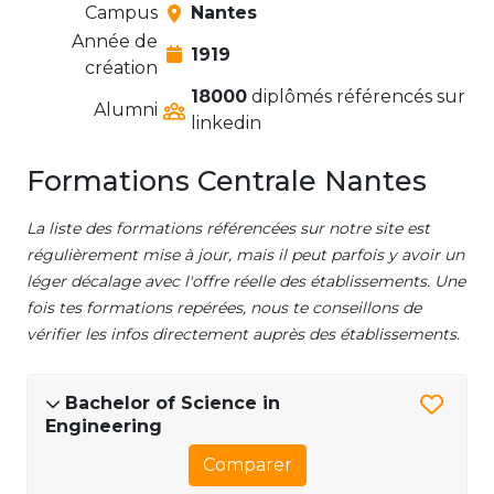
Campus
Nantes
Année de
1919
création
18000
diplômés référencés sur
Alumni
linkedin
Formations Centrale Nantes
La liste des formations référencées sur notre site est
régulièrement mise à jour, mais il peut parfois y avoir un
léger décalage avec l'offre réelle des établissements. Une
fois tes formations repérées, nous te conseillons de
vérifier les infos directement auprès des établissements.
Bachelor of Science in
Engineering
Comparer