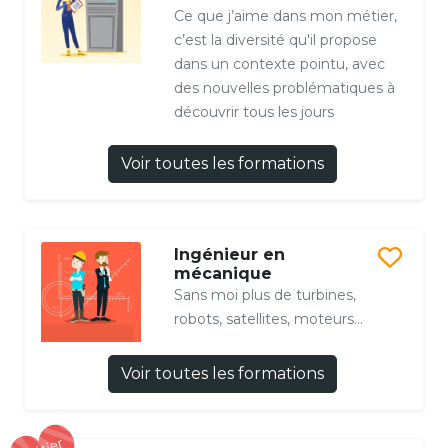
Ce que j’aime dans mon métier,
c’est la diversité qu'il propose
dans un contexte pointu, avec
des nouvelles problématiques à
découvrir tous les jours
Voir toutes les formations
Ingénieur en
mécanique
Sans moi plus de turbines,
robots, satellites, moteurs...
Voir toutes les formations