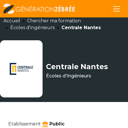
Accueil
Chercher ma formation
Écoles d'ingénieurs
Centrale Nantes
Centrale Nantes
Écoles d'Ingénieurs
Etablissement
Public