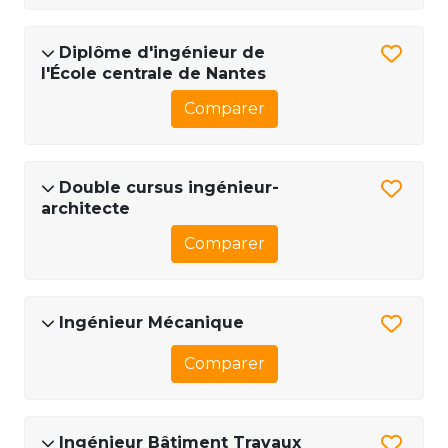
Diplôme d'ingénieur de
l'École centrale de Nantes
Comparer
Double cursus ingénieur-
architecte
Comparer
Ingénieur Mécanique
Comparer
Ingénieur Bâtiment Travaux