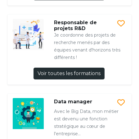
Responsable de
projets R&D
Je coordonne des projets de
recherche menés par des
équipes venant d'horizons très
différents !
Voir toutes les formations
Data manager
Avec le Big Data, mon métier
est devenu une fonction
stratégique au cœur de
l'entreprise...