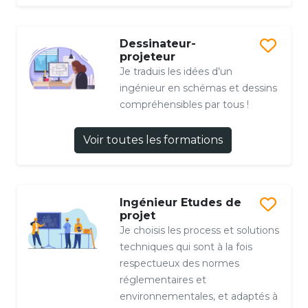
Dessinateur-
projeteur
Je traduis les idées d’un
ingénieur en schémas et dessins
compréhensibles par tous !
Voir toutes les formations
Ingénieur Etudes de
projet
Je choisis les process et solutions
techniques qui sont à la fois
respectueux des normes
réglementaires et
environnementales, et adaptés à