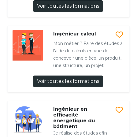
Voir toutes les formations
Ingénieur calcul
Mon métier ? Faire des études à
l'aide de calculs en vue de
concevoir une pièce, un produit,
une structure, un projet...
Voir toutes les formations
Ingénieur en
efficacité
énergétique du
bâtiment
Je réalise des études afin