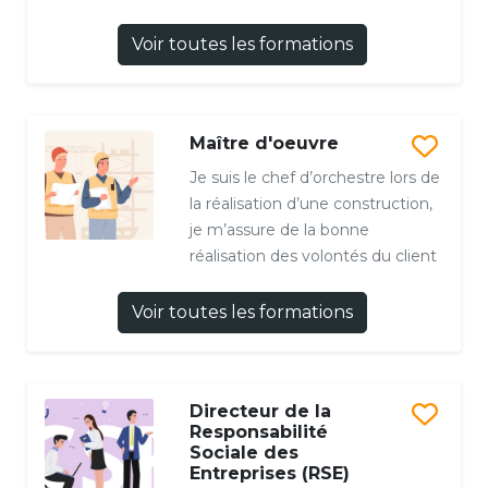
Voir toutes les formations
Maître d'oeuvre
Je suis le chef d’orchestre lors de
la réalisation d’une construction,
je m’assure de la bonne
réalisation des volontés du client
Voir toutes les formations
Directeur de la
Responsabilité
Sociale des
Entreprises (RSE)