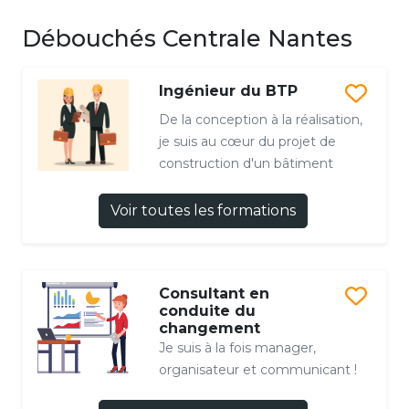
Débouchés Centrale Nantes
Ingénieur du BTP
De la conception à la réalisation,
je suis au cœur du projet de
construction d'un bâtiment
Voir toutes les formations
Consultant en
conduite du
changement
Je suis à la fois manager,
organisateur et communicant !