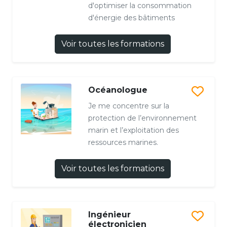
d'optimiser la consommation
d'énergie des bâtiments
Voir toutes les formations
Océanologue
Je me concentre sur la
protection de l’environnement
marin et l’exploitation des
ressources marines.
Voir toutes les formations
Ingénieur
électronicien