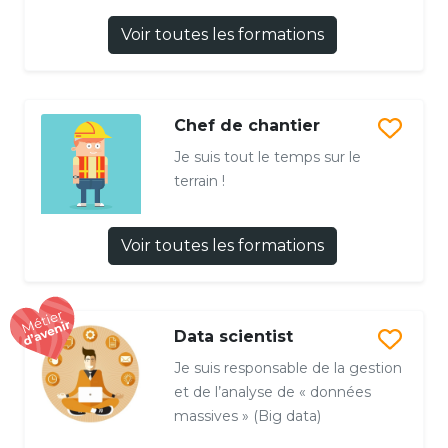
Voir toutes les formations
Chef de chantier
Je suis tout le temps sur le
terrain !
Voir toutes les formations
Data scientist
Je suis responsable de la gestion
et de l’analyse de « données
massives » (Big data)