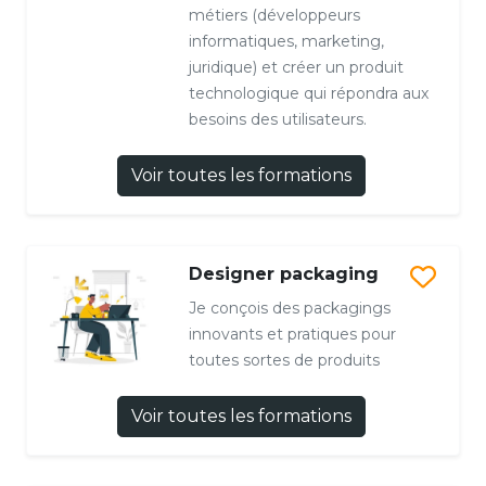
métiers (développeurs
informatiques, marketing,
juridique) et créer un produit
technologique qui répondra aux
besoins des utilisateurs.
Voir toutes les formations
Designer packaging
Je conçois des packagings
innovants et pratiques pour
toutes sortes de produits
Voir toutes les formations