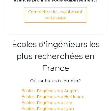
avant le profil de votre établissement !
Complétez dès maintenant
cette page
Écoles d'ingénieurs les
plus recherchées en
France
Où souhaites-tu étudier?
Écoles d'ingénieurs à Angers
Écoles d'ingénieurs à Bordeaux
Écoles d'ingénieurs à Lille
Écoles d'ingénieurs à Lyon