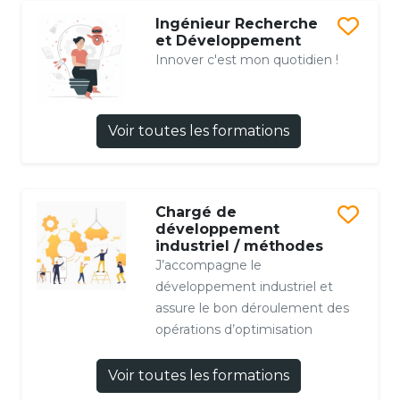
Ingénieur Recherche
et Développement
Innover c'est mon quotidien !
Voir toutes les formations
Chargé de
développement
industriel / méthodes
J’accompagne le
développement industriel et
assure le bon déroulement des
opérations d’optimisation
Voir toutes les formations