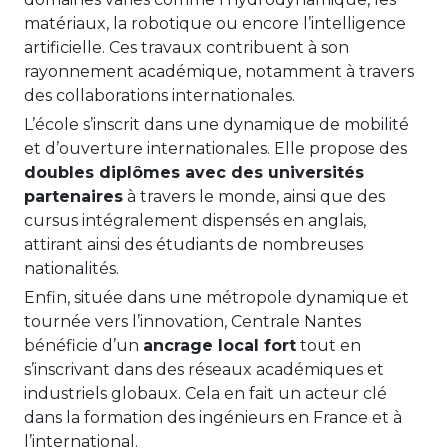
matériaux, la robotique ou encore l’intelligence
artificielle. Ces travaux contribuent à son
rayonnement académique, notamment à travers
des collaborations internationales.
L’école s’inscrit dans une dynamique de mobilité
et d’ouverture internationales. Elle propose des
doubles diplômes avec des universités
partenaires
à travers le monde, ainsi que des
cursus intégralement dispensés en anglais,
attirant ainsi des étudiants de nombreuses
nationalités.
Enfin, située dans une métropole dynamique et
tournée vers l’innovation, Centrale Nantes
bénéficie d’un
ancrage local fort
tout en
s’inscrivant dans des réseaux académiques et
industriels globaux. Cela en fait un acteur clé
dans la formation des ingénieurs en France et à
l’international.