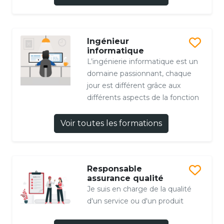
Ingénieur
informatique
L’ingénierie informatique est un
domaine passionnant, chaque
jour est différent grâce aux
différents aspects de la fonction
Voir toutes les formations
Responsable
assurance qualité
Je suis en charge de la qualité
d'un service ou d'un produit