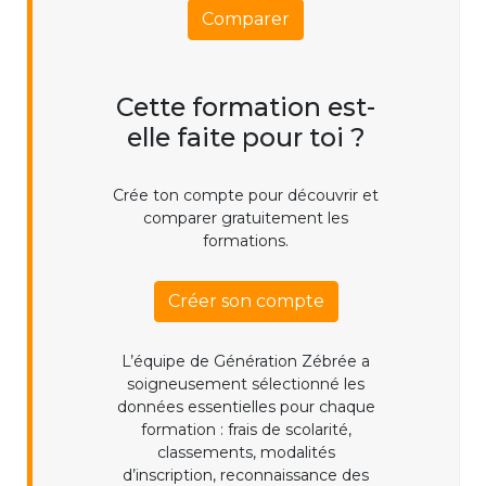
Comparer
Cette formation est-
elle faite pour toi ?
Crée ton compte pour découvrir et
comparer gratuitement les
formations.
Créer son compte
L’équipe de Génération Zébrée a
soigneusement sélectionné les
données essentielles pour chaque
formation : frais de scolarité,
classements, modalités
d’inscription, reconnaissance des