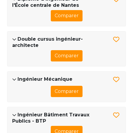
l'École centrale de Nantes
Comparer
Double cursus ingénieur-
architecte
Comparer
Ingénieur Mécanique
Comparer
Ingénieur Bâtiment Travaux
Publics - BTP
Comparer