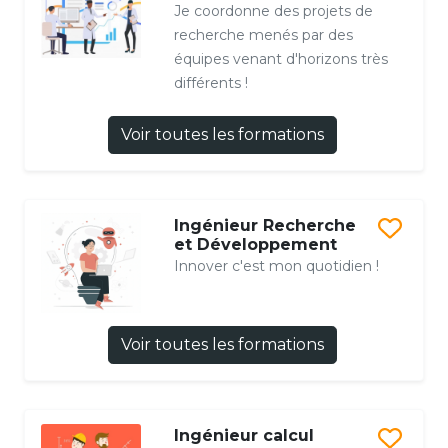
Je coordonne des projets de
recherche menés par des
équipes venant d'horizons très
différents !
Voir toutes les formations
Ingénieur Recherche
et Développement
Innover c'est mon quotidien !
Voir toutes les formations
Ingénieur calcul