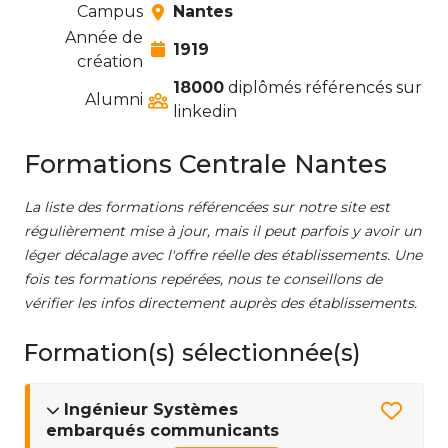
Campus
Nantes
Année de
1919
création
18000
diplômés référencés sur
Alumni
linkedin
Formations Centrale Nantes
La liste des formations référencées sur notre site est
régulièrement mise à jour, mais il peut parfois y avoir un
léger décalage avec l'offre réelle des établissements. Une
fois tes formations repérées, nous te conseillons de
vérifier les infos directement auprès des établissements.
Formation(s) sélectionnée(s)
Ingénieur Systèmes
embarqués communicants