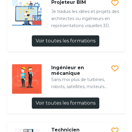
Projeteur BIM
Je traduis les idées et projets des
architectes ou ingénieurs en
représentations visuelles 3D.
Voir toutes les formations
Ingénieur en
mécanique
Sans moi plus de turbines,
robots, satellites, moteurs...
Voir toutes les formations
Technicien