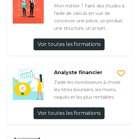
Mon métier ? Faire des études à
l'aide de calculs en vue de
concevoir une pièce, un produit,
une structure, un projet...
Voir toutes les formations
Analyste financier
J'aide les investisseurs à choisir
les titres boursiers, les moins
risqués et les plus rentables.
Voir toutes les formations