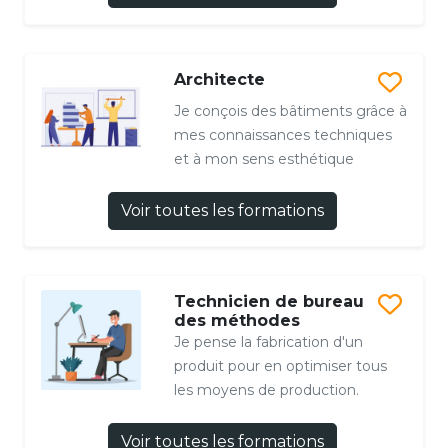
Architecte
Je conçois des bâtiments grâce à
mes connaissances techniques
et à mon sens esthétique
Voir toutes les formations
Technicien de bureau
des méthodes
Je pense la fabrication d'un
produit pour en optimiser tous
les moyens de production.
Voir toutes les formations