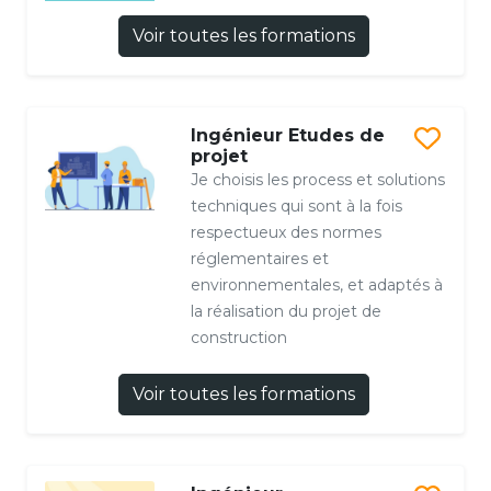
Voir toutes les formations
Ingénieur Etudes de
projet
Je choisis les process et solutions
techniques qui sont à la fois
respectueux des normes
réglementaires et
environnementales, et adaptés à
la réalisation du projet de
construction
Voir toutes les formations