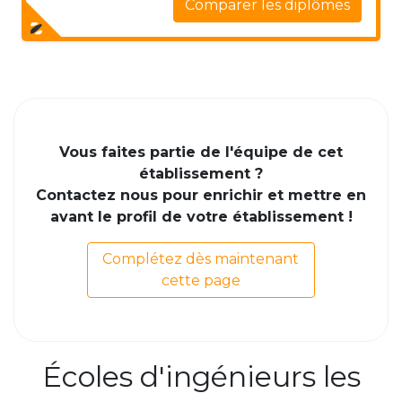
Comparer les diplômes
Vous faites partie de l'équipe de cet
établissement ?
Contactez nous pour enrichir et mettre en
avant le profil de votre établissement !
Complétez dès maintenant
cette page
Écoles d'ingénieurs les