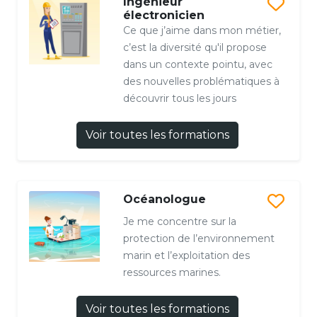
Ingénieur
électronicien
Ce que j’aime dans mon métier,
c’est la diversité qu'il propose
dans un contexte pointu, avec
des nouvelles problématiques à
découvrir tous les jours
Voir toutes les formations
Océanologue
Je me concentre sur la
protection de l’environnement
marin et l’exploitation des
ressources marines.
Voir toutes les formations