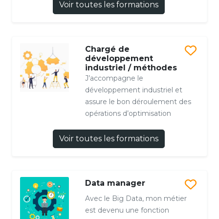
Voir toutes les formations
Chargé de
développement
industriel / méthodes
J’accompagne le
développement industriel et
assure le bon déroulement des
opérations d’optimisation
Voir toutes les formations
Data manager
Avec le Big Data, mon métier
est devenu une fonction