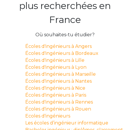
plus recherchées en
France
Où souhaites-tu étudier?
Écoles d'ingénieurs à Angers
Écoles d'ingénieurs à Bordeaux
Écoles d'ingénieurs à Lille
Écoles d'ingénieurs à Lyon
Écoles d'ingénieurs à Marseille
Écoles d'ingénieurs à Nantes
Écoles d'ingénieurs à Nice
Écoles d'ingénieurs à Paris
Écoles d'ingénieurs à Rennes
Écoles d'ingénieurs à Rouen
Ecoles d'ingénieurs
Les écoles d’ingénieur informatique
Bachelor ingénieur : diplômes, classement,