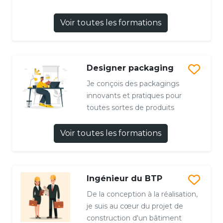
Voir toutes les formations
Designer packaging
Je conçois des packagings
innovants et pratiques pour
toutes sortes de produits
Voir toutes les formations
Ingénieur du BTP
De la conception à la réalisation,
je suis au cœur du projet de
construction d'un bâtiment