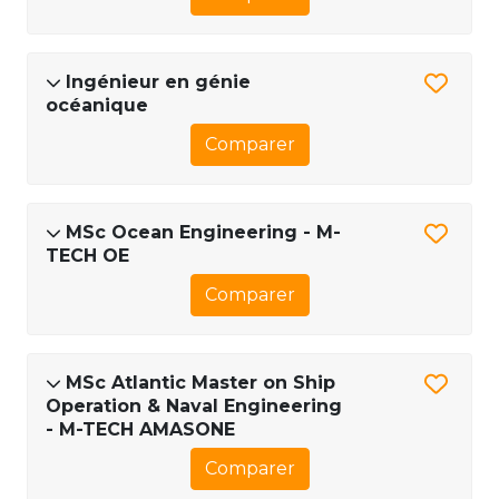
Ingénieur en génie
océanique
Comparer
MSc Ocean Engineering - M-
TECH OE
Comparer
MSc Atlantic Master on Ship
Operation & Naval Engineering
- M-TECH AMASONE
Comparer