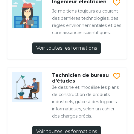
Ingénieur électricien
Je me tiens toujours au courant
des dernières technologies, des
règles environnementales et des
connaissances scientifiques.
Voir toutes les formations
Technicien de bureau
d'études
Je dessine et modélise les plans
de construction de produits
industriels, grâce à des logiciels
informatiques, selon un cahier
des charges précis.
Voir toutes les formations