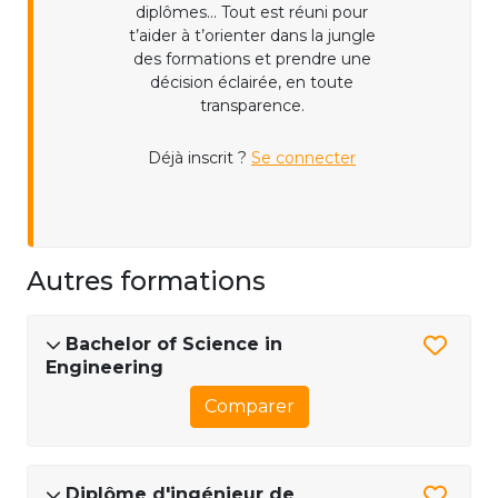
diplômes... Tout est réuni pour
t’aider à t’orienter dans la jungle
des formations et prendre une
décision éclairée, en toute
transparence.
Déjà inscrit ?
Se connecter
Autres formations
Bachelor of Science in
Engineering
Comparer
Diplôme d'ingénieur de