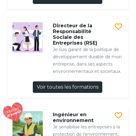
Directeur de la
Responsabilité
Sociale des
Entreprises (RSE)
Je suis garant de la politique de
développement durable de mon
entreprise, dans ses aspects
environnementaux et sociétaux.
Voir toutes les formations
Ingénieur en
environnement
Je sensibilise les entreprises à la
protection de l’environnement,