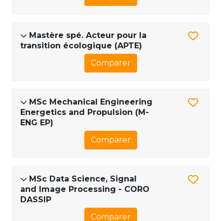
Mastère spé. Acteur pour la
transition écologique (APTE)
Comparer
MSc Mechanical Engineering
Energetics and Propulsion (M-
ENG EP)
Comparer
MSc Data Science, Signal
and Image Processing - CORO
DASSIP
Comparer