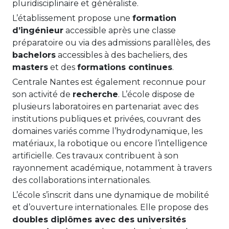
pluridisciplinaire et généraliste.
L’établissement propose une
formation
d’ingénieur
accessible après une classe
préparatoire ou via des admissions parallèles, des
bachelors
accessibles à des bacheliers, des
masters
et des
formations continues
.
Centrale Nantes est également reconnue pour
son activité de
recherche
. L’école dispose de
plusieurs laboratoires en partenariat avec des
institutions publiques et privées, couvrant des
domaines variés comme l’hydrodynamique, les
matériaux, la robotique ou encore l’intelligence
artificielle. Ces travaux contribuent à son
rayonnement académique, notamment à travers
des collaborations internationales.
L’école s’inscrit dans une dynamique de mobilité
et d’ouverture internationales. Elle propose des
doubles diplômes avec des universités