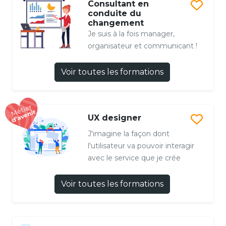
Consultant en
conduite du
changement
Je suis à la fois manager,
organisateur et communicant !
Voir toutes les formations
UX designer
J'imagine la façon dont
l'utilisateur va pouvoir interagir
avec le service que je crée
Voir toutes les formations