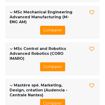
MSc Mechanical Engineering
Advanced Manufacturing (M-
ENG AM)
Comparer
MSc Control and Robotics
Advanced Robotics (CORO
IMARO)
Comparer
Mastère spé. Marketing,
Design, création (Audencia -
Centrale Nantes)
Comparer