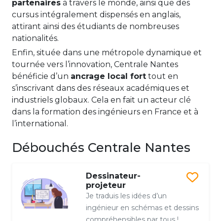
partenaires
à travers le monde, ainsi que des
cursus intégralement dispensés en anglais,
attirant ainsi des étudiants de nombreuses
nationalités.
Enfin, située dans une métropole dynamique et
tournée vers l’innovation, Centrale Nantes
bénéficie d’un
ancrage local fort
tout en
s’inscrivant dans des réseaux académiques et
industriels globaux. Cela en fait un acteur clé
dans la formation des ingénieurs en France et à
l’international.
Débouchés Centrale Nantes
Dessinateur-
projeteur
Je traduis les idées d’un
ingénieur en schémas et dessins
compréhensibles par tous !