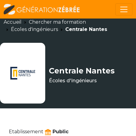
Accueil
Chercher ma formation
Écoles d'ingénieurs
Centrale Nantes
Centrale Nantes
Écoles d'Ingénieurs
Etablissement
Public