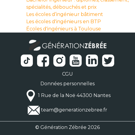
spécialités, débouchés et prix
Les écoles d’ingénieur bâtiment
Les écoles d'ingénieurs en BTP
Écoles d'ingénieurs à Toulouse
CGU
Données personnelles
1 Rue de la Noë 44300 Nantes
team@generationzebree.fr
© Génération Zébrée 2026