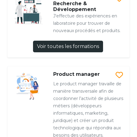
Recherche &
Développement
J'effectue des expériences en
laboratoire pour trouver de
nouveaux procédés et produits.
Voir toutes les formations
Product manager
Le product manager travaille de
manière transversale afin de
coordonner l’activité de plusieurs
métiers (développeurs
informatiques, marketing,
juridique) et créer un produit
technologique qui répondra aux
besoins des utilisateurs.