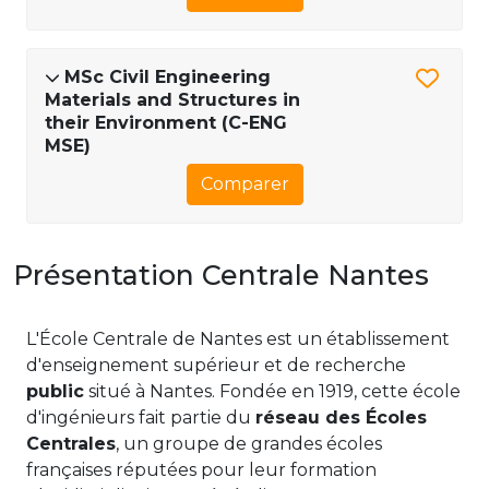
MSc Civil Engineering
Materials and Structures in
their Environment (C-ENG
MSE)
Comparer
Présentation Centrale Nantes
L'École Centrale de Nantes est un établissement
d'enseignement supérieur et de recherche
public
situé à Nantes. Fondée en 1919, cette école
d'ingénieurs fait partie du
réseau des Écoles
Centrales
, un groupe de grandes écoles
françaises réputées pour leur formation