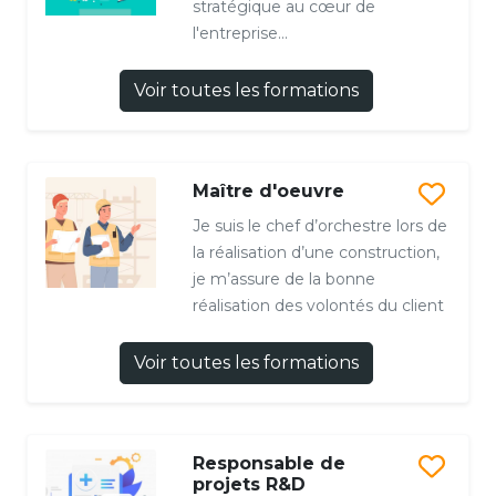
stratégique au cœur de
l'entreprise...
Voir toutes les formations
Maître d'oeuvre
Je suis le chef d’orchestre lors de
la réalisation d’une construction,
je m’assure de la bonne
réalisation des volontés du client
Voir toutes les formations
Responsable de
projets R&D