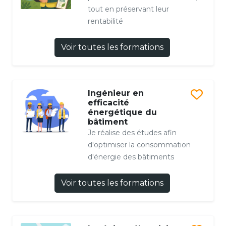
tout en préservant leur
rentabilité
Voir toutes les formations
Ingénieur en
efficacité
énergétique du
bâtiment
Je réalise des études afin
d'optimiser la consommation
d'énergie des bâtiments
Voir toutes les formations