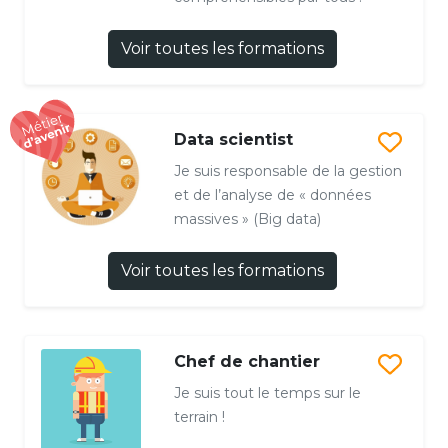
Voir toutes les formations
Data scientist
Je suis responsable de la gestion
et de l’analyse de « données
massives » (Big data)
Voir toutes les formations
Chef de chantier
Je suis tout le temps sur le
terrain !