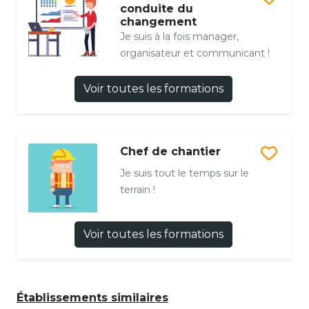
conduite du
changement
Je suis à la fois manager,
organisateur et communicant !
Voir toutes les formations
Chef de chantier
Je suis tout le temps sur le
terrain !
Voir toutes les formations
Établissements similaires