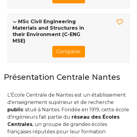
MSc Civil Engineering
Materials and Structures in
their Environment (C-ENG
MSE)
Comparer
Présentation Centrale Nantes
L'École Centrale de Nantes est un établissement
d'enseignement supérieur et de recherche
public
situé à Nantes. Fondée en 1919, cette école
d'ingénieurs fait partie du
réseau des Écoles
Centrales
, un groupe de grandes écoles
françaises réputées pour leur formation