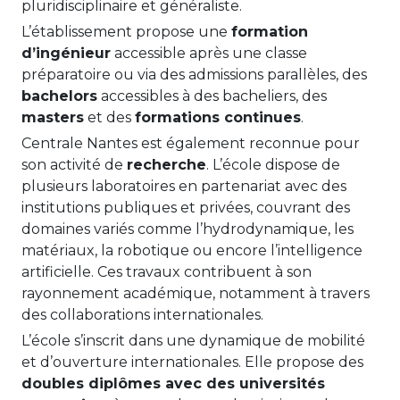
pluridisciplinaire et généraliste.
L’établissement propose une
formation
d’ingénieur
accessible après une classe
préparatoire ou via des admissions parallèles, des
bachelors
accessibles à des bacheliers, des
masters
et des
formations continues
.
Centrale Nantes est également reconnue pour
son activité de
recherche
. L’école dispose de
plusieurs laboratoires en partenariat avec des
institutions publiques et privées, couvrant des
domaines variés comme l’hydrodynamique, les
matériaux, la robotique ou encore l’intelligence
artificielle. Ces travaux contribuent à son
rayonnement académique, notamment à travers
des collaborations internationales.
L’école s’inscrit dans une dynamique de mobilité
et d’ouverture internationales. Elle propose des
doubles diplômes avec des universités