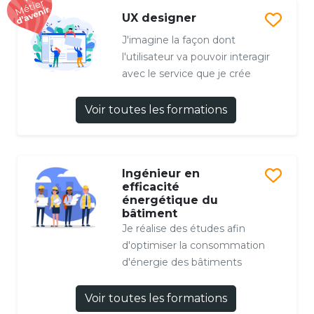
UX designer
J'imagine la façon dont
l'utilisateur va pouvoir interagir
avec le service que je crée
Voir toutes les formations
Ingénieur en
efficacité
énergétique du
bâtiment
Je réalise des études afin
d'optimiser la consommation
d'énergie des bâtiments
Voir toutes les formations