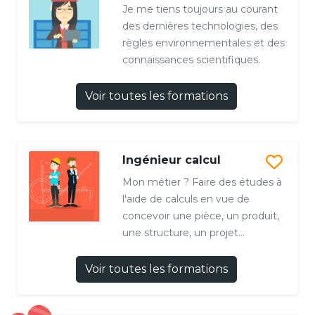
Je me tiens toujours au courant
des dernières technologies, des
règles environnementales et des
connaissances scientifiques.
Voir toutes les formations
Ingénieur calcul
Mon métier ? Faire des études à
l'aide de calculs en vue de
concevoir une pièce, un produit,
une structure, un projet...
Voir toutes les formations