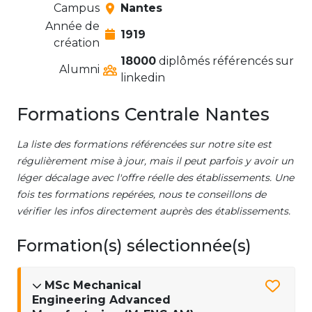
Campus
Nantes
Année de
1919
création
18000
diplômés référencés sur
Alumni
linkedin
Formations Centrale Nantes
La liste des formations référencées sur notre site est
régulièrement mise à jour, mais il peut parfois y avoir un
léger décalage avec l'offre réelle des établissements. Une
fois tes formations repérées, nous te conseillons de
vérifier les infos directement auprès des établissements.
Formation(s) sélectionnée(s)
MSc Mechanical
Engineering Advanced