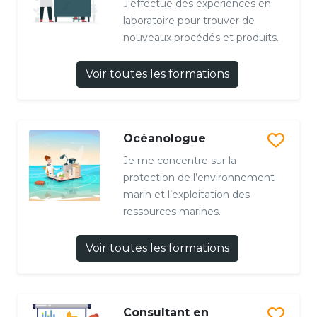
J'effectue des expériences en
laboratoire pour trouver de
nouveaux procédés et produits.
Voir toutes les formations
Océanologue
Je me concentre sur la
protection de l’environnement
marin et l’exploitation des
ressources marines.
Voir toutes les formations
Consultant en