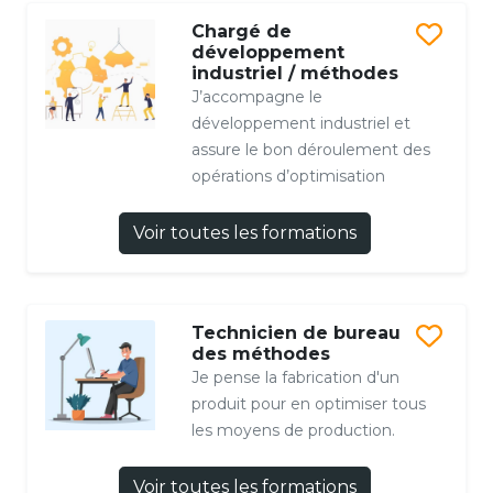
Chargé de
développement
industriel / méthodes
J’accompagne le
développement industriel et
assure le bon déroulement des
opérations d’optimisation
Voir toutes les formations
Technicien de bureau
des méthodes
Je pense la fabrication d'un
produit pour en optimiser tous
les moyens de production.
Voir toutes les formations