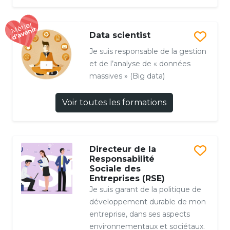
Data scientist
Je suis responsable de la gestion
et de l’analyse de « données
massives » (Big data)
Voir toutes les formations
Directeur de la
Responsabilité
Sociale des
Entreprises (RSE)
Je suis garant de la politique de
développement durable de mon
entreprise, dans ses aspects
environnementaux et sociétaux.