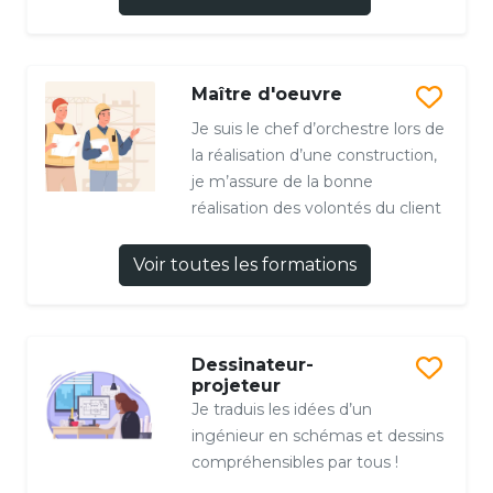
Maître d'oeuvre
Je suis le chef d’orchestre lors de
la réalisation d’une construction,
je m’assure de la bonne
réalisation des volontés du client
Voir toutes les formations
Dessinateur-
projeteur
Je traduis les idées d’un
ingénieur en schémas et dessins
compréhensibles par tous !