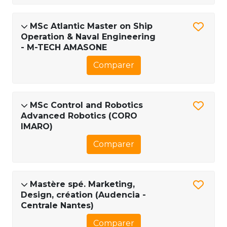
MSc Atlantic Master on Ship
Operation & Naval Engineering
- M-TECH AMASONE
Comparer
MSc Control and Robotics
Advanced Robotics (CORO
IMARO)
Comparer
Mastère spé. Marketing,
Design, création (Audencia -
Centrale Nantes)
Comparer