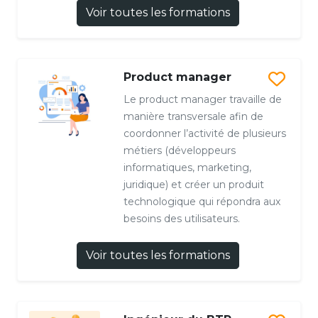
Voir toutes les formations
Product manager
Le product manager travaille de
manière transversale afin de
coordonner l’activité de plusieurs
métiers (développeurs
informatiques, marketing,
juridique) et créer un produit
technologique qui répondra aux
besoins des utilisateurs.
Voir toutes les formations