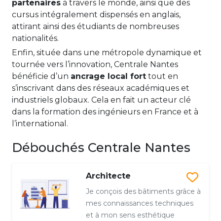
partenaires
à travers le monde, ainsi que des
cursus intégralement dispensés en anglais,
attirant ainsi des étudiants de nombreuses
nationalités.
Enfin, située dans une métropole dynamique et
tournée vers l’innovation, Centrale Nantes
bénéficie d’un
ancrage local fort
tout en
s’inscrivant dans des réseaux académiques et
industriels globaux. Cela en fait un acteur clé
dans la formation des ingénieurs en France et à
l’international.
Débouchés Centrale Nantes
Architecte
Je conçois des bâtiments grâce à
mes connaissances techniques
et à mon sens esthétique