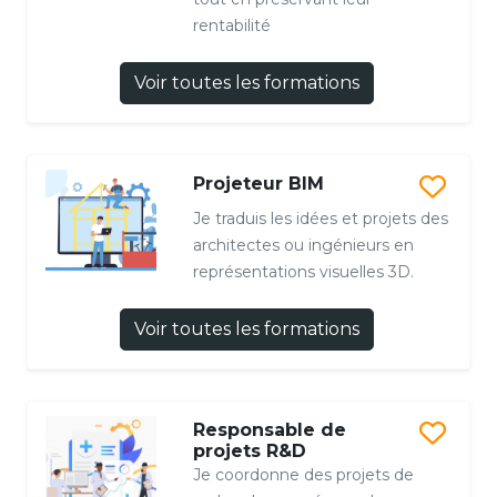
rentabilité
Voir toutes les formations
Projeteur BIM
Je traduis les idées et projets des
architectes ou ingénieurs en
représentations visuelles 3D.
Voir toutes les formations
Responsable de
projets R&D
Je coordonne des projets de