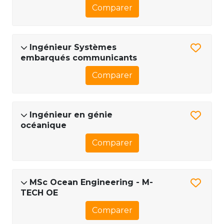
Comparer
Ingénieur Systèmes
embarqués communicants
Comparer
Ingénieur en génie
océanique
Comparer
MSc Ocean Engineering - M-
TECH OE
Comparer