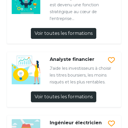
est devenu une fonction
stratégique au cœur de
l'entreprise...
Voir toutes les formations
Analyste financier
J'aide les investisseurs à choisir
les titres boursiers, les moins
risqués et les plus rentables.
Voir toutes les formations
Ingénieur électricien