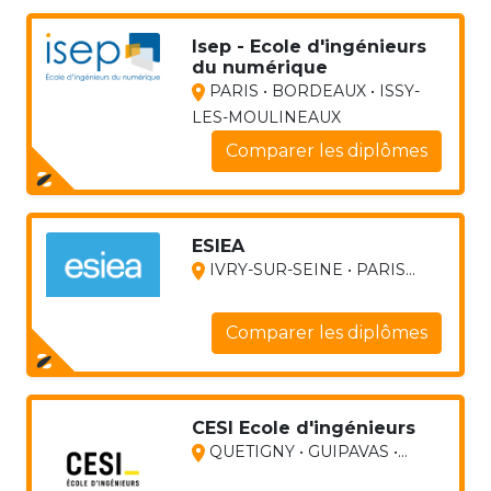
Isep - Ecole d'ingénieurs
du numérique
PARIS • BORDEAUX • ISSY-
LES-MOULINEAUX
Comparer les diplômes
ESIEA
IVRY-SUR-SEINE • PARIS...
Comparer les diplômes
CESI Ecole d'ingénieurs
QUETIGNY • GUIPAVAS •...