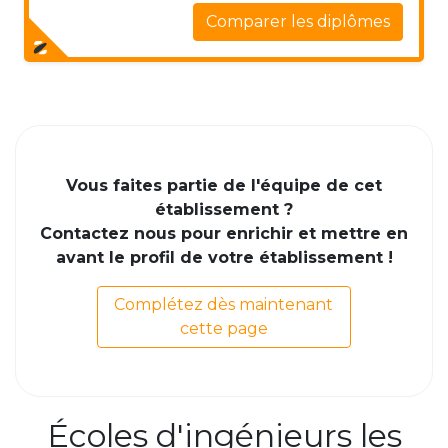
Comparer les diplômes
Vous faites partie de l'équipe de cet
établissement ?
Contactez nous pour enrichir et mettre en
avant le profil de votre établissement !
Complétez dès maintenant
cette page
Écoles d'ingénieurs les