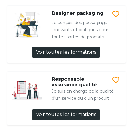
Designer packaging
Je conçois des packagings
innovants et pratiques pour
toutes sortes de produits
Voir toutes les formations
Responsable
assurance qualité
Je suis en charge de la qualité
d'un service ou d'un produit
Voir toutes les formations