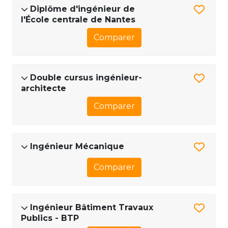
Diplôme d'ingénieur de
l'École centrale de Nantes
Comparer
Double cursus ingénieur-
architecte
Comparer
Ingénieur Mécanique
Comparer
Ingénieur Bâtiment Travaux
Publics - BTP