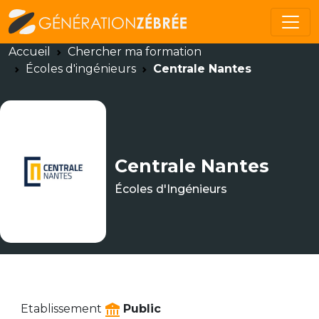
Accueil
Chercher ma formation
Écoles d'ingénieurs
Centrale Nantes
Centrale Nantes
Écoles d'Ingénieurs
Etablissement
Public