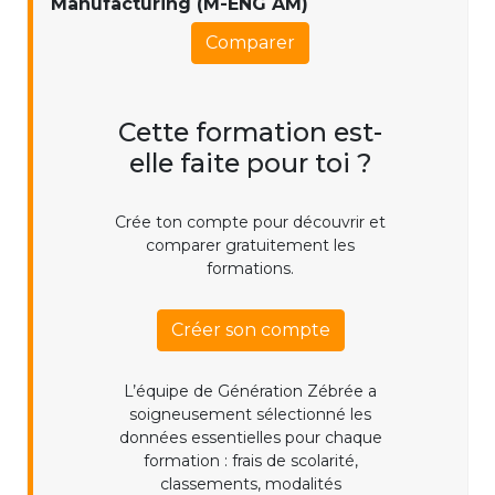
Manufacturing (M-ENG AM)
Comparer
Cette formation est-
elle faite pour toi ?
Crée ton compte pour découvrir et
comparer gratuitement les
formations.
Créer son compte
L’équipe de Génération Zébrée a
soigneusement sélectionné les
données essentielles pour chaque
formation : frais de scolarité,
classements, modalités