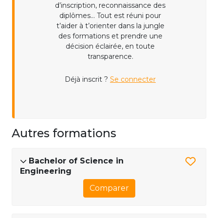
d’inscription, reconnaissance des
diplômes... Tout est réuni pour
t’aider à t’orienter dans la jungle
des formations et prendre une
décision éclairée, en toute
transparence.
Déjà inscrit ?
Se connecter
Autres formations
Bachelor of Science in
Engineering
Comparer