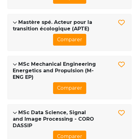
Mastère spé. Acteur pour la
transition écologique (APTE)
Comparer
MSc Mechanical Engineering
Energetics and Propulsion (M-
ENG EP)
Comparer
MSc Data Science, Signal
and Image Processing - CORO
DASSIP
Comparer