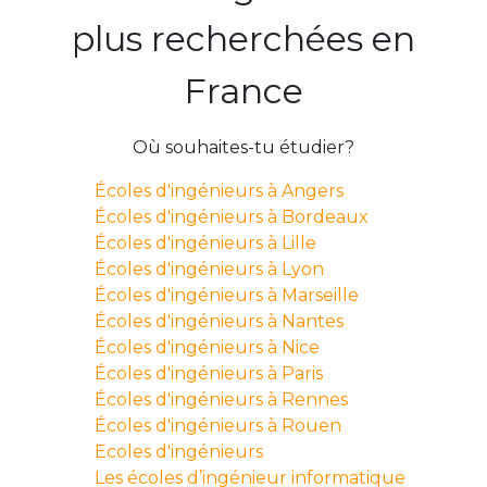
plus recherchées en
France
Où souhaites-tu étudier?
Écoles d'ingénieurs à Angers
Écoles d'ingénieurs à Bordeaux
Écoles d'ingénieurs à Lille
Écoles d'ingénieurs à Lyon
Écoles d'ingénieurs à Marseille
Écoles d'ingénieurs à Nantes
Écoles d'ingénieurs à Nice
Écoles d'ingénieurs à Paris
Écoles d'ingénieurs à Rennes
Écoles d'ingénieurs à Rouen
Ecoles d'ingénieurs
Les écoles d’ingénieur informatique