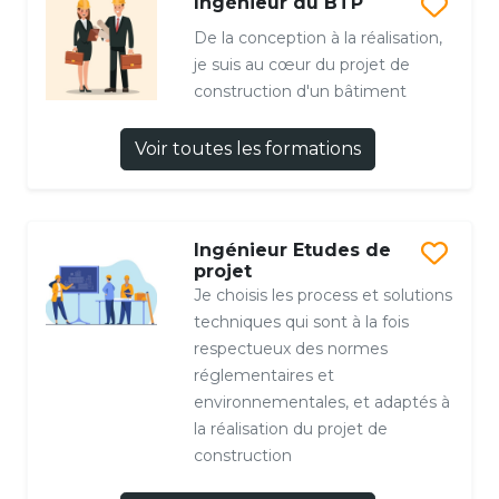
Ingénieur du BTP
De la conception à la réalisation,
je suis au cœur du projet de
construction d'un bâtiment
Voir toutes les formations
Ingénieur Etudes de
projet
Je choisis les process et solutions
techniques qui sont à la fois
respectueux des normes
réglementaires et
environnementales, et adaptés à
la réalisation du projet de
construction