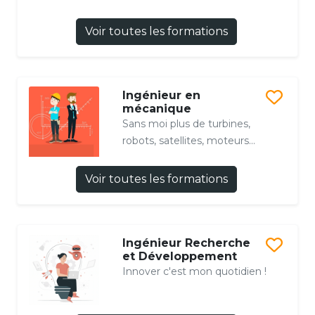
Voir toutes les formations
Ingénieur en
mécanique
Sans moi plus de turbines,
robots, satellites, moteurs...
Voir toutes les formations
Ingénieur Recherche
et Développement
Innover c'est mon quotidien !