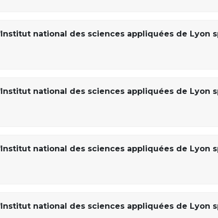
Institut national des sciences appliquées de Lyon s
Institut national des sciences appliquées de Lyon s
Institut national des sciences appliquées de Lyon s
Institut national des sciences appliquées de Lyon s