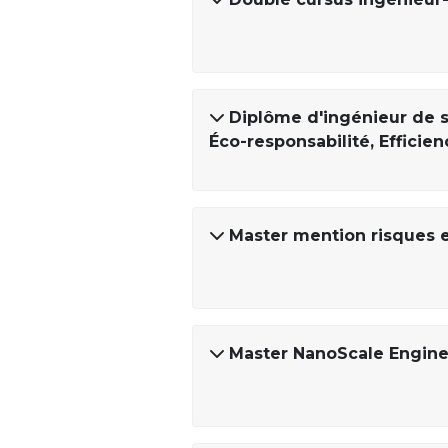
Diplôme d'ingénieur de s
Éco-responsabilité, Efficien
Master mention risques 
Master NanoScale Engine