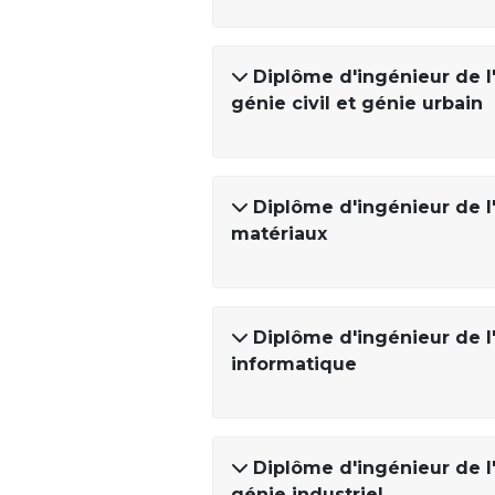
Diplôme d'ingénieur de l'
génie civil et génie urbain
Diplôme d'ingénieur de l'
matériaux
Diplôme d'ingénieur de l'
informatique
Diplôme d'ingénieur de l'
génie industriel