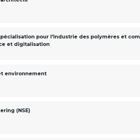
pécialisation pour l'industrie des polymères et com
ce et digitalisation
et environnement
ering (NSE)