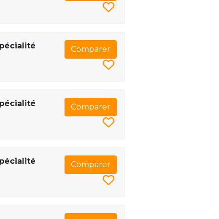
pécialité
Comparer
pécialité
Comparer
pécialité
Comparer