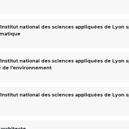
Institut national des sciences appliquées de Lyon s
rmatique
Institut national des sciences appliquées de Lyon s
e de l'environnement
Institut national des sciences appliquées de Lyon s
architecte