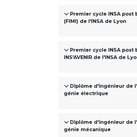
Premier cycle INSA post b
(FIMI) de l'INSA de Lyon
Premier cycle INSA post 
INS'AVENIR de l'INSA de Ly
Diplôme d'ingénieur de l'
génie électrique
Diplôme d'ingénieur de l'
génie mécanique