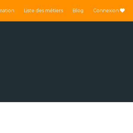
mation
Liste des métiers
Blog
Connexion