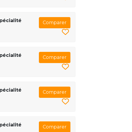
pécialité
Comparer
pécialité
Comparer
pécialité
Comparer
pécialité
Comparer