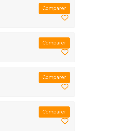
Comparer
Comparer
Comparer
Comparer