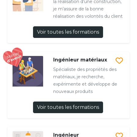
la réalisation d’une construction,
je m’assure de la bonne
réalisation des volontés du client
Voir toutes les formations
Ingénieur matériaux
Spécialiste des propriétés des
matériaux, je recherche,
expérimente et développe de
nouveaux produits
Voir toutes les formations
Ingénieur