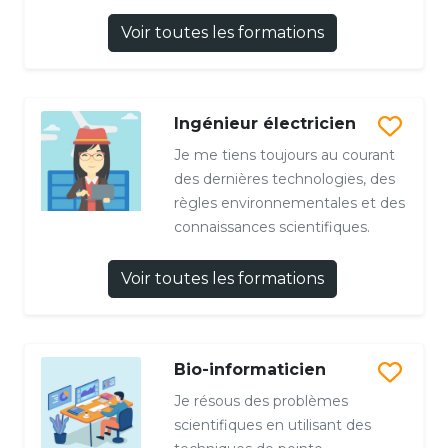
Voir toutes les formations
Ingénieur électricien
Je me tiens toujours au courant
des dernières technologies, des
règles environnementales et des
connaissances scientifiques.
Voir toutes les formations
Bio-informaticien
Je résous des problèmes
scientifiques en utilisant des