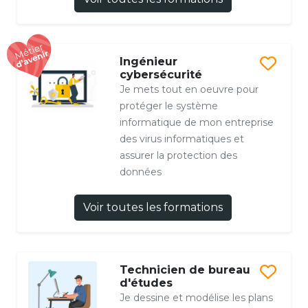
Ingénieur
cybersécurité
Je mets tout en oeuvre pour
protéger le système
informatique de mon entreprise
des virus informatiques et
assurer la protection des
données
Voir toutes les formations
Technicien de bureau
d'études
Je dessine et modélise les plans