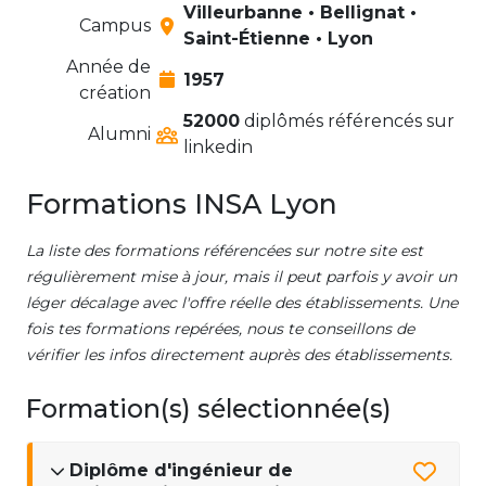
Villeurbanne • Bellignat •
Campus
Saint-Étienne • Lyon
Année de
1957
création
52000
diplômés référencés sur
Alumni
linkedin
Formations INSA Lyon
La liste des formations référencées sur notre site est
régulièrement mise à jour, mais il peut parfois y avoir un
léger décalage avec l'offre réelle des établissements. Une
fois tes formations repérées, nous te conseillons de
vérifier les infos directement auprès des établissements.
Formation(s) sélectionnée(s)
Diplôme d'ingénieur de