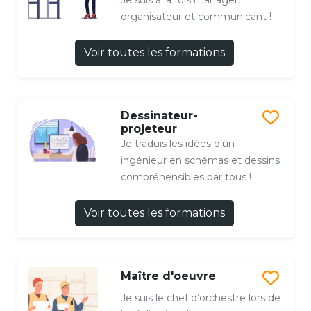
organisateur et communicant !
Voir toutes les formations
Dessinateur-
projeteur
Je traduis les idées d’un
ingénieur en schémas et dessins
compréhensibles par tous !
Voir toutes les formations
Maître d'oeuvre
Je suis le chef d’orchestre lors de