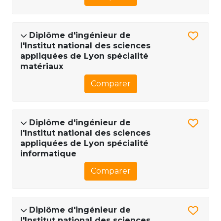
Diplôme d'ingénieur de
l'Institut national des sciences
appliquées de Lyon spécialité
matériaux
Comparer
Diplôme d'ingénieur de
l'Institut national des sciences
appliquées de Lyon spécialité
informatique
Comparer
Diplôme d'ingénieur de
l'Institut national des sciences