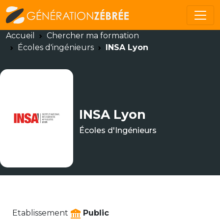
Accueil
Chercher ma formation
Écoles d'ingénieurs
INSA Lyon
INSA Lyon
Écoles d'Ingénieurs
Etablissement
Public