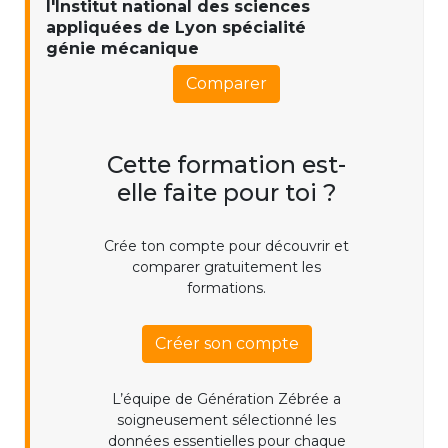
l'Institut national des sciences
appliquées de Lyon spécialité
génie mécanique
Comparer
Cette formation est-
elle faite pour toi ?
Crée ton compte pour découvrir et
comparer gratuitement les
formations.
Créer son compte
L’équipe de Génération Zébrée a
soigneusement sélectionné les
données essentielles pour chaque