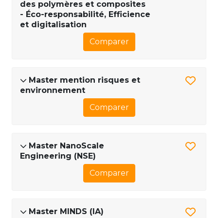
des polymères et composites
- Éco-responsabilité, Efficience
et digitalisation
Comparer
Master mention risques et
environnement
Comparer
Master NanoScale
Engineering (NSE)
Comparer
Master MINDS (IA)