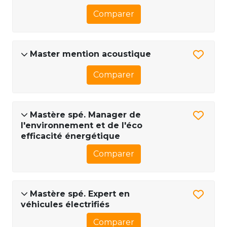
Comparer
Master mention acoustique
Comparer
Mastère spé. Manager de
l'environnement et de l'éco
efficacité énergétique
Comparer
Mastère spé. Expert en
véhicules électrifiés
Comparer