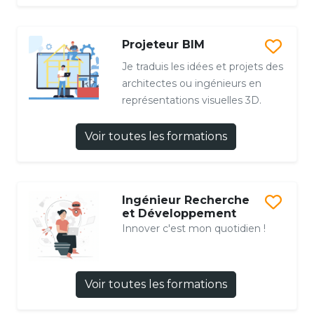
Projeteur BIM
Je traduis les idées et projets des
architectes ou ingénieurs en
représentations visuelles 3D.
Voir toutes les formations
Ingénieur Recherche
et Développement
Innover c'est mon quotidien !
Voir toutes les formations