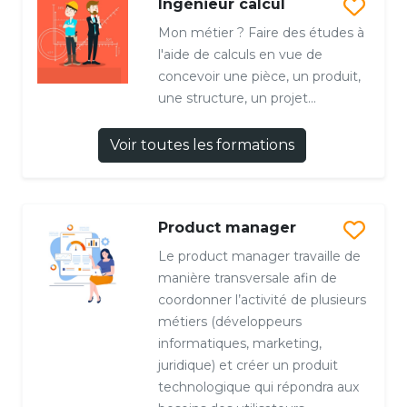
Ingénieur calcul
Mon métier ? Faire des études à
l'aide de calculs en vue de
concevoir une pièce, un produit,
une structure, un projet...
Voir toutes les formations
Product manager
Le product manager travaille de
manière transversale afin de
coordonner l’activité de plusieurs
métiers (développeurs
informatiques, marketing,
juridique) et créer un produit
technologique qui répondra aux