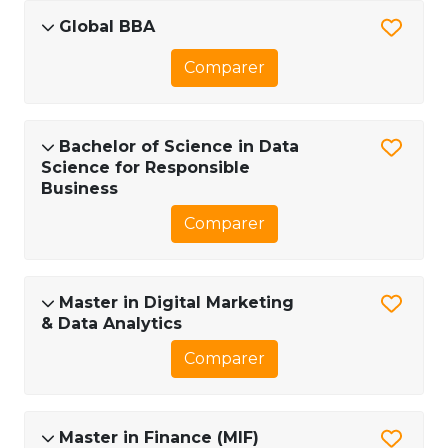
Global BBA
Comparer
Bachelor of Science in Data
Science for Responsible
Business
Comparer
Master in Digital Marketing
& Data Analytics
Comparer
Master in Finance (MIF)