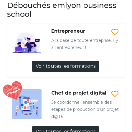
Débouchés emlyon business
school
Entrepreneur
A la base de toute entreprise, il y
a l'entrepreneur !
Voir toutes les formations
Chef de projet digital
Je coordonne l’ensemble des
étapes de production d’un projet
digital
Voir toutes les formations