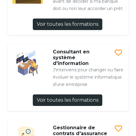
avant de décider si ma banque
doit ou non leur accorder un prêt.
Voir toutes les formations
Consultant en
système
d'information
J'interviens pour changer ou faire
évoluer le système informatique
d'une entreprise
Voir toutes les formations
Gestionnaire de
contrats d'assurance