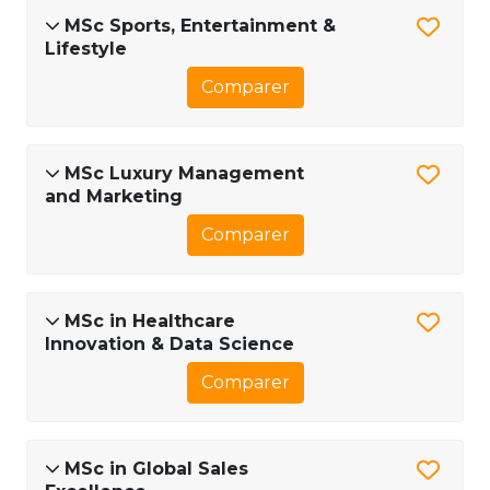
MSc Sports, Entertainment &
Lifestyle
Comparer
MSc Luxury Management
and Marketing
Comparer
MSc in Healthcare
Innovation & Data Science
Comparer
MSc in Global Sales