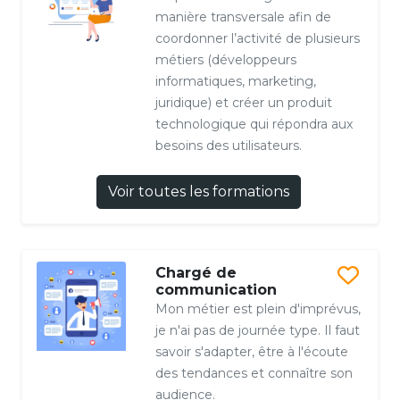
manière transversale afin de
coordonner l’activité de plusieurs
métiers (développeurs
informatiques, marketing,
juridique) et créer un produit
technologique qui répondra aux
besoins des utilisateurs.
Voir toutes les formations
Chargé de
communication
Mon métier est plein d'imprévus,
je n'ai pas de journée type. Il faut
savoir s'adapter, être à l'écoute
des tendances et connaître son
audience.