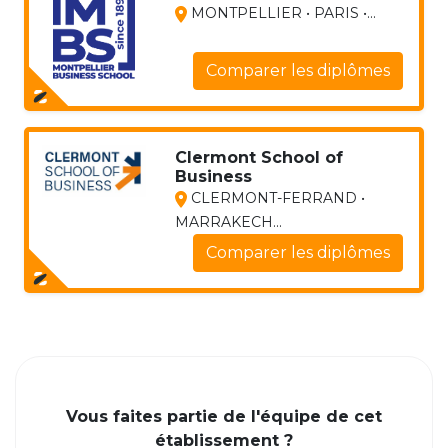
MONTPELLIER • PARIS •...
Comparer les diplômes
Clermont School of
Business
CLERMONT-FERRAND •
MARRAKECH...
Comparer les diplômes
Vous faites partie de l'équipe de cet
établissement ?