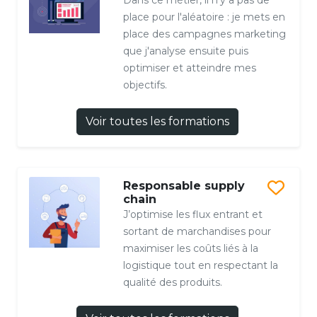
place pour l'aléatoire : je mets en
place des campagnes marketing
que j'analyse ensuite puis
optimiser et atteindre mes
objectifs.
Voir toutes les formations
Responsable supply
chain
J’optimise les flux entrant et
sortant de marchandises pour
maximiser les coûts liés à la
logistique tout en respectant la
qualité des produits.