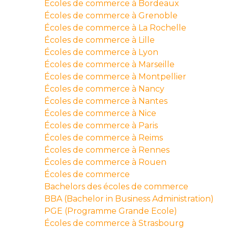
Écoles de commerce à Bordeaux
Écoles de commerce à Grenoble
Écoles de commerce à La Rochelle
Écoles de commerce à Lille
Écoles de commerce à Lyon
Écoles de commerce à Marseille
Écoles de commerce à Montpellier
Écoles de commerce à Nancy
Écoles de commerce à Nantes
Écoles de commerce à Nice
Écoles de commerce à Paris
Écoles de commerce à Reims
Écoles de commerce à Rennes
Écoles de commerce à Rouen
Écoles de commerce
Bachelors des écoles de commerce
BBA (Bachelor in Business Administration)
PGE (Programme Grande Ecole)
Écoles de commerce à Strasbourg