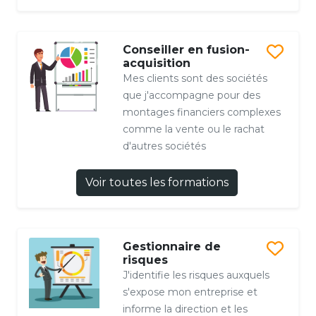
Conseiller en fusion-
acquisition
Mes clients sont des sociétés
que j'accompagne pour des
montages financiers complexes
comme la vente ou le rachat
d'autres sociétés
Voir toutes les formations
Gestionnaire de
risques
J'identifie les risques auxquels
s'expose mon entreprise et
informe la direction et les