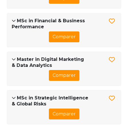
MSc in Financial & Business
Performance
Comparer
Master in Digital Marketing
& Data Analytics
Comparer
MSc in Strategic Intelligence
& Global Risks
Comparer