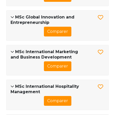
MSc Global Innovation and
Entrepreneurship
Comparer
MSc International Marketing
and Business Development
Comparer
MSc International Hospitality
Management
Comparer