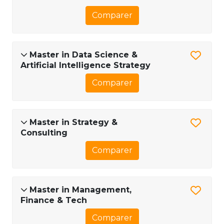
Comparer
Master in Data Science &
Artificial Intelligence Strategy
Comparer
Master in Strategy &
Consulting
Comparer
Master in Management,
Finance & Tech
Comparer