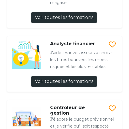
magasin
Voir toutes les formations
Analyste financier
J'aide les investisseurs à choisir
les titres boursiers, les moins
risqués et les plus rentables.
Voir toutes les formations
Contrôleur de
gestion
J'élabore le budget prévisionnel
et je vérifie qu'il soit respecté