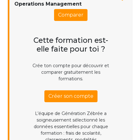
Operations Management
Comparer
Cette formation est-
elle faite pour toi ?
Crée ton compte pour découvrir et
comparer gratuitement les
formations.
Créer son compte
L’équipe de Génération Zébrée a
soigneusement sélectionné les
données essentielles pour chaque
formation : frais de scolarité,
classements, modalités