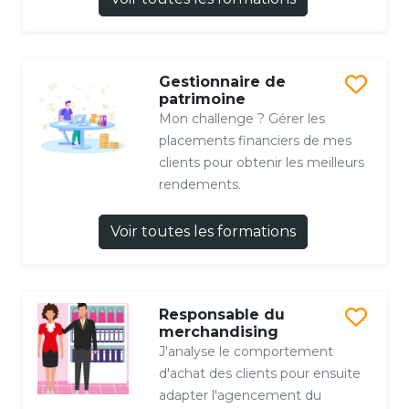
Gestionnaire de
patrimoine
Mon challenge ? Gérer les
placements financiers de mes
clients pour obtenir les meilleurs
rendements.
Voir toutes les formations
Responsable du
merchandising
J'analyse le comportement
d'achat des clients pour ensuite
adapter l'agencement du