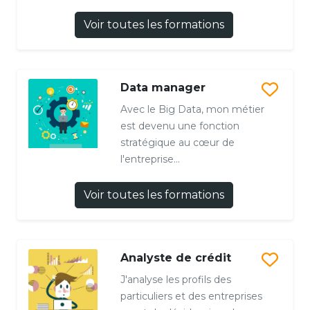
Voir toutes les formations
Data manager
Avec le Big Data, mon métier
est devenu une fonction
stratégique au cœur de
l'entreprise...
Voir toutes les formations
Analyste de crédit
J'analyse les profils des
particuliers et des entreprises