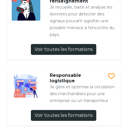
renseignement
Je recueille, traite et analyse les
données pour détecter des
signaux pouvant signifier une
possible menace à l’encontre du
pays.
Voir toutes les formations
Responsable
logistique
Je gère et optimise la circulation
des marchandises pour une
entreprise ou un transporteur
Voir toutes les formations