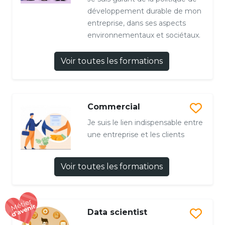
développement durable de mon
entreprise, dans ses aspects
environnementaux et sociétaux.
Voir toutes les formations
Commercial
Je suis le lien indispensable entre
une entreprise et les clients
Voir toutes les formations
Data scientist