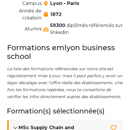
Campus
Lyon • Paris
Année de
1872
création
59300
diplômés référencés sur
Alumni
linkedin
Formations emlyon business
school
La liste des formations référencées sur notre site est
régulièrement mise à jour, mais il peut parfois y avoir un
léger décalage avec l'offre réelle des établissements. Une
fois tes formations repérées, nous te conseillons de
vérifier les infos directement auprès des établissements.
Formation(s) sélectionnée(s)
MSc Supply Chain and