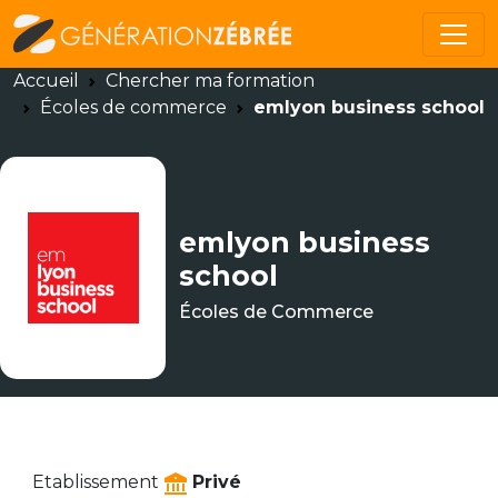
Accueil
Chercher ma formation
Écoles de commerce
emlyon business school
emlyon business
school
Écoles de Commerce
Etablissement
Privé