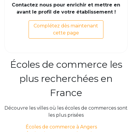
Contactez nous pour enrichir et mettre en
avant le profil de votre établissement !
Complétez dès maintenant
cette page
Écoles de commerce les
plus recherchées en
France
Découvre les villes où les écoles de commerces sont
les plus prisées
Écoles de commerce à Angers