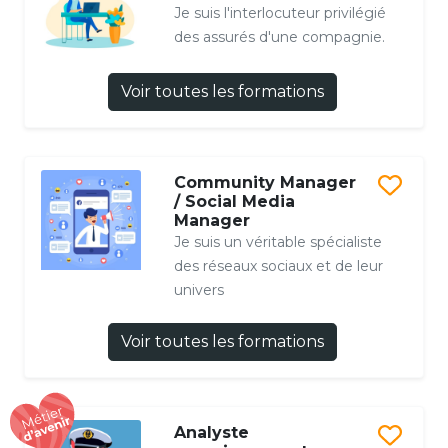
Je suis l'interlocuteur privilégié
des assurés d'une compagnie.
Voir toutes les formations
Community Manager
/ Social Media
Manager
Je suis un véritable spécialiste
des réseaux sociaux et de leur
univers
Voir toutes les formations
Analyste