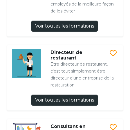
employés de la meilleure façon
de les éviter
Voir toutes les formations
Directeur de
restaurant
Être directeur de restaurant,
c'est tout simplement être
directeur d'une entreprise de la
restauration !
Voir toutes les formations
Consultant en