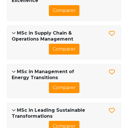
Excellence
Comparer
MSc in Supply Chain &
Operations Management
Comparer
MSc in Management of
Energy Transitions
Comparer
MSc in Leading Sustainable
Transformations
Comparer