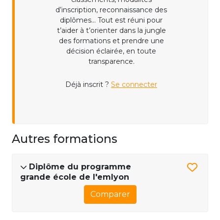
d’inscription, reconnaissance des
diplômes... Tout est réuni pour
t’aider à t’orienter dans la jungle
des formations et prendre une
décision éclairée, en toute
transparence.
Déjà inscrit ?
Se connecter
Autres formations
Diplôme du programme
grande école de l'emlyon
Comparer