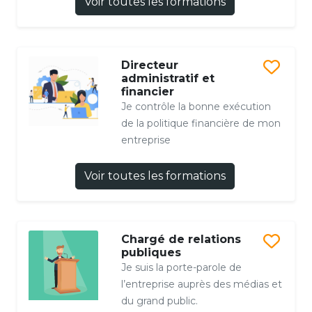
Voir toutes les formations
Directeur
administratif et
financier
Je contrôle la bonne exécution
de la politique financière de mon
entreprise
Voir toutes les formations
Chargé de relations
publiques
Je suis la porte-parole de
l’entreprise auprès des médias et
du grand public.