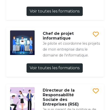
Voir toutes les formations
Chef de projet
informatique
Je pilote et coordonne les projets
de mon entreprise dans le
domaine de l'informatique.
Voir toutes les formations
Directeur de la
Responsabilité
Sociale des
Entreprises (RSE)
Je suis garant de la politique de