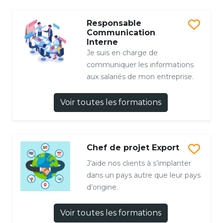
Responsable
Communication
Interne
Je suis en charge de
communiquer les informations
aux salariés de mon entreprise.
Voir toutes les formations
Chef de projet Export
J’aide nos clients à s’implanter
dans un pays autre que leur pays
d’origine.
Voir toutes les formations