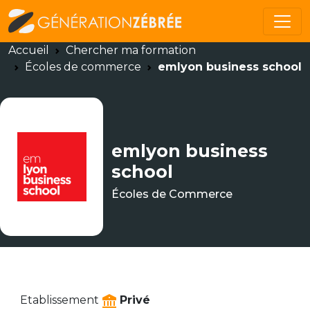
Accueil
Chercher ma formation
Écoles de commerce
emlyon business school
emlyon business
school
Écoles de Commerce
Etablissement
Privé