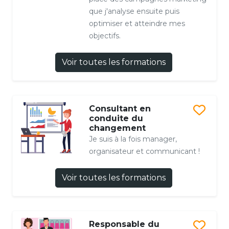
que j'analyse ensuite puis
optimiser et atteindre mes
objectifs.
Voir toutes les formations
Consultant en
conduite du
changement
Je suis à la fois manager,
organisateur et communicant !
Voir toutes les formations
Responsable du