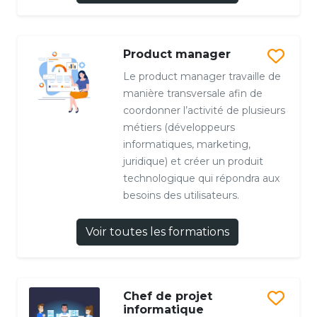
Product manager
Le product manager travaille de
manière transversale afin de
coordonner l’activité de plusieurs
métiers (développeurs
informatiques, marketing,
juridique) et créer un produit
technologique qui répondra aux
besoins des utilisateurs.
Voir toutes les formations
Chef de projet
informatique