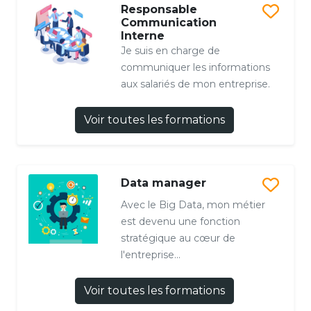
Responsable
Communication
Interne
Je suis en charge de
communiquer les informations
aux salariés de mon entreprise.
Voir toutes les formations
Data manager
Avec le Big Data, mon métier
est devenu une fonction
stratégique au cœur de
l'entreprise...
Voir toutes les formations