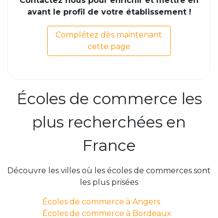
Contactez nous pour enrichir et mettre en
avant le profil de votre établissement !
Complétez dès maintenant
cette page
Écoles de commerce les
plus recherchées en
France
Découvre les villes où les écoles de commerces sont
les plus prisées
Écoles de commerce à Angers
Écoles de commerce à Bordeaux