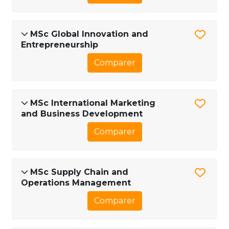
MSc Global Innovation and
Entrepreneurship
Comparer
MSc International Marketing
and Business Development
Comparer
MSc Supply Chain and
Operations Management
Comparer