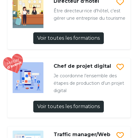
Directeur d'hôtel
Être directeur·rice d'hôtel, c'est
gérer une entreprise du tourisme
Voir toutes les formations
Chef de projet digital
Je coordonne l’ensemble des
étapes de production d’un projet
digital
Voir toutes les formations
Traffic manager/Web