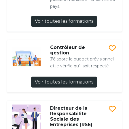
pays.
Voir toutes les formations
Contrôleur de
gestion
J'élabore le budget prévisionnel
et je vérifie qu'il soit respecté
Voir toutes les formations
Directeur de la
Responsabilité
Sociale des
Entreprises (RSE)