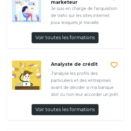
marketeur
Je suis en charge de l'acquisition
de trafic sur les sites internet
pour lesquels je travaille
Voir toutes les formations
Analyste de crédit
J'analyse les profils des
particuliers et des entreprises
avant de décider si ma banque
doit ou non leur accorder un prêt.
Voir toutes les formations