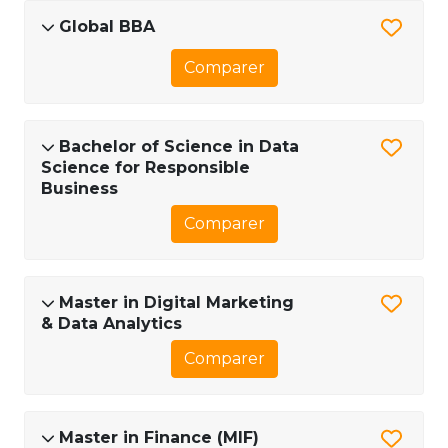
Global BBA
Comparer
Bachelor of Science in Data
Science for Responsible
Business
Comparer
Master in Digital Marketing
& Data Analytics
Comparer
Master in Finance (MIF)