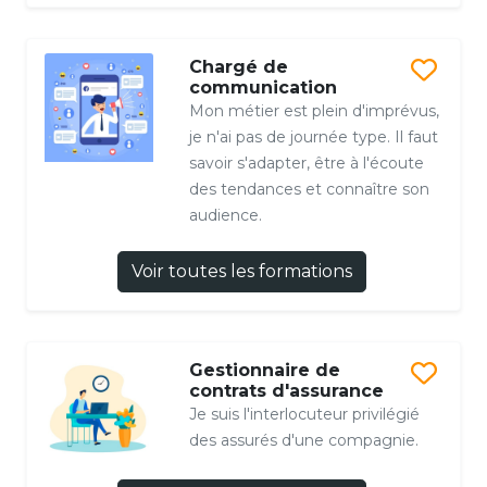
Chargé de
communication
Mon métier est plein d'imprévus,
je n'ai pas de journée type. Il faut
savoir s'adapter, être à l'écoute
des tendances et connaître son
audience.
Voir toutes les formations
Gestionnaire de
contrats d'assurance
Je suis l'interlocuteur privilégié
des assurés d'une compagnie.