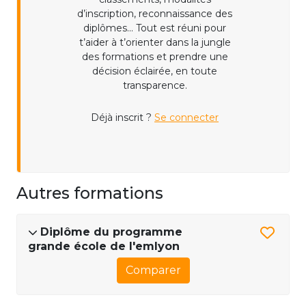
d’inscription, reconnaissance des
diplômes... Tout est réuni pour
t’aider à t’orienter dans la jungle
des formations et prendre une
décision éclairée, en toute
transparence.
Déjà inscrit ?
Se connecter
Autres formations
Diplôme du programme
grande école de l'emlyon
Comparer