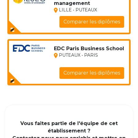
management
LILLE • PUTEAUX
Comparer les diplômes
EDC Paris Business School
PUTEAUX • PARIS
Comparer les diplômes
Vous faites partie de l'équipe de cet
établissement ?