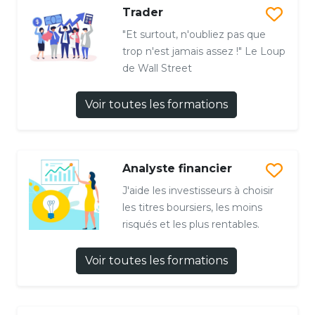
Trader
"Et surtout, n'oubliez pas que
trop n'est jamais assez !" Le Loup
de Wall Street
Voir toutes les formations
Analyste financier
J'aide les investisseurs à choisir
les titres boursiers, les moins
risqués et les plus rentables.
Voir toutes les formations