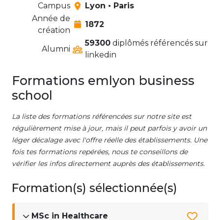
Campus
Lyon • Paris
Année de
1872
création
59300
diplômés référencés sur
Alumni
linkedin
Formations emlyon business
school
La liste des formations référencées sur notre site est
régulièrement mise à jour, mais il peut parfois y avoir un
léger décalage avec l'offre réelle des établissements. Une
fois tes formations repérées, nous te conseillons de
vérifier les infos directement auprès des établissements.
Formation(s) sélectionnée(s)
MSc in Healthcare