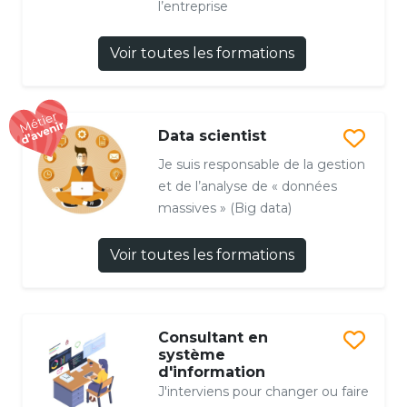
l’entreprise
Voir toutes les formations
Data scientist
Je suis responsable de la gestion
et de l’analyse de « données
massives » (Big data)
Voir toutes les formations
Consultant en
système
d'information
J'interviens pour changer ou faire