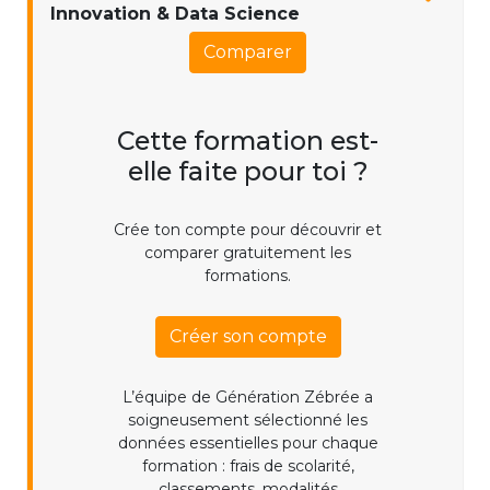
Innovation & Data Science
Comparer
Cette formation est-
elle faite pour toi ?
Crée ton compte pour découvrir et
comparer gratuitement les
formations.
Créer son compte
L’équipe de Génération Zébrée a
soigneusement sélectionné les
données essentielles pour chaque
formation : frais de scolarité,
classements, modalités