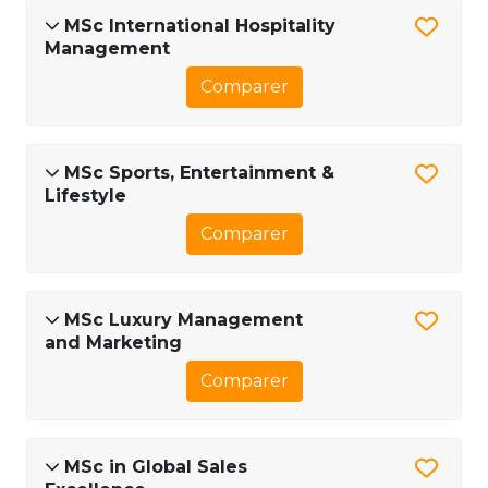
MSc International Hospitality
Management
Comparer
MSc Sports, Entertainment &
Lifestyle
Comparer
MSc Luxury Management
and Marketing
Comparer
MSc in Global Sales