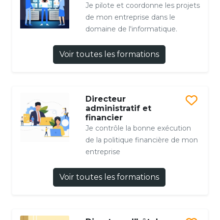
Je pilote et coordonne les projets
de mon entreprise dans le
domaine de l'informatique.
Voir toutes les formations
Directeur
administratif et
financier
Je contrôle la bonne exécution
de la politique financière de mon
entreprise
Voir toutes les formations