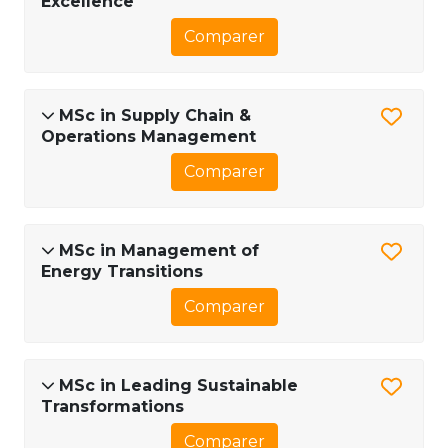
Excellence
Comparer
MSc in Supply Chain &
Operations Management
Comparer
MSc in Management of
Energy Transitions
Comparer
MSc in Leading Sustainable
Transformations
Comparer