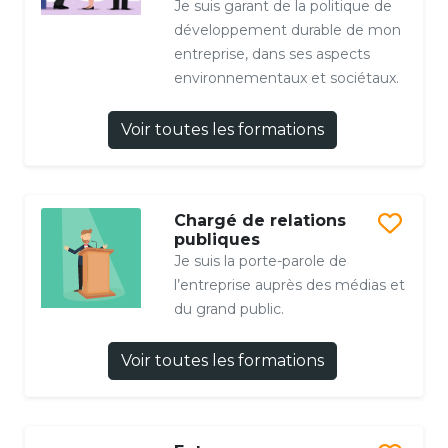
Je suis garant de la politique de
développement durable de mon
entreprise, dans ses aspects
environnementaux et sociétaux.
Voir toutes les formations
Chargé de relations
publiques
Je suis la porte-parole de
l’entreprise auprès des médias et
du grand public.
Voir toutes les formations