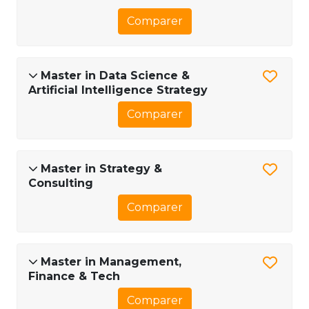
Comparer
Master in Data Science &
Artificial Intelligence Strategy
Comparer
Master in Strategy &
Consulting
Comparer
Master in Management,
Finance & Tech
Comparer