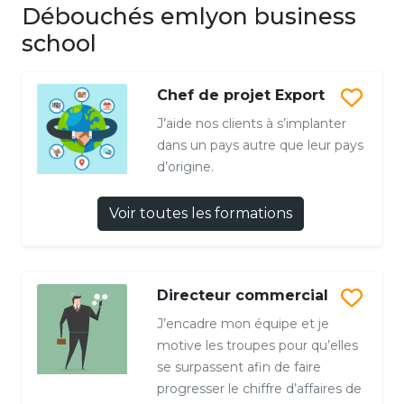
Débouchés emlyon business
school
Chef de projet Export
J’aide nos clients à s’implanter
dans un pays autre que leur pays
d’origine.
Voir toutes les formations
Directeur commercial
J’encadre mon équipe et je
motive les troupes pour qu’elles
se surpassent afin de faire
progresser le chiffre d’affaires de