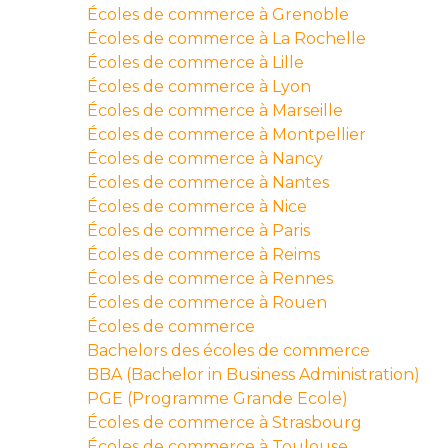
Écoles de commerce à Grenoble
Écoles de commerce à La Rochelle
Écoles de commerce à Lille
Écoles de commerce à Lyon
Écoles de commerce à Marseille
Écoles de commerce à Montpellier
Écoles de commerce à Nancy
Écoles de commerce à Nantes
Écoles de commerce à Nice
Écoles de commerce à Paris
Écoles de commerce à Reims
Écoles de commerce à Rennes
Écoles de commerce à Rouen
Écoles de commerce
Bachelors des écoles de commerce
BBA (Bachelor in Business Administration)
PGE (Programme Grande Ecole)
Écoles de commerce à Strasbourg
Écoles de commerce à Toulouse