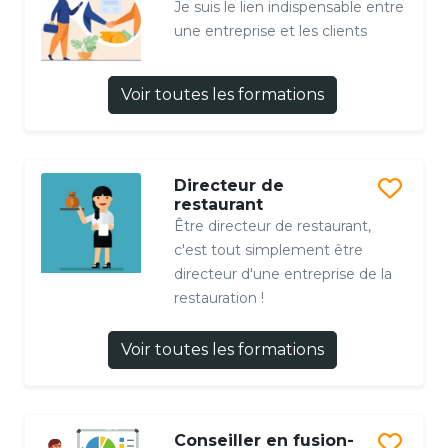
Je suis le lien indispensable entre
une entreprise et les clients
Voir toutes les formations
Directeur de
restaurant
Être directeur de restaurant,
c'est tout simplement être
directeur d'une entreprise de la
restauration !
Voir toutes les formations
Conseiller en fusion-