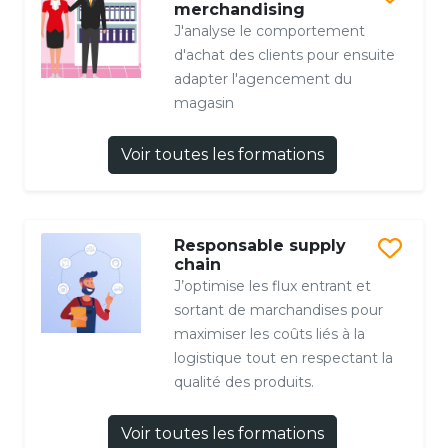
merchandising
J'analyse le comportement
d'achat des clients pour ensuite
adapter l'agencement du
magasin
Voir toutes les formations
Responsable supply
chain
J’optimise les flux entrant et
sortant de marchandises pour
maximiser les coûts liés à la
logistique tout en respectant la
qualité des produits.
Voir toutes les formations