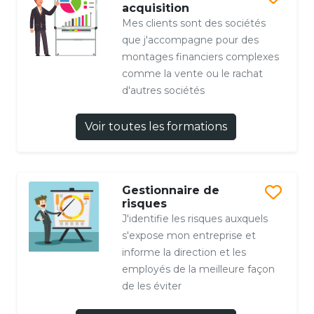
acquisition
Mes clients sont des sociétés
que j'accompagne pour des
montages financiers complexes
comme la vente ou le rachat
d'autres sociétés
Voir toutes les formations
Gestionnaire de
risques
J'identifie les risques auxquels
s'expose mon entreprise et
informe la direction et les
employés de la meilleure façon
de les éviter