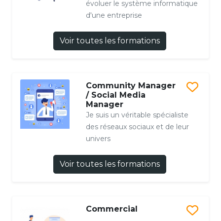
évoluer le système informatique
d'une entreprise
Voir toutes les formations
Community Manager
/ Social Media
Manager
Je suis un véritable spécialiste
des réseaux sociaux et de leur
univers
Voir toutes les formations
Commercial