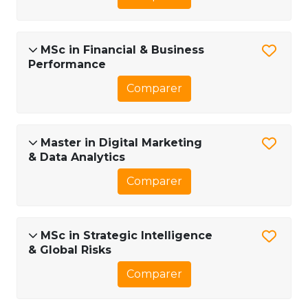
MSc in Financial & Business
Performance
Comparer
Master in Digital Marketing
& Data Analytics
Comparer
MSc in Strategic Intelligence
& Global Risks
Comparer