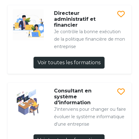
Directeur
administratif et
financier
Je contrôle la bonne exécution
de la politique financière de mon
entreprise
Voir toutes les formations
Consultant en
système
d'information
J'interviens pour changer ou faire
évoluer le système informatique
d'une entreprise