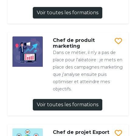
Voir toutes les formations
Chef de produit
marketing
Dans ce métier, il n'y a pas de
place pour l'aléatoire : je mets en
place des campagnes marketing
que j'analyse ensuite puis
optimiser et atteindre mes
objectifs.
Voir toutes les formations
Chef de projet Export