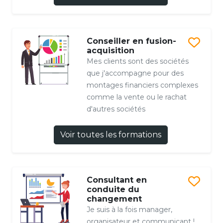
Conseiller en fusion-
acquisition
Mes clients sont des sociétés
que j'accompagne pour des
montages financiers complexes
comme la vente ou le rachat
d'autres sociétés
Voir toutes les formations
Consultant en
conduite du
changement
Je suis à la fois manager,
organisateur et communicant !