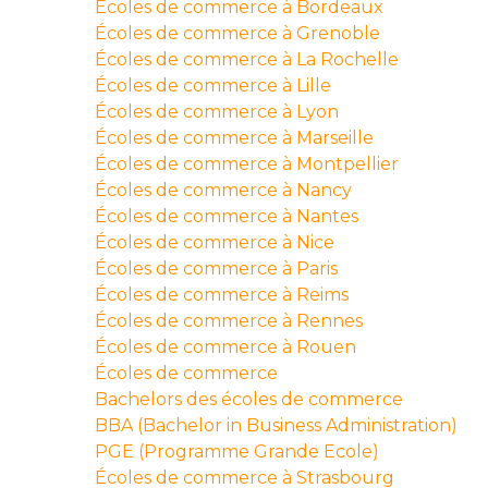
Écoles de commerce à Bordeaux
Écoles de commerce à Grenoble
Écoles de commerce à La Rochelle
Écoles de commerce à Lille
Écoles de commerce à Lyon
Écoles de commerce à Marseille
Écoles de commerce à Montpellier
Écoles de commerce à Nancy
Écoles de commerce à Nantes
Écoles de commerce à Nice
Écoles de commerce à Paris
Écoles de commerce à Reims
Écoles de commerce à Rennes
Écoles de commerce à Rouen
Écoles de commerce
Bachelors des écoles de commerce
BBA (Bachelor in Business Administration)
PGE (Programme Grande Ecole)
Écoles de commerce à Strasbourg