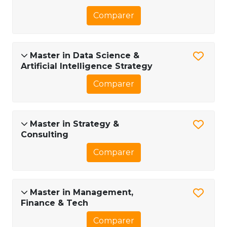
Comparer
Master in Data Science &
Artificial Intelligence Strategy
Comparer
Master in Strategy &
Consulting
Comparer
Master in Management,
Finance & Tech
Comparer