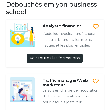
Débouchés emlyon business
school
Analyste financier
J'aide les investisseurs à choisir
les titres boursiers, les moins
risqués et les plus rentables.
Voir toutes les formations
Traffic manager/Web
marketeur
Je suis en charge de l'acquisition
de trafic sur les sites internet
pour lesquels je travaille