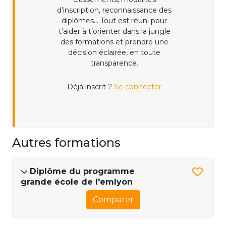
d’inscription, reconnaissance des
diplômes... Tout est réuni pour
t’aider à t’orienter dans la jungle
des formations et prendre une
décision éclairée, en toute
transparence.
Déjà inscrit ?
Se connecter
Autres formations
Diplôme du programme
grande école de l'emlyon
Comparer