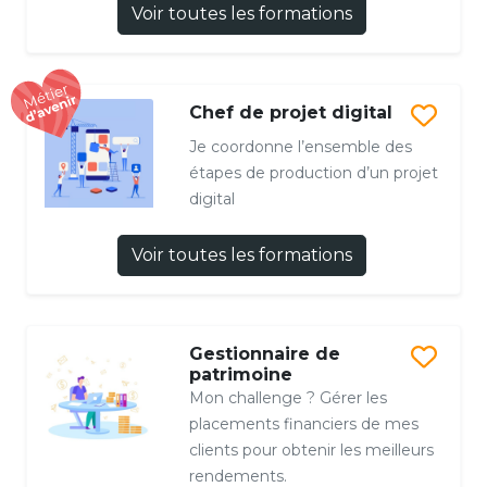
Voir toutes les formations
Chef de projet digital
Je coordonne l’ensemble des
étapes de production d’un projet
digital
Voir toutes les formations
Gestionnaire de
patrimoine
Mon challenge ? Gérer les
placements financiers de mes
clients pour obtenir les meilleurs
rendements.