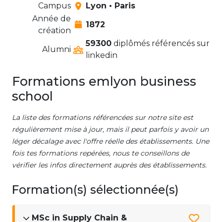
Campus
Lyon • Paris
Année de
1872
création
59300
diplômés référencés sur
Alumni
linkedin
Formations emlyon business
school
La liste des formations référencées sur notre site est
régulièrement mise à jour, mais il peut parfois y avoir un
léger décalage avec l'offre réelle des établissements. Une
fois tes formations repérées, nous te conseillons de
vérifier les infos directement auprès des établissements.
Formation(s) sélectionnée(s)
MSc in Supply Chain &