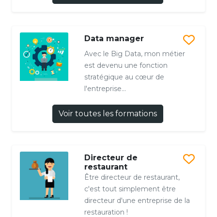
Data manager
Avec le Big Data, mon métier
est devenu une fonction
stratégique au cœur de
l'entreprise...
Voir toutes les formations
Directeur de
restaurant
Être directeur de restaurant,
c'est tout simplement être
directeur d'une entreprise de la
restauration !