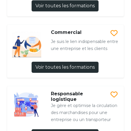
Voir toutes les formations
Commercial
Je suis le lien indispensable entre
une entreprise et les clients
Voir toutes les formations
Responsable
logistique
Je gère et optimise la circulation
des marchandises pour une
entreprise ou un transporteur