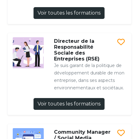
Voir toutes les formations
Directeur de la
Responsabilité
Sociale des
Entreprises (RSE)
Je suis garant de la politique de
développement durable de mon
entreprise, dans ses aspects
environnementaux et sociétaux.
Voir toutes les formations
Community Manager
/ Social Media