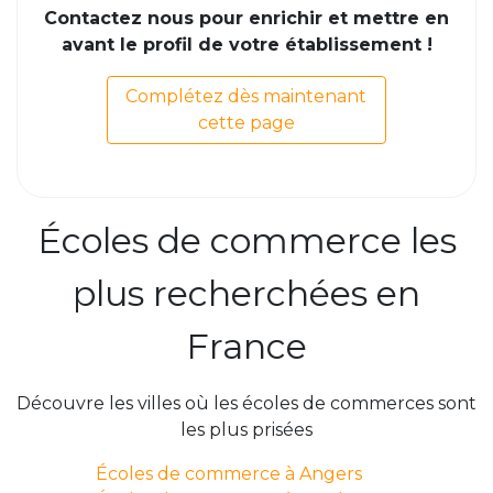
Contactez nous pour enrichir et mettre en
avant le profil de votre établissement !
Complétez dès maintenant
cette page
Écoles de commerce les
plus recherchées en
France
Découvre les villes où les écoles de commerces sont
les plus prisées
Écoles de commerce à Angers