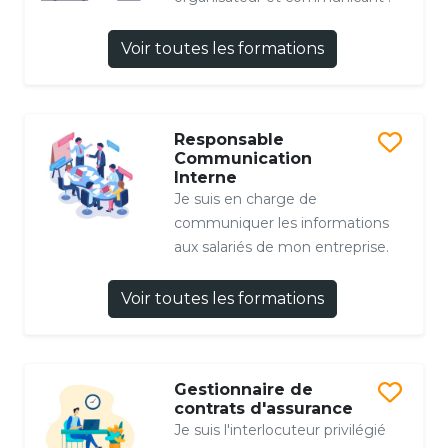
Voir toutes les formations
Responsable
Communication
Interne
Je suis en charge de
communiquer les informations
aux salariés de mon entreprise.
Voir toutes les formations
Gestionnaire de
contrats d'assurance
Je suis l'interlocuteur privilégié