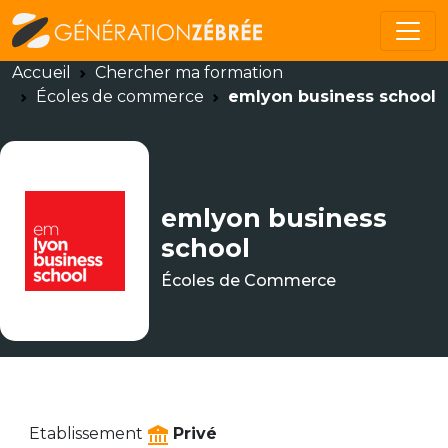
Accueil
Chercher ma formation
Écoles de commerce
emlyon business school
emlyon business
school
Écoles de Commerce
Etablissement
Privé