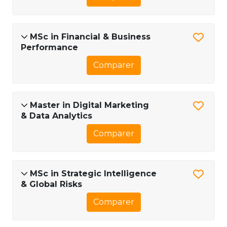
MSc in Financial & Business
Performance
Comparer
Master in Digital Marketing
& Data Analytics
Comparer
MSc in Strategic Intelligence
& Global Risks
Comparer