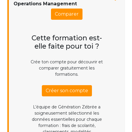
Operations Management
Comparer
Cette formation est-
elle faite pour toi ?
Crée ton compte pour découvrir et
comparer gratuitement les
formations.
Créer son compte
L’équipe de Génération Zébrée a
soigneusement sélectionné les
données essentielles pour chaque
formation : frais de scolarité,
classements, modalités