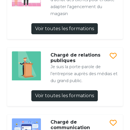
adapter l'agencement du
magasin
Voir toutes les formations
Chargé de relations
publiques
Je suis la porte-parole de
l’entreprise auprès des médias et
du grand public.
Voir toutes les formations
Chargé de
communication