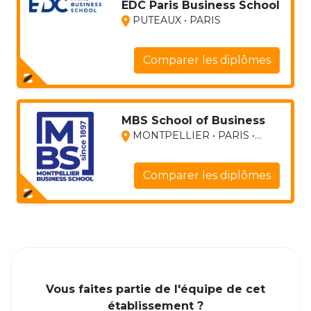
EDC Paris Business School
PUTEAUX • PARIS
Comparer les diplômes
MBS School of Business
MONTPELLIER • PARIS •...
Comparer les diplômes
Vous faites partie de l'équipe de cet
établissement ?