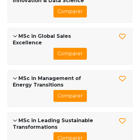
Innovation & Data Science
Comparer
MSc in Global Sales
Excellence
Comparer
MSc in Management of
Energy Transitions
Comparer
MSc in Leading Sustainable
Transformations
Comparer