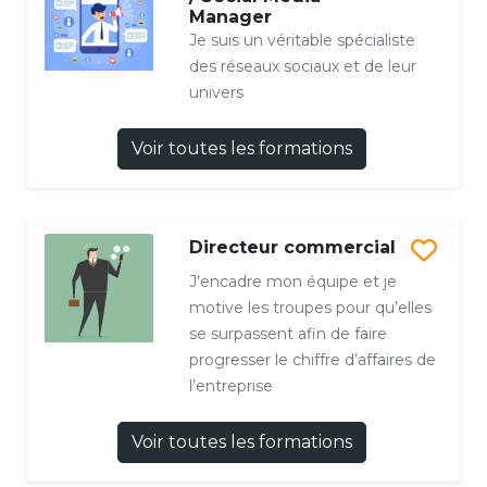
Manager
Je suis un véritable spécialiste
des réseaux sociaux et de leur
univers
Voir toutes les formations
Directeur commercial
J’encadre mon équipe et je
motive les troupes pour qu’elles
se surpassent afin de faire
progresser le chiffre d’affaires de
l’entreprise
Voir toutes les formations