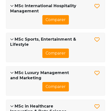
MSc International Hospitality
Management
Comparer
MSc Sports, Entertainment &
Lifestyle
Comparer
MSc Luxury Management
and Marketing
Comparer
MSc in Healthcare