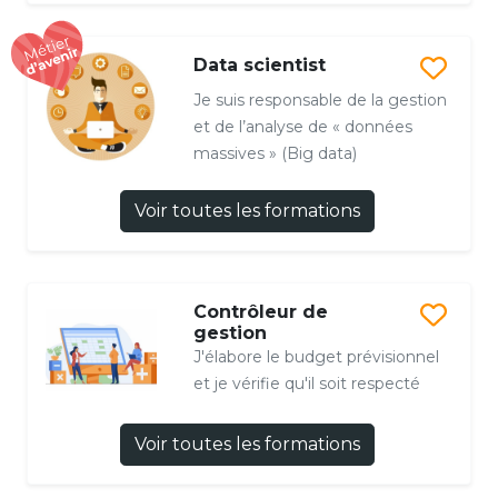
Data scientist
Je suis responsable de la gestion
et de l’analyse de « données
massives » (Big data)
Voir toutes les formations
Contrôleur de
gestion
J'élabore le budget prévisionnel
et je vérifie qu'il soit respecté
Voir toutes les formations