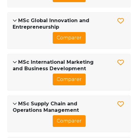
MSc Global Innovation and
Entrepreneurship
Comparer
MSc International Marketing
and Business Development
Comparer
MSc Supply Chain and
Operations Management
Comparer