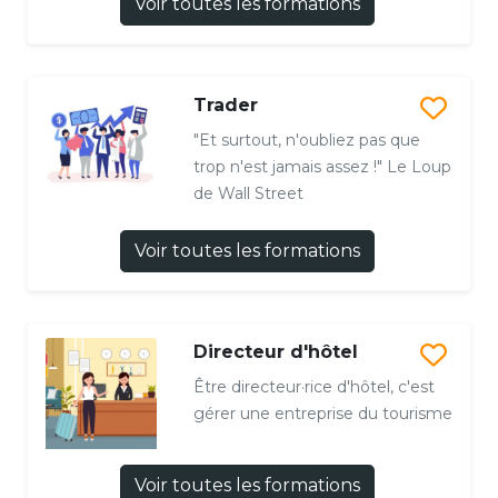
Voir toutes les formations
Trader
"Et surtout, n'oubliez pas que
trop n'est jamais assez !" Le Loup
de Wall Street
Voir toutes les formations
Directeur d'hôtel
Être directeur·rice d'hôtel, c'est
gérer une entreprise du tourisme
Voir toutes les formations