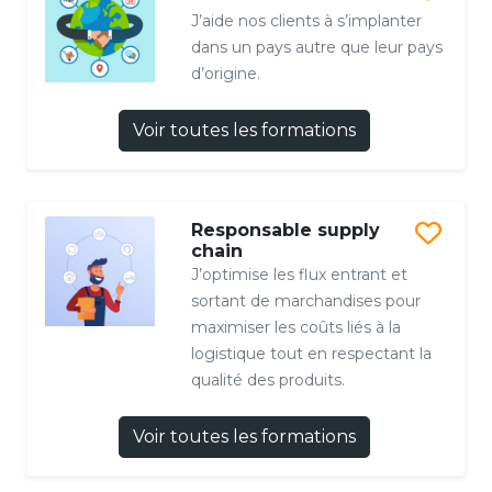
J’aide nos clients à s’implanter
dans un pays autre que leur pays
d’origine.
Voir toutes les formations
Responsable supply
chain
J’optimise les flux entrant et
sortant de marchandises pour
maximiser les coûts liés à la
logistique tout en respectant la
qualité des produits.
Voir toutes les formations