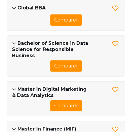
Global BBA
Comparer
Bachelor of Science in Data
Science for Responsible
Business
Comparer
Master in Digital Marketing
& Data Analytics
Comparer
Master in Finance (MIF)