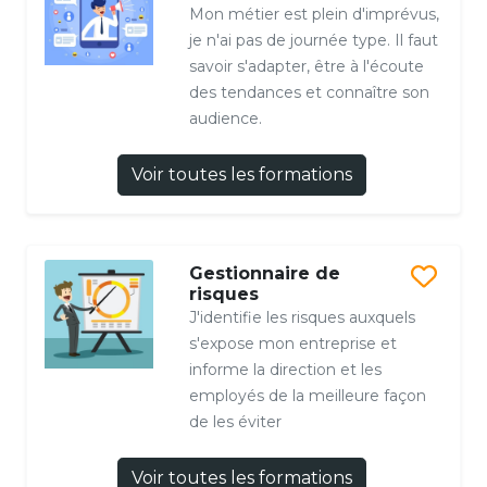
Mon métier est plein d'imprévus,
je n'ai pas de journée type. Il faut
savoir s'adapter, être à l'écoute
des tendances et connaître son
audience.
Voir toutes les formations
Gestionnaire de
risques
J'identifie les risques auxquels
s'expose mon entreprise et
informe la direction et les
employés de la meilleure façon
de les éviter
Voir toutes les formations