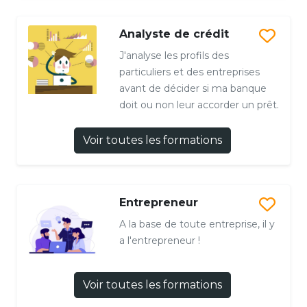
Analyste de crédit
J'analyse les profils des
particuliers et des entreprises
avant de décider si ma banque
doit ou non leur accorder un prêt.
Voir toutes les formations
Entrepreneur
A la base de toute entreprise, il y
a l'entrepreneur !
Voir toutes les formations