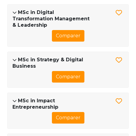
MSc in Digital
Transformation Management
& Leadership
Comparer
MSc in Strategy & Digital
Business
Comparer
MSc in Impact
Entrepreneurship
Comparer