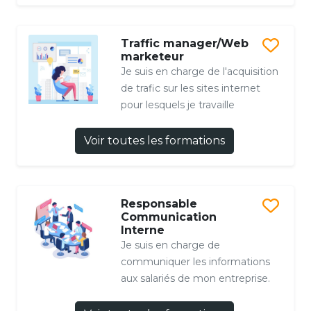
Traffic manager/Web
marketeur
Je suis en charge de l'acquisition
de trafic sur les sites internet
pour lesquels je travaille
Voir toutes les formations
Responsable
Communication
Interne
Je suis en charge de
communiquer les informations
aux salariés de mon entreprise.