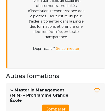
formation : frais de scolarité,
classements, modalités
d’inscription, reconnaissance des
diplômes... Tout est réuni pour
t’aider à t’orienter dans la jungle
des formations et prendre une
décision éclairée, en toute
transparence.
Déjà inscrit ?
Se connecter
Autres formations
Master in Management
(MiM) – Programme Grande
École
Comparer