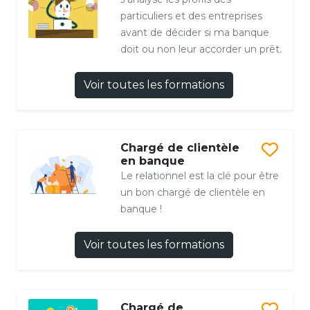
particuliers et des entreprises
avant de décider si ma banque
doit ou non leur accorder un prêt.
Voir toutes les formations
Chargé de clientèle
en banque
Le relationnel est la clé pour être
un bon chargé de clientèle en
banque !
Voir toutes les formations
Chargé de