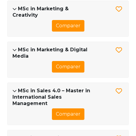
MSc in Marketing &
Creativity
Comparer
MSc in Marketing & Digital
Media
Comparer
MSc in Sales 4.0 – Master in
International Sales
Management
Comparer