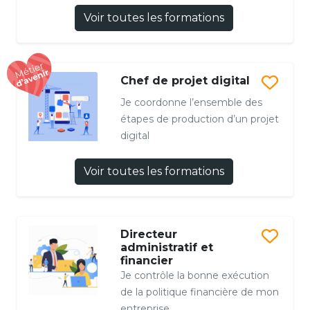
Voir toutes les formations
Chef de projet digital
Je coordonne l’ensemble des
étapes de production d’un projet
digital
Voir toutes les formations
Directeur
administratif et
financier
Je contrôle la bonne exécution
de la politique financière de mon
entreprise