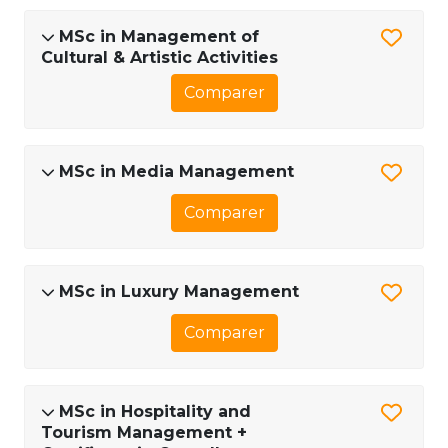
MSc in Management of
Cultural & Artistic Activities
Comparer
MSc in Media Management
Comparer
MSc in Luxury Management
Comparer
MSc in Hospitality and
Tourism Management +