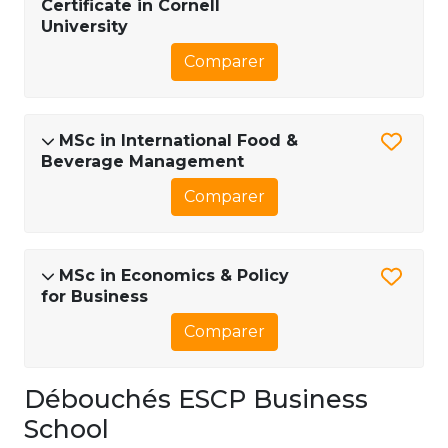
Certificate in Cornell
University
Comparer
MSc in International Food &
Beverage Management
Comparer
MSc in Economics & Policy
for Business
Comparer
Débouchés ESCP Business
School