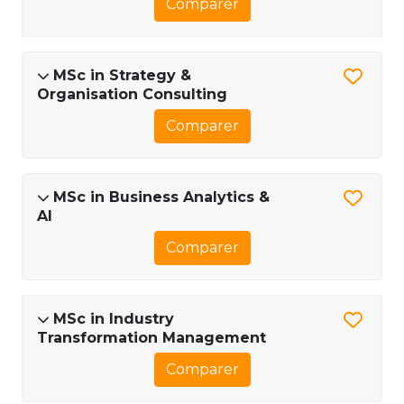
Comparer
MSc in Strategy &
Organisation Consulting
Comparer
MSc in Business Analytics &
AI
Comparer
MSc in Industry
Transformation Management
Comparer