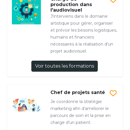
production dans
l'audiovisuel
J'interviens dans le domaine
artistique pour gérer, organiser
et prévoir les besoins logistiques,
humains et financiers
nécessaires à la réalisation d'un
projet audiovisuel.
Voir toutes les formations
Chef de projets santé
Je coordonne la stratégie
marketing afin d’améliorer le
parcours de soin et la prise en
charge d’un patient.