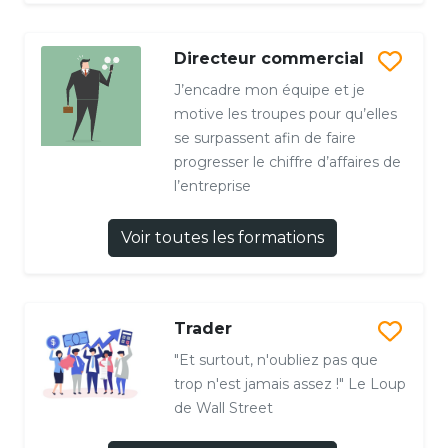
Directeur commercial
J’encadre mon équipe et je
motive les troupes pour qu’elles
se surpassent afin de faire
progresser le chiffre d’affaires de
l’entreprise
Voir toutes les formations
Trader
"Et surtout, n'oubliez pas que
trop n'est jamais assez !" Le Loup
de Wall Street