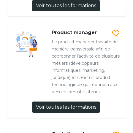
Voir toutes les formations
Product manager
Le product manager travaille de
manière transversale afin de
coordonner l’activité de plusieurs
métiers (développeurs
informatiques, marketing,
juridique) et créer un produit
technologique qui répondra aux
besoins des utilisateurs.
Voir toutes les formations