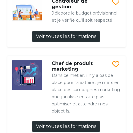
Contrôleur de
gestion
J'élabore le budget prévisionnel
et je vérifie qu'il soit respecté
Voir toutes les formations
Chef de produit
marketing
Dans ce métier, il n'y a pas de
place pour l'aléatoire : je mets en
place des campagnes marketing
que j'analyse ensuite puis
optimiser et atteindre mes
objectifs.
Voir toutes les formations