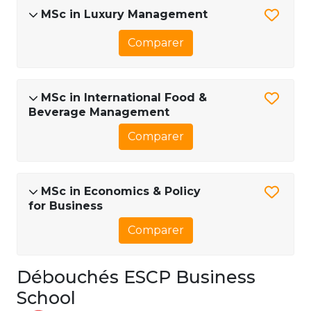
MSc in Luxury Management
Comparer
MSc in International Food &
Beverage Management
Comparer
MSc in Economics & Policy
for Business
Comparer
Débouchés ESCP Business
School