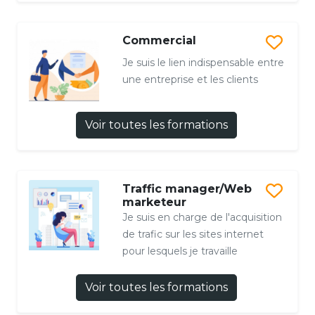
Commercial
Je suis le lien indispensable entre
une entreprise et les clients
Voir toutes les formations
Traffic manager/Web
marketeur
Je suis en charge de l'acquisition
de trafic sur les sites internet
pour lesquels je travaille
Voir toutes les formations