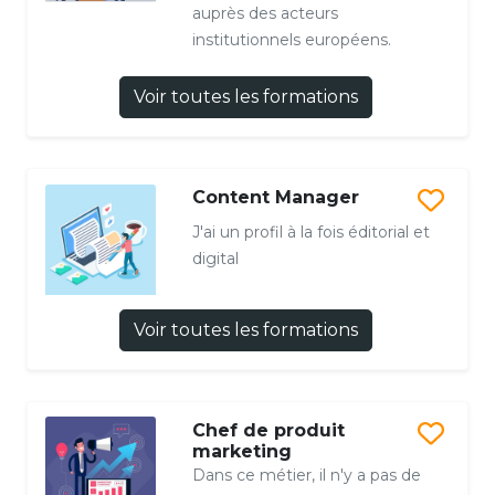
auprès des acteurs
institutionnels européens.
Voir toutes les formations
Content Manager
J'ai un profil à la fois éditorial et
digital
Voir toutes les formations
Chef de produit
marketing
Dans ce métier, il n'y a pas de