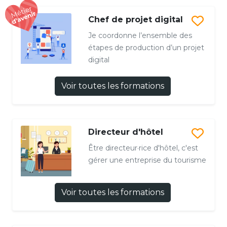
Chef de projet digital
Je coordonne l’ensemble des
étapes de production d’un projet
digital
Voir toutes les formations
Directeur d'hôtel
Être directeur·rice d'hôtel, c'est
gérer une entreprise du tourisme
Voir toutes les formations