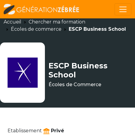
Accueil
Chercher ma formation
Écoles de commerce
ESCP Business School
ESCP Business
School
Écoles de Commerce
Etablissement
Privé