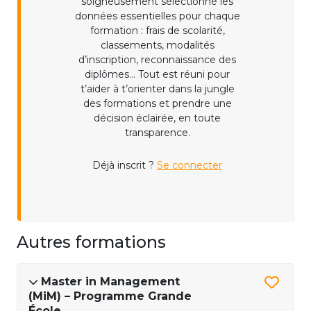
soigneusement sélectionné les
données essentielles pour chaque
formation : frais de scolarité,
classements, modalités
d’inscription, reconnaissance des
diplômes... Tout est réuni pour
t’aider à t’orienter dans la jungle
des formations et prendre une
décision éclairée, en toute
transparence.
Déjà inscrit ?
Se connecter
Autres formations
Master in Management
(MiM) – Programme Grande
École