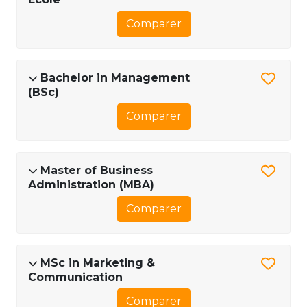
Comparer
Bachelor in Management
(BSc)
Comparer
Master of Business
Administration (MBA)
Comparer
MSc in Marketing &
Communication
Comparer