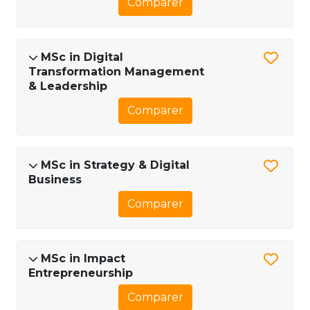
Comparer
MSc in Digital
Transformation Management
& Leadership
Comparer
MSc in Strategy & Digital
Business
Comparer
MSc in Impact
Entrepreneurship
Comparer