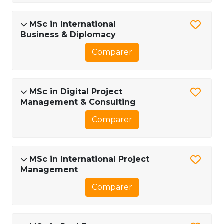
MSc in International
Business & Diplomacy
Comparer
MSc in Digital Project
Management & Consulting
Comparer
MSc in International Project
Management
Comparer