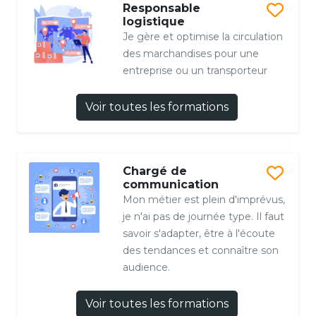
Responsable
logistique
Je gère et optimise la circulation
des marchandises pour une
entreprise ou un transporteur
Voir toutes les formations
Chargé de
communication
Mon métier est plein d'imprévus,
je n'ai pas de journée type. Il faut
savoir s'adapter, être à l'écoute
des tendances et connaître son
audience.
Voir toutes les formations