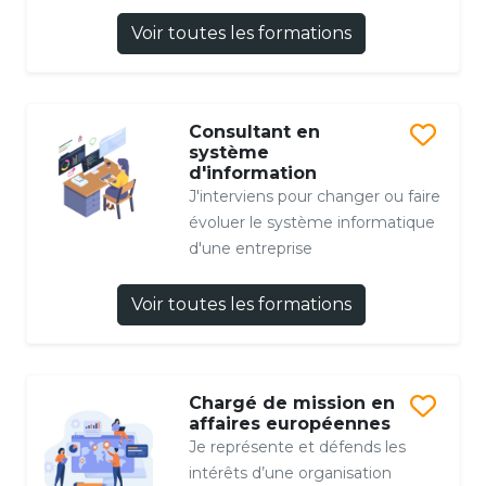
Voir toutes les formations
Consultant en
système
d'information
J'interviens pour changer ou faire
évoluer le système informatique
d'une entreprise
Voir toutes les formations
Chargé de mission en
affaires européennes
Je représente et défends les
intérêts d’une organisation