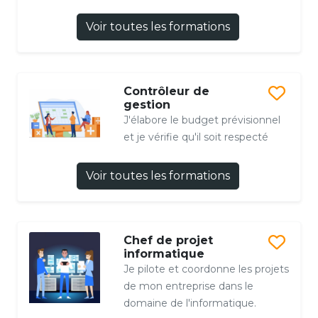
Voir toutes les formations
Contrôleur de
gestion
J'élabore le budget prévisionnel
et je vérifie qu'il soit respecté
Voir toutes les formations
Chef de projet
informatique
Je pilote et coordonne les projets
de mon entreprise dans le
domaine de l'informatique.