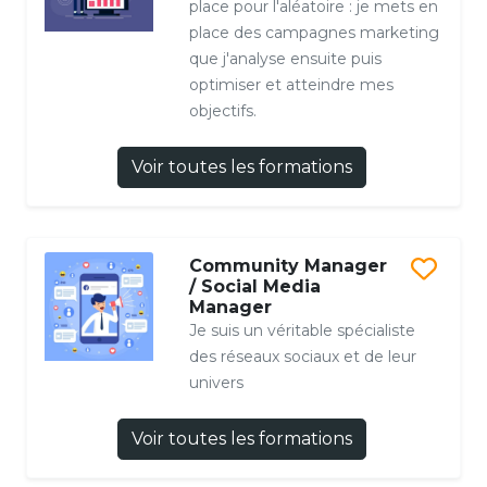
place pour l'aléatoire : je mets en
place des campagnes marketing
que j'analyse ensuite puis
optimiser et atteindre mes
objectifs.
Voir toutes les formations
Community Manager
/ Social Media
Manager
Je suis un véritable spécialiste
des réseaux sociaux et de leur
univers
Voir toutes les formations