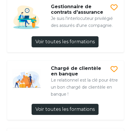
Gestionnaire de
contrats d'assurance
Je suis l'interlocuteur privilégié
des assurés d'une compagnie.
Voir toutes les formations
Chargé de clientèle
en banque
Le relationnel est la clé pour être
un bon chargé de clientèle en
banque !
Voir toutes les formations