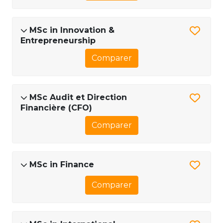
MSc in Innovation &
Entrepreneurship
Comparer
MSc Audit et Direction
Financière (CFO)
Comparer
MSc in Finance
Comparer