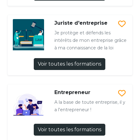
Juriste d'entreprise
Je protège et défends les
intérêts de mon entreprise grâce
à ma connaissance de la loi
Voir toutes les formations
Entrepreneur
A la base de toute entreprise, il y
a l'entrepreneur !
Voir toutes les formations