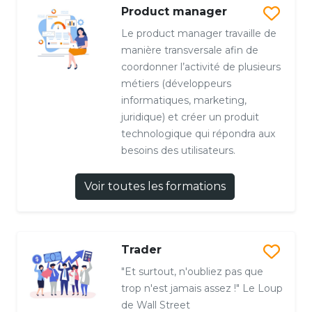
Product manager
Le product manager travaille de
manière transversale afin de
coordonner l’activité de plusieurs
métiers (développeurs
informatiques, marketing,
juridique) et créer un produit
technologique qui répondra aux
besoins des utilisateurs.
Voir toutes les formations
Trader
"Et surtout, n'oubliez pas que
trop n'est jamais assez !" Le Loup
de Wall Street