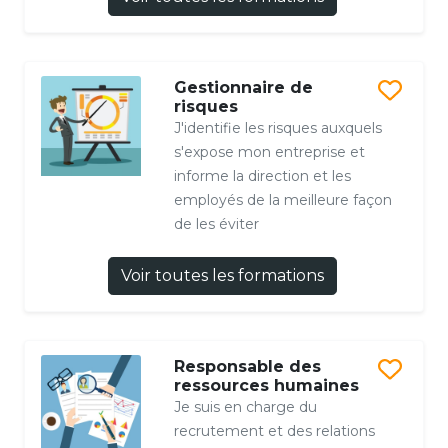
Gestionnaire de
risques
J'identifie les risques auxquels
s'expose mon entreprise et
informe la direction et les
employés de la meilleure façon
de les éviter
Voir toutes les formations
Responsable des
ressources humaines
Je suis en charge du
recrutement et des relations