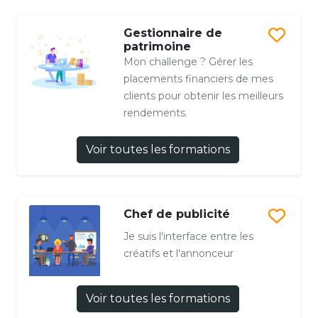
Gestionnaire de
patrimoine
Mon challenge ? Gérer les
placements financiers de mes
clients pour obtenir les meilleurs
rendements.
Voir toutes les formations
Chef de publicité
Je suis l'interface entre les
créatifs et l'annonceur
Voir toutes les formations