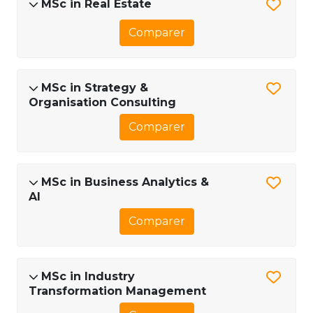
MSc in Real Estate
Comparer
MSc in Strategy &
Organisation Consulting
Comparer
MSc in Business Analytics &
AI
Comparer
MSc in Industry
Transformation Management