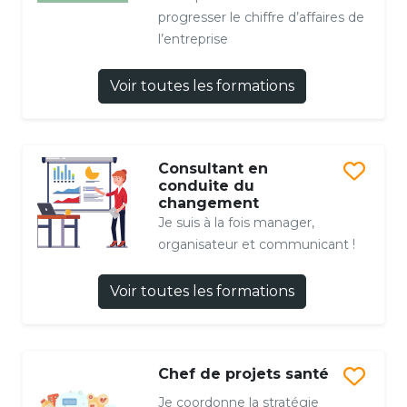
progresser le chiffre d’affaires de
l’entreprise
Voir toutes les formations
Consultant en
conduite du
changement
Je suis à la fois manager,
organisateur et communicant !
Voir toutes les formations
Chef de projets santé
Je coordonne la stratégie