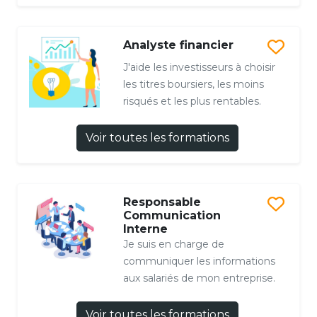
Analyste financier
J'aide les investisseurs à choisir
les titres boursiers, les moins
risqués et les plus rentables.
Voir toutes les formations
Responsable
Communication
Interne
Je suis en charge de
communiquer les informations
aux salariés de mon entreprise.
Voir toutes les formations