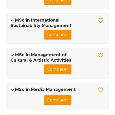
MSc in International
Sustainability Management
Comparer
MSc in Management of
Cultural & Artistic Activities
Comparer
MSc in Media Management
Comparer