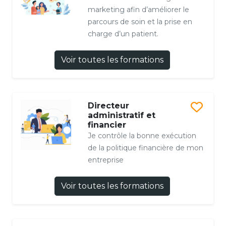
marketing afin d’améliorer le
parcours de soin et la prise en
charge d’un patient.
Voir toutes les formations
Directeur
administratif et
financier
Je contrôle la bonne exécution
de la politique financière de mon
entreprise
Voir toutes les formations