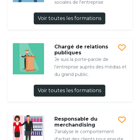
sociales de l'entreprise
Voir toutes les formations
Chargé de relations
publiques
Je suis la porte-parole de
l’entreprise auprès des médias et
du grand public.
Voir toutes les formations
Responsable du
merchandising
J'analyse le comportement
d'achat des clients pour ensuite