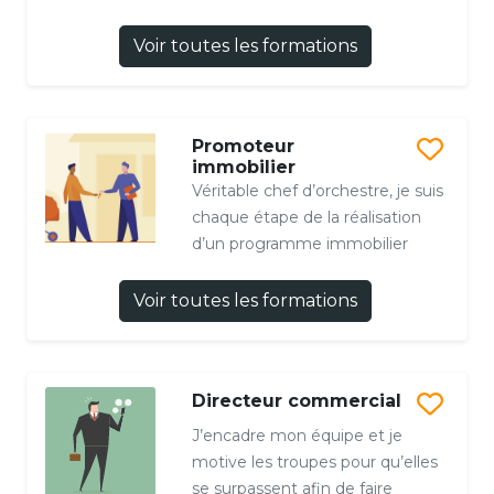
Voir toutes les formations
Promoteur
immobilier
Véritable chef d’orchestre, je suis
chaque étape de la réalisation
d’un programme immobilier
Voir toutes les formations
Directeur commercial
J’encadre mon équipe et je
motive les troupes pour qu’elles
se surpassent afin de faire