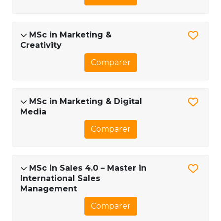
MSc in Marketing &
Creativity
Comparer
MSc in Marketing & Digital
Media
Comparer
MSc in Sales 4.0 – Master in
International Sales
Management
Comparer