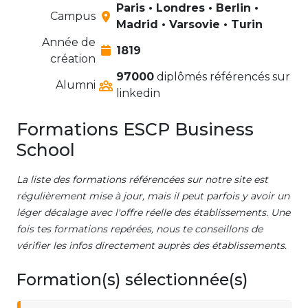
Paris • Londres • Berlin •
Campus
Madrid • Varsovie • Turin
Année de
1819
création
97000
diplômés référencés sur
Alumni
linkedin
Formations ESCP Business
School
La liste des formations référencées sur notre site est
régulièrement mise à jour, mais il peut parfois y avoir un
léger décalage avec l'offre réelle des établissements. Une
fois tes formations repérées, nous te conseillons de
vérifier les infos directement auprès des établissements.
Formation(s) sélectionnée(s)