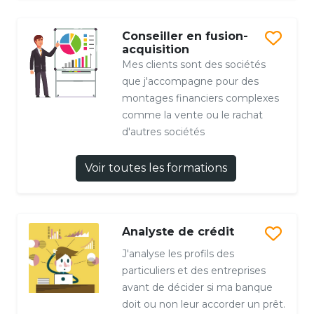
Conseiller en fusion-
acquisition
Mes clients sont des sociétés
que j'accompagne pour des
montages financiers complexes
comme la vente ou le rachat
d'autres sociétés
Voir toutes les formations
Analyste de crédit
J'analyse les profils des
particuliers et des entreprises
avant de décider si ma banque
doit ou non leur accorder un prêt.