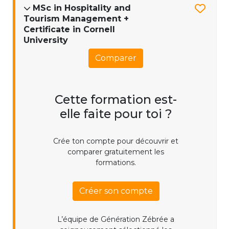
MSc in Hospitality and
Tourism Management +
Certificate in Cornell
University
Comparer
Cette formation est-
elle faite pour toi ?
Crée ton compte pour découvrir et
comparer gratuitement les
formations.
Créer son compte
L’équipe de Génération Zébrée a