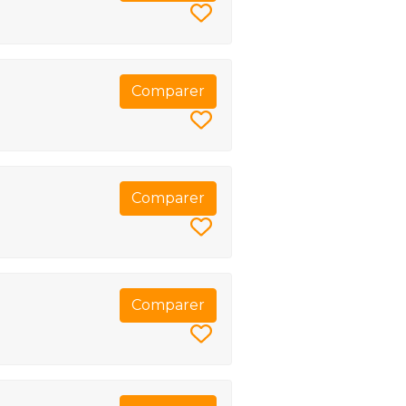
Comparer
Comparer
Comparer