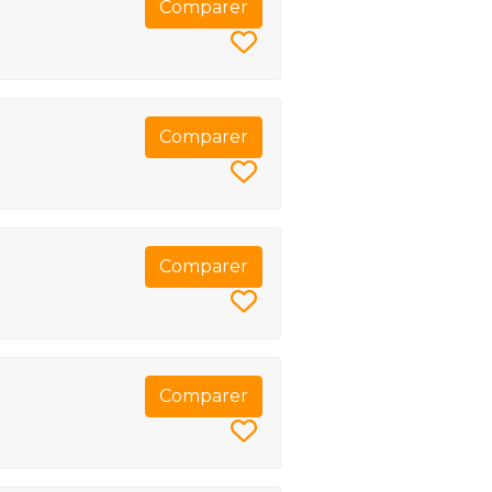
Comparer
Comparer
Comparer
Comparer