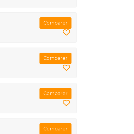
Comparer
Comparer
Comparer
Comparer