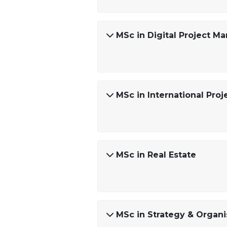
MSc in Digital Project 
MSc in International Pr
MSc in Real Estate
MSc in Strategy & Organi