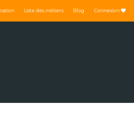
mation
Liste des métiers
Blog
Connexion