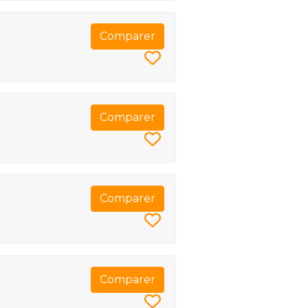
Comparer
Comparer
Comparer
Comparer