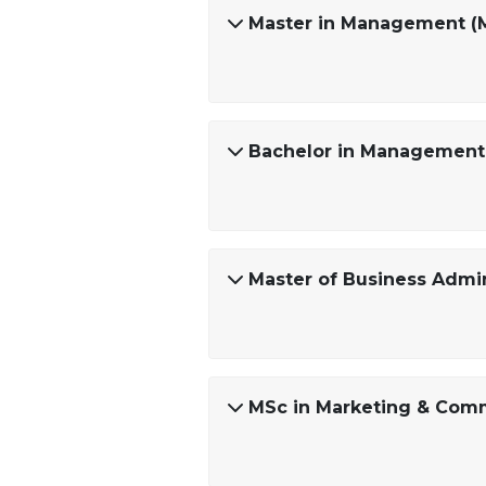
Master in Management (
Bachelor in Management
Master of Business Admin
MSc in Marketing & Com