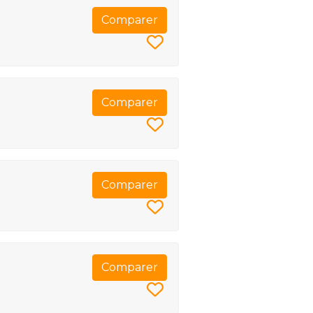
Comparer
Comparer
Comparer
Comparer