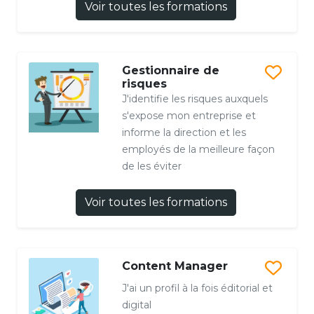
Voir toutes les formations
Gestionnaire de
risques
J'identifie les risques auxquels
s'expose mon entreprise et
informe la direction et les
employés de la meilleure façon
de les éviter
Voir toutes les formations
Content Manager
J'ai un profil à la fois éditorial et
digital