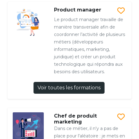
Product manager
Le product manager travaille de
manière transversale afin de
coordonner l’activité de plusieurs
métiers (développeurs
informatiques, marketing,
juridique) et créer un produit
technologique qui répondra aux
besoins des utilisateurs.
Voir toutes les formations
Chef de produit
marketing
Dans ce métier, il n'y a pas de
place pour l'aléatoire : je mets en