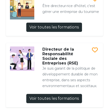
Être directeur·rice d'hôtel, c'est
gérer une entreprise du tourisme
Voir toutes les formations
Directeur de la
Responsabilité
Sociale des
Entreprises (RSE)
Je suis garant de la politique de
développement durable de mon
entreprise, dans ses aspects
environnementaux et sociétaux.
Voir toutes les formations