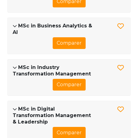
Comparer
MSc in Business Analytics &
AI
Comparer
MSc in Industry
Transformation Management
Comparer
MSc in Digital
Transformation Management
& Leadership
Comparer