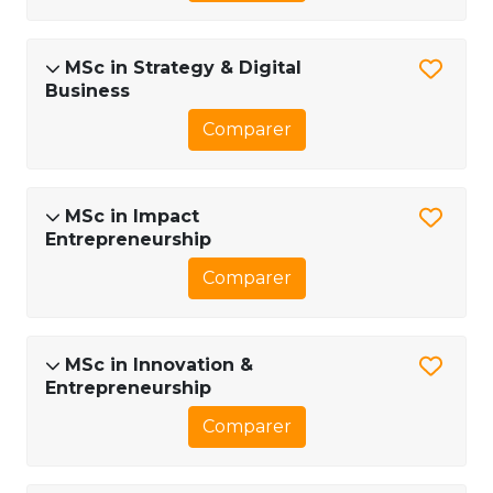
MSc in Strategy & Digital
Business
Comparer
MSc in Impact
Entrepreneurship
Comparer
MSc in Innovation &
Entrepreneurship
Comparer