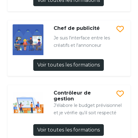
Voir toutes les formations
Chef de publicité
Je suis l'interface entre les
créatifs et l'annonceur
Voir toutes les formations
Contrôleur de
gestion
J'élabore le budget prévisionnel
et je vérifie qu'il soit respecté
Voir toutes les formations