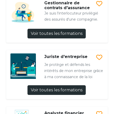
Gestionnaire de
contrats d'assurance
Je suis l'interlocuteur privilégié
des assurés d'une compagnie.
Voir toutes les formations
Juriste d'entreprise
Je protège et défends les
intérêts de mon entreprise grâce
à ma connaissance de la loi
Voir toutes les formations
Analyste financier