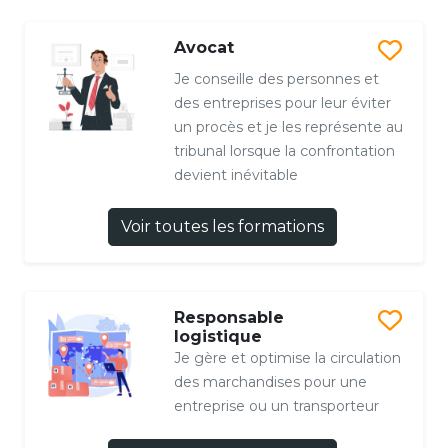
Avocat
Je conseille des personnes et
des entreprises pour leur éviter
un procès et je les représente au
tribunal lorsque la confrontation
devient inévitable
Voir toutes les formations
Responsable
logistique
Je gère et optimise la circulation
des marchandises pour une
entreprise ou un transporteur