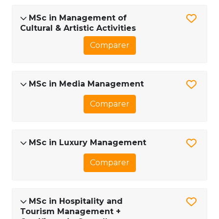
MSc in Management of
Cultural & Artistic Activities
Comparer
MSc in Media Management
Comparer
MSc in Luxury Management
Comparer
MSc in Hospitality and
Tourism Management +