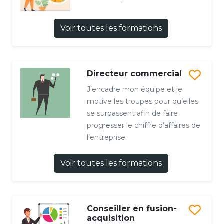
Voir toutes les formations
Directeur commercial
J’encadre mon équipe et je
motive les troupes pour qu’elles
se surpassent afin de faire
progresser le chiffre d’affaires de
l’entreprise
Voir toutes les formations
Conseiller en fusion-
acquisition