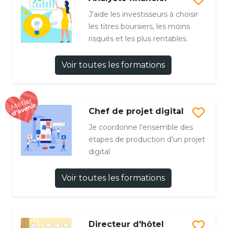
J'aide les investisseurs à choisir
les titres boursiers, les moins
risqués et les plus rentables.
Voir toutes les formations
Chef de projet digital
Je coordonne l’ensemble des
étapes de production d’un projet
digital
Voir toutes les formations
Directeur d'hôtel