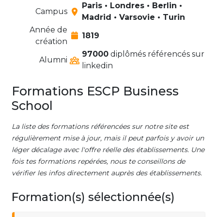
Paris • Londres • Berlin •
Campus
Madrid • Varsovie • Turin
Année de
1819
création
97000
diplômés référencés sur
Alumni
linkedin
Formations ESCP Business
School
La liste des formations référencées sur notre site est
régulièrement mise à jour, mais il peut parfois y avoir un
léger décalage avec l'offre réelle des établissements. Une
fois tes formations repérées, nous te conseillons de
vérifier les infos directement auprès des établissements.
Formation(s) sélectionnée(s)