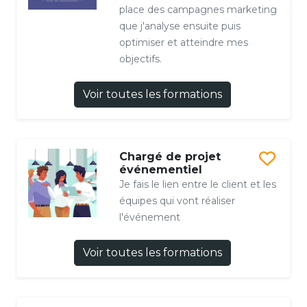
place des campagnes marketing
que j'analyse ensuite puis
optimiser et atteindre mes
objectifs.
Voir toutes les formations
Chargé de projet
événementiel
Je fais le lien entre le client et les
équipes qui vont réaliser
l'événement
Voir toutes les formations