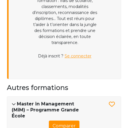
formation : frais de scolarité,
classements, modalités
d’inscription, reconnaissance des
diplômes... Tout est réuni pour
t’aider à t’orienter dans la jungle
des formations et prendre une
décision éclairée, en toute
transparence.
Déjà inscrit ?
Se connecter
Autres formations
Master in Management
(MiM) – Programme Grande
École
Comparer