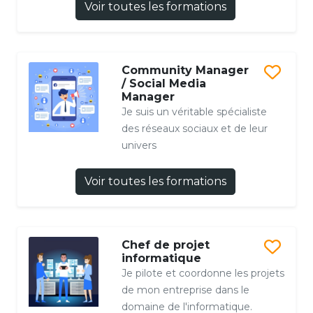
Voir toutes les formations
Community Manager
/ Social Media
Manager
Je suis un véritable spécialiste
des réseaux sociaux et de leur
univers
Voir toutes les formations
Chef de projet
informatique
Je pilote et coordonne les projets
de mon entreprise dans le
domaine de l'informatique.