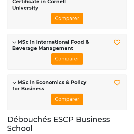
Certificate in Cornell
University
Comparer
MSc in International Food &
Beverage Management
Comparer
MSc in Economics & Policy
for Business
Comparer
Débouchés ESCP Business
School