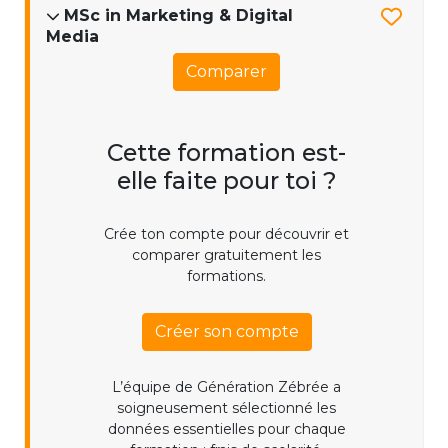
MSc in Marketing & Digital
Media
Comparer
Cette formation est-
elle faite pour toi ?
Crée ton compte pour découvrir et
comparer gratuitement les
formations.
Créer son compte
L’équipe de Génération Zébrée a
soigneusement sélectionné les
données essentielles pour chaque