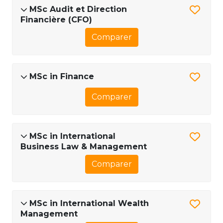
MSc Audit et Direction
Financière (CFO)
Comparer
MSc in Finance
Comparer
MSc in International
Business Law & Management
Comparer
MSc in International Wealth
Management