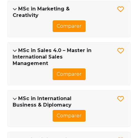
MSc in Marketing &
Creativity
Comparer
MSc in Sales 4.0 – Master in
International Sales
Management
Comparer
MSc in International
Business & Diplomacy
Comparer