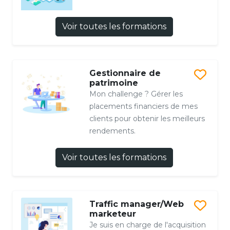
Voir toutes les formations
Gestionnaire de
patrimoine
Mon challenge ? Gérer les
placements financiers de mes
clients pour obtenir les meilleurs
rendements.
Voir toutes les formations
Traffic manager/Web
marketeur
Je suis en charge de l'acquisition