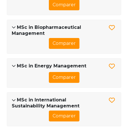
Comparer
MSc in Biopharmaceutical
Management
Comparer
MSc in Energy Management
Comparer
MSc in International
Sustainability Management
Comparer