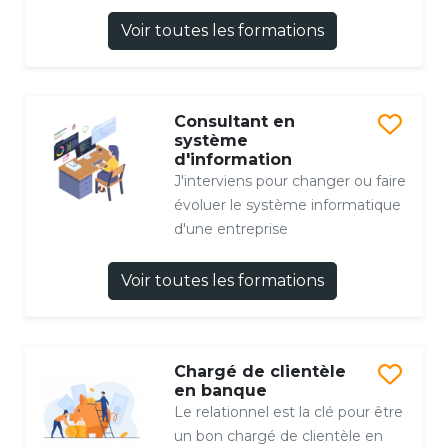
Voir toutes les formations
Consultant en
système
d'information
J'interviens pour changer ou faire
évoluer le système informatique
d'une entreprise
Voir toutes les formations
Chargé de clientèle
en banque
Le relationnel est la clé pour être
un bon chargé de clientèle en