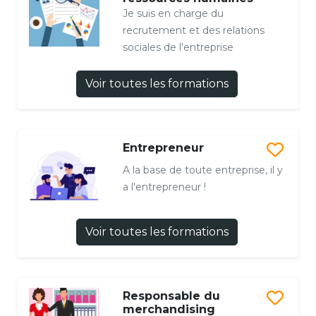
Je suis en charge du
recrutement et des relations
sociales de l'entreprise
Voir toutes les formations
Entrepreneur
A la base de toute entreprise, il y
a l'entrepreneur !
Voir toutes les formations
Responsable du
merchandising