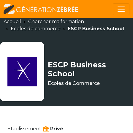
Accueil
Chercher ma formation
Écoles de commerce
ESCP Business School
ESCP Business
School
Écoles de Commerce
Etablissement
Privé