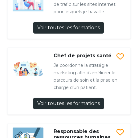
de trafic sur les sites internet
pour lesquels je travaille
Voir toutes les formations
Chef de projets santé
Je coordonne la stratégie
marketing afin d’améliorer le
parcours de soin et la prise en
charge d’un patient.
Voir toutes les formations
Responsable des
ressources humaines