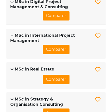
MSc in Digital Project
Management & Consulting
Comparer
MSc in International Project
Management
Comparer
MSc in Real Estate
Comparer
MSc in Strategy &
Organisation Consulting