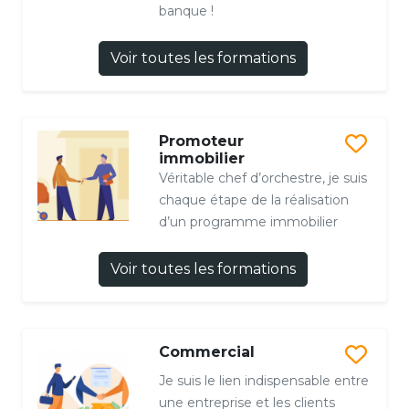
banque !
Voir toutes les formations
Promoteur
immobilier
Véritable chef d’orchestre, je suis
chaque étape de la réalisation
d’un programme immobilier
Voir toutes les formations
Commercial
Je suis le lien indispensable entre
une entreprise et les clients