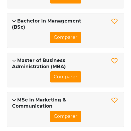
Bachelor in Management
(BSc)
Comparer
Master of Business
Administration (MBA)
Comparer
MSc in Marketing &
Communication
Comparer