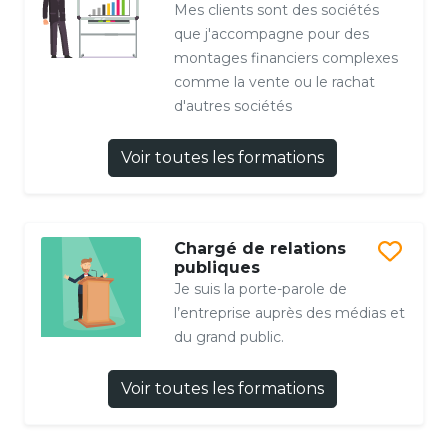
Mes clients sont des sociétés
que j'accompagne pour des
montages financiers complexes
comme la vente ou le rachat
d'autres sociétés
Voir toutes les formations
Chargé de relations
publiques
Je suis la porte-parole de
l’entreprise auprès des médias et
du grand public.
Voir toutes les formations