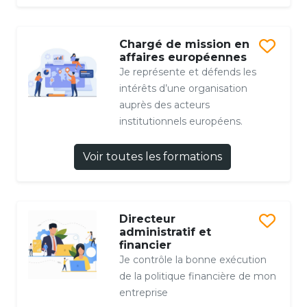
Chargé de mission en
affaires européennes
Je représente et défends les
intérêts d’une organisation
auprès des acteurs
institutionnels européens.
Voir toutes les formations
Directeur
administratif et
financier
Je contrôle la bonne exécution
de la politique financière de mon
entreprise