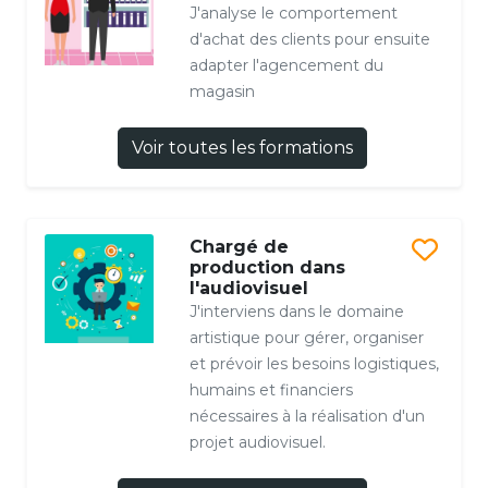
J'analyse le comportement
d'achat des clients pour ensuite
adapter l'agencement du
magasin
Voir toutes les formations
Chargé de
production dans
l'audiovisuel
J'interviens dans le domaine
artistique pour gérer, organiser
et prévoir les besoins logistiques,
humains et financiers
nécessaires à la réalisation d'un
projet audiovisuel.