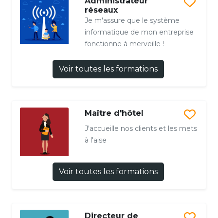
Administrateur
réseaux
Je m'assure que le système
informatique de mon entreprise
fonctionne à merveille !
Voir toutes les formations
Maître d'hôtel
J'accueille nos clients et les mets
à l'aise
Voir toutes les formations
Directeur de