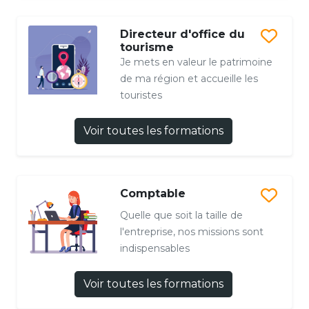
Directeur d'office du
tourisme
Je mets en valeur le patrimoine
de ma région et accueille les
touristes
Voir toutes les formations
Comptable
Quelle que soit la taille de
l'entreprise, nos missions sont
indispensables
Voir toutes les formations