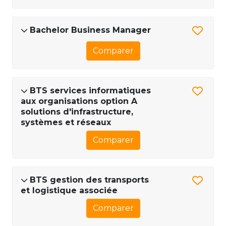
Bachelor Business Manager
Comparer
BTS services informatiques
aux organisations option A
solutions d'infrastructure,
systèmes et réseaux
Comparer
BTS gestion des transports
et logistique associée
Comparer