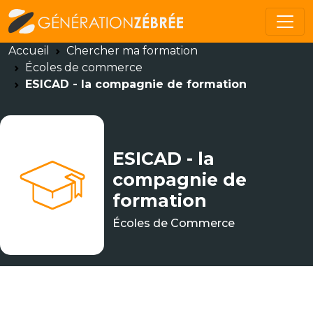
Accueil
Chercher ma formation
Écoles de commerce
ESICAD - la compagnie de formation
ESICAD - la
compagnie de
formation
Écoles de Commerce