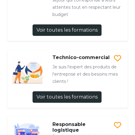
séjour qui corresponde à leurs
attentes tout en respectant leur
budget
Voir toutes les formations
Technico-commercial
Je suis l'expert des produits de
l'entreprise et des besoins mes
clients !
Voir toutes les formations
Responsable
logistique