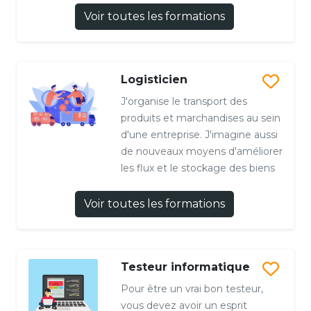
Voir toutes les formations
Logisticien
J'organise le transport des
produits et marchandises au sein
d'une entreprise. J'imagine aussi
de nouveaux moyens d'améliorer
les flux et le stockage des biens
Voir toutes les formations
Testeur informatique
Pour être un vrai bon testeur,
vous devez avoir un esprit