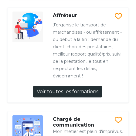
Affréteur
J’organise le transport de
marchandises - ou affrètement -
du début à la fin : demande du
client, choix des prestataires,
meilleur rapport qualité/prix, suivi
de la prestation, le tout en
respectant les délais,
évidemment !
Voir toutes les formations
Chargé de
communication
Mon métier est plein d'imprévus,