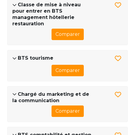
Classe de mise à niveau
pour entrer en BTS
management hôtellerie
restauration
Comparer
BTS tourisme
Comparer
Chargé du marketing et de
la communication
Comparer
BTS comptabilité et gestion