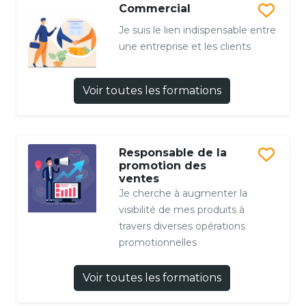
Commercial
Je suis le lien indispensable entre
une entreprise et les clients
Voir toutes les formations
Responsable de la
promotion des
ventes
Je cherche à augmenter la
visibilité de mes produits à
travers diverses opérations
promotionnelles
Voir toutes les formations