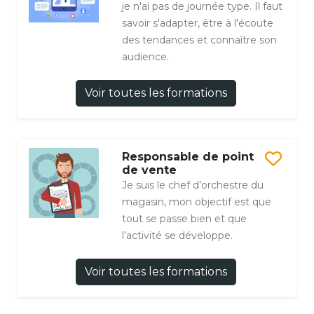
je n'ai pas de journée type. Il faut
savoir s'adapter, être à l'écoute
des tendances et connaître son
audience.
Voir toutes les formations
Responsable de point
de vente
Je suis le chef d’orchestre du
magasin, mon objectif est que
tout se passe bien et que
l’activité se développe.
Voir toutes les formations