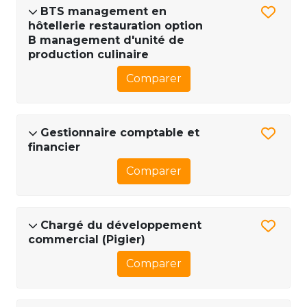
BTS management en
hôtellerie restauration option
B management d'unité de
production culinaire
Comparer
Gestionnaire comptable et
financier
Comparer
Chargé du développement
commercial (Pigier)
Comparer