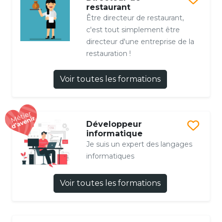
restaurant
Être directeur de restaurant,
c'est tout simplement être
directeur d'une entreprise de la
restauration !
Voir toutes les formations
Développeur
informatique
Je suis un expert des langages
informatiques
Voir toutes les formations