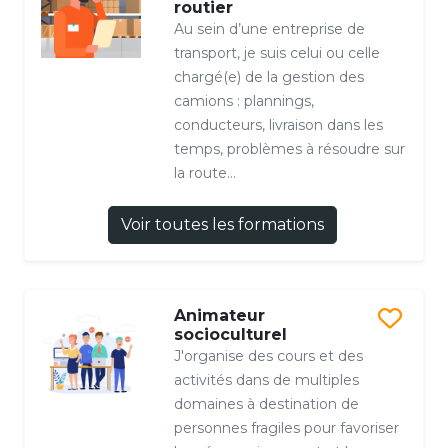
routier
Au sein d’une entreprise de
transport, je suis celui ou celle
chargé(e) de la gestion des
camions : plannings,
conducteurs, livraison dans les
temps, problèmes à résoudre sur
la route…
Voir toutes les formations
Animateur
socioculturel
J'organise des cours et des
activités dans de multiples
domaines à destination de
personnes fragiles pour favoriser