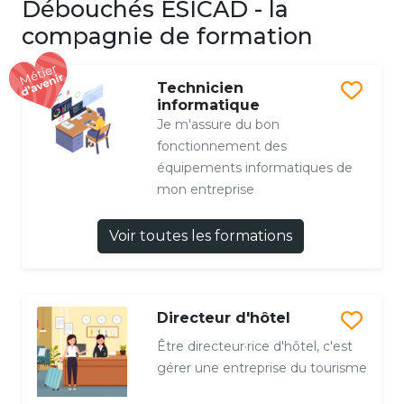
Débouchés ESICAD - la
compagnie de formation
Technicien
informatique
Je m'assure du bon
fonctionnement des
équipements informatiques de
mon entreprise
Voir toutes les formations
Directeur d'hôtel
Être directeur·rice d'hôtel, c'est
gérer une entreprise du tourisme