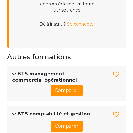
décision éclairée, en toute
transparence.
Déjà inscrit ?
Se connecter
Autres formations
BTS management
commercial opérationnel
Comparer
BTS comptabilité et gestion
Comparer