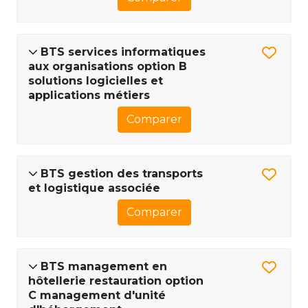
BTS services informatiques
aux organisations option B
solutions logicielles et
applications métiers
Comparer
BTS gestion des transports
et logistique associée
Comparer
BTS management en
hôtellerie restauration option
C management d'unité