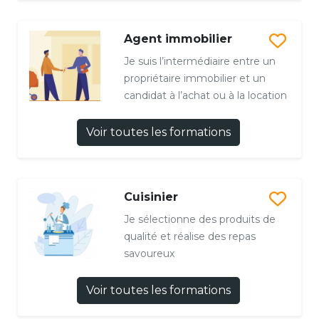
Agent immobilier
Je suis l’intermédiaire entre un
propriétaire immobilier et un
candidat à l’achat ou à la location
Voir toutes les formations
Cuisinier
Je sélectionne des produits de
qualité et réalise des repas
savoureux
Voir toutes les formations