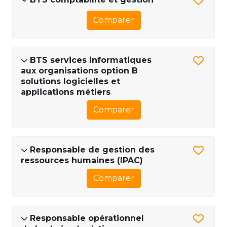
Comparer
BTS services informatiques
aux organisations option B
solutions logicielles et
applications métiers
Comparer
Responsable de gestion des
ressources humaines (IPAC)
Comparer
Responsable opérationnel