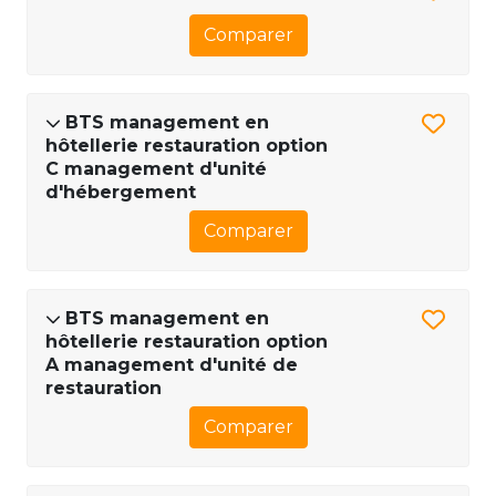
Comparer
BTS management en
hôtellerie restauration option
C management d'unité
d'hébergement
Comparer
BTS management en
hôtellerie restauration option
A management d'unité de
restauration
Comparer