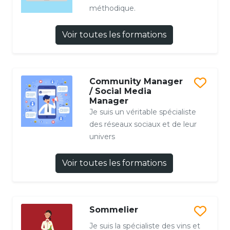
méthodique.
Voir toutes les formations
Community Manager
/ Social Media
Manager
Je suis un véritable spécialiste
des réseaux sociaux et de leur
univers
Voir toutes les formations
Sommelier
Je suis la spécialiste des vins et