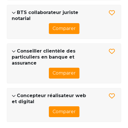
BTS collaborateur juriste
notarial
Comparer
Conseiller clientèle des
particuliers en banque et
assurance
Comparer
Concepteur réalisateur web
et digital
Comparer