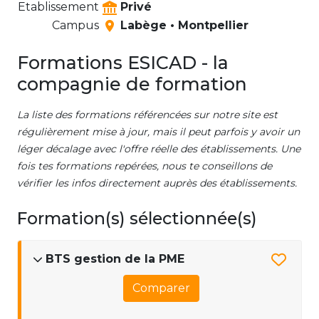
Etablissement
Privé
Campus
Labège • Montpellier
Formations ESICAD - la
compagnie de formation
La liste des formations référencées sur notre site est
régulièrement mise à jour, mais il peut parfois y avoir un
léger décalage avec l'offre réelle des établissements. Une
fois tes formations repérées, nous te conseillons de
vérifier les infos directement auprès des établissements.
Formation(s) sélectionnée(s)
BTS gestion de la PME
Comparer