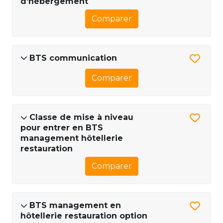
d'hébergement
Comparer
BTS communication
Comparer
Classe de mise à niveau
pour entrer en BTS
management hôtellerie
restauration
Comparer
BTS management en
hôtellerie restauration option