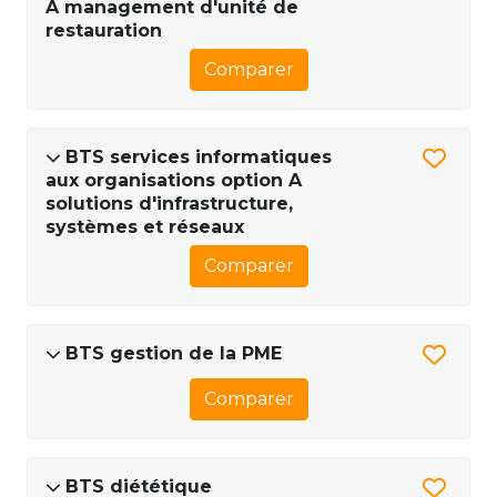
A management d'unité de
restauration
Comparer
BTS services informatiques
aux organisations option A
solutions d'infrastructure,
systèmes et réseaux
Comparer
BTS gestion de la PME
Comparer
BTS diététique