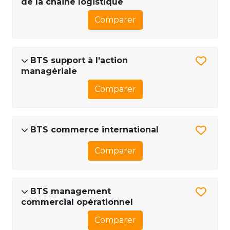
de la chaine logistique
Comparer
BTS support à l'action
managériale
Comparer
BTS commerce international
Comparer
BTS management
commercial opérationnel
Comparer