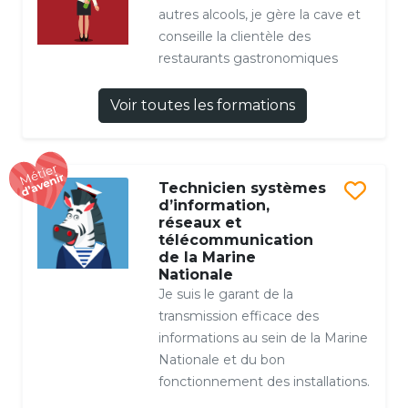
autres alcools, je gère la cave et
conseille la clientèle des
restaurants gastronomiques
Voir toutes les formations
Technicien systèmes
d’information,
réseaux et
télécommunication
de la Marine
Nationale
Je suis le garant de la
transmission efficace des
informations au sein de la Marine
Nationale et du bon
fonctionnement des installations.