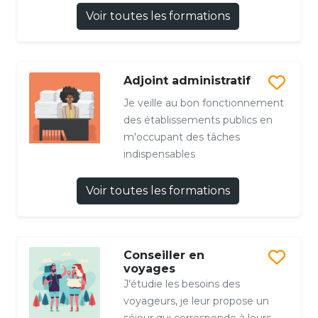
Voir toutes les formations
Adjoint administratif
Je veille au bon fonctionnement
des établissements publics en
m'occupant des tâches
indispensables
Voir toutes les formations
Conseiller en
voyages
J'étudie les besoins des
voyageurs, je leur propose un