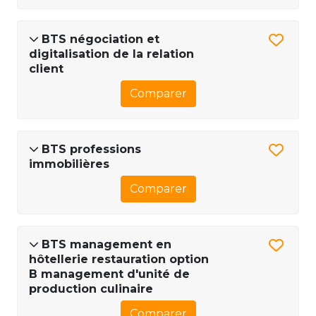
BTS négociation et
digitalisation de la relation
client
Comparer
BTS professions
immobilières
Comparer
BTS management en
hôtellerie restauration option
B management d'unité de
production culinaire
Comparer