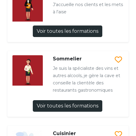
J'accueille nos clients et les mets
à l'aise
Voir toutes les formations
Sommelier
Je suis la spécialiste des vins et
autres alcools, je gère la cave et
conseille la clientèle des
restaurants gastronomiques
Voir toutes les formations
Cuisinier