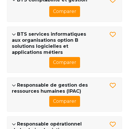
Comparer
BTS services informatiques
aux organisations option B
solutions logicielles et
applications métiers
Comparer
Responsable de gestion des
ressources humaines (IPAC)
Comparer
Responsable opérationnel