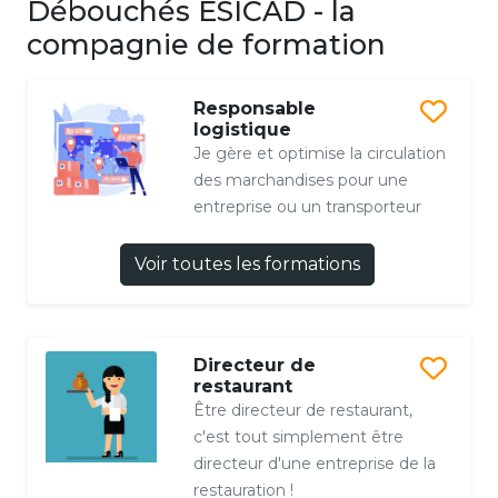
Débouchés ESICAD - la
compagnie de formation
Responsable
logistique
Je gère et optimise la circulation
des marchandises pour une
entreprise ou un transporteur
Voir toutes les formations
Directeur de
restaurant
Être directeur de restaurant,
c'est tout simplement être
directeur d'une entreprise de la
restauration !