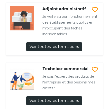
Adjoint administratif
Je veille au bon fonctionnement
des établissements publics en
m'occupant des tâches
indispensables
Voir toutes les formations
Technico-commercial
Je suis l'expert des produits de
l'entreprise et des besoins mes
clients !
Voir toutes les formations