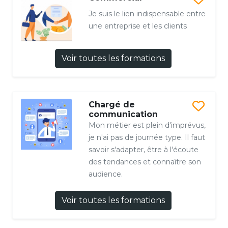
Je suis le lien indispensable entre
une entreprise et les clients
Voir toutes les formations
Chargé de
communication
Mon métier est plein d'imprévus,
je n'ai pas de journée type. Il faut
savoir s'adapter, être à l'écoute
des tendances et connaître son
audience.
Voir toutes les formations