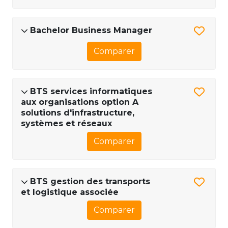
Bachelor Business Manager
Comparer
BTS services informatiques
aux organisations option A
solutions d'infrastructure,
systèmes et réseaux
Comparer
BTS gestion des transports
et logistique associée
Comparer