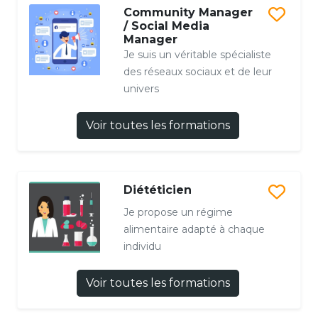
Community Manager
/ Social Media
Manager
Je suis un véritable spécialiste
des réseaux sociaux et de leur
univers
Voir toutes les formations
Diététicien
Je propose un régime
alimentaire adapté à chaque
individu
Voir toutes les formations