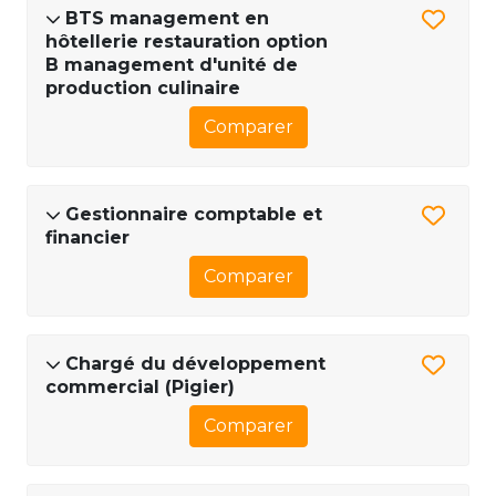
BTS management en
hôtellerie restauration option
B management d'unité de
production culinaire
Comparer
Gestionnaire comptable et
financier
Comparer
Chargé du développement
commercial (Pigier)
Comparer