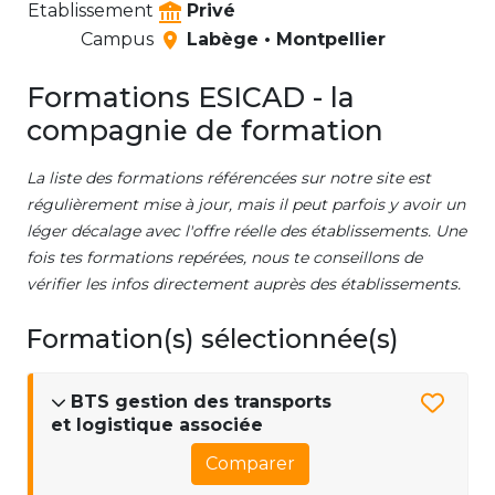
Etablissement
Privé
Campus
Labège • Montpellier
Formations ESICAD - la
compagnie de formation
La liste des formations référencées sur notre site est
régulièrement mise à jour, mais il peut parfois y avoir un
léger décalage avec l'offre réelle des établissements. Une
fois tes formations repérées, nous te conseillons de
vérifier les infos directement auprès des établissements.
Formation(s) sélectionnée(s)
BTS gestion des transports
et logistique associée
Comparer