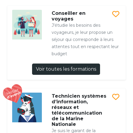
Conseiller en
voyages
J'étudie les besoins des
voyageurs, je leur propose un
séjour qui corresponde à leurs
attentes tout en respectant leur
budget
Voir toutes les formations
Technicien systèmes
d’information,
réseaux et
télécommunication
de la Marine
Nationale
Je suis le garant de la