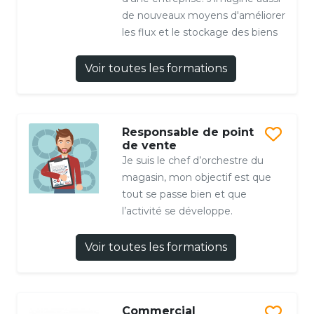
de nouveaux moyens d'améliorer
les flux et le stockage des biens
Voir toutes les formations
Responsable de point
de vente
Je suis le chef d’orchestre du
magasin, mon objectif est que
tout se passe bien et que
l’activité se développe.
Voir toutes les formations
Commercial