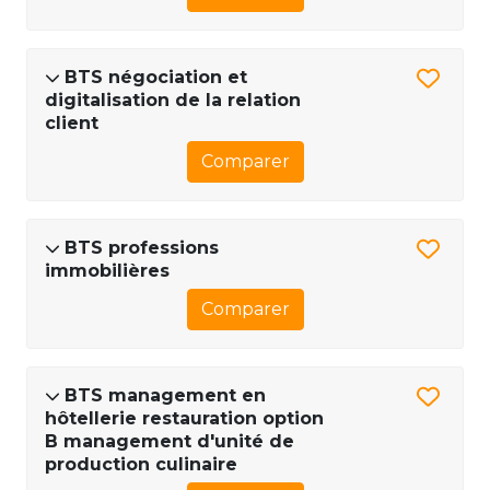
BTS négociation et
digitalisation de la relation
client
Comparer
BTS professions
immobilières
Comparer
BTS management en
hôtellerie restauration option
B management d'unité de
production culinaire