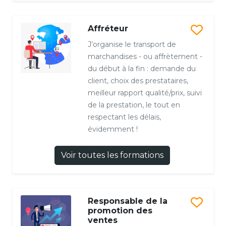
Affréteur
J’organise le transport de
marchandises - ou affrètement -
du début à la fin : demande du
client, choix des prestataires,
meilleur rapport qualité/prix, suivi
de la prestation, le tout en
respectant les délais,
évidemment !
Voir toutes les formations
Responsable de la
promotion des
ventes