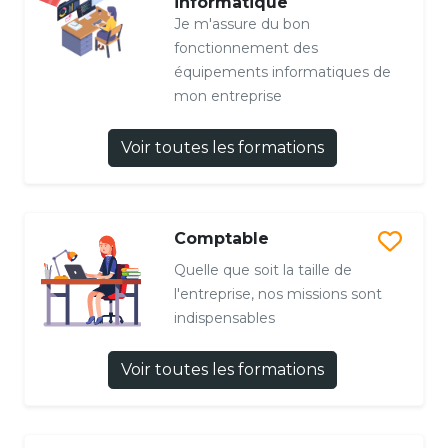
informatique
Je m'assure du bon
fonctionnement des
équipements informatiques de
mon entreprise
Voir toutes les formations
Comptable
Quelle que soit la taille de
l'entreprise, nos missions sont
indispensables
Voir toutes les formations