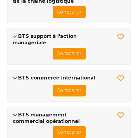
de la chaine logistique
Comparer
BTS support à l'action
managériale
Comparer
BTS commerce international
Comparer
BTS management
commercial opérationnel
Comparer