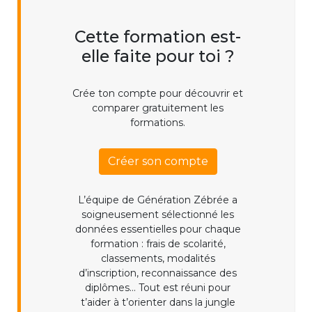
Cette formation est-
elle faite pour toi ?
Crée ton compte pour découvrir et
comparer gratuitement les
formations.
Créer son compte
L’équipe de Génération Zébrée a
soigneusement sélectionné les
données essentielles pour chaque
formation : frais de scolarité,
classements, modalités
d’inscription, reconnaissance des
diplômes... Tout est réuni pour
t’aider à t’orienter dans la jungle