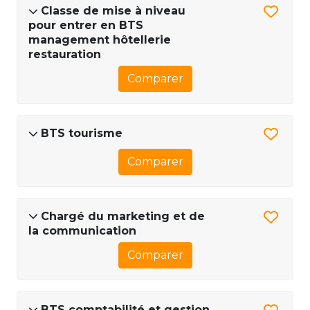
Classe de mise à niveau
pour entrer en BTS
management hôtellerie
restauration
Comparer
BTS tourisme
Comparer
Chargé du marketing et de
la communication
Comparer
BTS comptabilité et gestion