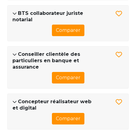
BTS collaborateur juriste
notarial
Comparer
Conseiller clientèle des
particuliers en banque et
assurance
Comparer
Concepteur réalisateur web
et digital
Comparer