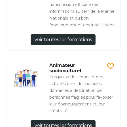
transmission efficace des
informations au sein de la Marine
Nationale et du bon
fonctionnement des installations.
Voir toutes les formations
Animateur
socioculturel
J'organise des cours et des
activités dans de multiples
domaines à destination de
personnes fragiles pour favoriser
leur épanouissement et leur
créativité
Voir toutes les formations