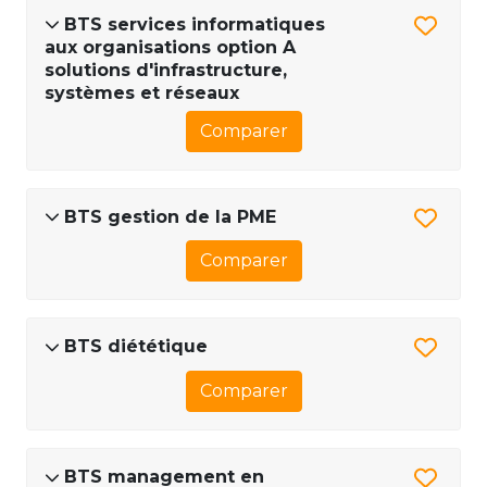
BTS services informatiques
aux organisations option A
solutions d'infrastructure,
systèmes et réseaux
Comparer
BTS gestion de la PME
Comparer
BTS diététique
Comparer
BTS management en