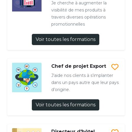
Je cherche à augmenter la
visibilité de mes produits à
travers diverses opérations
promotionnelles
Voir toutes les formations
Chef de projet Export
J’aide nos clients à s’implanter
dans un pays autre que leur pays
d’origine.
Voir toutes les formations
Directeur d'hôtel