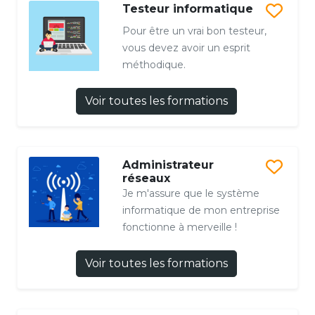
Testeur informatique
Pour être un vrai bon testeur,
vous devez avoir un esprit
méthodique.
Voir toutes les formations
Administrateur
réseaux
Je m'assure que le système
informatique de mon entreprise
fonctionne à merveille !
Voir toutes les formations