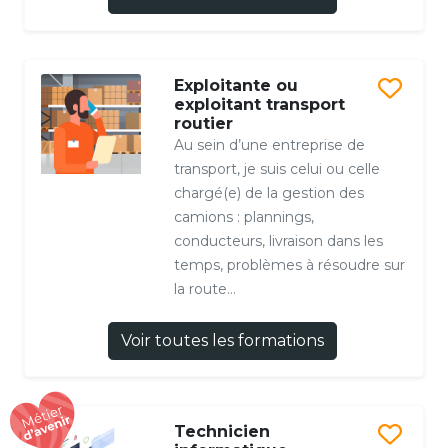
Exploitante ou
exploitant transport
routier
Au sein d’une entreprise de
transport, je suis celui ou celle
chargé(e) de la gestion des
camions : plannings,
conducteurs, livraison dans les
temps, problèmes à résoudre sur
la route…
Voir toutes les formations
Technicien