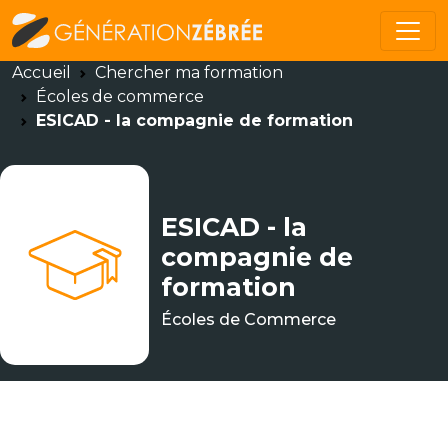
Accueil
Chercher ma formation
Écoles de commerce
ESICAD - la compagnie de formation
ESICAD - la
compagnie de
formation
Écoles de Commerce