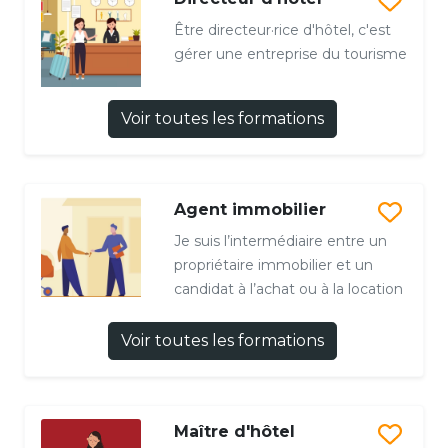
Être directeur·rice d'hôtel, c'est
gérer une entreprise du tourisme
Voir toutes les formations
Agent immobilier
Je suis l’intermédiaire entre un
propriétaire immobilier et un
candidat à l’achat ou à la location
Voir toutes les formations
Maître d'hôtel