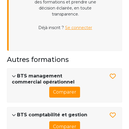
des formations et prendre une
décision éclairée, en toute
transparence.
Déjà inscrit ?
Se connecter
Autres formations
BTS management
commercial opérationnel
Comparer
BTS comptabilité et gestion
Comparer