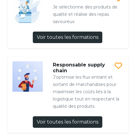
Je sélectionne des produits de
qualité et réalise des repas
savoureux
Voir toutes les formations
Responsable supply
chain
J’optimise les flux entrant et
sortant de marchandises pour
maximiser les coûts liés à la
logistique tout en respectant la
qualité des produits.
Voir toutes les formations