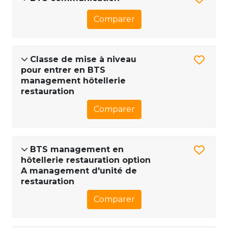
Comparer
Classe de mise à niveau
pour entrer en BTS
management hôtellerie
restauration
Comparer
BTS management en
hôtellerie restauration option
A management d'unité de
restauration
Comparer