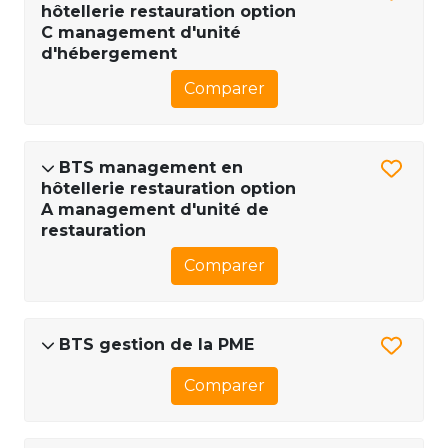
hôtellerie restauration option
C management d'unité
d'hébergement
Comparer
BTS management en
hôtellerie restauration option
A management d'unité de
restauration
Comparer
BTS gestion de la PME
Comparer