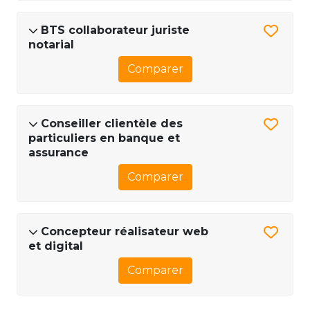
BTS collaborateur juriste
notarial
Comparer
Conseiller clientèle des
particuliers en banque et
assurance
Comparer
Concepteur réalisateur web
et digital
Comparer