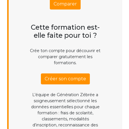
Comparer
Cette formation est-
elle faite pour toi ?
Crée ton compte pour découvrir et
comparer gratuitement les
formations.
Créer son compte
L’équipe de Génération Zébrée a
soigneusement sélectionné les
données essentielles pour chaque
formation : frais de scolarité,
classements, modalités
d’inscription, reconnaissance des