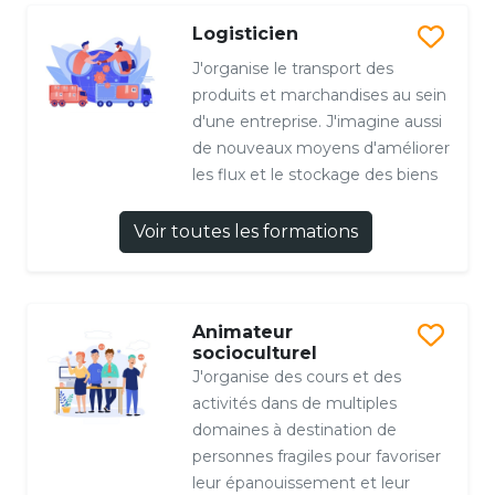
Logisticien
J'organise le transport des
produits et marchandises au sein
d'une entreprise. J'imagine aussi
de nouveaux moyens d'améliorer
les flux et le stockage des biens
Voir toutes les formations
Animateur
socioculturel
J'organise des cours et des
activités dans de multiples
domaines à destination de
personnes fragiles pour favoriser
leur épanouissement et leur