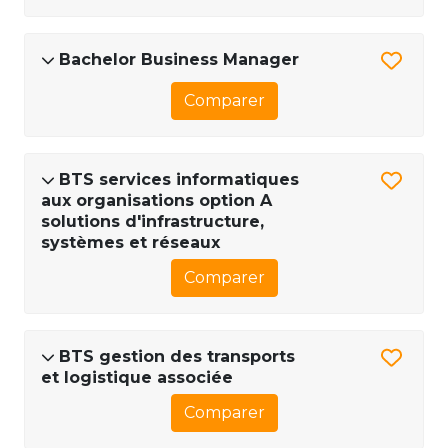
Bachelor Business Manager
Comparer
BTS services informatiques
aux organisations option A
solutions d'infrastructure,
systèmes et réseaux
Comparer
BTS gestion des transports
et logistique associée
Comparer