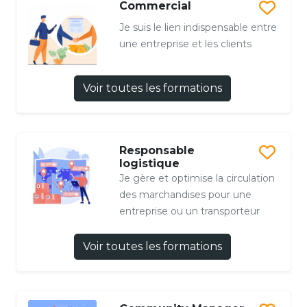
Commercial
Je suis le lien indispensable entre
une entreprise et les clients
Voir toutes les formations
Responsable
logistique
Je gère et optimise la circulation
des marchandises pour une
entreprise ou un transporteur
Voir toutes les formations