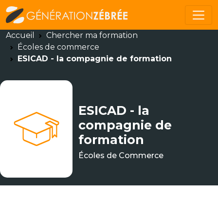
Accueil
Chercher ma formation
Écoles de commerce
ESICAD - la compagnie de formation
ESICAD - la
compagnie de
formation
Écoles de Commerce