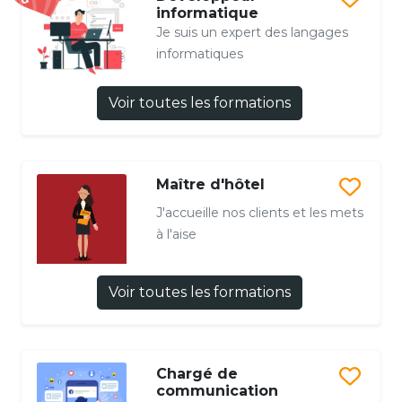
informatique
Je suis un expert des langages
informatiques
Voir toutes les formations
Maître d'hôtel
J'accueille nos clients et les mets
à l'aise
Voir toutes les formations
Chargé de
communication