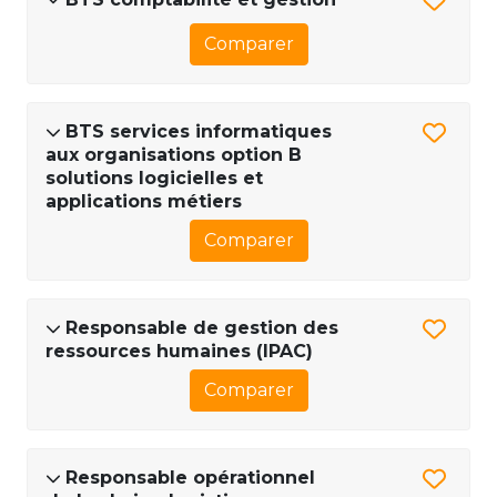
Comparer
BTS services informatiques
aux organisations option B
solutions logicielles et
applications métiers
Comparer
Responsable de gestion des
ressources humaines (IPAC)
Comparer
Responsable opérationnel