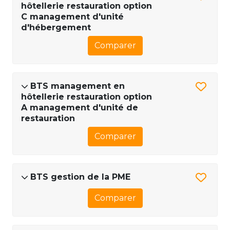
hôtellerie restauration option
C management d'unité
d'hébergement
Comparer
BTS management en
hôtellerie restauration option
A management d'unité de
restauration
Comparer
BTS gestion de la PME
Comparer