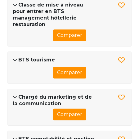
Classe de mise à niveau
pour entrer en BTS
management hôtellerie
restauration
Comparer
BTS tourisme
Comparer
Chargé du marketing et de
la communication
Comparer
BTS comptabilité et gestion