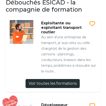
Débouchés ESICAD - la
compagnie de formation
Exploitante ou
exploitant transport
routier
Au sein d’une entreprise de
transport, je suis celui ou celle
chargé(e) de la gestion des
camions : plannings,
conducteurs, livraison dans les
temps, problèmes à résoudre sur
la route…
Voir toutes les formations
Développeur