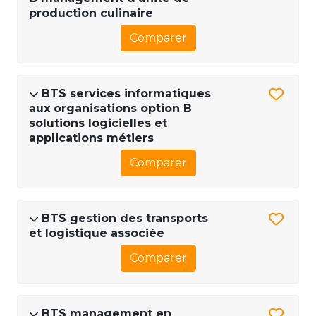
production culinaire
Comparer
BTS services informatiques
aux organisations option B
solutions logicielles et
applications métiers
Comparer
BTS gestion des transports
et logistique associée
Comparer
BTS management en