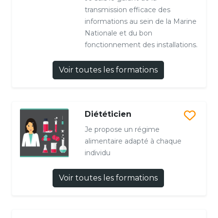
transmission efficace des
informations au sein de la Marine
Nationale et du bon
fonctionnement des installations.
Voir toutes les formations
Diététicien
Je propose un régime
alimentaire adapté à chaque
individu
Voir toutes les formations