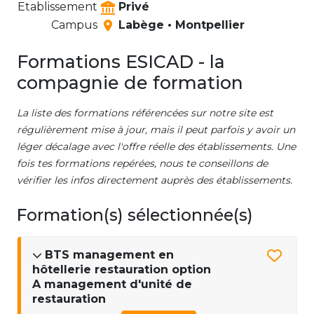
Etablissement
Privé
Campus
Labège • Montpellier
Formations ESICAD - la
compagnie de formation
La liste des formations référencées sur notre site est
régulièrement mise à jour, mais il peut parfois y avoir un
léger décalage avec l'offre réelle des établissements. Une
fois tes formations repérées, nous te conseillons de
vérifier les infos directement auprès des établissements.
Formation(s) sélectionnée(s)
BTS management en
hôtellerie restauration option
A management d'unité de
restauration