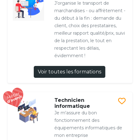
J’organise le transport de
marchandises - ou affrètement -
du début à la fin : demande du
client, choix des prestataires,
meilleur rapport qualité/prix, suivi
de la prestation, le tout en
respectant les délais,
évidemment !
Voir toutes les formations
Technicien
informatique
Je m'assure du bon
fonctionnement des
équipements informatiques de
mon entreprise