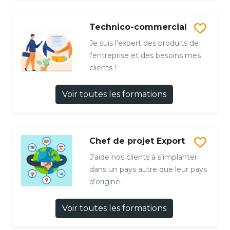
Technico-commercial
Je suis l'expert des produits de
l'entreprise et des besoins mes
clients !
Voir toutes les formations
Chef de projet Export
J’aide nos clients à s’implanter
dans un pays autre que leur pays
d’origine.
Voir toutes les formations