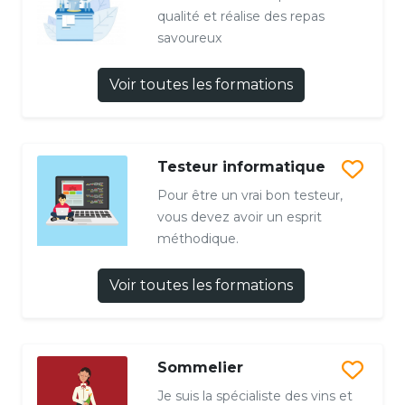
qualité et réalise des repas
savoureux
Voir toutes les formations
Testeur informatique
Pour être un vrai bon testeur,
vous devez avoir un esprit
méthodique.
Voir toutes les formations
Sommelier
Je suis la spécialiste des vins et