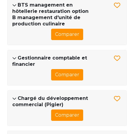
BTS management en
hôtellerie restauration option
B management d'unité de
production culinaire
Comparer
Gestionnaire comptable et
financier
Comparer
Chargé du développement
commercial (Pigier)
Comparer