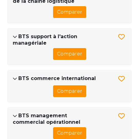
de la chaine logistique
Comparer
BTS support à l'action
managériale
Comparer
BTS commerce international
Comparer
BTS management
commercial opérationnel
Comparer