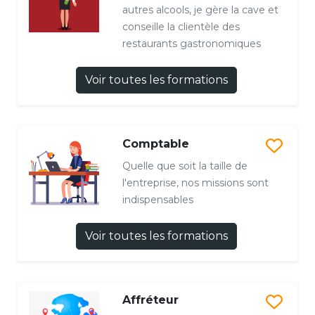
autres alcools, je gère la cave et
conseille la clientèle des
restaurants gastronomiques
Voir toutes les formations
Comptable
Quelle que soit la taille de
l'entreprise, nos missions sont
indispensables
Voir toutes les formations
Affréteur