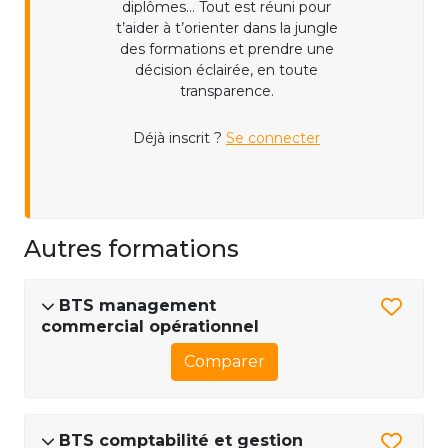
diplômes... Tout est réuni pour
t’aider à t’orienter dans la jungle
des formations et prendre une
décision éclairée, en toute
transparence.
Déjà inscrit ?
Se connecter
Autres formations
BTS management
commercial opérationnel
Comparer
BTS comptabilité et gestion