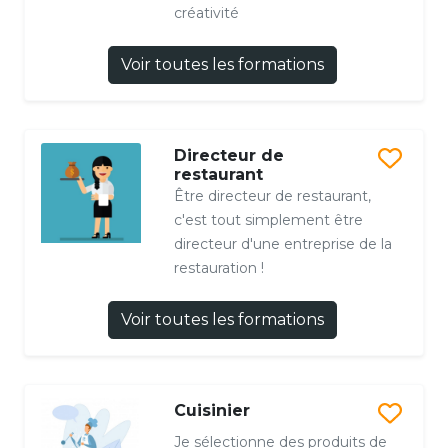
créativité
Voir toutes les formations
Directeur de
restaurant
Être directeur de restaurant,
c'est tout simplement être
directeur d'une entreprise de la
restauration !
Voir toutes les formations
Cuisinier
Je sélectionne des produits de