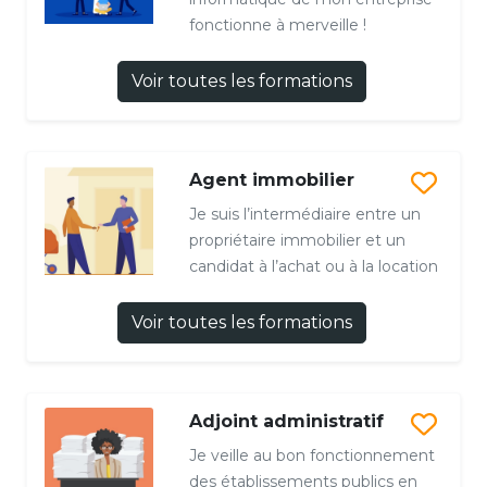
fonctionne à merveille !
Voir toutes les formations
Agent immobilier
Je suis l’intermédiaire entre un
propriétaire immobilier et un
candidat à l’achat ou à la location
Voir toutes les formations
Adjoint administratif
Je veille au bon fonctionnement
des établissements publics en