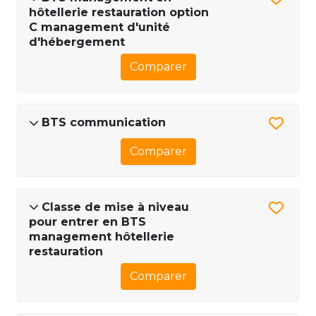
hôtellerie restauration option
C management d'unité
d'hébergement
Comparer
BTS communication
Comparer
Classe de mise à niveau
pour entrer en BTS
management hôtellerie
restauration
Comparer