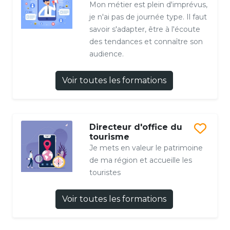
Mon métier est plein d'imprévus,
je n'ai pas de journée type. Il faut
savoir s'adapter, être à l'écoute
des tendances et connaître son
audience.
Voir toutes les formations
Directeur d'office du
tourisme
Je mets en valeur le patrimoine
de ma région et accueille les
touristes
Voir toutes les formations