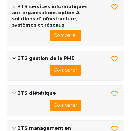
BTS services informatiques
aux organisations option A
solutions d'infrastructure,
systèmes et réseaux
Comparer
BTS gestion de la PME
Comparer
BTS diététique
Comparer
BTS management en