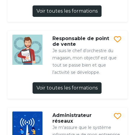
Voir toutes les formations
Responsable de point
de vente
Je suis le chef d’orchestre du
magasin, mon objectif est que
tout se passe bien et que
l’activité se développe.
Voir toutes les formations
Administrateur
réseaux
Je m'assure que le système
informatique de mon entreprise