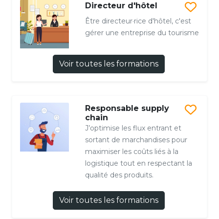
Directeur d'hôtel
Être directeur·rice d'hôtel, c'est
gérer une entreprise du tourisme
Voir toutes les formations
Responsable supply
chain
J’optimise les flux entrant et
sortant de marchandises pour
maximiser les coûts liés à la
logistique tout en respectant la
qualité des produits.
Voir toutes les formations