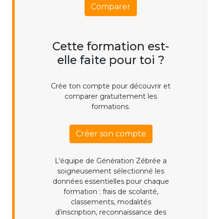
Comparer
Cette formation est-
elle faite pour toi ?
Crée ton compte pour découvrir et
comparer gratuitement les
formations.
Créer son compte
L’équipe de Génération Zébrée a
soigneusement sélectionné les
données essentielles pour chaque
formation : frais de scolarité,
classements, modalités
d’inscription, reconnaissance des