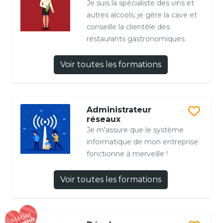
Je suis la spécialiste des vins et
autres alcools, je gère la cave et
conseille la clientèle des
restaurants gastronomiques
Voir toutes les formations
Administrateur
réseaux
Je m'assure que le système
informatique de mon entreprise
fonctionne à merveille !
Voir toutes les formations