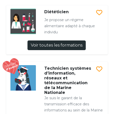
Diététicien
Je propose un régime
alimentaire adapté à chaque
individu
Voir toutes les formations
Technicien systèmes
d’information,
réseaux et
télécommunication
de la Marine
Nationale
Je suis le garant de la
transmission efficace des
informations au sein de la Marine