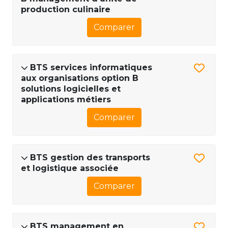
production culinaire
Comparer
BTS services informatiques
aux organisations option B
solutions logicielles et
applications métiers
Comparer
BTS gestion des transports
et logistique associée
Comparer
BTS management en