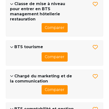
Classe de mise à niveau
pour entrer en BTS
management hôtellerie
restauration
Comparer
BTS tourisme
Comparer
Chargé du marketing et de
la communication
Comparer
BTS comptabilité et gestion