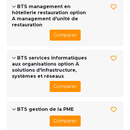
BTS management en
hôtellerie restauration option
A management d'unité de
restauration
Comparer
BTS services informatiques
aux organisations option A
solutions d'infrastructure,
systèmes et réseaux
Comparer
BTS gestion de la PME
Comparer