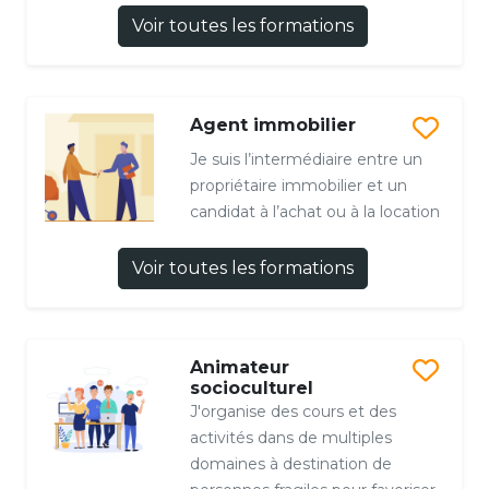
Voir toutes les formations
Agent immobilier
Je suis l’intermédiaire entre un
propriétaire immobilier et un
candidat à l’achat ou à la location
Voir toutes les formations
Animateur
socioculturel
J'organise des cours et des
activités dans de multiples
domaines à destination de