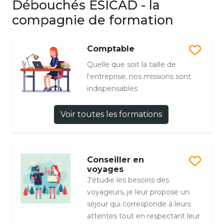
Débouchés ESICAD - la
compagnie de formation
Comptable
Quelle que soit la taille de
l'entreprise, nos missions sont
indispensables
Voir toutes les formations
Conseiller en
voyages
J'étudie les besoins des
voyageurs, je leur propose un
séjour qui corresponde à leurs
attentes tout en respectant leur