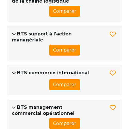
de la chaine logistique
Comparer
BTS support à l'action
managériale
Comparer
BTS commerce international
Comparer
BTS management
commercial opérationnel
Comparer