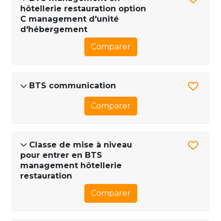
hôtellerie restauration option
C management d'unité
d'hébergement
Comparer
BTS communication
Comparer
Classe de mise à niveau
pour entrer en BTS
management hôtellerie
restauration
Comparer