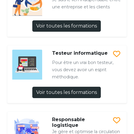
une entreprise et les clients
Voir toutes les formations
Testeur informatique
Pour être un vrai bon testeur,
vous devez avoir un esprit
méthodique.
Voir toutes les formations
Responsable
logistique
Je gère et optimise la circulation