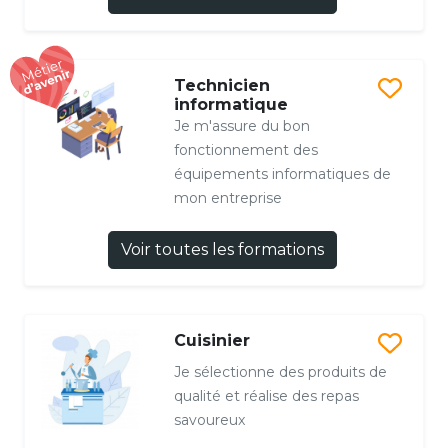
Technicien
informatique
Je m'assure du bon
fonctionnement des
équipements informatiques de
mon entreprise
Voir toutes les formations
Cuisinier
Je sélectionne des produits de
qualité et réalise des repas
savoureux