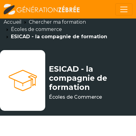
Accueil
Chercher ma formation
Écoles de commerce
ESICAD - la compagnie de formation
ESICAD - la
compagnie de
formation
Écoles de Commerce