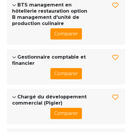
BTS management en
hôtellerie restauration option
B management d'unité de
production culinaire
Comparer
Gestionnaire comptable et
financier
Comparer
Chargé du développement
commercial (Pigier)
Comparer