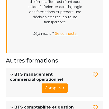
diplômes... Tout est réuni pour
t’aider à t’orienter dans la jungle
des formations et prendre une
décision éclairée, en toute
transparence.
Déjà inscrit ?
Se connecter
Autres formations
BTS management
commercial opérationnel
Comparer
BTS comptabilité et gestion