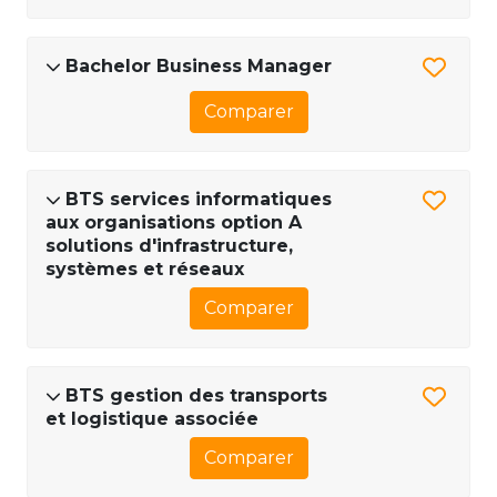
Bachelor Business Manager
Comparer
BTS services informatiques
aux organisations option A
solutions d'infrastructure,
systèmes et réseaux
Comparer
BTS gestion des transports
et logistique associée
Comparer