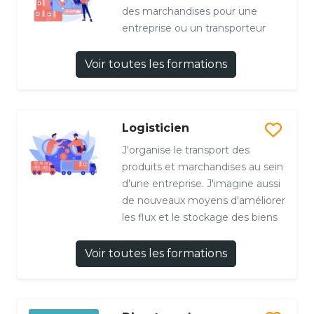
des marchandises pour une
entreprise ou un transporteur
Voir toutes les formations
Logisticien
J'organise le transport des
produits et marchandises au sein
d'une entreprise. J'imagine aussi
de nouveaux moyens d'améliorer
les flux et le stockage des biens
Voir toutes les formations