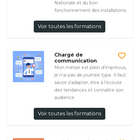
Nationale et du bon
fonctionnement des installations.
Voir toutes les formations
Chargé de
communication
Mon métier est plein d'imprévus,
je n'ai pas de journée type. Il faut
savoir s'adapter, être à l'écoute
des tendances et connaître son
audience.
Voir toutes les formations