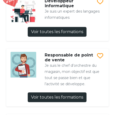
Développeur
informatique
Je suis un expert des langages
informatiques
Voir toutes les formations
Responsable de point
de vente
Je suis le chef d’orchestre du
magasin, mon objectif est que
tout se passe bien et que
l’activité se développe.
Voir toutes les formations