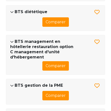
BTS diététique
Comparer
BTS management en
hôtellerie restauration option
C management d'unité
d'hébergement
Comparer
BTS gestion de la PME
Comparer