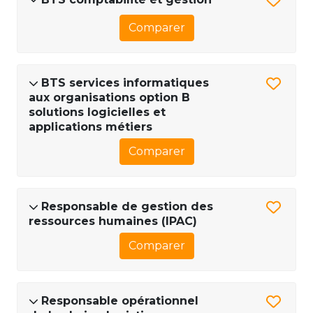
Comparer
BTS services informatiques
aux organisations option B
solutions logicielles et
applications métiers
Comparer
Responsable de gestion des
ressources humaines (IPAC)
Comparer
Responsable opérationnel