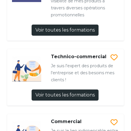
visibilité de mes produits à
travers diverses opérations
promotionnelles
Voir toutes les formations
Technico-commercial
Je suis l'expert des produits de
l'entreprise et des besoins mes
clients !
Voir toutes les formations
Commercial
Je suis le lien indispensable entre