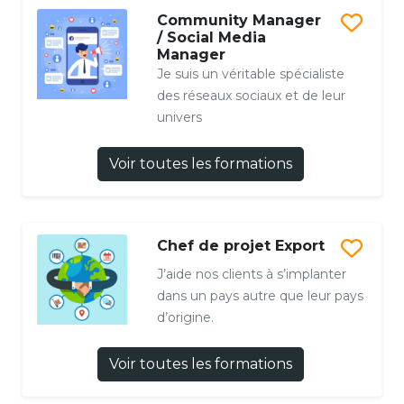
Community Manager
/ Social Media
Manager
Je suis un véritable spécialiste
des réseaux sociaux et de leur
univers
Voir toutes les formations
Chef de projet Export
J’aide nos clients à s’implanter
dans un pays autre que leur pays
d’origine.
Voir toutes les formations