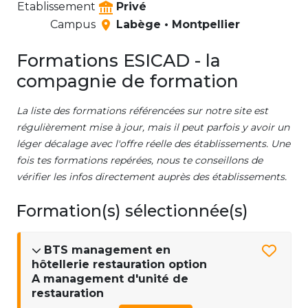
Etablissement
Privé
Campus
Labège • Montpellier
Formations ESICAD - la
compagnie de formation
La liste des formations référencées sur notre site est
régulièrement mise à jour, mais il peut parfois y avoir un
léger décalage avec l'offre réelle des établissements. Une
fois tes formations repérées, nous te conseillons de
vérifier les infos directement auprès des établissements.
Formation(s) sélectionnée(s)
BTS management en
hôtellerie restauration option
A management d'unité de
restauration