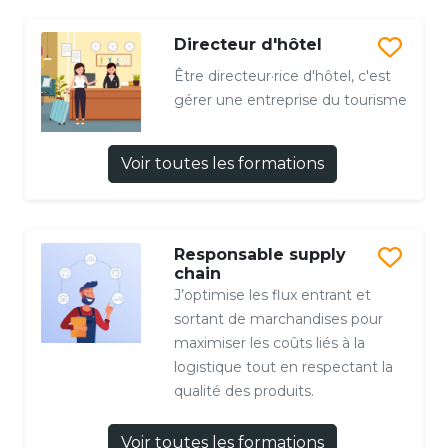
Directeur d'hôtel
Être directeur·rice d'hôtel, c'est
gérer une entreprise du tourisme
Voir toutes les formations
Responsable supply
chain
J’optimise les flux entrant et
sortant de marchandises pour
maximiser les coûts liés à la
logistique tout en respectant la
qualité des produits.
Voir toutes les formations