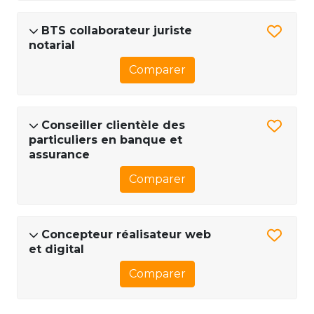
BTS collaborateur juriste
notarial
Comparer
Conseiller clientèle des
particuliers en banque et
assurance
Comparer
Concepteur réalisateur web
et digital
Comparer