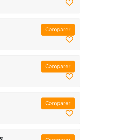
Comparer
Comparer
Comparer
de