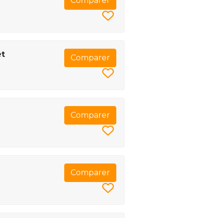
Comparer
et
Comparer
Comparer
Comparer