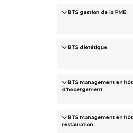
BTS gestion de la PME
BTS diététique
BTS management en hôtel
d'hébergement
BTS management en hôtel
restauration