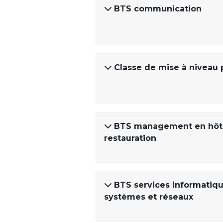
BTS communication
Classe de mise à niveau 
BTS management en hôtel
restauration
BTS services informatique
systèmes et réseaux