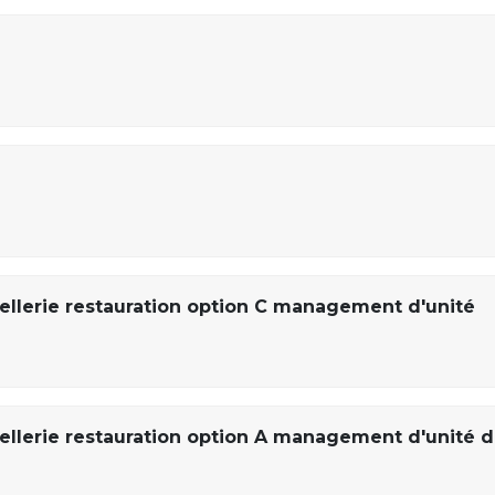
lerie restauration option C management d'unité
lerie restauration option A management d'unité 