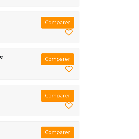
Comparer
de
Comparer
Comparer
Comparer