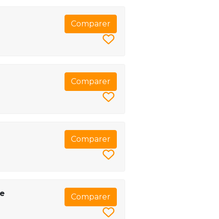
Comparer
Comparer
Comparer
de
Comparer