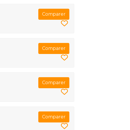
Comparer
Comparer
Comparer
Comparer