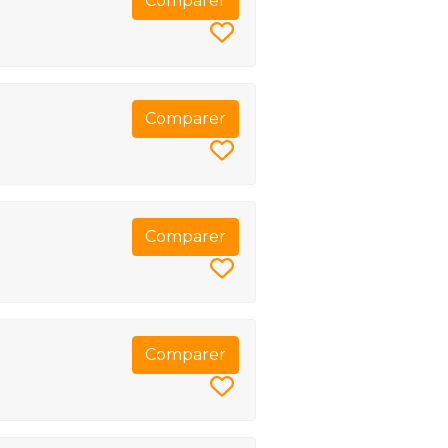
Comparer
Comparer
Comparer
Comparer