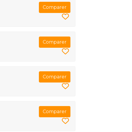
Comparer
Comparer
Comparer
Comparer