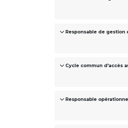
Responsable de gestion 
Cycle commun d'accès au
Responsable opérationnel