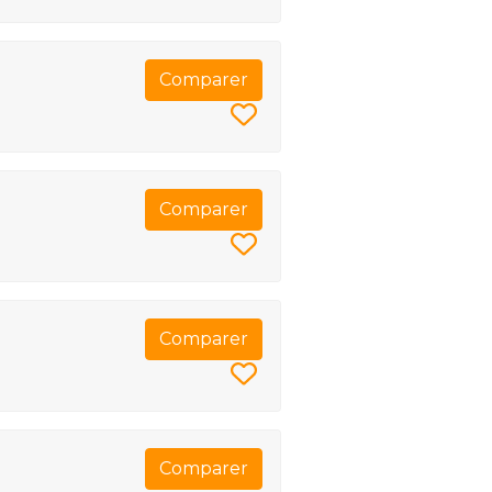
Comparer
Comparer
Comparer
Comparer