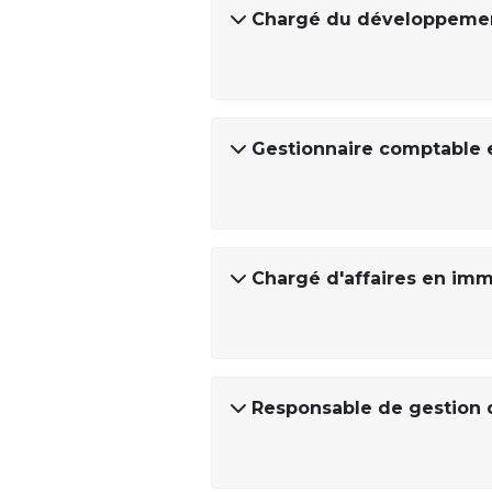
Chargé du développemen
Gestionnaire comptable e
Chargé d'affaires en imm
Responsable de gestion 