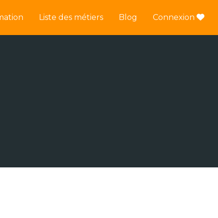
mation
Liste des métiers
Blog
Connexion