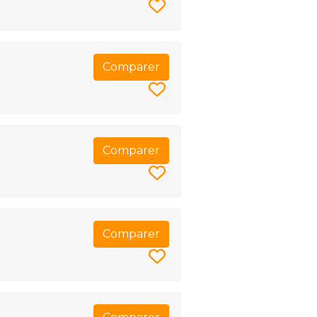
Comparer
Comparer
Comparer