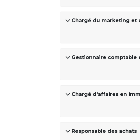
Chargé du marketing et 
Gestionnaire comptable e
Chargé d'affaires en imm
Responsable des achats