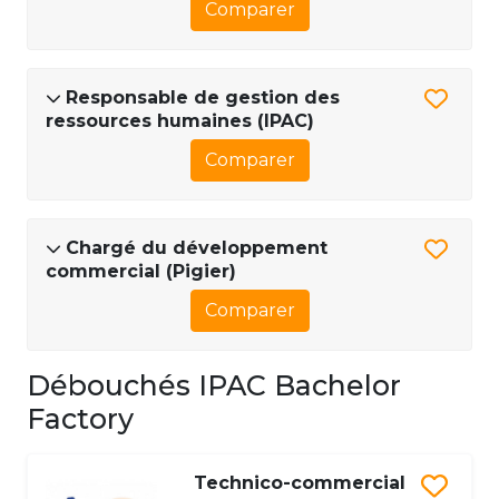
Comparer
Responsable de gestion des
ressources humaines (IPAC)
Comparer
Chargé du développement
commercial (Pigier)
Comparer
Débouchés IPAC Bachelor
Factory
Technico-commercial