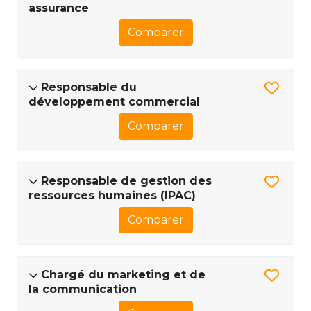
assurance
Comparer
Responsable du
développement commercial
Comparer
Responsable de gestion des
ressources humaines (IPAC)
Comparer
Chargé du marketing et de
la communication