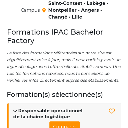
Saint-Contest • Labège •
Campus
Montpellier • Angers •
Changé • Lille
Formations IPAC Bachelor
Factory
La liste des formations référencées sur notre site est
régulièrement mise à jour, mais il peut parfois y avoir un
léger décalage avec l'offre réelle des établissements. Une
fois tes formations repérées, nous te conseillons de
vérifier les infos directement auprès des établissements.
Formation(s) sélectionnée(s)
Responsable opérationnel
de la chaine logistique
Comparer