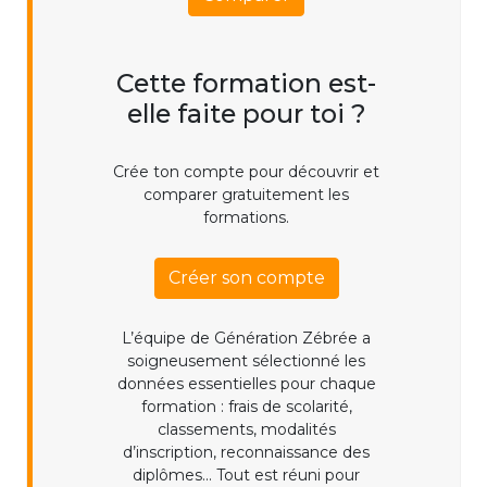
Cette formation est-
elle faite pour toi ?
Crée ton compte pour découvrir et
comparer gratuitement les
formations.
Créer son compte
L’équipe de Génération Zébrée a
soigneusement sélectionné les
données essentielles pour chaque
formation : frais de scolarité,
classements, modalités
d’inscription, reconnaissance des
diplômes... Tout est réuni pour