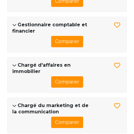
Comparer
Gestionnaire comptable et
financier
Comparer
Chargé d'affaires en
immobilier
Comparer
Chargé du marketing et de
la communication
Comparer