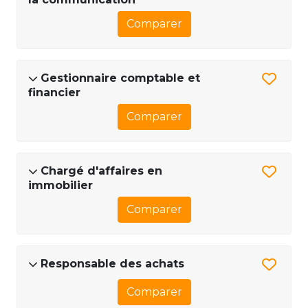
Comparer
Gestionnaire comptable et
financier
Comparer
Chargé d'affaires en
immobilier
Comparer
Responsable des achats
Comparer