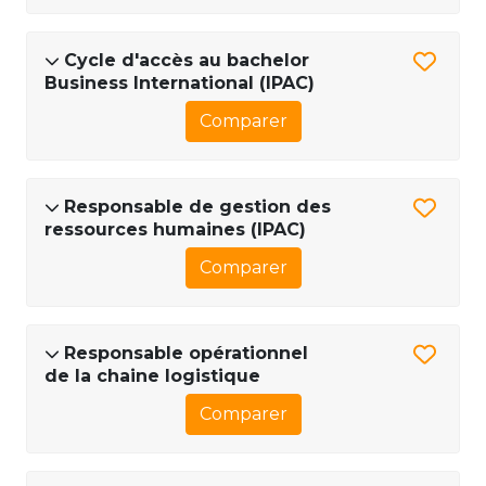
Cycle d'accès au bachelor
Business International (IPAC)
Comparer
Responsable de gestion des
ressources humaines (IPAC)
Comparer
Responsable opérationnel
de la chaine logistique
Comparer