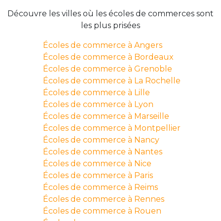
Découvre les villes où les écoles de commerces sont
les plus prisées
Écoles de commerce à Angers
Écoles de commerce à Bordeaux
Écoles de commerce à Grenoble
Écoles de commerce à La Rochelle
Écoles de commerce à Lille
Écoles de commerce à Lyon
Écoles de commerce à Marseille
Écoles de commerce à Montpellier
Écoles de commerce à Nancy
Écoles de commerce à Nantes
Écoles de commerce à Nice
Écoles de commerce à Paris
Écoles de commerce à Reims
Écoles de commerce à Rennes
Écoles de commerce à Rouen