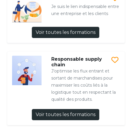
Je suis le lien indispensable entre
une entreprise et les clients
Voir toutes les formations
Responsable supply
chain
J’optimise les flux entrant et
sortant de marchandises pour
maximiser les coûts liés à la
logistique tout en respectant la
qualité des produits.
Voir toutes les formations