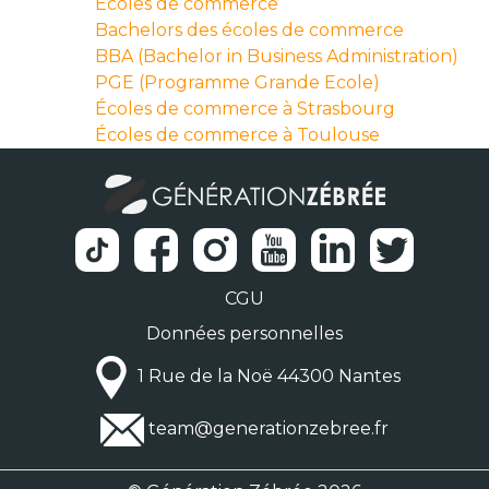
Écoles de commerce
Bachelors des écoles de commerce
BBA (Bachelor in Business Administration)
PGE (Programme Grande Ecole)
Écoles de commerce à Strasbourg
Écoles de commerce à Toulouse
CGU
Données personnelles
1 Rue de la Noë 44300 Nantes
team@generationzebree.fr