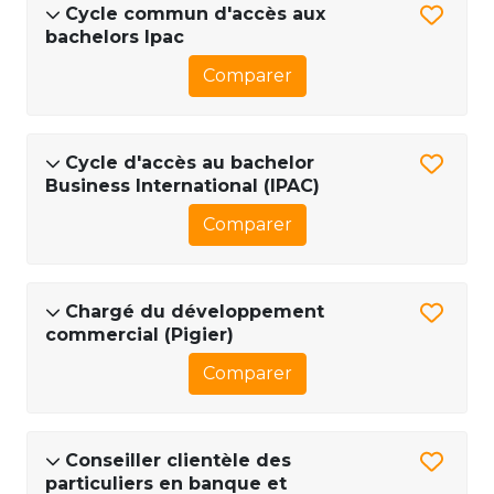
Cycle commun d'accès aux
bachelors Ipac
Comparer
Cycle d'accès au bachelor
Business International (IPAC)
Comparer
Chargé du développement
commercial (Pigier)
Comparer
Conseiller clientèle des
particuliers en banque et