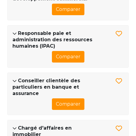
Comparer
Responsable paie et
administration des ressources
humaines (IPAC)
Comparer
Conseiller clientèle des
particuliers en banque et
assurance
Comparer
Chargé d'affaires en
immobilier