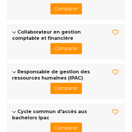
Comparer
Collaborateur en gestion
comptable et financière
Comparer
Responsable de gestion des
ressources humaines (IPAC)
Comparer
Cycle commun d'accès aux
bachelors Ipac
Comparer