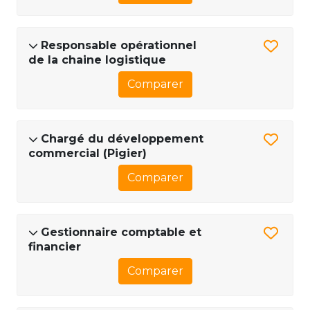
Responsable opérationnel
de la chaine logistique
Comparer
Chargé du développement
commercial (Pigier)
Comparer
Gestionnaire comptable et
financier
Comparer