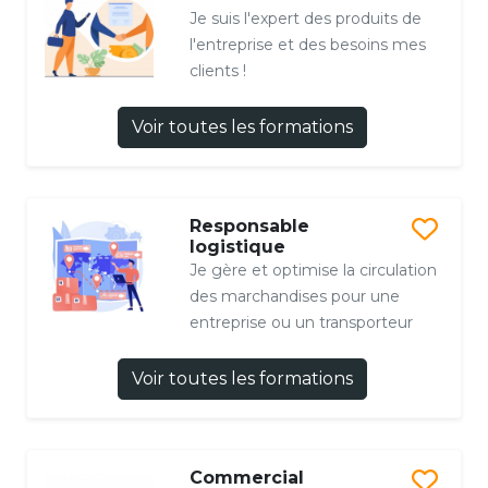
Je suis l'expert des produits de
l'entreprise et des besoins mes
clients !
Voir toutes les formations
Responsable
logistique
Je gère et optimise la circulation
des marchandises pour une
entreprise ou un transporteur
Voir toutes les formations
Commercial