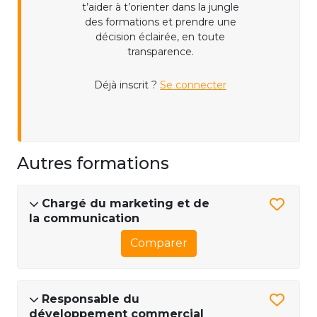
t’aider à t’orienter dans la jungle
des formations et prendre une
décision éclairée, en toute
transparence.
Déjà inscrit ?
Se connecter
Autres formations
Chargé du marketing et de
la communication
Comparer
Responsable du
développement commercial