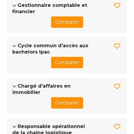
Gestionnaire comptable et
financier
Comparer
Cycle commun d'accès aux
bachelors Ipac
Comparer
Chargé d'affaires en
immobilier
Comparer
Responsable opérationnel
de la chaine logistique