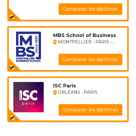
Comparer les diplômes
MBS School of Business
MONTPELLIER • PARIS •...
Comparer les diplômes
ISC Paris
ORLÉANS • PARIS
Comparer les diplômes