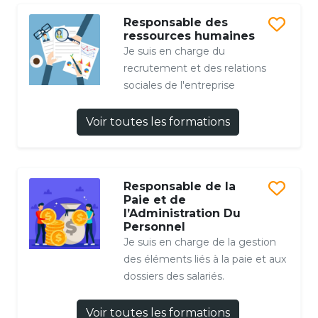
Responsable des
ressources humaines
Je suis en charge du
recrutement et des relations
sociales de l'entreprise
Voir toutes les formations
Responsable de la
Paie et de
l’Administration Du
Personnel
Je suis en charge de la gestion
des éléments liés à la paie et aux
dossiers des salariés.
Voir toutes les formations