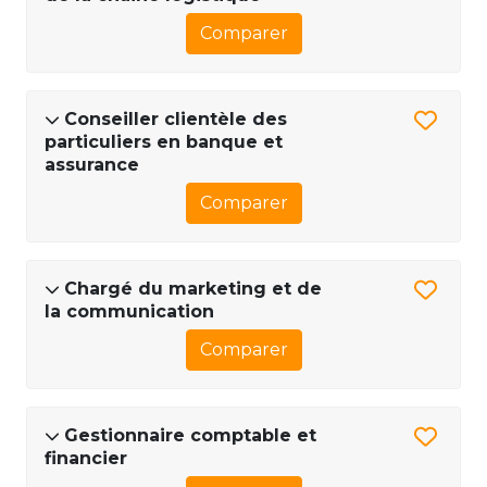
Comparer
Conseiller clientèle des
particuliers en banque et
assurance
Comparer
Chargé du marketing et de
la communication
Comparer
Gestionnaire comptable et
financier