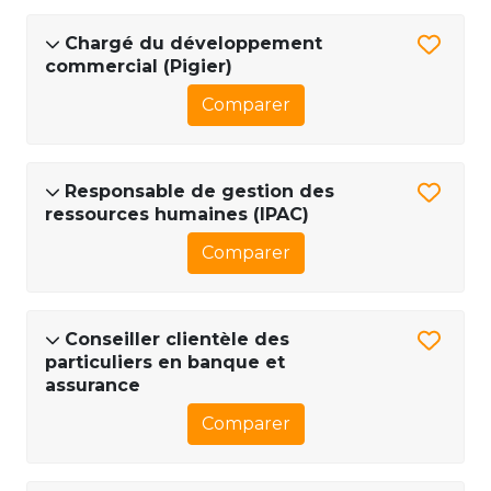
Chargé du développement
commercial (Pigier)
Comparer
Responsable de gestion des
ressources humaines (IPAC)
Comparer
Conseiller clientèle des
particuliers en banque et
assurance
Comparer