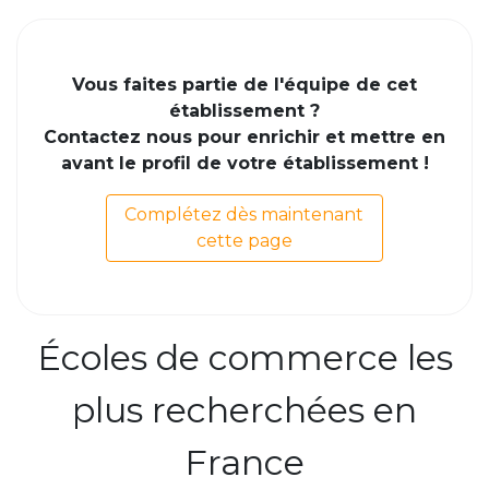
Vous faites partie de l'équipe de cet
établissement ?
Contactez nous pour enrichir et mettre en
avant le profil de votre établissement !
Complétez dès maintenant
cette page
Écoles de commerce les
plus recherchées en
France