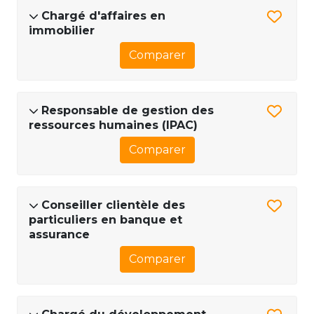
Chargé d'affaires en
immobilier
Comparer
Responsable de gestion des
ressources humaines (IPAC)
Comparer
Conseiller clientèle des
particuliers en banque et
assurance
Comparer