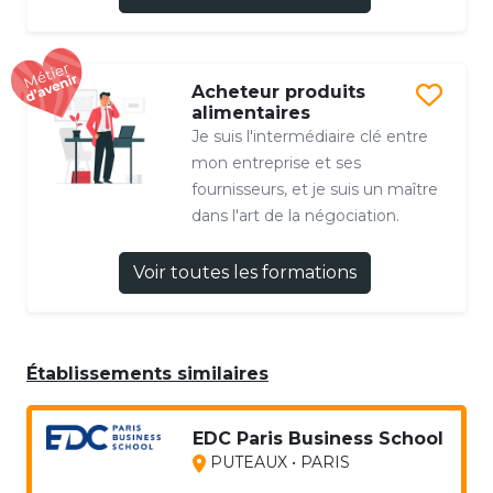
Acheteur produits
alimentaires
Je suis l'intermédiaire clé entre
mon entreprise et ses
fournisseurs, et je suis un maître
dans l'art de la négociation.
Voir toutes les formations
Établissements similaires
EDC Paris Business School
PUTEAUX • PARIS