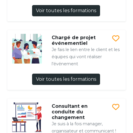
Voir toutes les formations
Chargé de projet
événementiel
Je fais le lien entre le client et les
équipes qui vont réaliser
l'événement
Voir toutes les formations
Consultant en
conduite du
changement
Je suis à la fois manager,
organisateur et communicant !