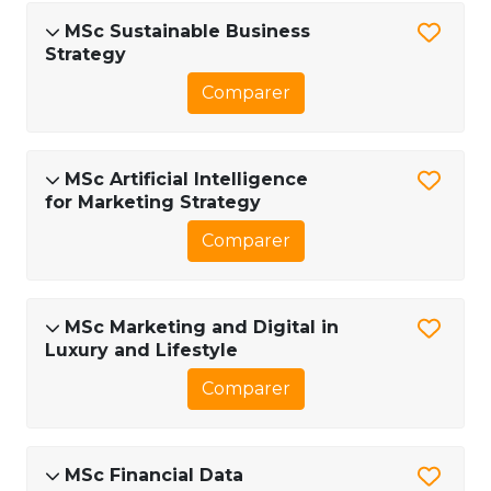
MSc Sustainable Business
Strategy
Comparer
MSc Artificial Intelligence
for Marketing Strategy
Comparer
MSc Marketing and Digital in
Luxury and Lifestyle
Comparer
MSc Financial Data