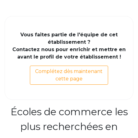
Vous faites partie de l'équipe de cet
établissement ?
Contactez nous pour enrichir et mettre en
avant le profil de votre établissement !
Complétez dès maintenant
cette page
Écoles de commerce les
plus recherchées en