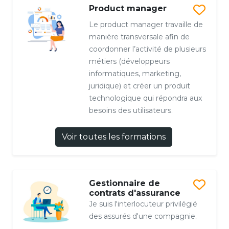
Product manager
Le product manager travaille de
manière transversale afin de
coordonner l’activité de plusieurs
métiers (développeurs
informatiques, marketing,
juridique) et créer un produit
technologique qui répondra aux
besoins des utilisateurs.
Voir toutes les formations
Gestionnaire de
contrats d'assurance
Je suis l'interlocuteur privilégié
des assurés d'une compagnie.