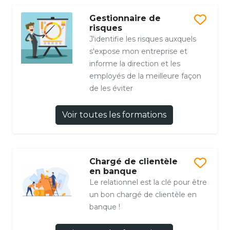
Gestionnaire de
risques
J'identifie les risques auxquels
s'expose mon entreprise et
informe la direction et les
employés de la meilleure façon
de les éviter
Voir toutes les formations
Chargé de clientèle
en banque
Le relationnel est la clé pour être
un bon chargé de clientèle en
banque !