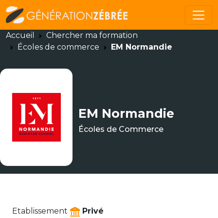
Accueil
Chercher ma formation
Écoles de commerce
EM Normandie
EM Normandie
Écoles de Commerce
Etablissement
Privé