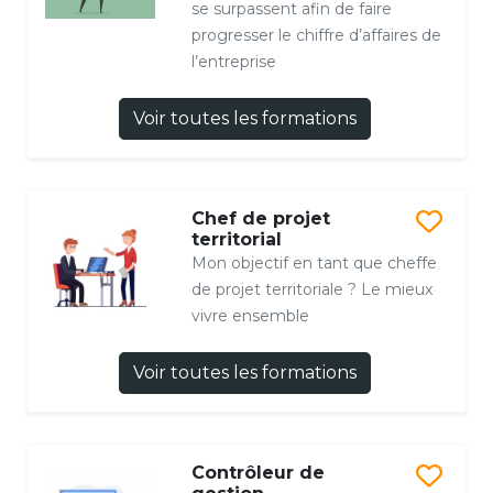
se surpassent afin de faire
progresser le chiffre d’affaires de
l’entreprise
Voir toutes les formations
Chef de projet
territorial
Mon objectif en tant que cheffe
de projet territoriale ? Le mieux
vivre ensemble
Voir toutes les formations
Contrôleur de