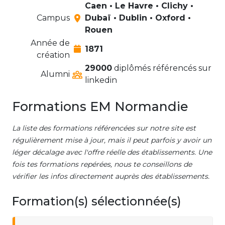
Caen • Le Havre • Clichy •
Campus
Dubaï • Dublin • Oxford •
Rouen
Année de
1871
création
29000
diplômés référencés sur
Alumni
linkedin
Formations EM Normandie
La liste des formations référencées sur notre site est
régulièrement mise à jour, mais il peut parfois y avoir un
léger décalage avec l'offre réelle des établissements. Une
fois tes formations repérées, nous te conseillons de
vérifier les infos directement auprès des établissements.
Formation(s) sélectionnée(s)