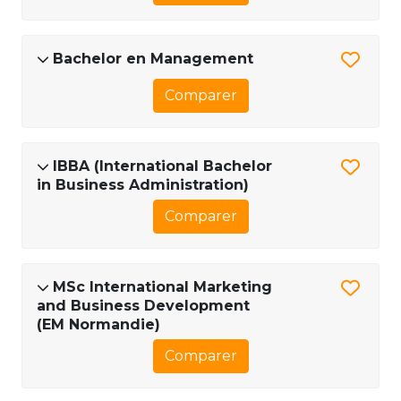
Bachelor en Management
Comparer
IBBA (International Bachelor
in Business Administration)
Comparer
MSc International Marketing
and Business Development
(EM Normandie)
Comparer