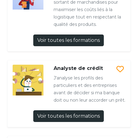
sortant de marchandises pour
maximiser les coûts liés à la
logistique tout en respectant la
qualité des produits.
Voir toutes les formations
Analyste de crédit
J'analyse les profils des
particuliers et des entreprises
avant de décider si ma banque
doit ou non leur accorder un prêt.
Voir toutes les formations