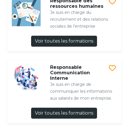
Responsable des
ressources humaines
Je suis en charge du
recrutement et des relations
sociales de l'entreprise
Voir toutes les formations
Responsable
Communication
Interne
Je suis en charge de
communiquer les informations
aux salariés de mon entreprise.
Voir toutes les formations