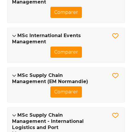
Management
Comparer
MSc International Events
Management
Comparer
MSc Supply Chain
Management (EM Normandie)
Comparer
MSc Supply Chain
Management - International
Logistics and Port