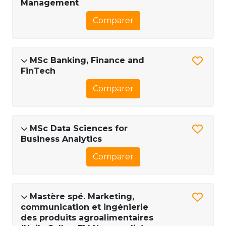
Management
Comparer
MSc Banking, Finance and
FinTech
Comparer
MSc Data Sciences for
Business Analytics
Comparer
Mastère spé. Marketing,
communication et ingénierie
des produits agroalimentaires