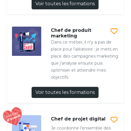
Voir toutes les formations
Chef de produit
marketing
Dans ce métier, il n'y a pas de
place pour l'aléatoire : je mets en
place des campagnes marketing
que j'analyse ensuite puis
optimiser et atteindre mes
objectifs.
Voir toutes les formations
Chef de projet digital
Je coordonne l’ensemble des