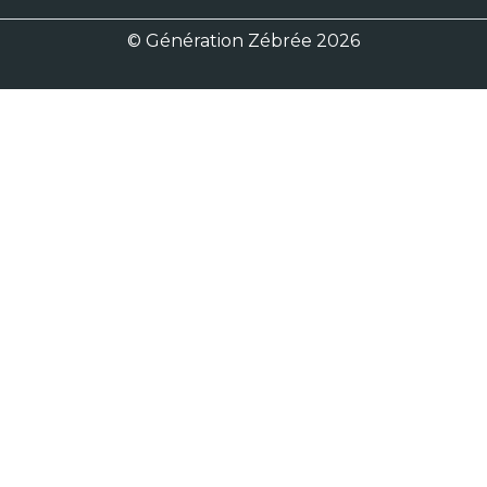
© Génération Zébrée 2026