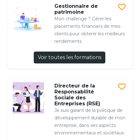
Gestionnaire de
patrimoine
Mon challenge ? Gérer les
placements financiers de mes
clients pour obtenir les meilleurs
rendements.
Voir toutes les formations
Directeur de la
Responsabilité
Sociale des
Entreprises (RSE)
Je suis garant de la politique de
développement durable de mon
entreprise, dans ses aspects
environnementaux et sociétaux.