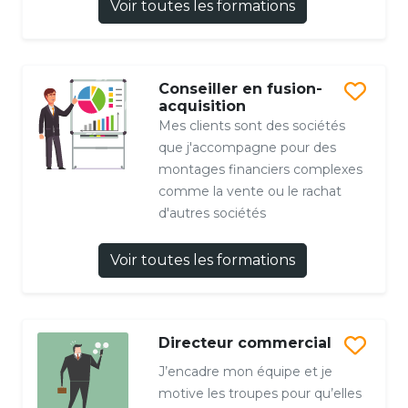
Voir toutes les formations
Conseiller en fusion-
acquisition
Mes clients sont des sociétés
que j'accompagne pour des
montages financiers complexes
comme la vente ou le rachat
d'autres sociétés
Voir toutes les formations
Directeur commercial
J’encadre mon équipe et je
motive les troupes pour qu’elles