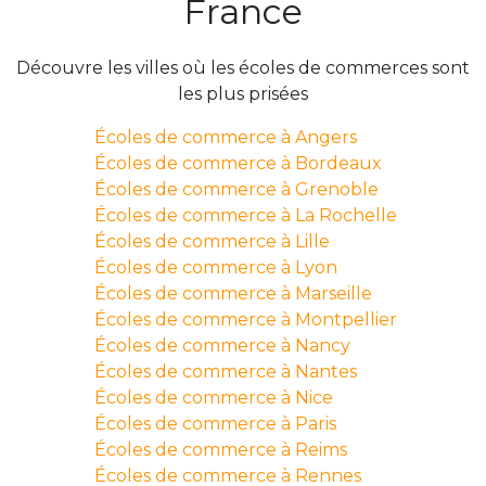
France
Découvre les villes où les écoles de commerces sont
les plus prisées
Écoles de commerce à Angers
Écoles de commerce à Bordeaux
Écoles de commerce à Grenoble
Écoles de commerce à La Rochelle
Écoles de commerce à Lille
Écoles de commerce à Lyon
Écoles de commerce à Marseille
Écoles de commerce à Montpellier
Écoles de commerce à Nancy
Écoles de commerce à Nantes
Écoles de commerce à Nice
Écoles de commerce à Paris
Écoles de commerce à Reims
Écoles de commerce à Rennes