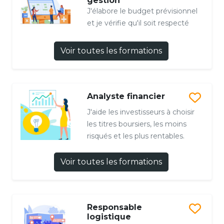
gestion
J'élabore le budget prévisionnel
et je vérifie qu'il soit respecté
Voir toutes les formations
Analyste financier
J'aide les investisseurs à choisir
les titres boursiers, les moins
risqués et les plus rentables.
Voir toutes les formations
Responsable
logistique