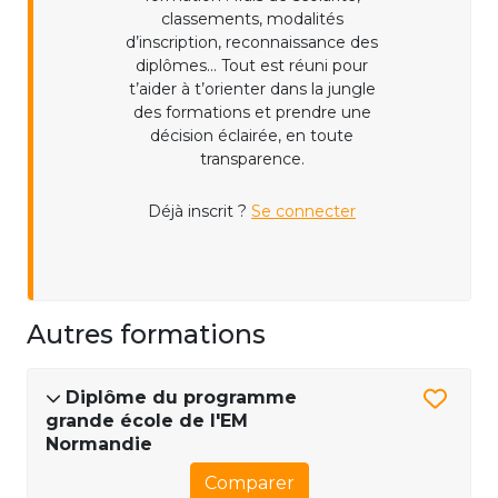
classements, modalités
d’inscription, reconnaissance des
diplômes... Tout est réuni pour
t’aider à t’orienter dans la jungle
des formations et prendre une
décision éclairée, en toute
transparence.
Déjà inscrit ?
Se connecter
Autres formations
Diplôme du programme
grande école de l'EM
Normandie
Comparer