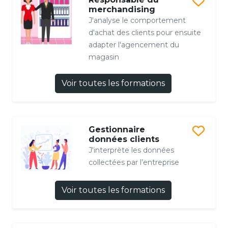
merchandising
J'analyse le comportement
d'achat des clients pour ensuite
adapter l'agencement du
magasin
Voir toutes les formations
Gestionnaire
données clients
J'interprète les données
collectées par l’entreprise
Voir toutes les formations