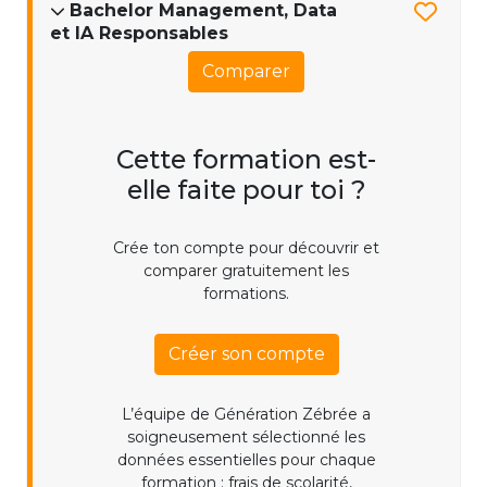
Bachelor Management, Data
et IA Responsables
Comparer
Cette formation est-
elle faite pour toi ?
Crée ton compte pour découvrir et
comparer gratuitement les
formations.
Créer son compte
L’équipe de Génération Zébrée a
soigneusement sélectionné les
données essentielles pour chaque
formation : frais de scolarité,