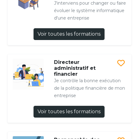
J'interviens pour changer ou faire
évoluer le système informatique
d'une entreprise
Voir toutes les formations
Directeur
administratif et
financier
Je contrôle la bonne exécution
de la politique financière de mon
entreprise
Voir toutes les formations