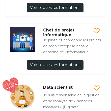
Voir toutes les formations
Chef de projet
informatique
Je pilote et coordonne les projets
de mon entreprise dans le
domaine de l'informatique.
Voir toutes les formations
Data scientist
Je suis responsable de la gestion
et de l’analyse de « données
massives » (Big data)