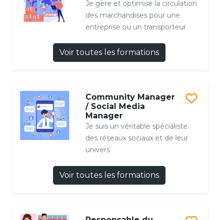
Je gère et optimise la circulation
des marchandises pour une
entreprise ou un transporteur
Voir toutes les formations
Community Manager
/ Social Media
Manager
Je suis un véritable spécialiste
des réseaux sociaux et de leur
univers
Voir toutes les formations
Responsable du