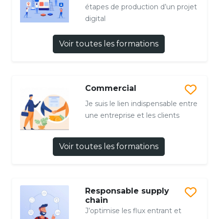
étapes de production d’un projet
digital
Voir toutes les formations
Commercial
Je suis le lien indispensable entre
une entreprise et les clients
Voir toutes les formations
Responsable supply
chain
J’optimise les flux entrant et