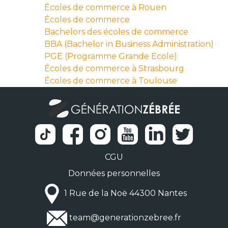
Écoles de commerce à Rouen
Écoles de commerce
Bachelors des écoles de commerce
BBA (Bachelor in Business Administration)
PGE (Programme Grande Ecole)
Écoles de commerce à Strasbourg
Écoles de commerce à Toulouse
CGU
Données personnelles
1 Rue de la Noë 44300 Nantes
team@generationzebree.fr