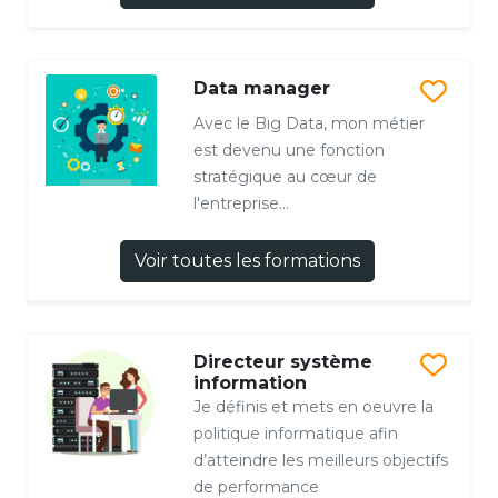
Data manager
Avec le Big Data, mon métier
est devenu une fonction
stratégique au cœur de
l'entreprise...
Voir toutes les formations
Directeur système
information
Je définis et mets en oeuvre la
politique informatique afin
d’atteindre les meilleurs objectifs
de performance