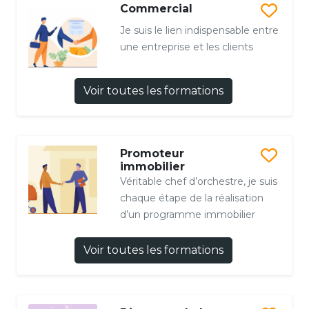
Commercial
Je suis le lien indispensable entre
une entreprise et les clients
Voir toutes les formations
Promoteur
immobilier
Véritable chef d’orchestre, je suis
chaque étape de la réalisation
d’un programme immobilier
Voir toutes les formations