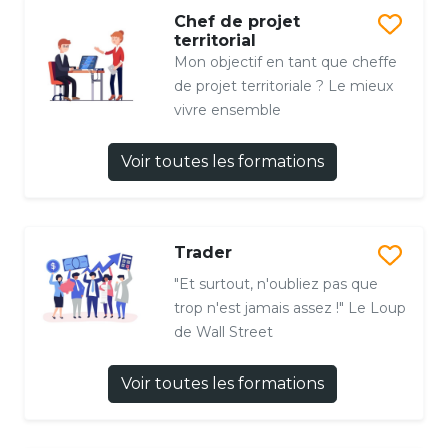
Chef de projet
territorial
Mon objectif en tant que cheffe
de projet territoriale ? Le mieux
vivre ensemble
Voir toutes les formations
Trader
"Et surtout, n'oubliez pas que
trop n'est jamais assez !" Le Loup
de Wall Street
Voir toutes les formations