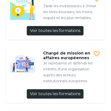
J'aide les investisseurs à choisir
les titres boursiers, les moins
risqués et les plus rentables.
Voir toutes les formations
Chargé de mission en
affaires européennes
Je représente et défends les
intérêts d’une organisation
auprès des acteurs
institutionnels européens.
Voir toutes les formations