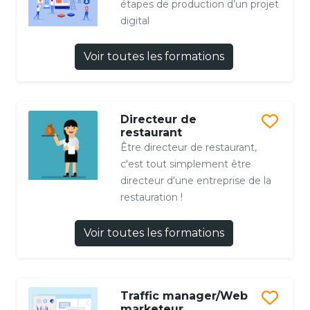
étapes de production d’un projet
digital
Voir toutes les formations
Directeur de
restaurant
Être directeur de restaurant,
c'est tout simplement être
directeur d'une entreprise de la
restauration !
Voir toutes les formations
Traffic manager/Web
marketeur