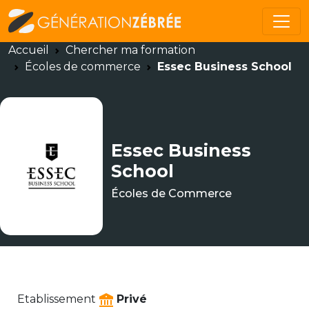
Accueil
Chercher ma formation
Écoles de commerce
Essec Business School
Essec Business
School
Écoles de Commerce
Etablissement
Privé