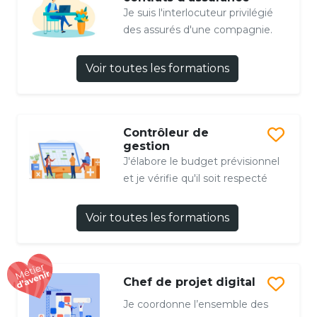
Je suis l'interlocuteur privilégié
des assurés d'une compagnie.
Voir toutes les formations
Contrôleur de
gestion
J'élabore le budget prévisionnel
et je vérifie qu'il soit respecté
Voir toutes les formations
Chef de projet digital
Je coordonne l’ensemble des