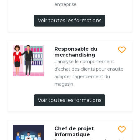
entreprise
Voir toutes les formations
Responsable du
merchandising
J'analyse le comportement
d'achat des clients pour ensuite
adapter l'agencement du
magasin
Voir toutes les formations
Chef de projet
informatique