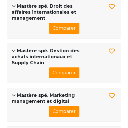
Mastère spé. Droit des
affaires internationales et
management
Comparer
Mastère spé. Gestion des
achats internationaux et
Supply Chain
Comparer
Mastère spé. Marketing
management et digital
Comparer