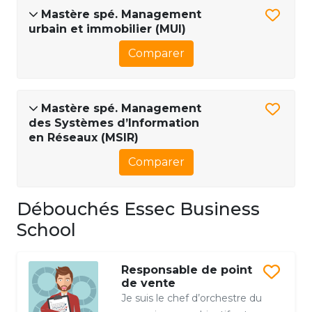
Mastère spé. Management
urbain et immobilier (MUI)
Comparer
Mastère spé. Management
des Systèmes d’Information
en Réseaux (MSIR)
Comparer
Débouchés Essec Business
School
Responsable de point
de vente
Je suis le chef d’orchestre du