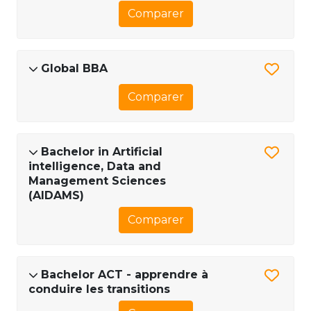
Comparer
Global BBA
Comparer
Bachelor in Artificial
intelligence, Data and
Management Sciences
(AIDAMS)
Comparer
Bachelor ACT - apprendre à
conduire les transitions