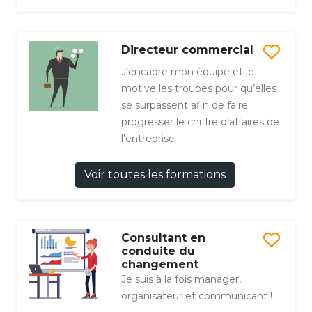
Directeur commercial
J’encadre mon équipe et je
motive les troupes pour qu’elles
se surpassent afin de faire
progresser le chiffre d’affaires de
l’entreprise
Voir toutes les formations
Consultant en
conduite du
changement
Je suis à la fois manager,
organisateur et communicant !