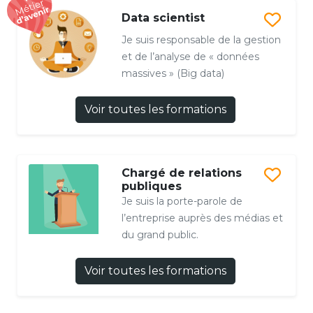
Data scientist
Je suis responsable de la gestion
et de l’analyse de « données
massives » (Big data)
Voir toutes les formations
Chargé de relations
publiques
Je suis la porte-parole de
l’entreprise auprès des médias et
du grand public.
Voir toutes les formations