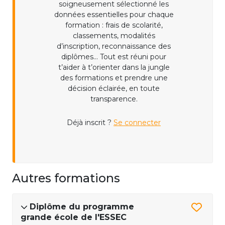
soigneusement sélectionné les
données essentielles pour chaque
formation : frais de scolarité,
classements, modalités
d’inscription, reconnaissance des
diplômes... Tout est réuni pour
t’aider à t’orienter dans la jungle
des formations et prendre une
décision éclairée, en toute
transparence.
Déjà inscrit ?
Se connecter
Autres formations
Diplôme du programme
grande école de l'ESSEC