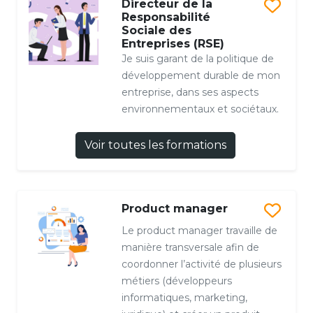
Directeur de la
Responsabilité
Sociale des
Entreprises (RSE)
Je suis garant de la politique de
développement durable de mon
entreprise, dans ses aspects
environnementaux et sociétaux.
Voir toutes les formations
Product manager
Le product manager travaille de
manière transversale afin de
coordonner l’activité de plusieurs
métiers (développeurs
informatiques, marketing,