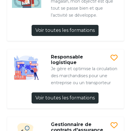
magasin, mon objectif est que
tout se passe bien et que
l’activité se développe.
Voir toutes les formations
Responsable
logistique
Je gère et optimise la circulation
des marchandises pour une
entreprise ou un transporteur
Voir toutes les formations
Gestionnaire de
contrats d'assurance