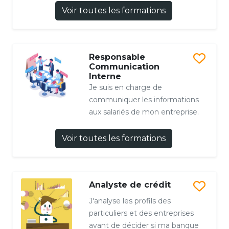
Voir toutes les formations
Responsable
Communication
Interne
Je suis en charge de
communiquer les informations
aux salariés de mon entreprise.
Voir toutes les formations
Analyste de crédit
J'analyse les profils des
particuliers et des entreprises
avant de décider si ma banque