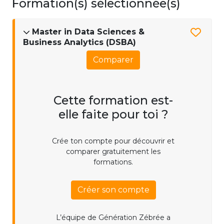
Formation(s) sélectionnée(s)
Master in Data Sciences &
Business Analytics (DSBA)
Comparer
Cette formation est-
elle faite pour toi ?
Crée ton compte pour découvrir et
comparer gratuitement les
formations.
Créer son compte
L’équipe de Génération Zébrée a