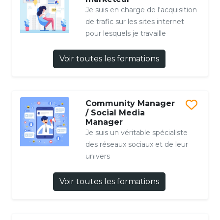
Je suis en charge de l'acquisition
de trafic sur les sites internet
pour lesquels je travaille
Voir toutes les formations
Community Manager
/ Social Media
Manager
Je suis un véritable spécialiste
des réseaux sociaux et de leur
univers
Voir toutes les formations