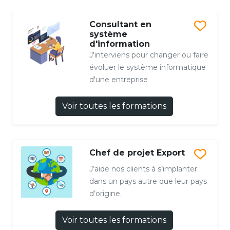
Consultant en
système
d'information
J'interviens pour changer ou faire
évoluer le système informatique
d'une entreprise
Voir toutes les formations
Chef de projet Export
J’aide nos clients à s’implanter
dans un pays autre que leur pays
d’origine.
Voir toutes les formations