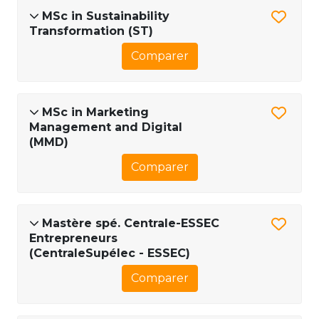
MSc in Sustainability
Transformation (ST)
Comparer
MSc in Marketing
Management and Digital
(MMD)
Comparer
Mastère spé. Centrale-ESSEC
Entrepreneurs
(CentraleSupélec - ESSEC)
Comparer