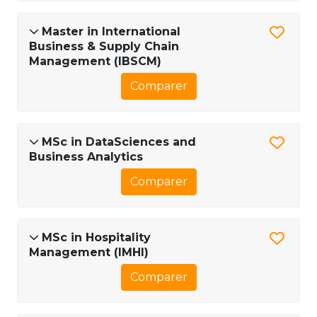
Master in International
Business & Supply Chain
Management (IBSCM)
Comparer
MSc in DataSciences and
Business Analytics
Comparer
MSc in Hospitality
Management (IMHI)
Comparer