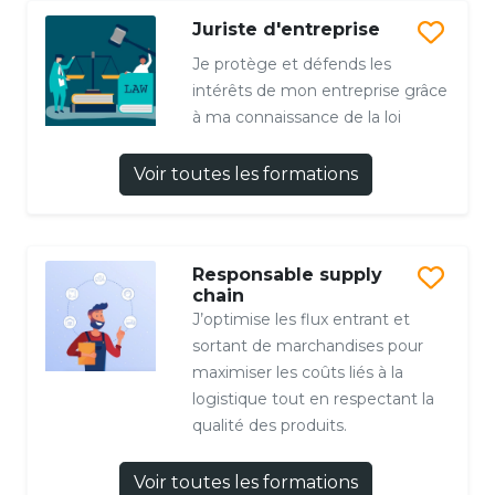
Juriste d'entreprise
Je protège et défends les
intérêts de mon entreprise grâce
à ma connaissance de la loi
Voir toutes les formations
Responsable supply
chain
J’optimise les flux entrant et
sortant de marchandises pour
maximiser les coûts liés à la
logistique tout en respectant la
qualité des produits.
Voir toutes les formations