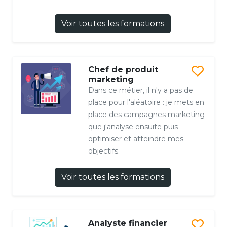
Voir toutes les formations
Chef de produit
marketing
Dans ce métier, il n'y a pas de
place pour l'aléatoire : je mets en
place des campagnes marketing
que j'analyse ensuite puis
optimiser et atteindre mes
objectifs.
Voir toutes les formations
Analyste financier