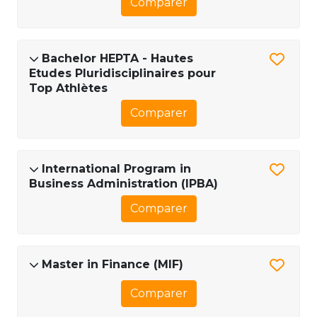
Comparer
Bachelor HEPTA - Hautes
Etudes Pluridisciplinaires pour
Top Athlètes
Comparer
International Program in
Business Administration (IPBA)
Comparer
Master in Finance (MIF)
Comparer