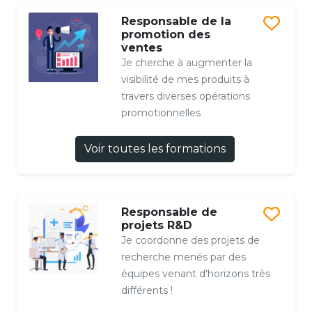
Responsable de la
promotion des
ventes
Je cherche à augmenter la
visibilité de mes produits à
travers diverses opérations
promotionnelles
Voir toutes les formations
Responsable de
projets R&D
Je coordonne des projets de
recherche menés par des
équipes venant d'horizons très
différents !