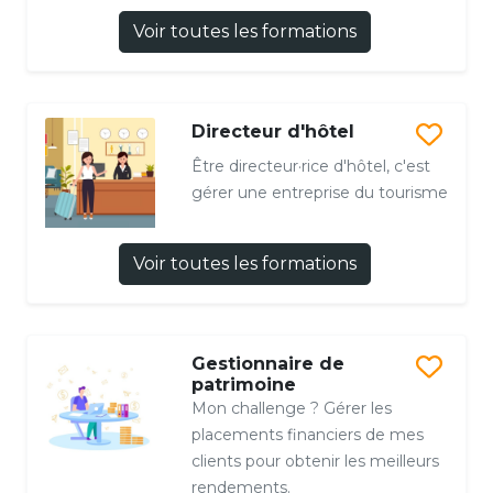
Voir toutes les formations
Directeur d'hôtel
Être directeur·rice d'hôtel, c'est
gérer une entreprise du tourisme
Voir toutes les formations
Gestionnaire de
patrimoine
Mon challenge ? Gérer les
placements financiers de mes
clients pour obtenir les meilleurs
rendements.