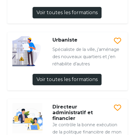
Voir toutes les formations
Urbaniste
Spécialiste de la ville, j’aménage
des nouveaux quartiers et j’en
réhabilite d’autres
Voir toutes les formations
Directeur
administratif et
financier
Je contrôle la bonne exécution
de la politique financière de mon