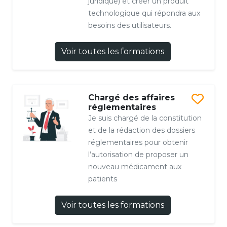
juridique) et créer un produit
technologique qui répondra aux
besoins des utilisateurs.
Voir toutes les formations
Chargé des affaires
réglementaires
Je suis chargé de la constitution
et de la rédaction des dossiers
réglementaires pour obtenir
l’autorisation de proposer un
nouveau médicament aux
patients
Voir toutes les formations