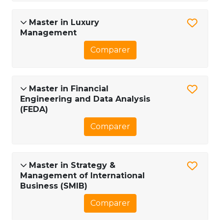
Master in Luxury
Management
Comparer
Master in Financial
Engineering and Data Analysis
(FEDA)
Comparer
Master in Strategy &
Management of International
Business (SMIB)
Comparer