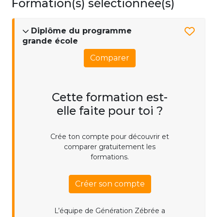
Formation(s) sélectionnée(s)
Diplôme du programme
grande école
Comparer
Cette formation est-
elle faite pour toi ?
Crée ton compte pour découvrir et
comparer gratuitement les
formations.
Créer son compte
L’équipe de Génération Zébrée a