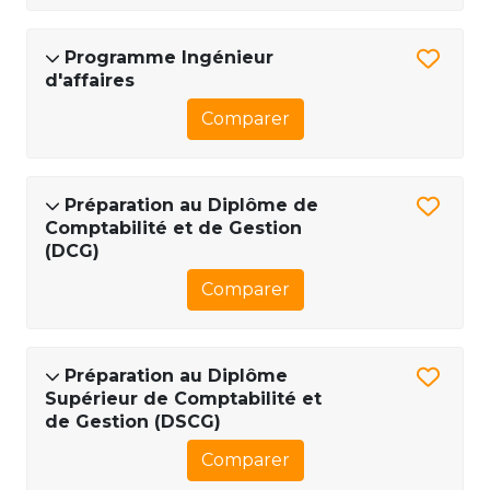
Programme Ingénieur
d'affaires
Comparer
Préparation au Diplôme de
Comptabilité et de Gestion
(DCG)
Comparer
Préparation au Diplôme
Supérieur de Comptabilité et
de Gestion (DSCG)
Comparer