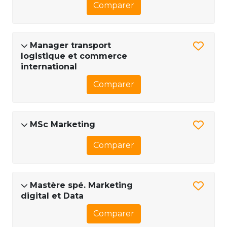
Comparer
Manager transport
logistique et commerce
international
Comparer
MSc Marketing
Comparer
Mastère spé. Marketing
digital et Data
Comparer