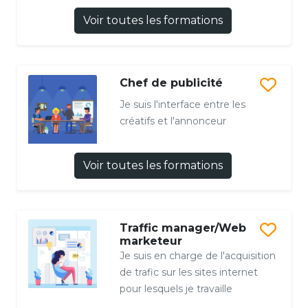
Voir toutes les formations
Chef de publicité
Je suis l'interface entre les
créatifs et l'annonceur
Voir toutes les formations
Traffic manager/Web
marketeur
Je suis en charge de l'acquisition
de trafic sur les sites internet
pour lesquels je travaille