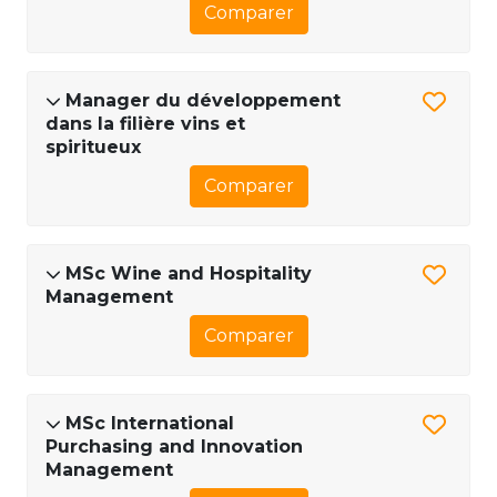
Comparer
Manager du développement
dans la filière vins et
spiritueux
Comparer
MSc Wine and Hospitality
Management
Comparer
MSc International
Purchasing and Innovation
Management