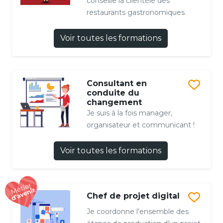
conseille la clientèle des
restaurants gastronomiques
Voir toutes les formations
Consultant en
conduite du
changement
Je suis à la fois manager,
organisateur et communicant !
Voir toutes les formations
Chef de projet digital
Je coordonne l’ensemble des