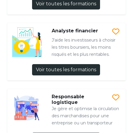
Voir toutes les formations
Analyste financier
J'aide les investisseurs à choisir
les titres boursiers, les moins
risqués et les plus rentables.
Voir toutes les formations
Responsable
logistique
Je gère et optimise la circulation
des marchandises pour une
entreprise ou un transporteur