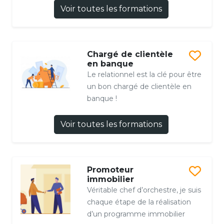
Voir toutes les formations
Chargé de clientèle
en banque
Le relationnel est la clé pour être
un bon chargé de clientèle en
banque !
Voir toutes les formations
Promoteur
immobilier
Véritable chef d’orchestre, je suis
chaque étape de la réalisation
d’un programme immobilier