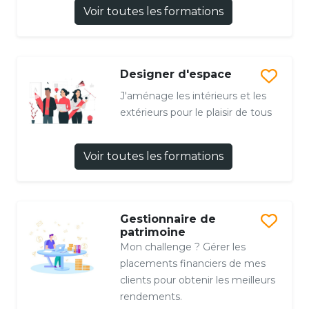
Voir toutes les formations
Designer d'espace
J'aménage les intérieurs et les
extérieurs pour le plaisir de tous
Voir toutes les formations
Gestionnaire de
patrimoine
Mon challenge ? Gérer les
placements financiers de mes
clients pour obtenir les meilleurs
rendements.