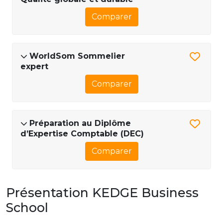
Comparer
WorldSom Sommelier
expert
Comparer
Préparation au Diplôme
d’Expertise Comptable (DEC)
Comparer
Présentation KEDGE Business
School