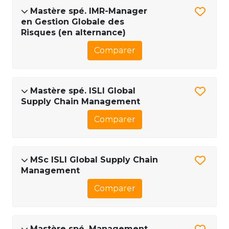
Mastère spé. IMR-Manager
en Gestion Globale des
Risques (en alternance)
Comparer
Mastère spé. ISLI Global
Supply Chain Management
Comparer
MSc ISLI Global Supply Chain
Management
Comparer
Mastère spé. Management