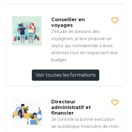
Conseiller en
voyages
J'étudie les besoins des
voyageurs, je leur propose un
séjour qui corresponde à leurs
attentes tout en respectant leur
budget
Voir toutes les formations
Directeur
administratif et
financier
Je contrôle la bonne exécution
de la politique financière de mon