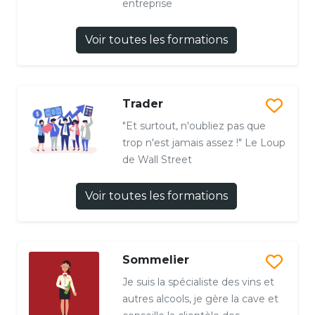
entreprise
Voir toutes les formations
Trader
"Et surtout, n'oubliez pas que
trop n'est jamais assez !" Le Loup
de Wall Street
Voir toutes les formations
Sommelier
Je suis la spécialiste des vins et
autres alcools, je gère la cave et