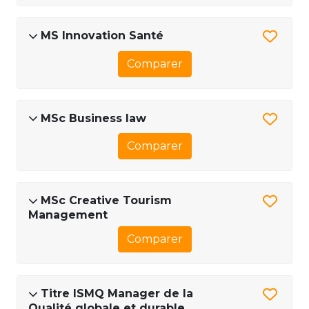
MS Innovation Santé
Comparer
MSc Business law
Comparer
MSc Creative Tourism
Management
Comparer
Titre ISMQ Manager de la
Qualité globale et durable