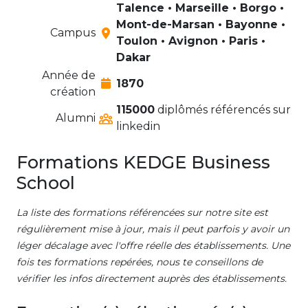
Talence • Marseille • Borgo •
Mont-de-Marsan • Bayonne •
Campus
Toulon • Avignon • Paris •
Dakar
Année de
1870
création
115000
diplômés référencés sur
Alumni
linkedin
Formations KEDGE Business
School
La liste des formations référencées sur notre site est
régulièrement mise à jour, mais il peut parfois y avoir un
léger décalage avec l'offre réelle des établissements. Une
fois tes formations repérées, nous te conseillons de
vérifier les infos directement auprès des établissements.