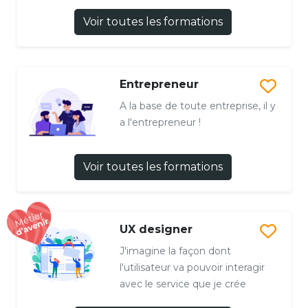
Voir toutes les formations
Entrepreneur
A la base de toute entreprise, il y
a l'entrepreneur !
Voir toutes les formations
UX designer
J'imagine la façon dont
l'utilisateur va pouvoir interagir
avec le service que je crée