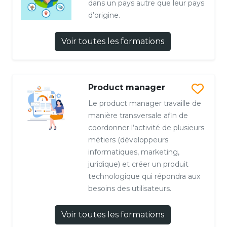
dans un pays autre que leur pays
d’origine.
Voir toutes les formations
Product manager
Le product manager travaille de
manière transversale afin de
coordonner l’activité de plusieurs
métiers (développeurs
informatiques, marketing,
juridique) et créer un produit
technologique qui répondra aux
besoins des utilisateurs.
Voir toutes les formations