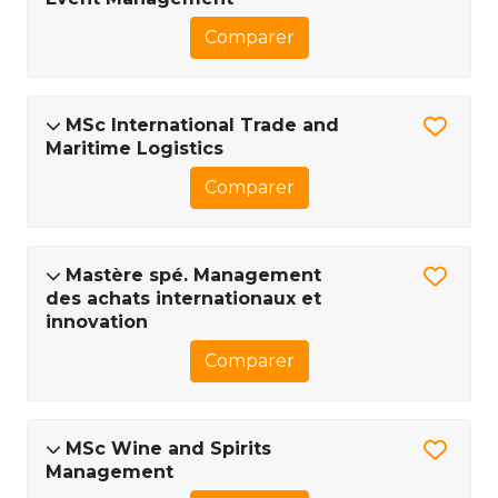
Comparer
MSc International Trade and
Maritime Logistics
Comparer
Mastère spé. Management
des achats internationaux et
innovation
Comparer
MSc Wine and Spirits
Management