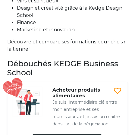
Vins et spiritueux
Design et créativité grâce à la Kedge Design
School
Finance
Marketing et innovation
Découvre et compare ses formations pour choisir
la tienne !
Débouchés KEDGE Business
School
Acheteur produits
alimentaires
Je suis l'intermédiaire clé entre
mon entreprise et ses
fournisseurs, et je suis un maître
dans l'art de la négociation.