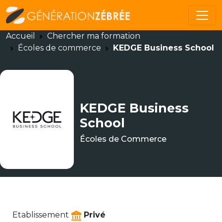
Accueil
Chercher ma formation
Écoles de commerce
KEDGE Business School
KEDGE Business
School
Écoles de Commerce
Etablissement
Privé