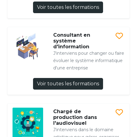
Voir toutes les formations
Consultant en
système
d'information
J'interviens pour changer ou faire
évoluer le système informatique
d'une entreprise
Voir toutes les formations
Chargé de
production dans
l'audiovisuel
J'interviens dans le domaine
artistique pour gérer, organiser