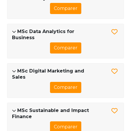
Comparer
MSc Data Analytics for
Business
Comparer
MSc Digital Marketing and
Sales
Comparer
MSc Sustainable and Impact
Finance
Comparer