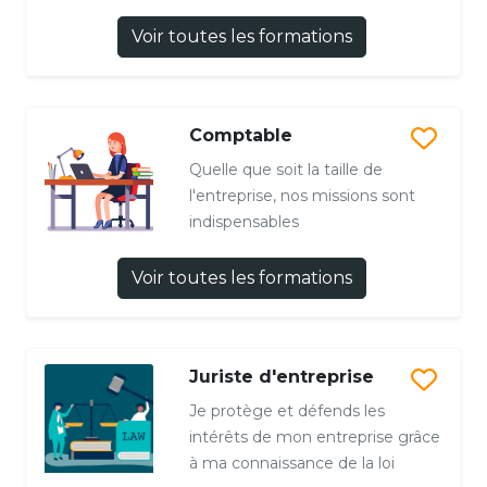
Voir toutes les formations
Comptable
Quelle que soit la taille de
l'entreprise, nos missions sont
indispensables
Voir toutes les formations
Juriste d'entreprise
Je protège et défends les
intérêts de mon entreprise grâce
à ma connaissance de la loi