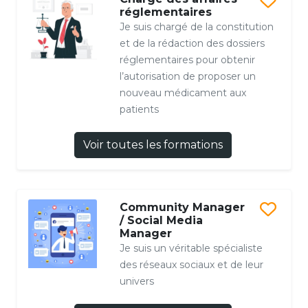
réglementaires
Je suis chargé de la constitution
et de la rédaction des dossiers
réglementaires pour obtenir
l’autorisation de proposer un
nouveau médicament aux
patients
Voir toutes les formations
Community Manager
/ Social Media
Manager
Je suis un véritable spécialiste
des réseaux sociaux et de leur
univers