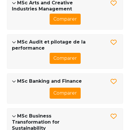
MSc Arts and Creative
Industries Management
Comparer
MSc Audit et pilotage de la
performance
Comparer
MSc Banking and Finance
Comparer
MSc Business
Transformation for
Sustainability