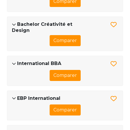
Comparer
Bachelor Créativité et
Design
Comparer
International BBA
Comparer
EBP International
Comparer