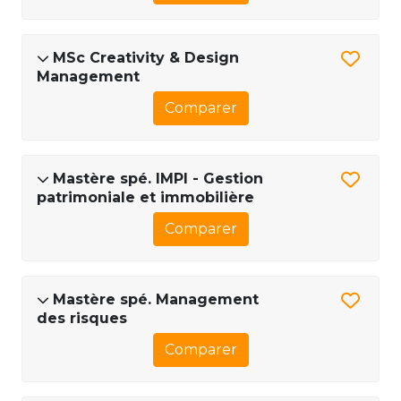
MSc Creativity & Design
Management
Comparer
Mastère spé. IMPI - Gestion
patrimoniale et immobilière
Comparer
Mastère spé. Management
des risques
Comparer