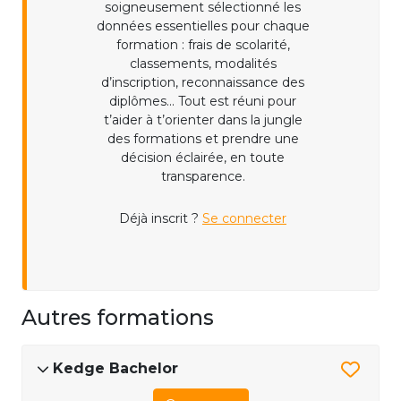
soigneusement sélectionné les
données essentielles pour chaque
formation : frais de scolarité,
classements, modalités
d’inscription, reconnaissance des
diplômes... Tout est réuni pour
t’aider à t’orienter dans la jungle
des formations et prendre une
décision éclairée, en toute
transparence.
Déjà inscrit ?
Se connecter
Autres formations
Kedge Bachelor