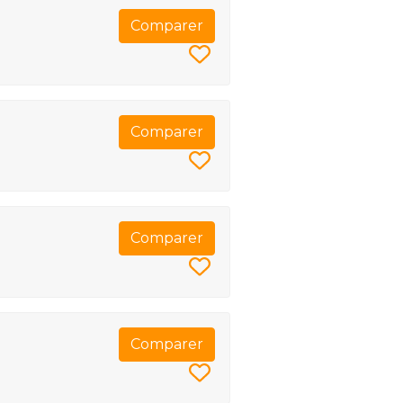
Comparer
Comparer
Comparer
Comparer