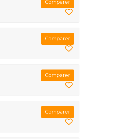
Comparer
Comparer
Comparer
Comparer