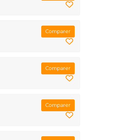
Comparer
Comparer
Comparer