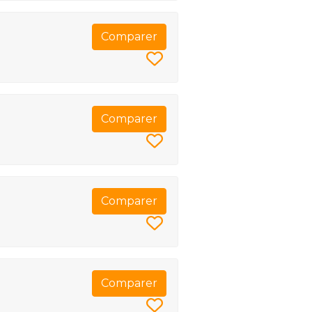
Comparer
Comparer
Comparer
Comparer