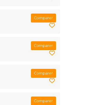
Comparer
Comparer
Comparer
Comparer