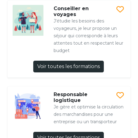
Conseiller en
voyages
J'étudie les besoins des
voyageurs, je leur propose un
séjour qui corresponde à leurs
attentes tout en respectant leur
budget
Voir toutes les formations
Responsable
logistique
Je gère et optimise la circulation
des marchandises pour une
entreprise ou un transporteur
Voir toutes les formations