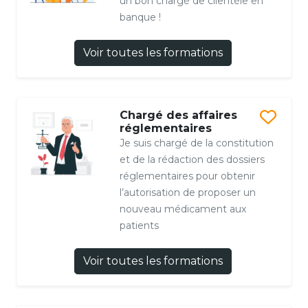
un bon chargé de clientèle en
banque !
Voir toutes les formations
Chargé des affaires
réglementaires
Je suis chargé de la constitution
et de la rédaction des dossiers
réglementaires pour obtenir
l’autorisation de proposer un
nouveau médicament aux
patients
Voir toutes les formations