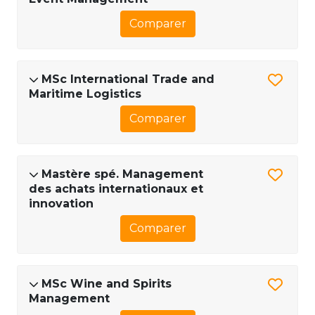
Comparer
MSc International Trade and
Maritime Logistics
Comparer
Mastère spé. Management
des achats internationaux et
innovation
Comparer
MSc Wine and Spirits
Management