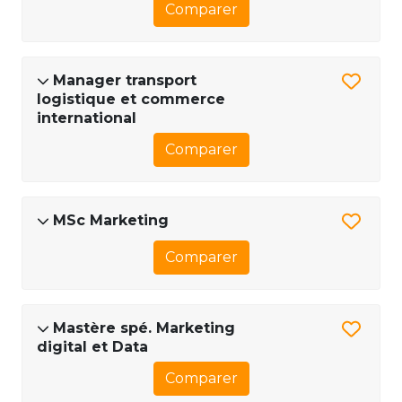
Comparer
Manager transport
logistique et commerce
international
Comparer
MSc Marketing
Comparer
Mastère spé. Marketing
digital et Data
Comparer