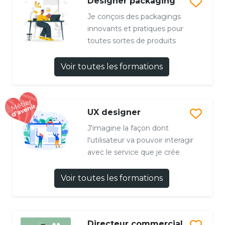
Designer packaging
Je conçois des packagings
innovants et pratiques pour
toutes sortes de produits
Voir toutes les formations
UX designer
J'imagine la façon dont
l'utilisateur va pouvoir interagir
avec le service que je crée
Voir toutes les formations
Directeur commercial