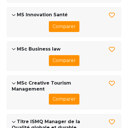
MS Innovation Santé
Comparer
MSc Business law
Comparer
MSc Creative Tourism
Management
Comparer
Titre ISMQ Manager de la
Qualité globale et durable