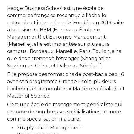
Kedge Business School est une école de
commerce française reconnue à l'échelle
nationale et internationale. Fondée en 2013 suite
à la fusion de BEM (Bordeaux École de
Management) et Euromed Management
(Marseille), elle est implantée sur plusieurs
campus : Bordeaux, Marseille, Paris, Toulon, ainsi
que des antennes à l'étranger (Shanghai et
Suzhou en Chine, et Dakar au Sénégal).
Elle propose des formations de post-bac à bac +6
avec son programme Grande Ecole, plusieurs
bachelors et de nombreux Mastère Spécialisés et
Master of Science.
C'est une école de management généraliste qui
propose de nombreuses spécialisations, on note
comme spécialisation majeure :
Supply Chain Management