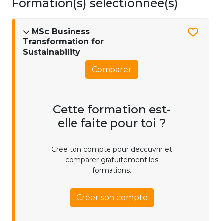
Formation(s) sélectionnée(s)
MSc Business
Transformation for
Sustainability
Comparer
Cette formation est-
elle faite pour toi ?
Crée ton compte pour découvrir et
comparer gratuitement les
formations.
Créer son compte