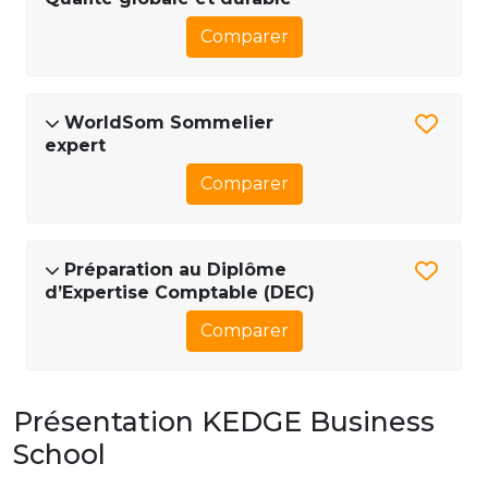
Comparer
WorldSom Sommelier
expert
Comparer
Préparation au Diplôme
d’Expertise Comptable (DEC)
Comparer
Présentation KEDGE Business
School