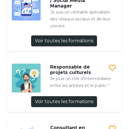
/ Social Media
Manager
Je suis un véritable spécialiste
des réseaux sociaux et de leur
univers
Voir toutes les formations
Responsable de
projets culturels
Je joue un rôle d'intermédiaire
entre les artistes et le public !
Voir toutes les formations
Consultant en