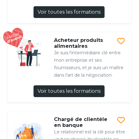
Voir toutes les formations
Acheteur produits
alimentaires
Je suis l'intermédiaire clé entre
mon entreprise et ses
fournisseurs, et je suis un maître
dans l'art de la négociation.
Voir toutes les formations
Chargé de clientèle
en banque
Le relationnel est la clé pour être