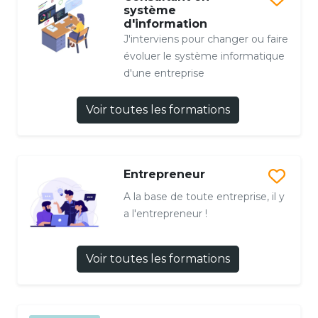
système
d'information
J'interviens pour changer ou faire
évoluer le système informatique
d'une entreprise
Voir toutes les formations
Entrepreneur
A la base de toute entreprise, il y
a l'entrepreneur !
Voir toutes les formations