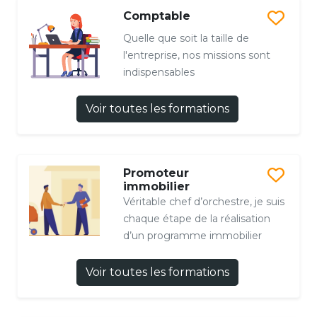
Comptable
Quelle que soit la taille de
l'entreprise, nos missions sont
indispensables
Voir toutes les formations
Promoteur
immobilier
Véritable chef d’orchestre, je suis
chaque étape de la réalisation
d’un programme immobilier
Voir toutes les formations