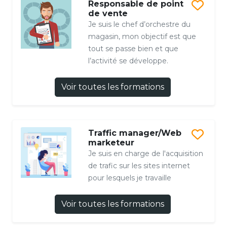
Responsable de point
de vente
Je suis le chef d’orchestre du
magasin, mon objectif est que
tout se passe bien et que
l’activité se développe.
Voir toutes les formations
Traffic manager/Web
marketeur
Je suis en charge de l'acquisition
de trafic sur les sites internet
pour lesquels je travaille
Voir toutes les formations