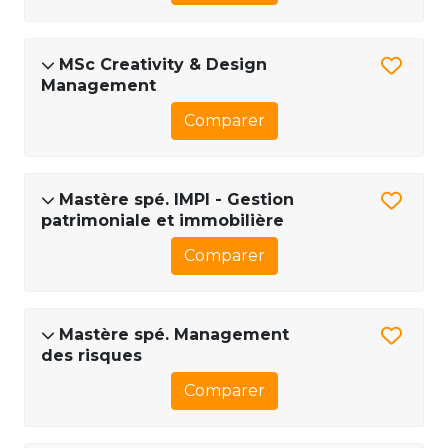
MSc Creativity & Design
Management
Comparer
Mastère spé. IMPI - Gestion
patrimoniale et immobilière
Comparer
Mastère spé. Management
des risques
Comparer