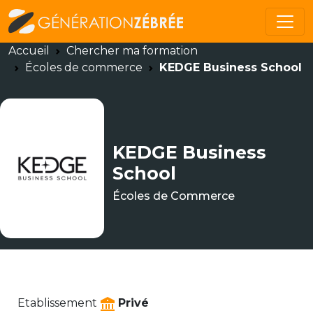
Accueil
Chercher ma formation
Écoles de commerce
KEDGE Business School
KEDGE Business
School
Écoles de Commerce
Etablissement
Privé