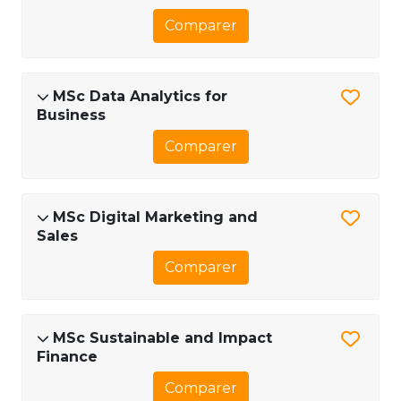
Comparer
MSc Data Analytics for
Business
Comparer
MSc Digital Marketing and
Sales
Comparer
MSc Sustainable and Impact
Finance
Comparer