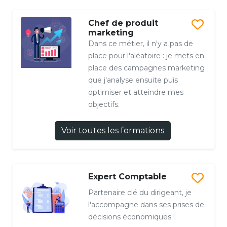
Chef de produit
marketing
Dans ce métier, il n'y a pas de
place pour l'aléatoire : je mets en
place des campagnes marketing
que j'analyse ensuite puis
optimiser et atteindre mes
objectifs.
Voir toutes les formations
Expert Comptable
Partenaire clé du dirigeant, je
l'accompagne dans ses prises de
décisions économiques !