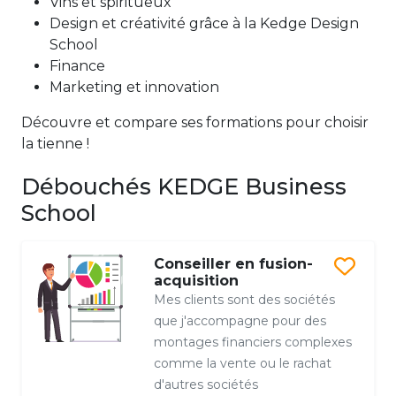
Vins et spiritueux
Design et créativité grâce à la Kedge Design
School
Finance
Marketing et innovation
Découvre et compare ses formations pour choisir
la tienne !
Débouchés KEDGE Business
School
Conseiller en fusion-
acquisition
Mes clients sont des sociétés
que j'accompagne pour des
montages financiers complexes
comme la vente ou le rachat
d'autres sociétés