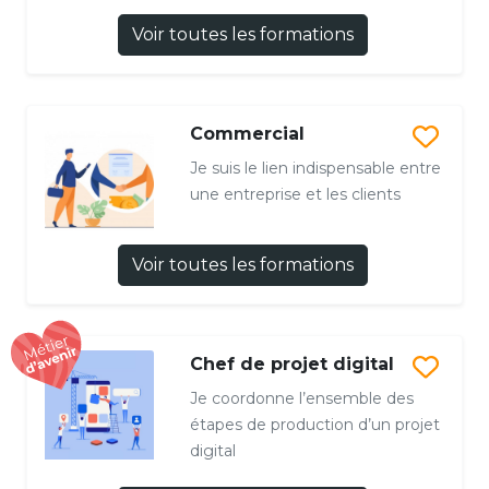
Voir toutes les formations
Commercial
Je suis le lien indispensable entre
une entreprise et les clients
Voir toutes les formations
Chef de projet digital
Je coordonne l’ensemble des
étapes de production d’un projet
digital