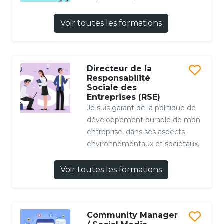
Voir toutes les formations
Directeur de la
Responsabilité
Sociale des
Entreprises (RSE)
Je suis garant de la politique de
développement durable de mon
entreprise, dans ses aspects
environnementaux et sociétaux.
Voir toutes les formations
Community Manager