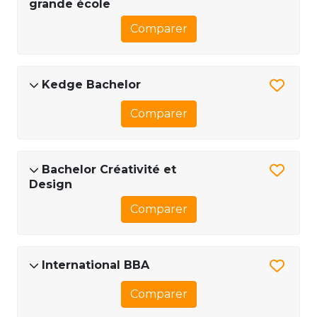
grande école
Comparer
Kedge Bachelor
Comparer
Bachelor Créativité et
Design
Comparer
International BBA
Comparer