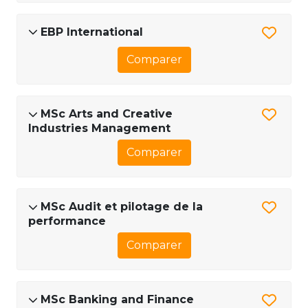
EBP International
Comparer
MSc Arts and Creative
Industries Management
Comparer
MSc Audit et pilotage de la
performance
Comparer
MSc Banking and Finance