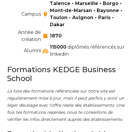
Talence • Marseille • Borgo •
Mont-de-Marsan • Bayonne •
Campus
Toulon • Avignon • Paris •
Dakar
Année de
1870
création
115000
diplômés référencés sur
Alumni
linkedin
Formations KEDGE Business
School
La liste des formations référencées sur notre site est
régulièrement mise à jour, mais il peut parfois y avoir un
léger décalage avec l'offre réelle des établissements. Une
fois tes formations repérées, nous te conseillons de
vérifier les infos directement auprès des établissements.