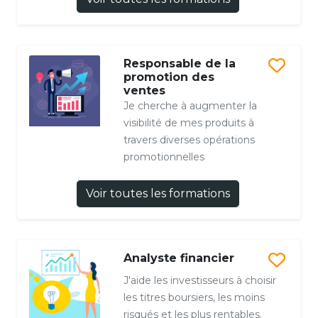
Responsable de la
promotion des
ventes
Je cherche à augmenter la
visibilité de mes produits à
travers diverses opérations
promotionnelles
Voir toutes les formations
Analyste financier
J'aide les investisseurs à choisir
les titres boursiers, les moins
risqués et les plus rentables.