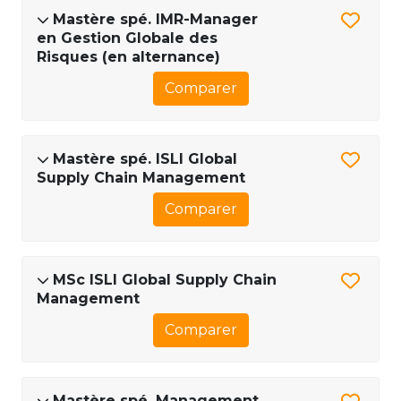
Mastère spé. IMR-Manager
en Gestion Globale des
Risques (en alternance)
Comparer
Mastère spé. ISLI Global
Supply Chain Management
Comparer
MSc ISLI Global Supply Chain
Management
Comparer
Mastère spé. Management