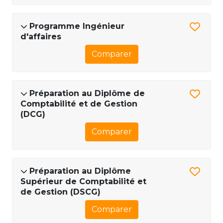
Programme Ingénieur
d'affaires
Comparer
Préparation au Diplôme de
Comptabilité et de Gestion
(DCG)
Comparer
Préparation au Diplôme
Supérieur de Comptabilité et
de Gestion (DSCG)
Comparer