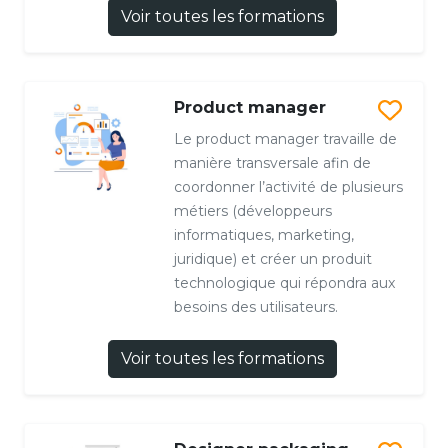
Voir toutes les formations
Product manager
Le product manager travaille de
manière transversale afin de
coordonner l’activité de plusieurs
métiers (développeurs
informatiques, marketing,
juridique) et créer un produit
technologique qui répondra aux
besoins des utilisateurs.
Voir toutes les formations