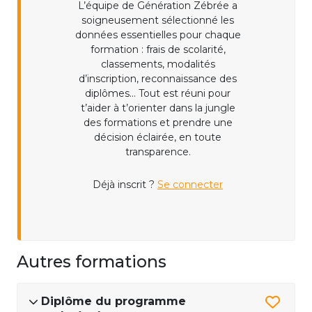
L’équipe de Génération Zébrée a
soigneusement sélectionné les
données essentielles pour chaque
formation : frais de scolarité,
classements, modalités
d’inscription, reconnaissance des
diplômes... Tout est réuni pour
t’aider à t’orienter dans la jungle
des formations et prendre une
décision éclairée, en toute
transparence.
Déjà inscrit ?
Se connecter
Autres formations
Diplôme du programme