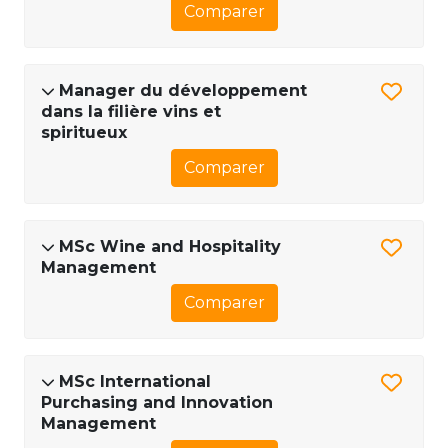
Comparer
Manager du développement
dans la filière vins et
spiritueux
Comparer
MSc Wine and Hospitality
Management
Comparer
MSc International
Purchasing and Innovation
Management