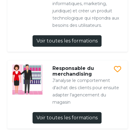
informatiques, marketing,
juridique) et créer un produit
technologique qui répondra aux
besoins des utilisateurs.
Voir toutes les formations
Responsable du
merchandising
J'analyse le comportement
d'achat des clients pour ensuite
adapter l'agencement du
magasin
Voir toutes les formations