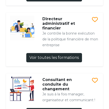
Directeur
administratif et
financier
Je contrôle la bonne exécution
de la politique financière de mon
entreprise
Voir toutes les formations
Consultant en
conduite du
changement
Je suis à la fois manager,
organisateur et communicant !