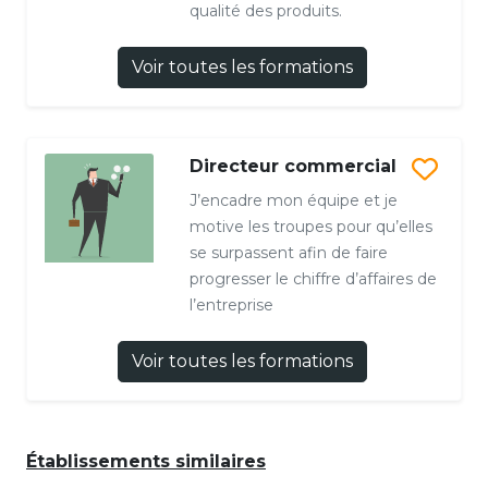
qualité des produits.
Voir toutes les formations
Directeur commercial
J’encadre mon équipe et je
motive les troupes pour qu’elles
se surpassent afin de faire
progresser le chiffre d’affaires de
l’entreprise
Voir toutes les formations
Établissements similaires