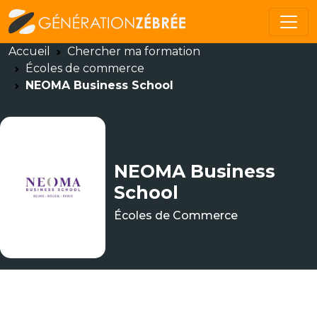
Accueil
Chercher ma formation
Écoles de commerce
NEOMA Business School
NEOMA Business
School
Écoles de Commerce