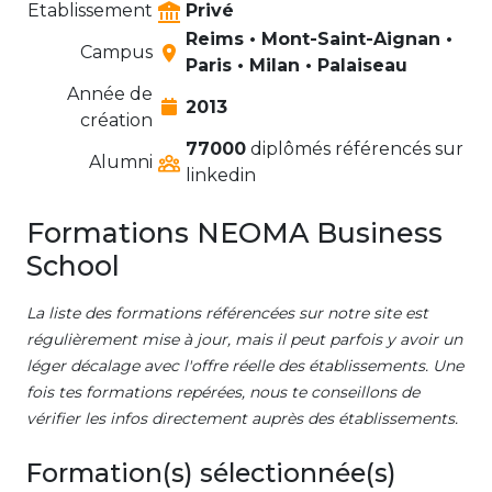
Etablissement
Privé
Reims • Mont-Saint-Aignan •
Campus
Paris • Milan • Palaiseau
Année de
2013
création
77000
diplômés référencés sur
Alumni
linkedin
Formations NEOMA Business
School
La liste des formations référencées sur notre site est
régulièrement mise à jour, mais il peut parfois y avoir un
léger décalage avec l'offre réelle des établissements. Une
fois tes formations repérées, nous te conseillons de
vérifier les infos directement auprès des établissements.
Formation(s) sélectionnée(s)