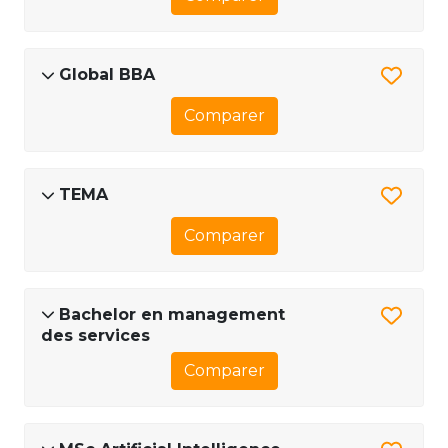
Global BBA
Comparer
TEMA
Comparer
Bachelor en management
des services
Comparer