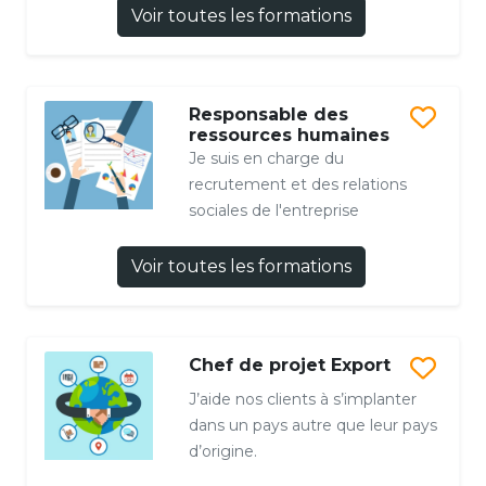
Voir toutes les formations
Responsable des
ressources humaines
Je suis en charge du
recrutement et des relations
sociales de l'entreprise
Voir toutes les formations
Chef de projet Export
J’aide nos clients à s’implanter
dans un pays autre que leur pays
d’origine.