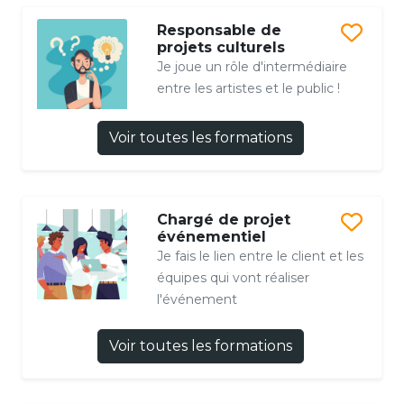
Responsable de
projets culturels
Je joue un rôle d'intermédiaire
entre les artistes et le public !
Voir toutes les formations
Chargé de projet
événementiel
Je fais le lien entre le client et les
équipes qui vont réaliser
l'événement
Voir toutes les formations