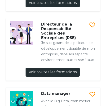
Voir toutes les formations
Directeur de la
Responsabilité
Sociale des
Entreprises (RSE)
Je suis garant de la politique de
développement durable de mon
entreprise, dans ses aspects
environnementaux et sociétaux.
Voir toutes les formations
Data manager
Avec le Big Data, mon métier