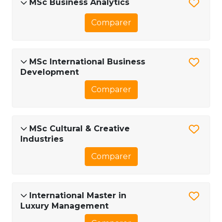
MSc Business Analytics
Comparer
MSc International Business
Development
Comparer
MSc Cultural & Creative
Industries
Comparer
International Master in
Luxury Management