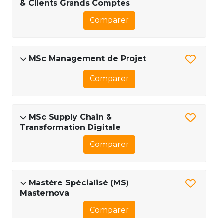
& Clients Grands Comptes
Comparer
MSc Management de Projet
Comparer
MSc Supply Chain &
Transformation Digitale
Comparer
Mastère Spécialisé (MS)
Masternova
Comparer