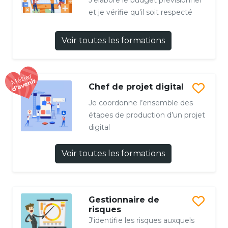
J'élabore le budget prévisionnel
et je vérifie qu'il soit respecté
Voir toutes les formations
Chef de projet digital
Je coordonne l’ensemble des
étapes de production d’un projet
digital
Voir toutes les formations
Gestionnaire de
risques
J'identifie les risques auxquels