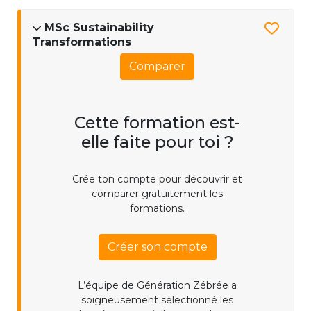
MSc Sustainability
Transformations
Comparer
Cette formation est-
elle faite pour toi ?
Crée ton compte pour découvrir et
comparer gratuitement les
formations.
Créer son compte
L’équipe de Génération Zébrée a
soigneusement sélectionné les