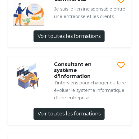
Je suis le lien indispensable entre
une entreprise et les clients
Voir toutes les formations
Consultant en
système
d'information
J'interviens pour changer ou faire
évoluer le système informatique
d'une entreprise
Voir toutes les formations