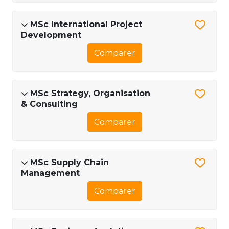
MSc International Project
Development
Comparer
MSc Strategy, Organisation
& Consulting
Comparer
MSc Supply Chain
Management
Comparer