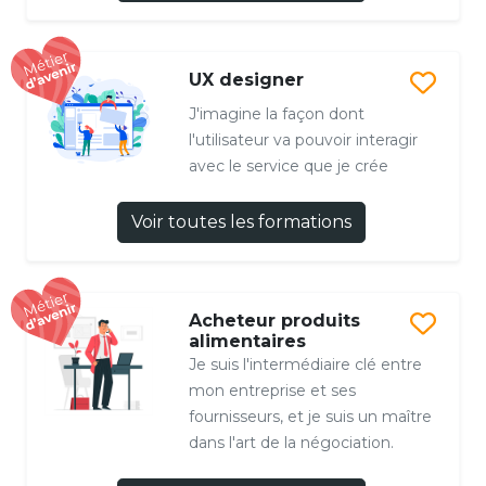
UX designer
J'imagine la façon dont
l'utilisateur va pouvoir interagir
avec le service que je crée
Voir toutes les formations
Acheteur produits
alimentaires
Je suis l'intermédiaire clé entre
mon entreprise et ses
fournisseurs, et je suis un maître
dans l'art de la négociation.