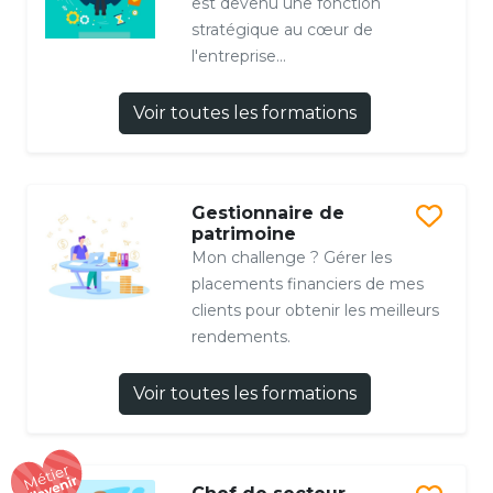
est devenu une fonction
stratégique au cœur de
l'entreprise...
Voir toutes les formations
Gestionnaire de
patrimoine
Mon challenge ? Gérer les
placements financiers de mes
clients pour obtenir les meilleurs
rendements.
Voir toutes les formations