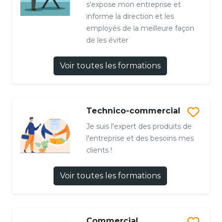
s'expose mon entreprise et
informe la direction et les
employés de la meilleure façon
de les éviter
Voir toutes les formations
Technico-commercial
Je suis l'expert des produits de
l'entreprise et des besoins mes
clients !
Voir toutes les formations
Commercial