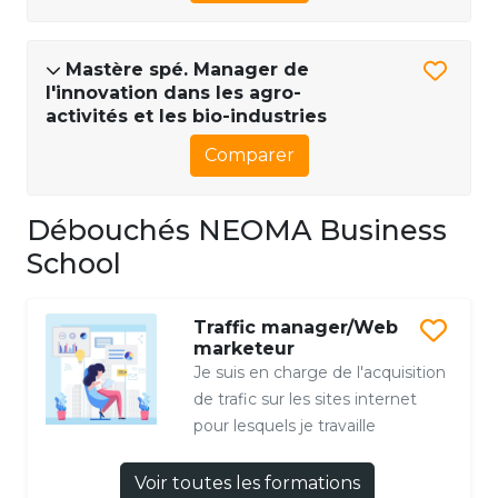
Mastère spé. Manager de
l'innovation dans les agro-
activités et les bio-industries
Comparer
Débouchés NEOMA Business
School
Traffic manager/Web
marketeur
Je suis en charge de l'acquisition
de trafic sur les sites internet
pour lesquels je travaille
Voir toutes les formations