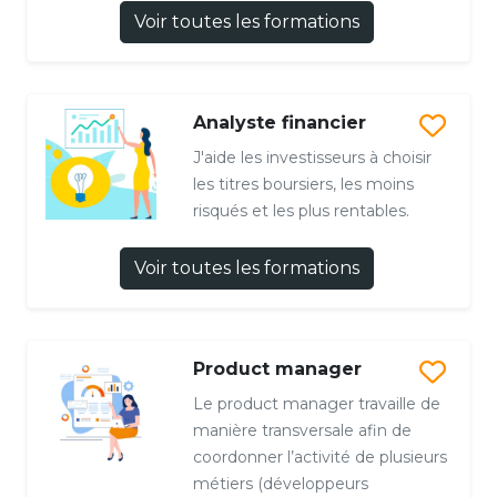
Voir toutes les formations
Analyste financier
J'aide les investisseurs à choisir
les titres boursiers, les moins
risqués et les plus rentables.
Voir toutes les formations
Product manager
Le product manager travaille de
manière transversale afin de
coordonner l’activité de plusieurs
métiers (développeurs