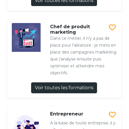
Voir toutes les formations
Chef de produit
marketing
Dans ce métier, il n'y a pas de
place pour l'aléatoire : je mets en
place des campagnes marketing
que j'analyse ensuite puis
optimiser et atteindre mes
objectifs.
Voir toutes les formations
Entrepreneur
A la base de toute entreprise, il y