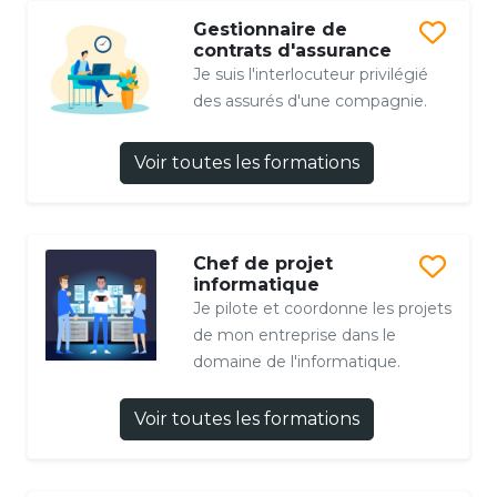
Gestionnaire de
contrats d'assurance
Je suis l'interlocuteur privilégié
des assurés d'une compagnie.
Voir toutes les formations
Chef de projet
informatique
Je pilote et coordonne les projets
de mon entreprise dans le
domaine de l'informatique.
Voir toutes les formations