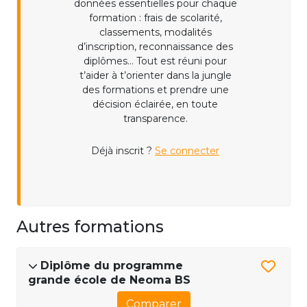
données essentielles pour chaque
formation : frais de scolarité,
classements, modalités
d’inscription, reconnaissance des
diplômes... Tout est réuni pour
t’aider à t’orienter dans la jungle
des formations et prendre une
décision éclairée, en toute
transparence.
Déjà inscrit ?
Se connecter
Autres formations
Diplôme du programme
grande école de Neoma BS
Comparer