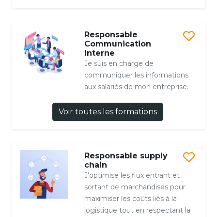
Responsable
Communication
Interne
Je suis en charge de
communiquer les informations
aux salariés de mon entreprise.
Voir toutes les formations
Responsable supply
chain
J’optimise les flux entrant et
sortant de marchandises pour
maximiser les coûts liés à la
logistique tout en respectant la