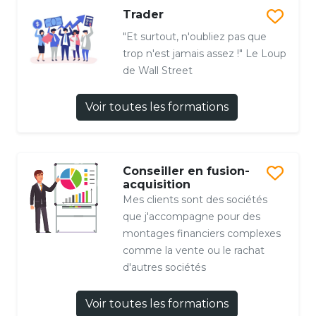
Trader
"Et surtout, n'oubliez pas que
trop n'est jamais assez !" Le Loup
de Wall Street
Voir toutes les formations
Conseiller en fusion-
acquisition
Mes clients sont des sociétés
que j'accompagne pour des
montages financiers complexes
comme la vente ou le rachat
d'autres sociétés
Voir toutes les formations