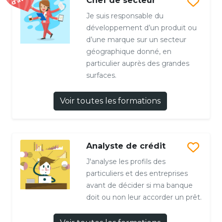
Chef de secteur
Je suis responsable du
développement d’un produit ou
d’une marque sur un secteur
géographique donné, en
particulier auprès des grandes
surfaces.
Voir toutes les formations
Analyste de crédit
J'analyse les profils des
particuliers et des entreprises
avant de décider si ma banque
doit ou non leur accorder un prêt.