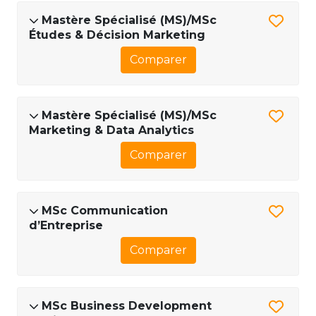
Mastère Spécialisé (MS)/MSc
Études & Décision Marketing
Comparer
Mastère Spécialisé (MS)/MSc
Marketing & Data Analytics
Comparer
MSc Communication
d’Entreprise
Comparer
MSc Business Development