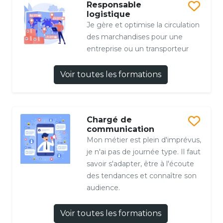
Responsable
logistique
Je gère et optimise la circulation
des marchandises pour une
entreprise ou un transporteur
Voir toutes les formations
Chargé de
communication
Mon métier est plein d'imprévus,
je n'ai pas de journée type. Il faut
savoir s'adapter, être à l'écoute
des tendances et connaître son
audience.
Voir toutes les formations