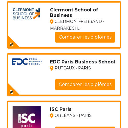
Clermont School of
Business
CLERMONT-FERRAND •
MARRAKECH...
Comparer les diplômes
EDC Paris Business School
PUTEAUX • PARIS
Comparer les diplômes
ISC Paris
ORLÉANS • PARIS