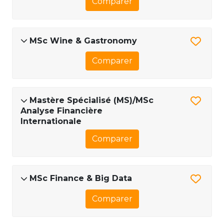
Comparer
MSc Wine & Gastronomy
Comparer
Mastère Spécialisé (MS)/MSc
Analyse Financière
Internationale
Comparer
MSc Finance & Big Data
Comparer