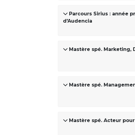
Parcours Sirius : année
d'Audencia
Mastère spé. Marketing, 
Mastère spé. Management
Mastère spé. Acteur pour 