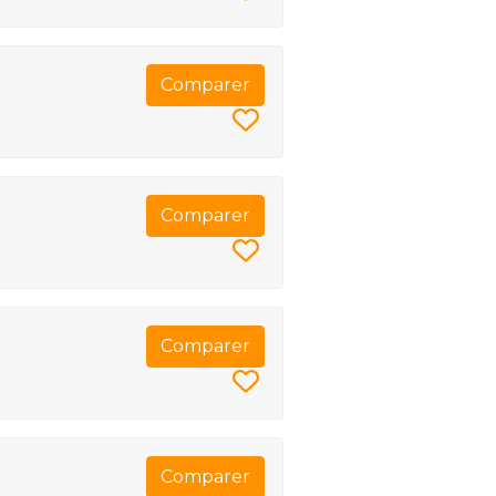
Comparer
Comparer
Comparer
Comparer