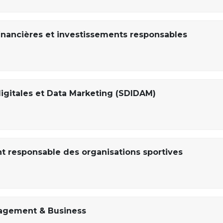
financières et investissements responsables
digitales et Data Marketing (SDIDAM)
 responsable des organisations sportives
nagement & Business