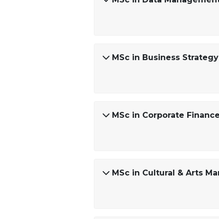
MSc in Business Strategy
MSc in Corporate Financ
MSc in Cultural & Arts 