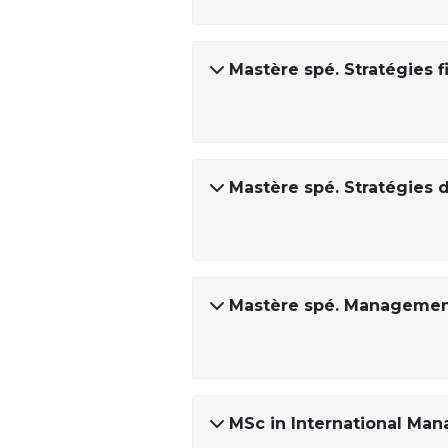
Mastère spé. Stratégies 
Mastère spé. Stratégies 
Mastère spé. Management
MSc in International Ma