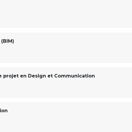
 (BIM)
 projet en Design et Communication
ion