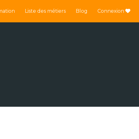
mation
Liste des métiers
Blog
Connexion