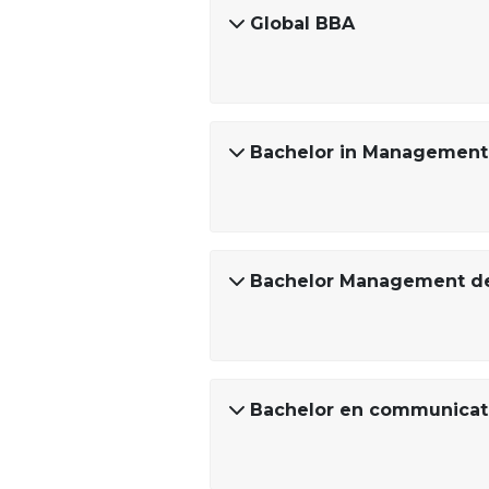
Global BBA
Bachelor in Management
Bachelor Management de
Bachelor en communicat