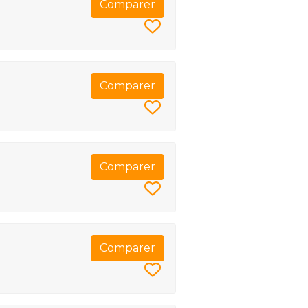
Comparer
Comparer
Comparer
Comparer