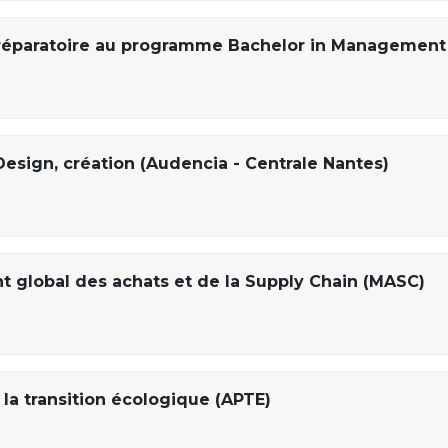
 préparatoire au programme Bachelor in Management
Design, création (Audencia - Centrale Nantes)
 global des achats et de la Supply Chain (MASC)
la transition écologique (APTE)