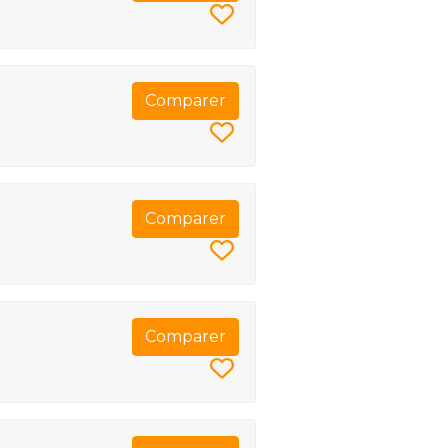
Comparer
Comparer
Comparer