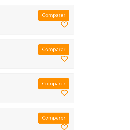
Comparer
Comparer
Comparer
Comparer