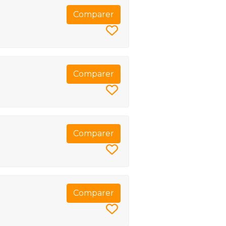
Comparer
Comparer
Comparer
Comparer